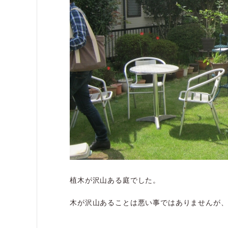
植木が沢山ある庭でした。
木が沢山あることは悪い事ではありませんが