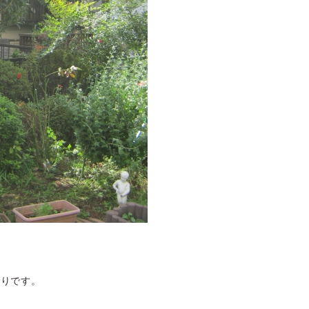
造りです。