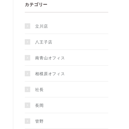
カテゴリー
立川店
八王子店
南青山オフィス
相模原オフィス
社長
長岡
管野