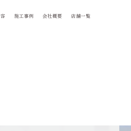
内容
施工事例
会社概要
店舗一覧