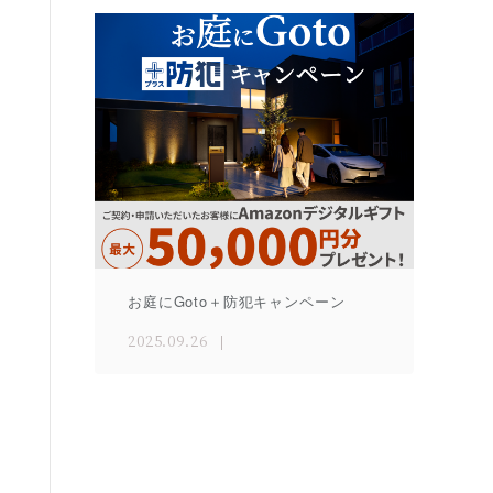
お庭にGoto＋防犯キャンペーン
2025.09.26