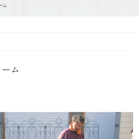
ーム
ォーム