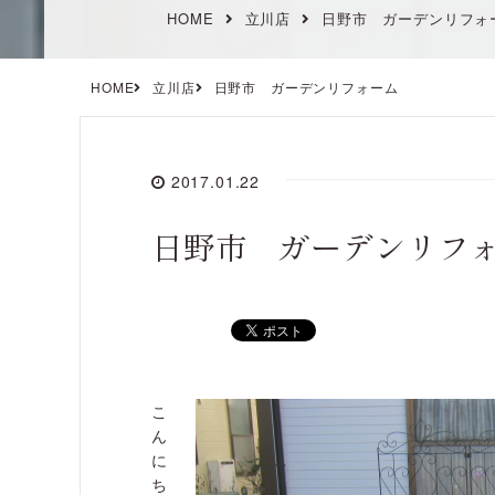
HOME
立川店
日野市 ガーデンリフォ
HOME
立川店
日野市 ガーデンリフォーム
2017.01.22
日野市 ガーデンリフ
こ
ん
に
ち