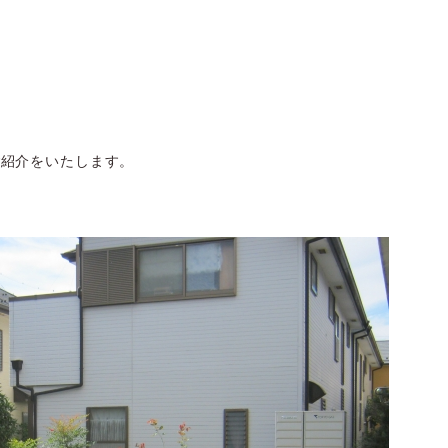
ご紹介をいたします。