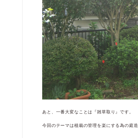
あと、一番大変なことは『雑草取り』です。
今回のテーマは植栽の管理を楽にする為の庭