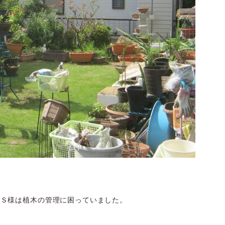
、Ｓ様は植木の管理に困っていました。