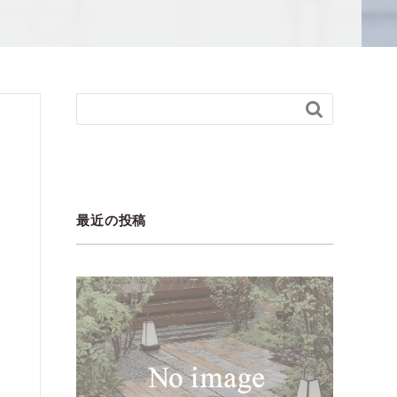

最近の投稿