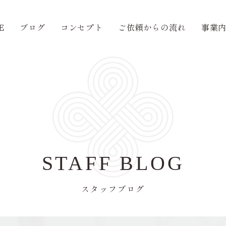
E
ブログ
コンセプト
ご依頼からの流れ
事業
STAFF BLOG
スタッフブログ