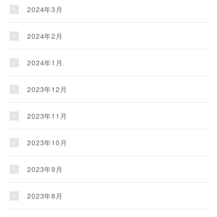
2024年3月
2024年2月
2024年1月
2023年12月
2023年11月
2023年10月
2023年9月
2023年8月