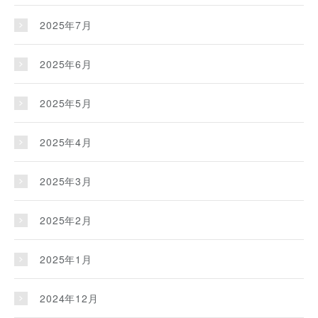
2025年7月
2025年6月
2025年5月
2025年4月
2025年3月
2025年2月
2025年1月
2024年12月