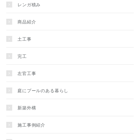
レンガ積み
商品紹介
土工事
完工
左官工事
庭にプールのある暮らし
新築外構
施工事例紹介