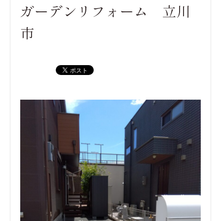
ガーデンリフォーム 立川
市