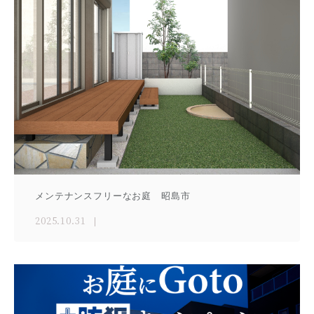
メンテナンスフリーなお庭 昭島市
2025.10.31