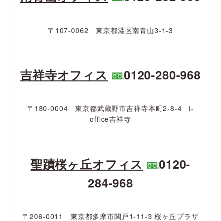
〒107-0062 東京都港区南青山3-1-3
吉祥寺
オフィス
0120-280-968
〒180-0004 東京都武蔵野市吉祥寺本町2-8-4 i-
office吉祥寺
聖蹟桜ヶ丘オフィス
0120-
284-968
〒206-0011 東京都多摩市関戸1-11-3 桜ヶ丘プラザ