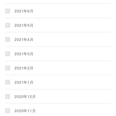
2021年6月
2021年5月
2021年4月
2021年3月
2021年2月
2021年1月
2020年12月
2020年11月