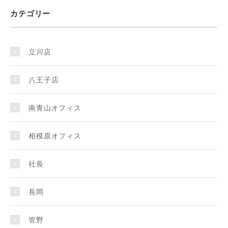
カテゴリー
立川店
八王子店
南青山オフィス
相模原オフィス
社長
長岡
管野