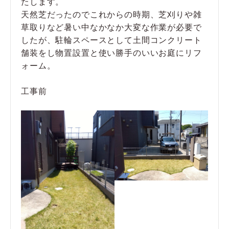
たします。
天然芝だったのでこれからの時期、芝刈りや雑
草取りなど暑い中なかなか大変な作業が必要で
したが、駐輪スペースとして土間コンクリート
舗装をし物置設置と使い勝手のいいお庭にリフ
ォーム。
工事前