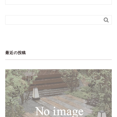

最近の投稿