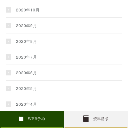
2020年10月
2020年9月
2020年8月
2020年7月
2020年6月
2020年5月
2020年4月
2020年3月
W
E
B
予約
資料請求