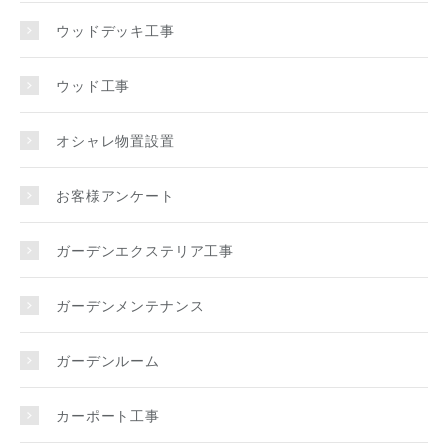
ウッドデッキ工事
ウッド工事
オシャレ物置設置
お客様アンケート
ガーデンエクステリア工事
ガーデンメンテナンス
ガーデンルーム
カーポート工事