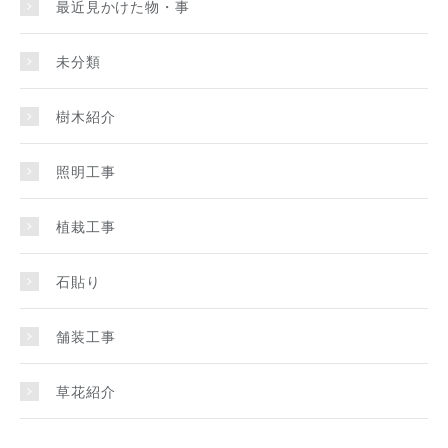
最近見かけた物・事
未分類
樹木紹介
照明工事
植栽工事
石貼り
舗装工事
草花紹介