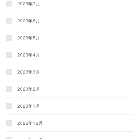
2023年7月
2023年6月
2023年5月
2023年4月
2023年3月
2023年2月
2023年1月
2022年12月