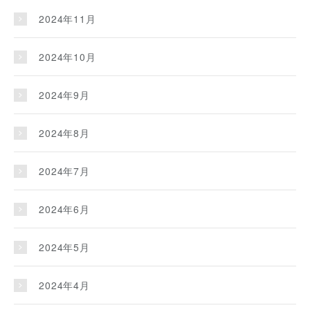
2024年11月
2024年10月
2024年9月
2024年8月
2024年7月
2024年6月
2024年5月
2024年4月