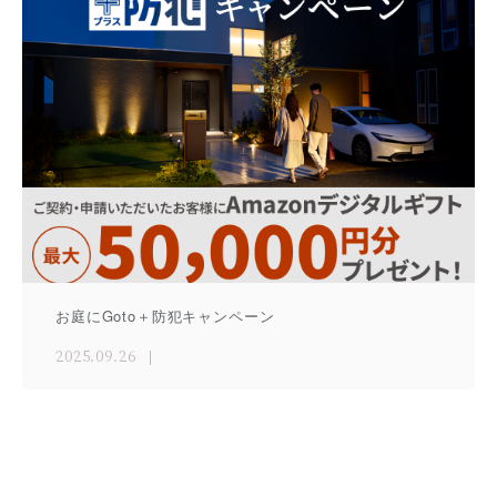
お庭にGoto＋防犯キャンペーン
2025.09.26