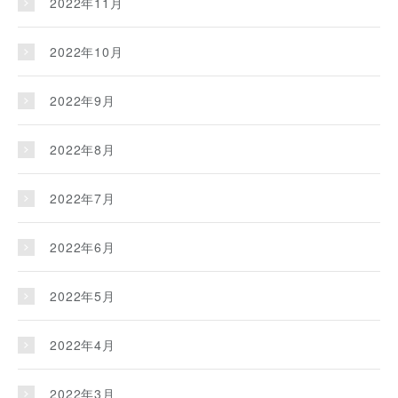
2022年11月
2022年10月
2022年9月
2022年8月
2022年7月
2022年6月
2022年5月
2022年4月
2022年3月