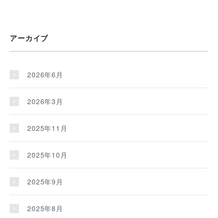
アーカイブ
2026年6月
2026年3月
2025年11月
2025年10月
2025年9月
2025年8月