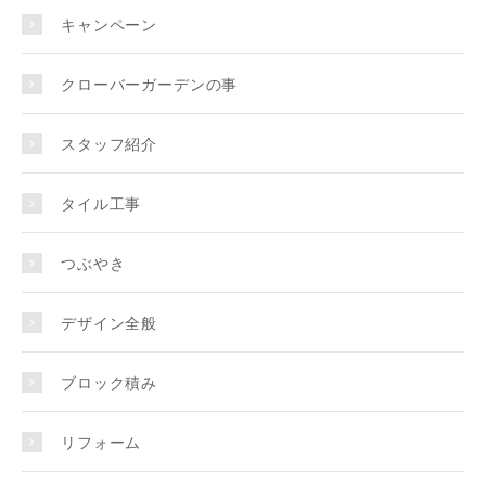
キャンペーン
クローバーガーデンの事
スタッフ紹介
タイル工事
つぶやき
デザイン全般
ブロック積み
リフォーム