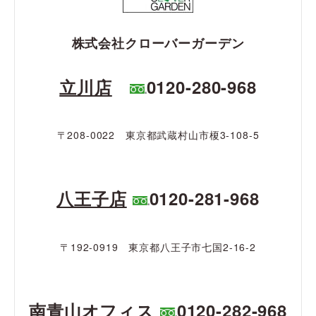
株式会社クローバーガーデン
立川店
0120-280-968
〒208-0022 東京都武蔵村山市榎3-108-5
八王子店
0120-281-968
〒192-0919 東京都八王子市七国2-16-2
南青山オフィス
0120-282-968