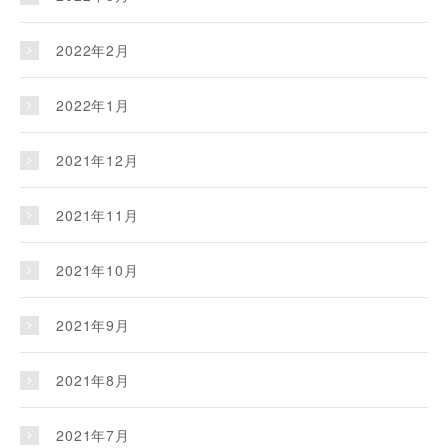
2022年2月
2022年1月
2021年12月
2021年11月
2021年10月
2021年9月
2021年8月
2021年7月