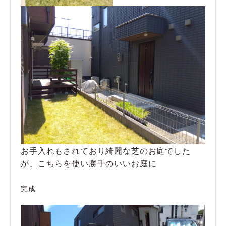
お手入れもされており綺麗な芝のお庭でした
が、こちらを使い勝手のいいお庭に
完成