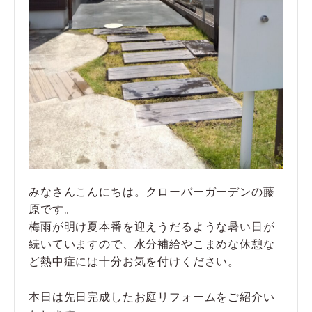
みなさんこんにちは。クローバーガーデンの藤
原です。
梅雨が明け夏本番を迎えうだるような暑い日が
続いていますので、水分補給やこまめな休憩な
ど熱中症には十分お気を付けください。
本日は先日完成したお庭リフォームをご紹介い