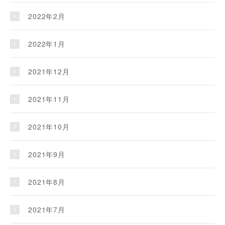
2022年2月
2022年1月
2021年12月
2021年11月
2021年10月
2021年9月
2021年8月
2021年7月