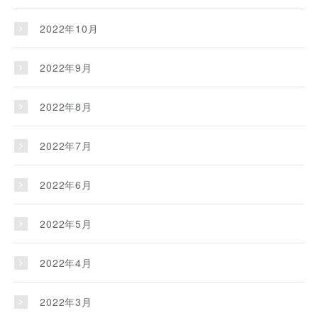
2022年10月
2022年9月
2022年8月
2022年7月
2022年6月
2022年5月
2022年4月
2022年3月