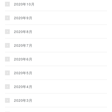
2020年10月
2020年9月
2020年8月
2020年7月
2020年6月
2020年5月
2020年4月
2020年3月