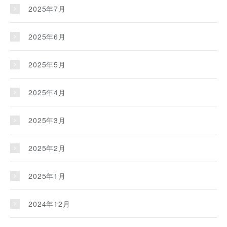
2025年7月
2025年6月
2025年5月
2025年4月
2025年3月
2025年2月
2025年1月
2024年12月