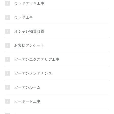
ウッドデッキ工事
ウッド工事
オシャレ物置設置
お客様アンケート
ガーデンエクステリア工事
ガーデンメンテナンス
ガーデンルーム
カーポート工事