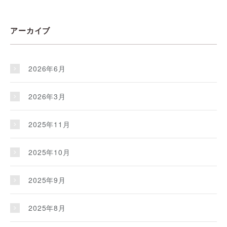
アーカイブ
2026年6月
2026年3月
2025年11月
2025年10月
2025年9月
2025年8月