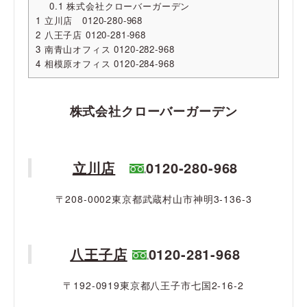
0.1
株式会社クローバーガーデン
1
立川店 0120-280-968
2
八王子店 0120-281-968
3
南青山オフィス 0120-282-968
4
相模原オフィス 0120-284-968
株式会社クローバーガーデン
立川店
0120-280-968
〒208-0002東京都武蔵村山市神明3-136-3
八王子店
0120-281-968
〒192-0919東京都八王子市七国2-16-2