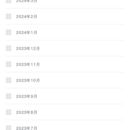
2024年3月
2024年2月
2024年1月
2023年12月
2023年11月
2023年10月
2023年9月
2023年8月
2023年7月