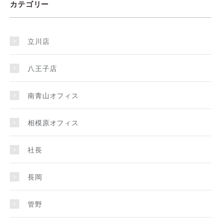
カテゴリー
立川店
八王子店
南青山オフィス
相模原オフィス
社長
長岡
管野