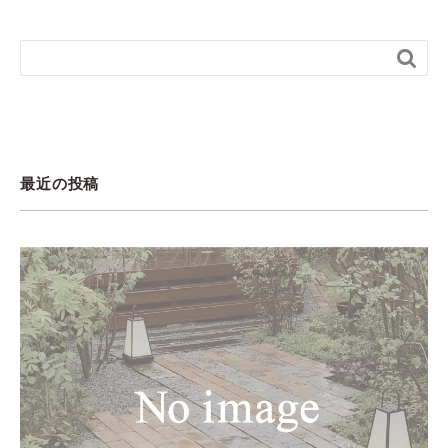

最近の投稿