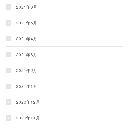
2021年6月
2021年5月
2021年4月
2021年3月
2021年2月
2021年1月
2020年12月
2020年11月