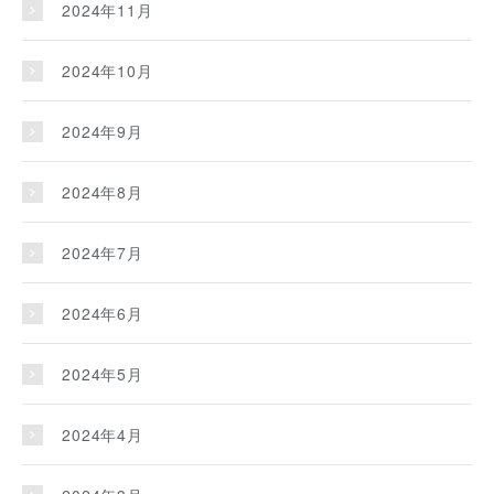
2024年11月
2024年10月
2024年9月
2024年8月
2024年7月
2024年6月
2024年5月
2024年4月