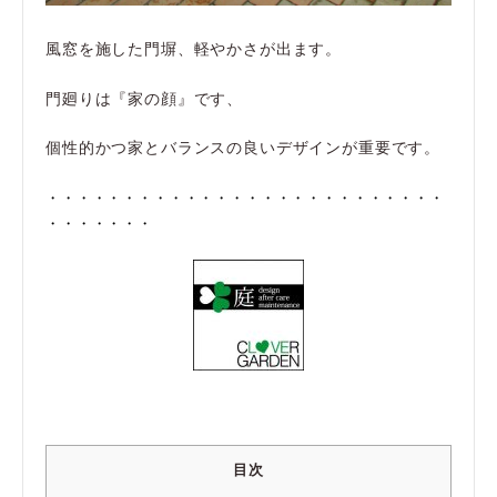
風窓を施した門塀、軽やかさが出ます。
門廻りは『家の顔』です、
個性的かつ家とバランスの良いデザインが重要です。
・・・・・・・・・・・・・・・・・・・・・・・・・・
・・・・・・・
目次