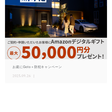
お庭にGoto＋防犯キャンペーン
2025.09.26