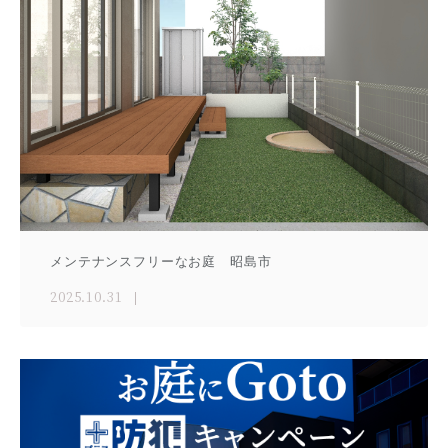
メンテナンスフリーなお庭 昭島市
2025.10.31