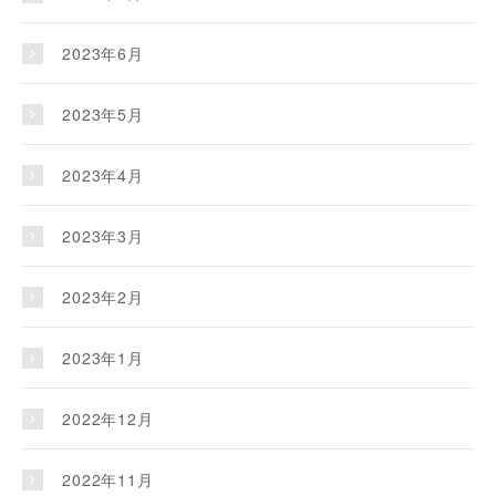
2023年6月
2023年5月
2023年4月
2023年3月
2023年2月
2023年1月
2022年12月
2022年11月