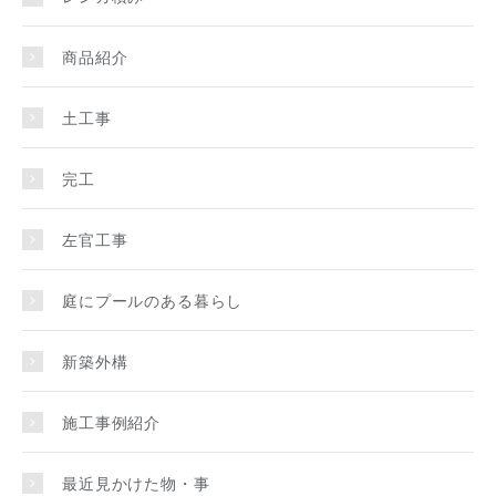
商品紹介
土工事
完工
左官工事
庭にプールのある暮らし
新築外構
施工事例紹介
最近見かけた物・事