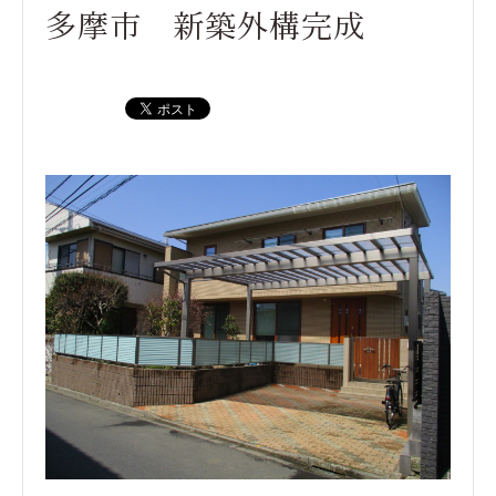
多摩市 新築外構完成