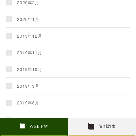
2020年2月
2020年1月
2019年12月
2019年11月
2019年10月
2019年9月
2019年8月
2019年7月
W
E
B
予約
資料請求