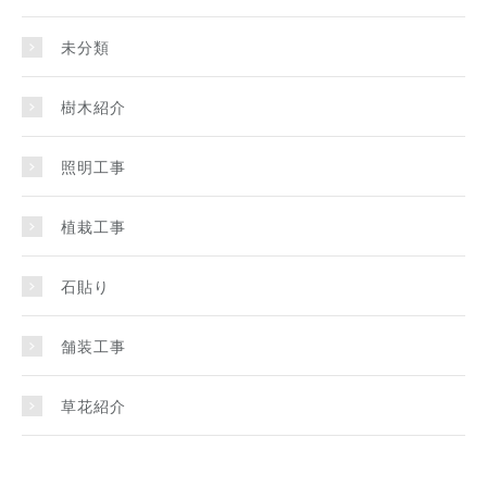
未分類
樹木紹介
照明工事
植栽工事
石貼り
舗装工事
草花紹介