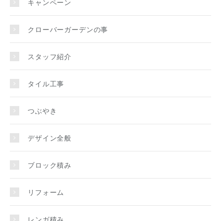
キャンペーン
クローバーガーデンの事
スタッフ紹介
タイル工事
つぶやき
デザイン全般
ブロック積み
リフォーム
レンガ積み