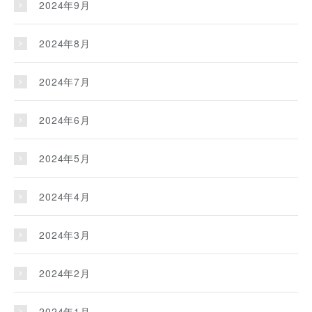
2024年9月
2024年8月
2024年7月
2024年6月
2024年5月
2024年4月
2024年3月
2024年2月
2024年1月