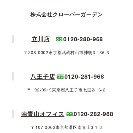
株式会社クローバーガーデン
立川店
0120-280-968
〒208-0002東京都武蔵村山市神明3-136-3
八王子店
0120-281-968
〒192-0919東京都八王子市七国2-16-2
南青山オフィス
0120-282-968
〒107-0062東京都港区南青山3-1-3