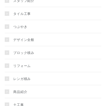
スタッフ紹介
タイル工事
つぶやき
デザイン全般
ブロック積み
リフォーム
レンガ積み
商品紹介
土工事