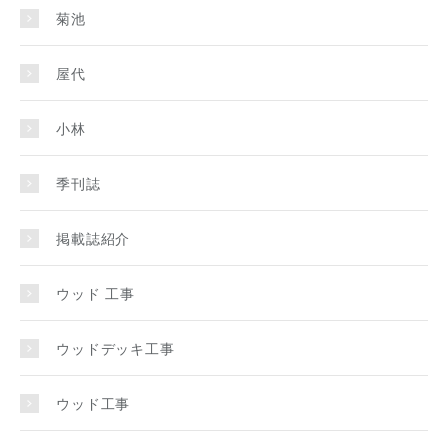
菊池
屋代
小林
季刊誌
掲載誌紹介
ウッド 工事
ウッドデッキ工事
ウッド工事