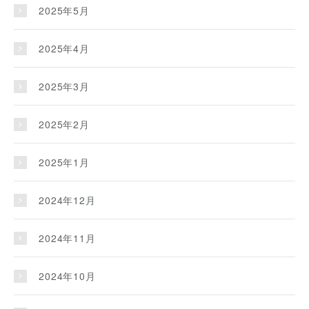
2025年5月
2025年4月
2025年3月
2025年2月
2025年1月
2024年12月
2024年11月
2024年10月