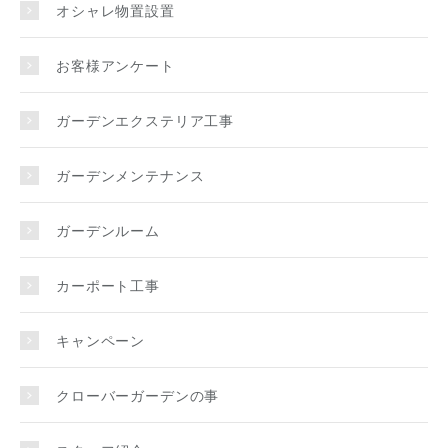
オシャレ物置設置
お客様アンケート
ガーデンエクステリア工事
ガーデンメンテナンス
ガーデンルーム
カーポート工事
キャンペーン
クローバーガーデンの事