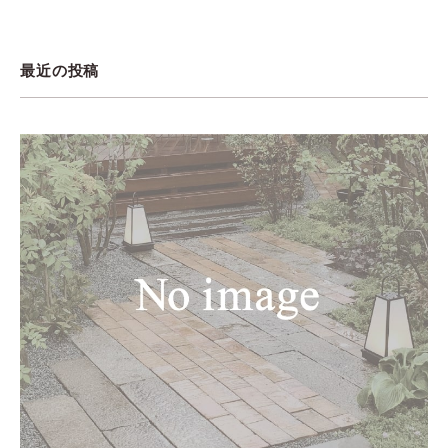
最近の投稿