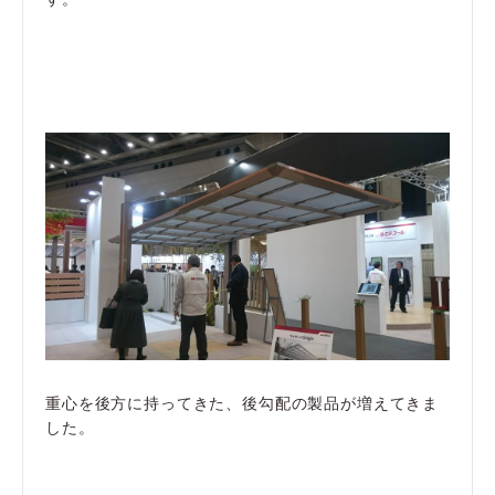
重心を後方に持ってきた、後勾配の製品が増えてきま
した。