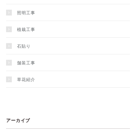
照明工事
植栽工事
石貼り
舗装工事
草花紹介
アーカイブ