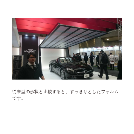
従来型の形状と比較すると、すっきりとしたフォルム
です。