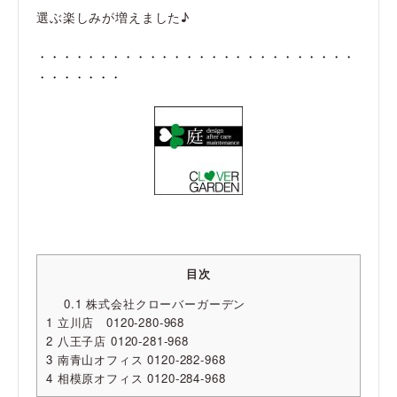
選ぶ楽しみが増えました♪
・・・・・・・・・・・・・・・・・・・・・・・・・・
・・・・・・・
目次
0.1
株式会社クローバーガーデン
1
立川店 0120-280-968
2
八王子店 0120-281-968
3
南青山オフィス 0120-282-968
4
相模原オフィス 0120-284-968