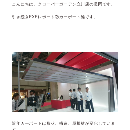
こんにちは、クローバーガーデン立川店の長岡です。
引き続きEXEレポート②カーポート編です。
近年カーポートは形状、構造、屋根材が変化していま
す。