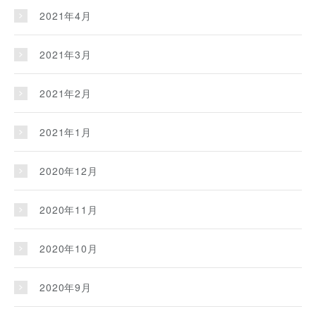
2021年4月
2021年3月
2021年2月
2021年1月
2020年12月
2020年11月
2020年10月
2020年9月