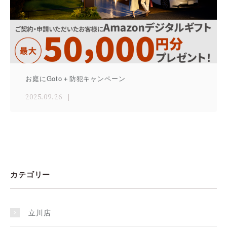
お庭にGoto＋防犯キャンペーン
2025.09.26
カテゴリー
立川店