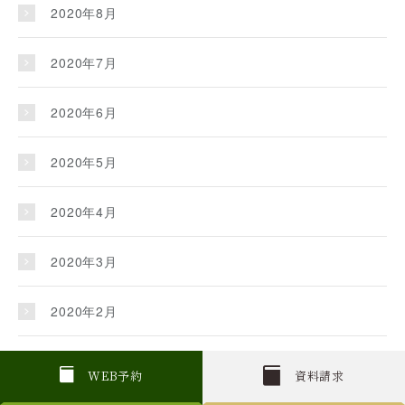
2020年8月
2020年7月
2020年6月
2020年5月
2020年4月
2020年3月
2020年2月
2020年1月
W
E
B
予約
資料請求