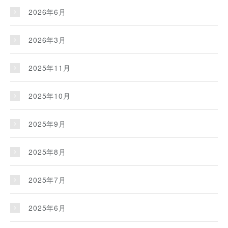
2026年6月
2026年3月
2025年11月
2025年10月
2025年9月
2025年8月
2025年7月
2025年6月