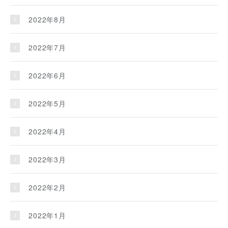
2022年8月
2022年7月
2022年6月
2022年5月
2022年4月
2022年3月
2022年2月
2022年1月