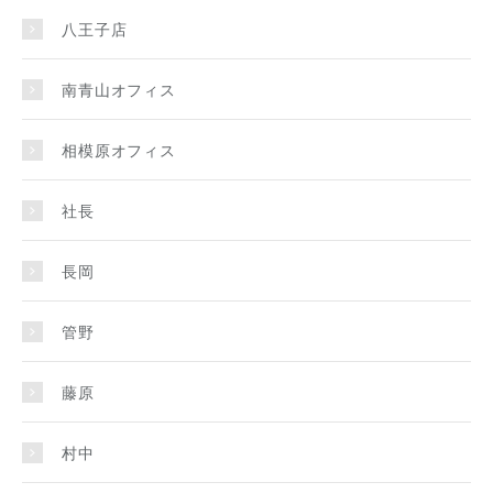
八王子店
南青山オフィス
相模原オフィス
社長
長岡
管野
藤原
村中