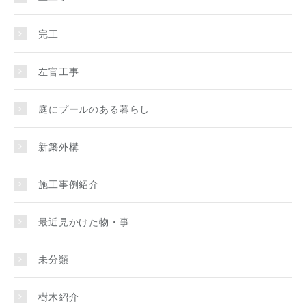
完工
左官工事
庭にプールのある暮らし
新築外構
施工事例紹介
最近見かけた物・事
未分類
樹木紹介