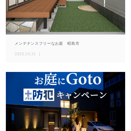
メンテナンスフリーなお庭 昭島市
2025.10.31