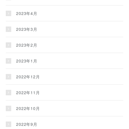
2023年4月
2023年3月
2023年2月
2023年1月
2022年12月
2022年11月
2022年10月
2022年9月