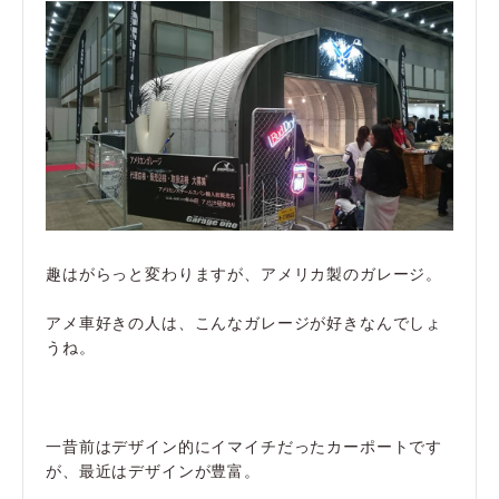
趣はがらっと変わりますが、アメリカ製のガレージ。
アメ車好きの人は、こんなガレージが好きなんでしょ
うね。
一昔前はデザイン的にイマイチだったカーポートです
が、最近はデザインが豊富。