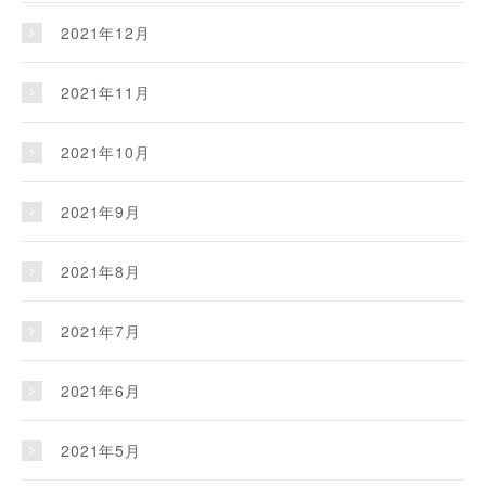
2021年12月
2021年11月
2021年10月
2021年9月
2021年8月
2021年7月
2021年6月
2021年5月