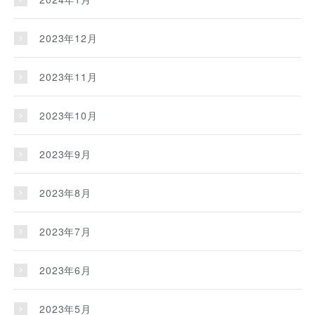
2023年12月
2023年11月
2023年10月
2023年9月
2023年8月
2023年7月
2023年6月
2023年5月