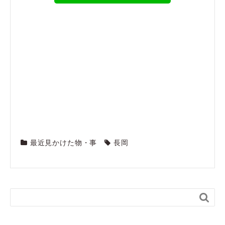
最近見かけた物・事
長岡
