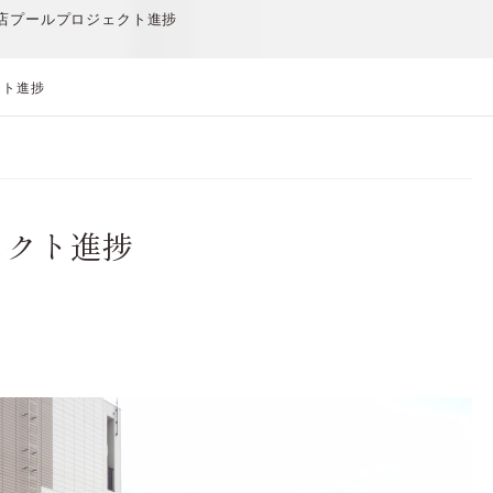
店プールプロジェクト進捗
クト進捗
ェクト進捗