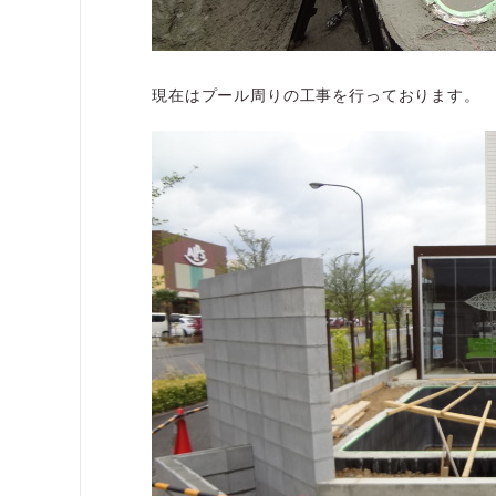
現在はプール周りの工事を行っております。