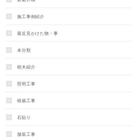
施工事例紹介
最近見かけた物・事
未分類
樹木紹介
照明工事
植栽工事
石貼り
舗装工事