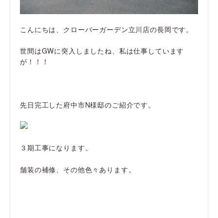
こんにちは、クローバーガーデン立川店の長岡です。
世間はGWに突入しましたね、私は仕事しています
が！！！
先日完工した府中市N様邸のご紹介です。
３期工事になります。
舗装の補修、その他色々あります。