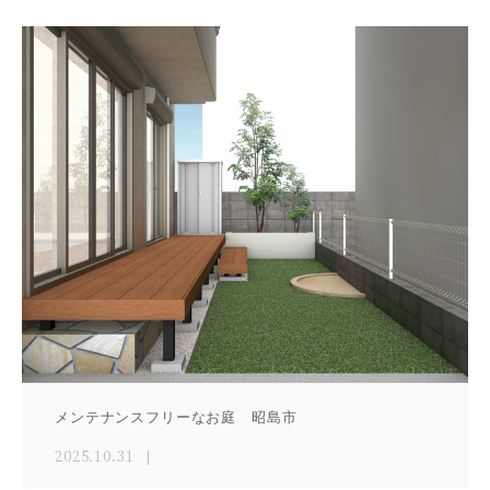
メンテナンスフリーなお庭 昭島市
2025.10.31