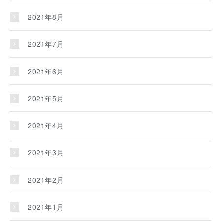
2021年8月
2021年7月
2021年6月
2021年5月
2021年4月
2021年3月
2021年2月
2021年1月