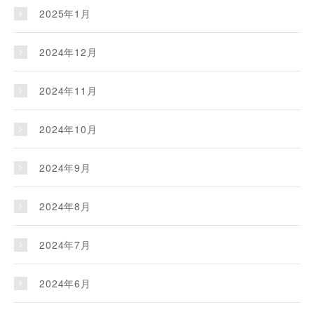
2025年1月
2024年12月
2024年11月
2024年10月
2024年9月
2024年8月
2024年7月
2024年6月