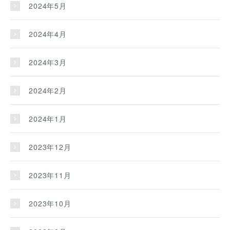
2024年5月
2024年4月
2024年3月
2024年2月
2024年1月
2023年12月
2023年11月
2023年10月