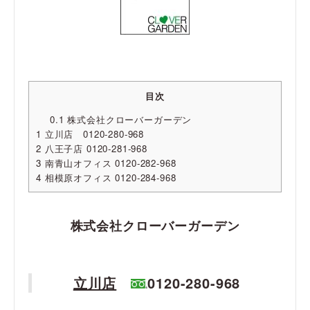
目次
0.1
株式会社クローバーガーデン
1
立川店 0120-280-968
2
八王子店 0120-281-968
3
南青山オフィス 0120-282-968
4
相模原オフィス 0120-284-968
株式会社クローバーガーデン
立川店
0120-280-968