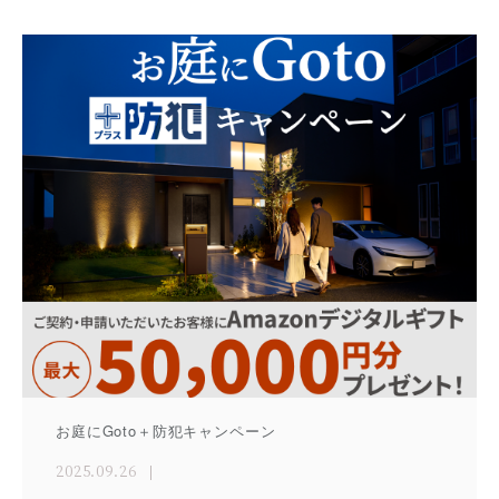
お庭にGoto＋防犯キャンペーン
2025.09.26