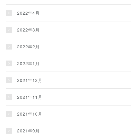
2022年4月
2022年3月
2022年2月
2022年1月
2021年12月
2021年11月
2021年10月
2021年9月