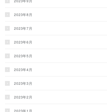
2023年9月
2023年8月
2023年7月
2023年6月
2023年5月
2023年4月
2023年3月
2023年2月
2023年1月