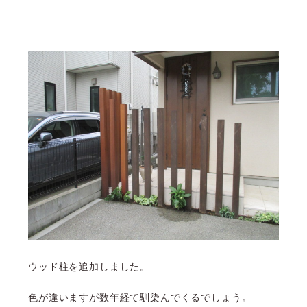
ウッド柱を追加しました。
色が違いますが数年経て馴染んでくるでしょう。