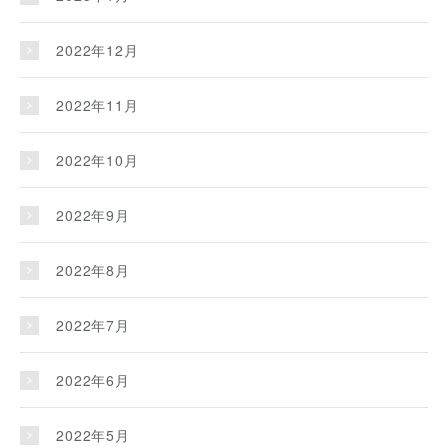
2022年12月
2022年11月
2022年10月
2022年9月
2022年8月
2022年7月
2022年6月
2022年5月