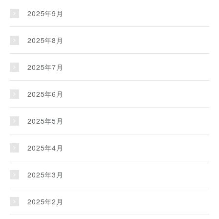
2025年9月
2025年8月
2025年7月
2025年6月
2025年5月
2025年4月
2025年3月
2025年2月