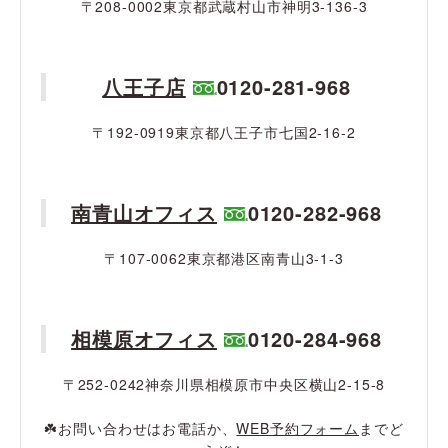
〒208-0002東京都武蔵村山市神明3-136-3
八王子店
0120-281-968
〒192-0919東京都八王子市七国2-16-2
南青山オフィス
0120-282-968
〒107-0062東京都港区南青山3-1-3
相模原オフィス
0120-284-968
〒252-0242神奈川県相模原市中央区横山2-15-8
☘️お問い合わせはお電話か、
WEB予約フォーム
までど