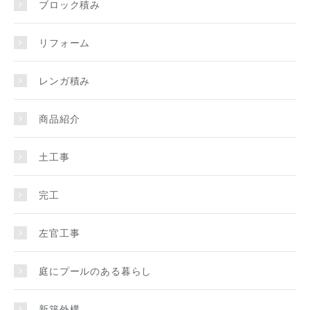
ブロック積み
リフォーム
レンガ積み
商品紹介
土工事
完工
左官工事
庭にプールのある暮らし
新築外構