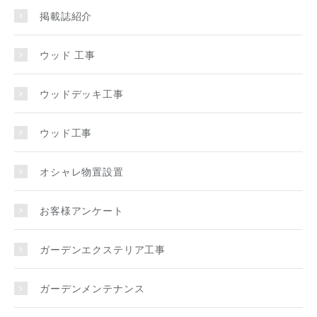
掲載誌紹介
ウッド 工事
ウッドデッキ工事
ウッド工事
オシャレ物置設置
お客様アンケート
ガーデンエクステリア工事
ガーデンメンテナンス