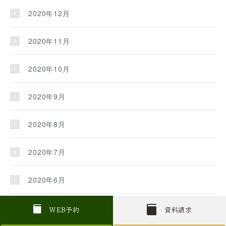
2020年12月
2020年11月
2020年10月
2020年9月
2020年8月
2020年7月
2020年6月
2020年5月
W
E
B
予約
資料請求