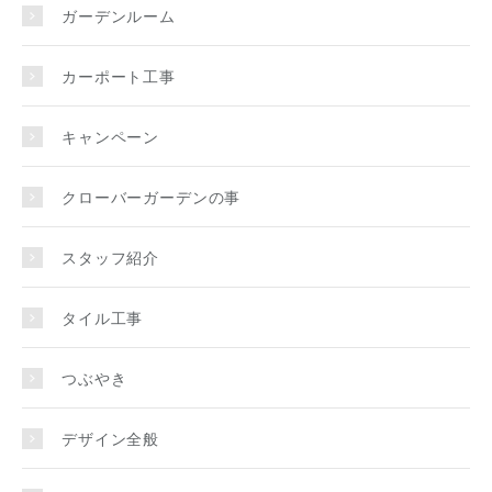
ガーデンルーム
カーポート工事
キャンペーン
クローバーガーデンの事
スタッフ紹介
タイル工事
つぶやき
デザイン全般