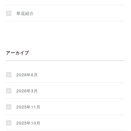
草花紹介
アーカイブ
2026年6月
2026年3月
2025年11月
2025年10月