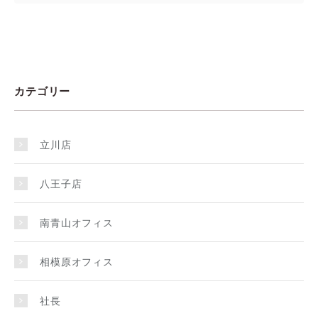
カテゴリー
立川店
八王子店
南青山オフィス
相模原オフィス
社長