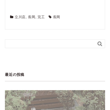
立川店
,
長岡
,
完工
長岡

最近の投稿