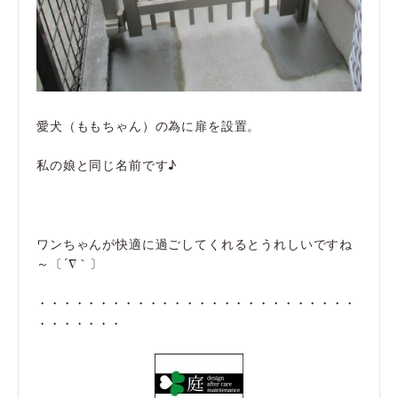
愛犬（ももちゃん）の為に扉を設置。
私の娘と同じ名前です♪
ワンちゃんが快適に過ごしてくれるとうれしいですね
～〔´∇｀〕
・・・・・・・・・・・・・・・・・・・・・・・・・・
・・・・・・・