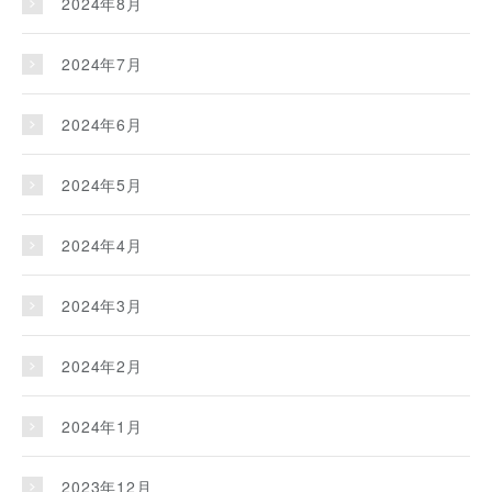
2024年8月
2024年7月
2024年6月
2024年5月
2024年4月
2024年3月
2024年2月
2024年1月
2023年12月