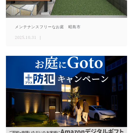
メンテナンスフリーなお庭 昭島市
2025.10.31