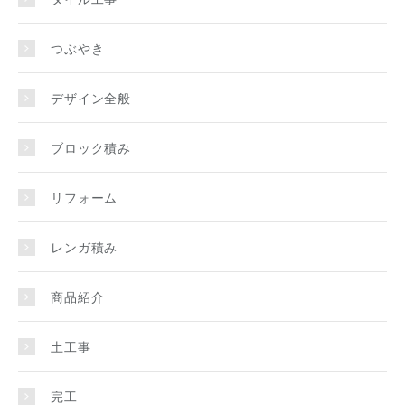
つぶやき
デザイン全般
ブロック積み
リフォーム
レンガ積み
商品紹介
土工事
完工