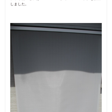
しました。