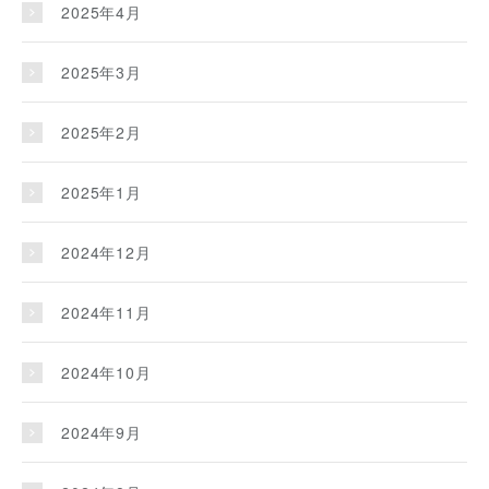
2025年4月
2025年3月
2025年2月
2025年1月
2024年12月
2024年11月
2024年10月
2024年9月