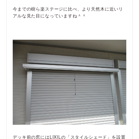
今までの樹ら楽ステージに比べ、より天然木に近いリ
アルな見た目になっていますね＾＾
デッキ前の窓にはLIXILの「スタイルシェード」を設置