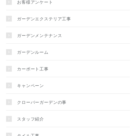
お客様アンケート
ガーデンエクステリア工事
ガーデンメンテナンス
ガーデンルーム
カーポート工事
キャンペーン
クローバーガーデンの事
スタッフ紹介
タイル工事