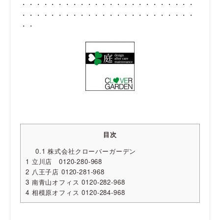
・・・・・・・・・・・・・・・・・・・・・・・・
・・・・・・・・・・・・・・・・・・・・・・・・
・・
目次
0.1
株式会社クローバーガーデン
1
立川店 0120-280-968
2
八王子店 0120-281-968
3
南青山オフィス 0120-282-968
4
相模原オフィス 0120-284-968