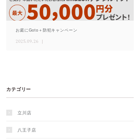
お庭にGoto＋防犯キャンペーン
2025.09.26
カテゴリー
立川店
八王子店