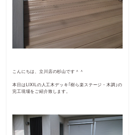
こんにちは、立川店の杉山です＾＾
本日はLIXILの人工木デッキ｢樹ら楽ステージ・木調｣の
完工現場をご紹介致します。