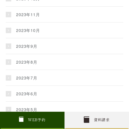
2023年11月
2023年10月
2023年9月
2023年8月
2023年7月
2023年6月
2023年5月
W
E
B
予約
資料請求
2023年4月