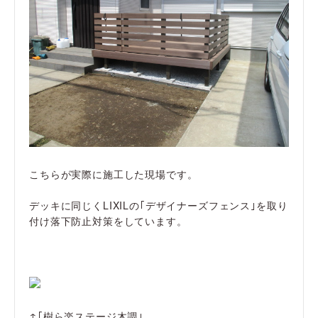
こちらが実際に施工した現場です。
デッキに同じくLIXILの｢デザイナーズフェンス｣を取り
付け落下防止対策をしています。
↑｢樹ら楽ステージ木調｣