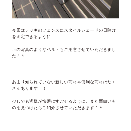
今回はデッキのフェンスにスタイルシェードの日除け
を固定できるように
上の写真のようなベルトもご用意させていただきまし
た＾＾
あまり知られていない新しい商材や便利な商材はたく
さんあります！！
少しでも皆様が快適にすごせるように、また面白いも
のを見つけたらご紹介させていただきます＾＾