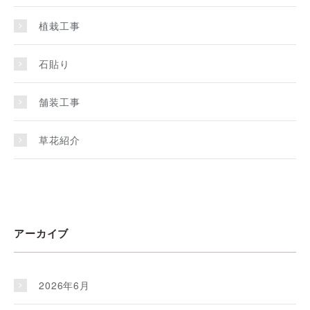
植栽工事
石貼り
舗装工事
草花紹介
アーカイブ
2026年6月