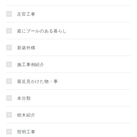
左官工事
庭にプールのある暮らし
新築外構
施工事例紹介
最近見かけた物・事
未分類
樹木紹介
照明工事