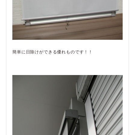
簡単に日除けができる優れものです！！