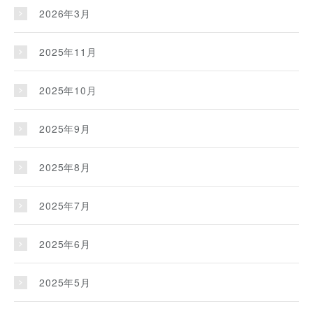
2026年3月
2025年11月
2025年10月
2025年9月
2025年8月
2025年7月
2025年6月
2025年5月