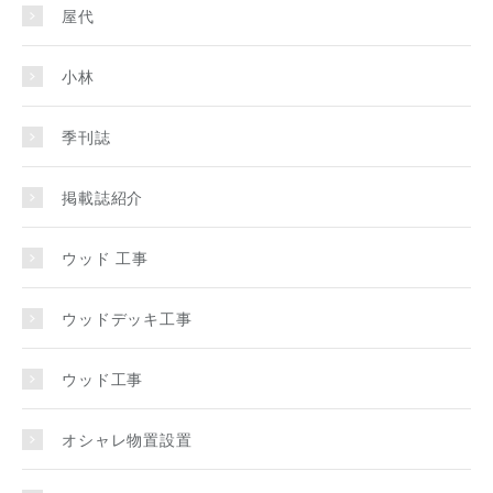
屋代
小林
季刊誌
掲載誌紹介
ウッド 工事
ウッドデッキ工事
ウッド工事
オシャレ物置設置