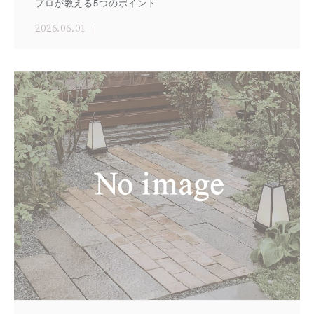
プロが教える5つのポイント
2026.06.01