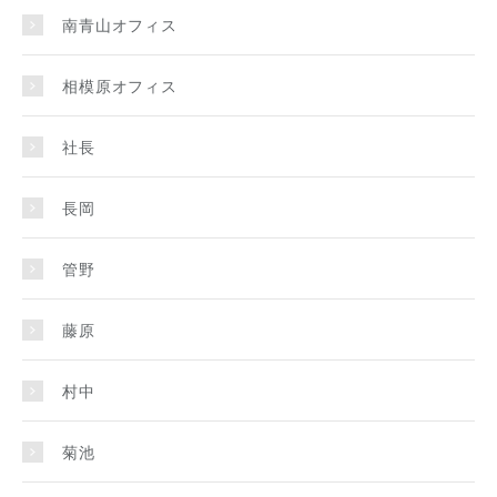
南青山オフィス
相模原オフィス
社長
長岡
管野
藤原
村中
菊池