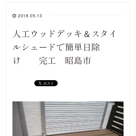
2018.05.13
人工ウッドデッキ＆スタイ
ルシェードで簡単日除
け 完工 昭島市