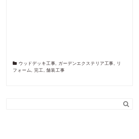
ウッドデッキ工事
,
ガーデンエクステリア工事
,
リ
フォーム
,
完工
,
舗装工事
