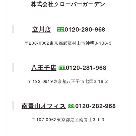
株式会社クローバーガーデン
立川店
0120-280-968
〒208-0002東京都武蔵村山市神明3-136-3
八王子店
0120-281-968
〒192-0919東京都八王子市七国2-16-2
南青山オフィス
0120-282-968
〒107-0062東京都港区南青山3-1-3