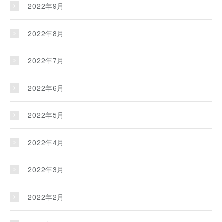
2022年9月
2022年8月
2022年7月
2022年6月
2022年5月
2022年4月
2022年3月
2022年2月