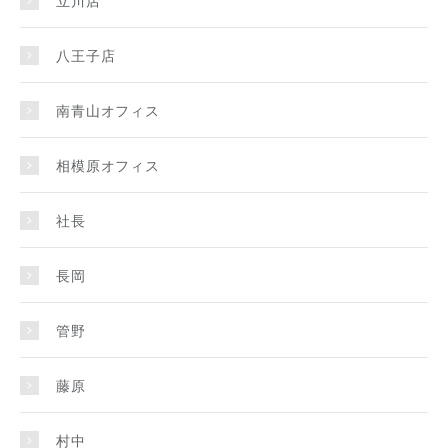
立川店
八王子店
南青山オフィス
相模原オフィス
社長
長岡
管野
藤原
村中