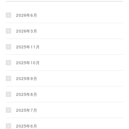
2026年6月
2026年3月
2025年11月
2025年10月
2025年9月
2025年8月
2025年7月
2025年6月