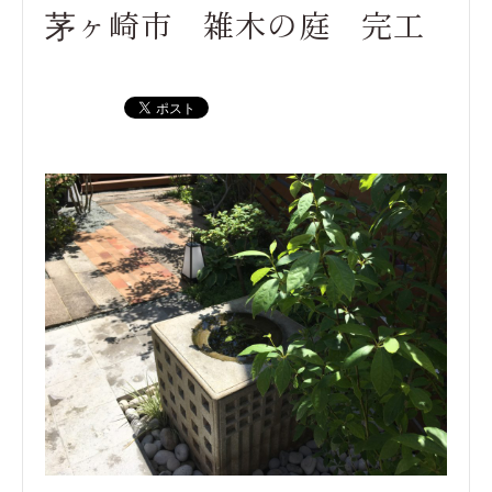
茅ヶ崎市 雑木の庭 完工