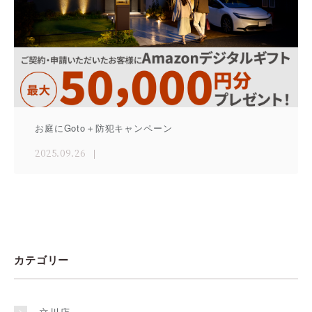
お庭にGoto＋防犯キャンペーン
2025.09.26
カテゴリー