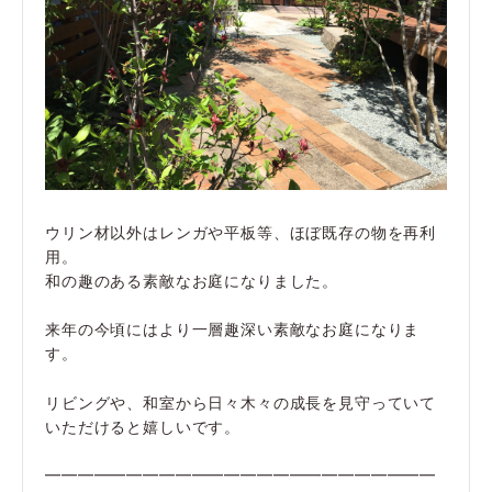
ウリン材以外はレンガや平板等、ほぼ既存の物を再利
用。
和の趣のある素敵なお庭になりました。
来年の今頃にはより一層趣深い素敵なお庭になりま
す。
リビングや、和室から日々木々の成長を見守っていて
いただけると嬉しいです。
━━━━━━━━━━━━━━━━━━━━━━━━