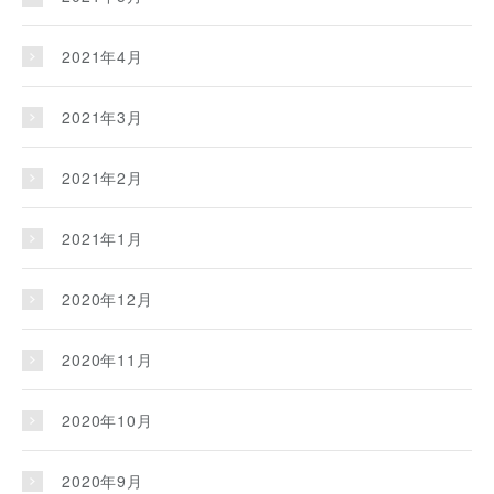
2021年4月
2021年3月
2021年2月
2021年1月
2020年12月
2020年11月
2020年10月
2020年9月