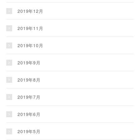
2019年12月
2019年11月
2019年10月
2019年9月
2019年8月
2019年7月
2019年6月
2019年5月