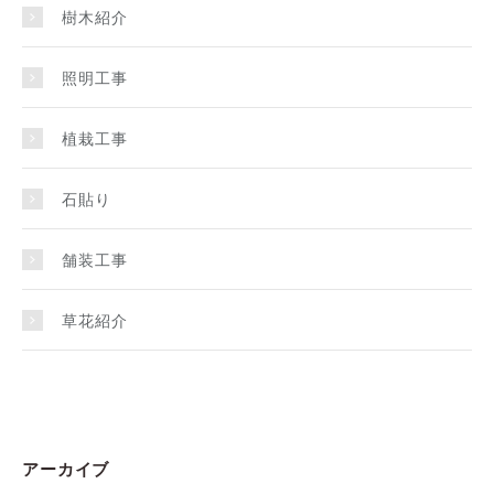
樹木紹介
照明工事
植栽工事
石貼り
舗装工事
草花紹介
アーカイブ