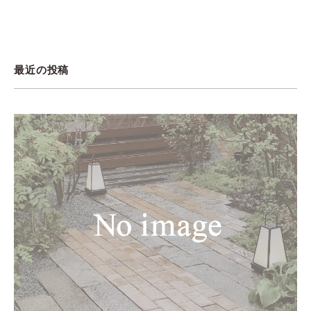
最近の投稿