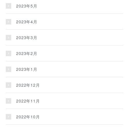
2023年5月
2023年4月
2023年3月
2023年2月
2023年1月
2022年12月
2022年11月
2022年10月