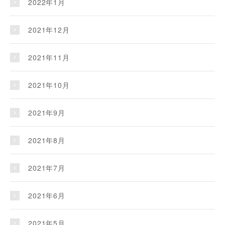
2022年1月
2021年12月
2021年11月
2021年10月
2021年9月
2021年8月
2021年7月
2021年6月
2021年5月