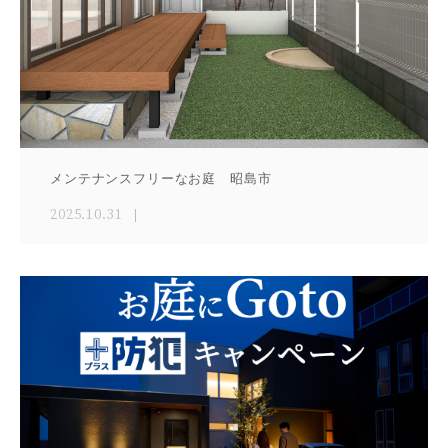
メンテナンスフリーなお庭 昭島市
2025.10.31