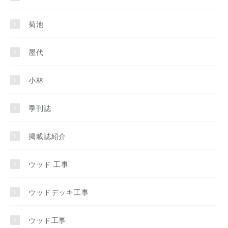
菊池
屋代
小林
季刊誌
掲載誌紹介
ウッド 工事
ウッドデッキ工事
ウッド工事