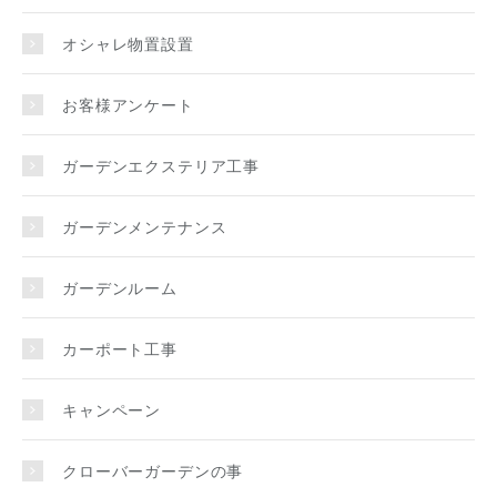
オシャレ物置設置
お客様アンケート
ガーデンエクステリア工事
ガーデンメンテナンス
ガーデンルーム
カーポート工事
キャンペーン
クローバーガーデンの事