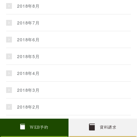
2018年8月
2018年7月
2018年6月
2018年5月
2018年4月
2018年3月
2018年2月
2018年1月
W
E
B
予約
資料請求