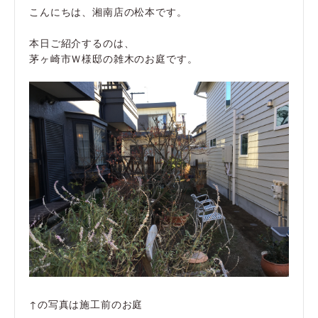
こんにちは、湘南店の松本です。
本日ご紹介するのは、
茅ヶ崎市Ｗ様邸の雑木のお庭です。
↑の写真は施工前のお庭