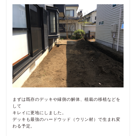
まずは既存のデッキや縁側の解体、植栽の移植などを
して
キレイに更地にしました。
デッキも最強のハードウッド（ウリン材）で生まれ変
わる予定。