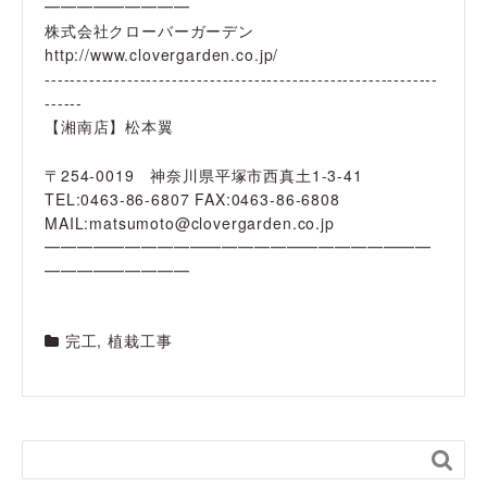
━━━━━━━━━
株式会社クローバーガーデン
http://www.clovergarden.co.jp/
--------------------------------------------------------------
------
【湘南店】松本翼
〒254-0019 神奈川県平塚市西真土1-3-41
TEL:0463-86-6807 FAX:0463-86-6808
MAIL:matsumoto@clovergarden.co.jp
━━━━━━━━━━━━━━━━━━━━━━━━
━━━━━━━━━
完工
,
植栽工事
