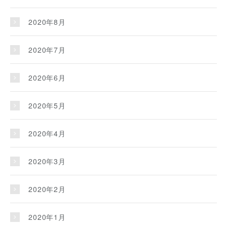
2020年8月
2020年7月
2020年6月
2020年5月
2020年4月
2020年3月
2020年2月
2020年1月