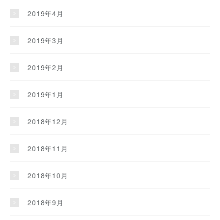
2019年4月
2019年3月
2019年2月
2019年1月
2018年12月
2018年11月
2018年10月
2018年9月