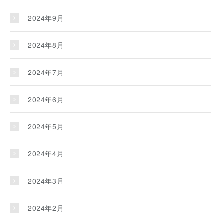
2024年9月
2024年8月
2024年7月
2024年6月
2024年5月
2024年4月
2024年3月
2024年2月