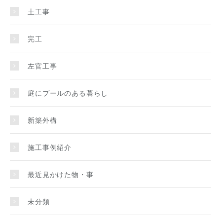
土工事
完工
左官工事
庭にプールのある暮らし
新築外構
施工事例紹介
最近見かけた物・事
未分類