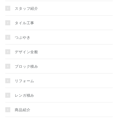
スタッフ紹介
タイル工事
つぶやき
デザイン全般
ブロック積み
リフォーム
レンガ積み
商品紹介