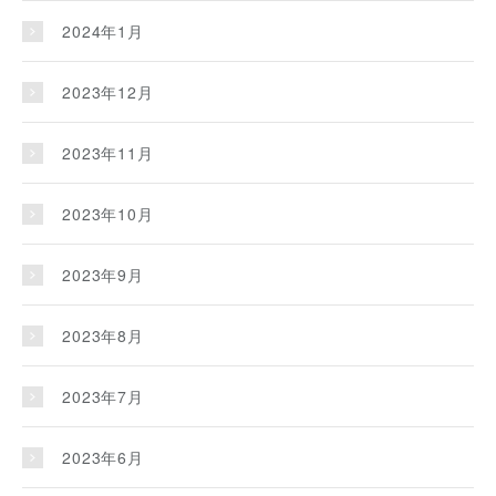
2024年1月
2023年12月
2023年11月
2023年10月
2023年9月
2023年8月
2023年7月
2023年6月