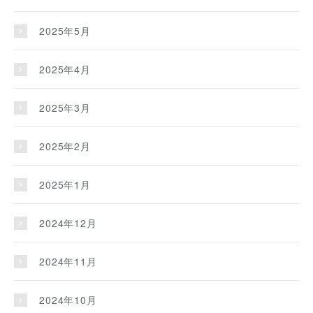
2025年5月
2025年4月
2025年3月
2025年2月
2025年1月
2024年12月
2024年11月
2024年10月