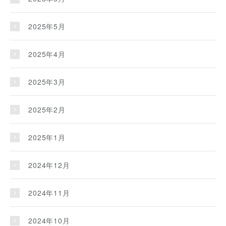
2025年5月
2025年4月
2025年3月
2025年2月
2025年1月
2024年12月
2024年11月
2024年10月