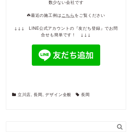
数少ない会社です
☘️最近の施工例は
こちら
をご覧ください
↓↓↓ LINE公式アカウントの『友だち登録』でお問
合せも簡単です！ ↓↓↓
立川店
,
長岡
,
デザイン全般
長岡
