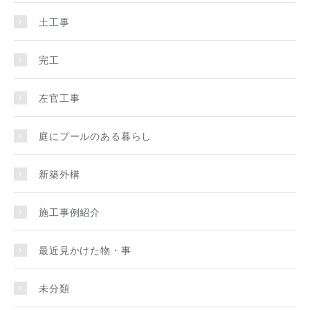
土工事
完工
左官工事
庭にプールのある暮らし
新築外構
施工事例紹介
最近見かけた物・事
未分類