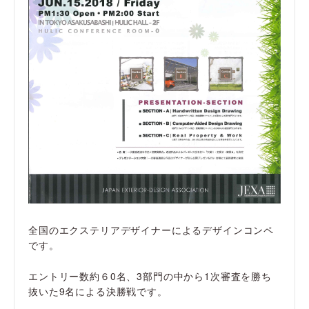
全国のエクステリアデザイナーによるデザインコンペ
です。
エントリー数約６0名、3部門の中から1次審査を勝ち
抜いた9名による決勝戦です。