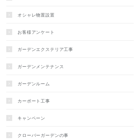
オシャレ物置設置
お客様アンケート
ガーデンエクステリア工事
ガーデンメンテナンス
ガーデンルーム
カーポート工事
キャンペーン
クローバーガーデンの事