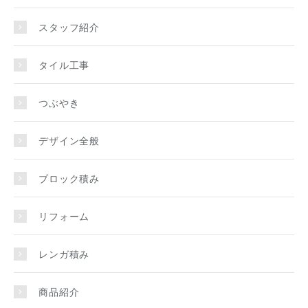
スタッフ紹介
タイル工事
つぶやき
デザイン全般
ブロック積み
リフォーム
レンガ積み
商品紹介