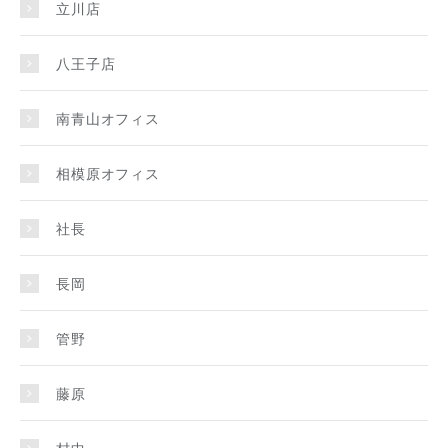
立川店
八王子店
南青山オフィス
相模原オフィス
社長
長岡
管野
藤原
村中