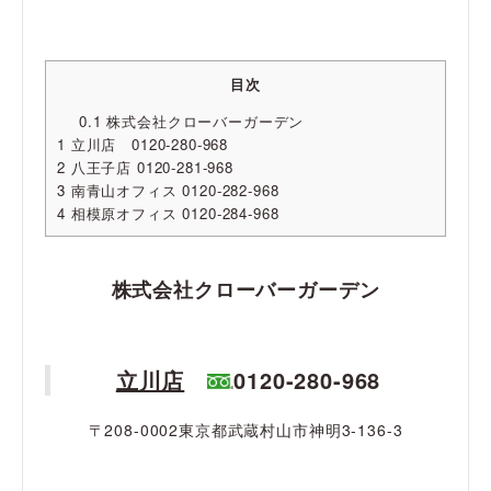
目次
0.1
株式会社クローバーガーデン
1
立川店 0120-280-968
2
八王子店 0120-281-968
3
南青山オフィス 0120-282-968
4
相模原オフィス 0120-284-968
株式会社クローバーガーデン
立川店
0120-280-968
〒208-0002東京都武蔵村山市神明3-136-3