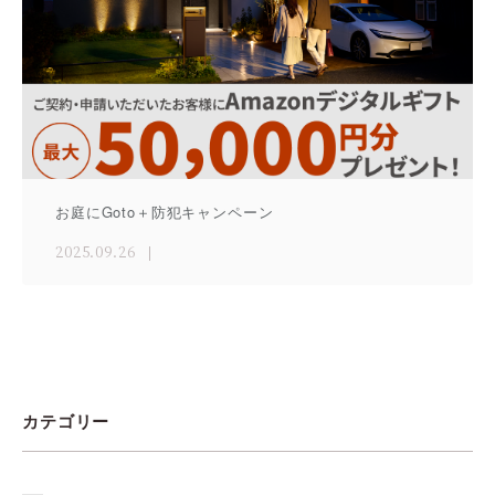
お庭にGoto＋防犯キャンペーン
2025.09.26
カテゴリー