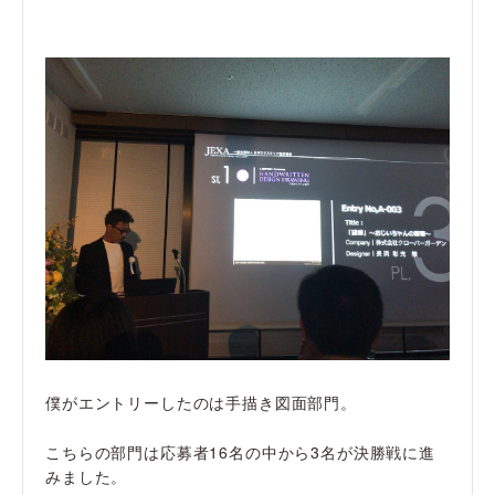
僕がエントリーしたのは手描き図面部門。
こちらの部門は応募者16名の中から3名が決勝戦に進
みました。