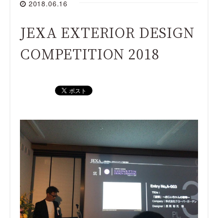
2018.06.16
JEXA EXTERIOR DESIGN
COMPETITION 2018