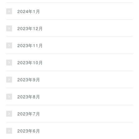
2024年1月
2023年12月
2023年11月
2023年10月
2023年9月
2023年8月
2023年7月
2023年6月