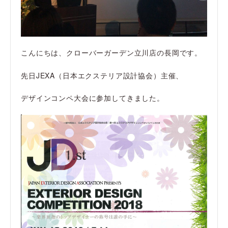
こんにちは、クローバーガーデン立川店の長岡です。
先日JEXA（日本エクステリア設計協会）主催、
デザインコンペ大会に参加してきました。