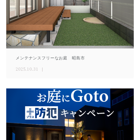
メンテナンスフリーなお庭 昭島市
2025.10.31