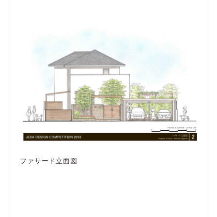
ファサード立面図