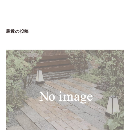
最近の投稿