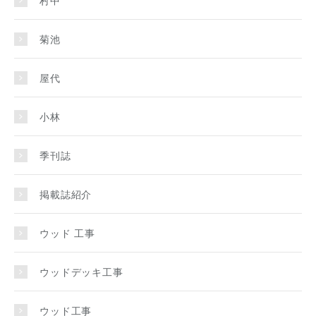
菊池
屋代
小林
季刊誌
掲載誌紹介
ウッド 工事
ウッドデッキ工事
ウッド工事