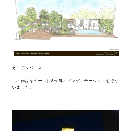
ガーデンパース
この作品をベースに8分間のプレゼンテーションを行な
いました。