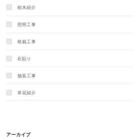
樹木紹介
照明工事
植栽工事
石貼り
舗装工事
草花紹介
アーカイブ