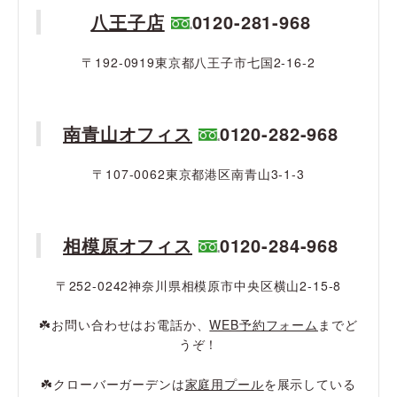
八王子店
0120-281-968
〒192-0919東京都八王子市七国2-16-2
南青山オフィス
0120-282-968
〒107-0062東京都港区南青山3-1-3
相模原オフィス
0120-284-968
〒252-0242神奈川県相模原市中央区横山2-15-8
☘️お問い合わせはお電話か、
WEB予約フォーム
までど
うぞ！
☘️クローバーガーデンは
家庭用プール
を展示している