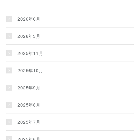
2026年6月
2026年3月
2025年11月
2025年10月
2025年9月
2025年8月
2025年7月
2025年6月