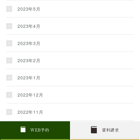
2023年5月
2023年4月
2023年3月
2023年2月
2023年1月
2022年12月
2022年11月
2022年10月
W
E
B
予約
資料請求