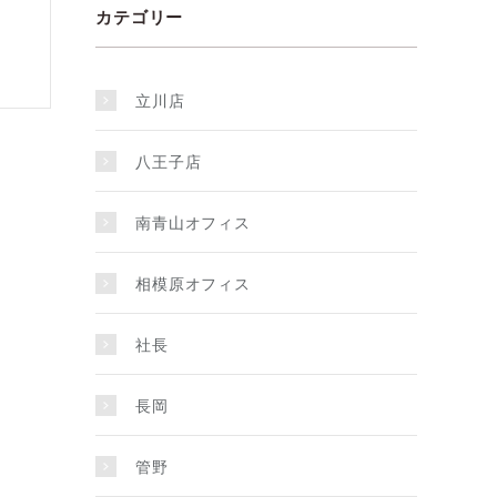
カテゴリー
立川店
八王子店
南青山オフィス
相模原オフィス
社長
長岡
管野