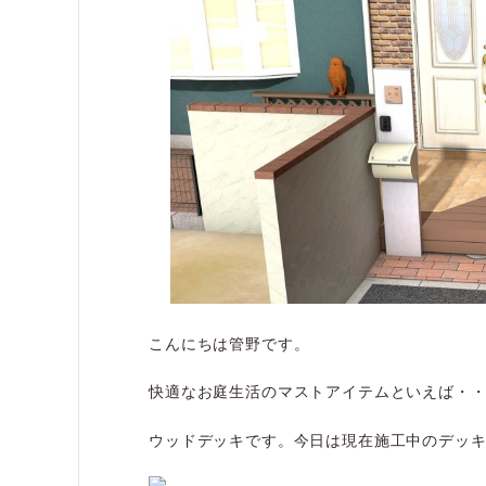
こんにちは管野です。
快適なお庭生活のマストアイテムといえば・
ウッドデッキです。今日は現在施工中のデッ