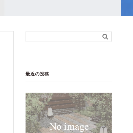

最近の投稿