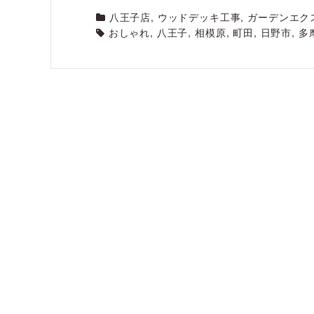
八王子店
,
ウッドデッキ工事
,
ガーデンエク
おしゃれ
,
八王子
,
相模原
,
町田
,
日野市
,
多