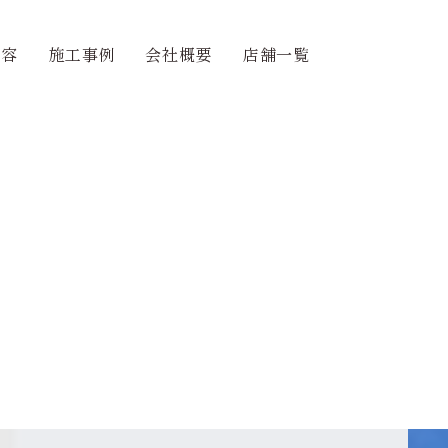
内容
施工事例
会社概要
店舗一覧