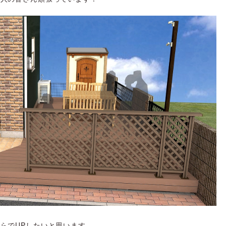
らでUPしたいと思います。