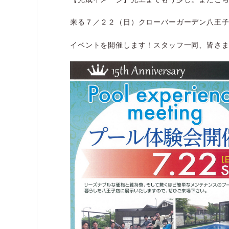
来る７／２２（日）クローバーガーデン八王
イベントを開催します！スタッフ一同、皆さ