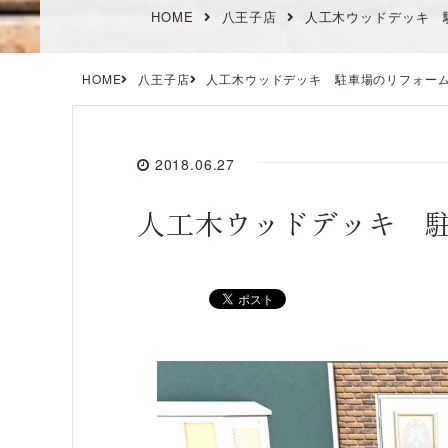
HOME
八王子店
人工木ウッドデッキ 
HOME
八王子店
人工木ウッドデッキ 駐車場のリフォー
2018.06.27
人工木ウッドデッキ 