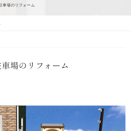
駐車場のリフォーム
ム
駐車場のリフォーム