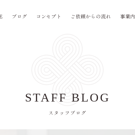
E
ブログ
コンセプト
ご依頼からの流れ
事業
STAFF BLOG
スタッフブログ