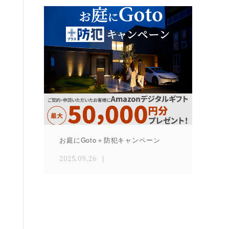
お庭にGoto＋防犯キャンペーン
2025.09.26