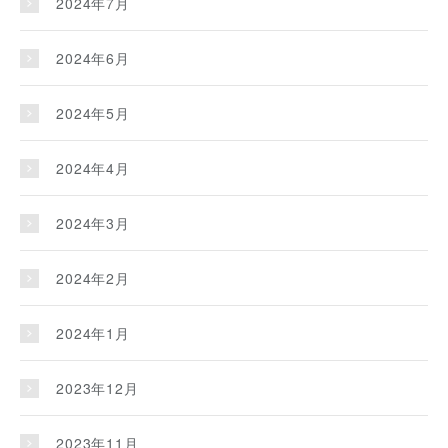
2024年7月
2024年6月
2024年5月
2024年4月
2024年3月
2024年2月
2024年1月
2023年12月
2023年11月