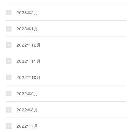
2023年2月
2023年1月
2022年12月
2022年11月
2022年10月
2022年9月
2022年8月
2022年7月