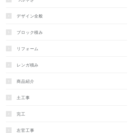
デザイン全般
ブロック積み
リフォーム
レンガ積み
商品紹介
土工事
完工
左官工事