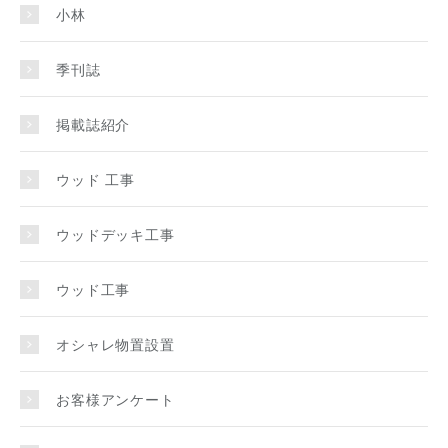
小林
季刊誌
掲載誌紹介
ウッド 工事
ウッドデッキ工事
ウッド工事
オシャレ物置設置
お客様アンケート