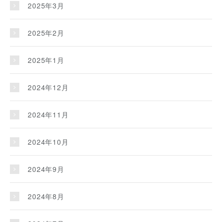
2025年3月
2025年2月
2025年1月
2024年12月
2024年11月
2024年10月
2024年9月
2024年8月