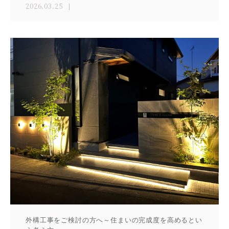
2026.03.25
外構工事をご検討の方へ～住まいの完成度を高めるとい