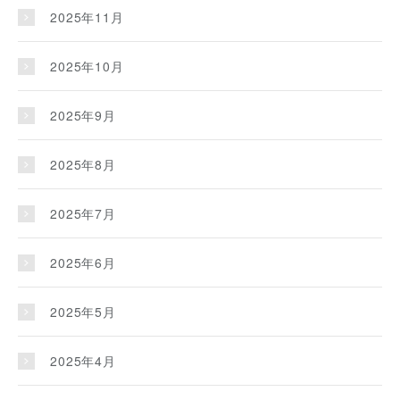
2025年11月
2025年10月
2025年9月
2025年8月
2025年7月
2025年6月
2025年5月
2025年4月