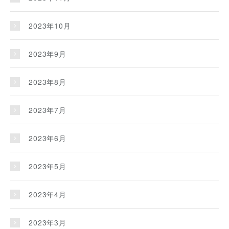
2023年10月
2023年9月
2023年8月
2023年7月
2023年6月
2023年5月
2023年4月
2023年3月