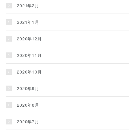
2021年2月
2021年1月
2020年12月
2020年11月
2020年10月
2020年9月
2020年8月
2020年7月