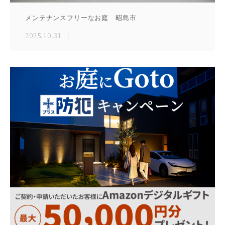
メンテナンスフリーなお庭 昭島市
2025.10.31