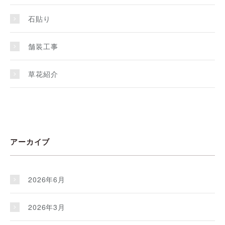
石貼り
舗装工事
草花紹介
アーカイブ
2026年6月
2026年3月