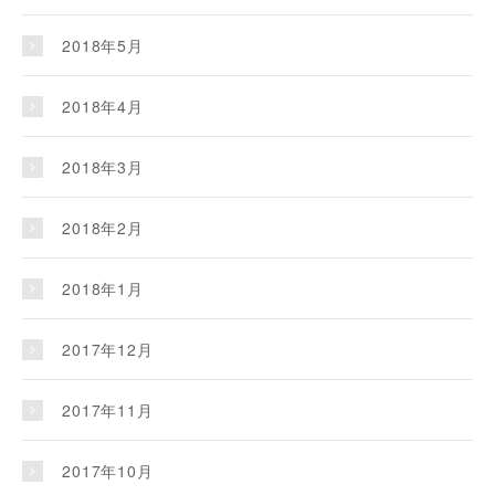
2018年5月
2018年4月
2018年3月
2018年2月
2018年1月
2017年12月
2017年11月
2017年10月