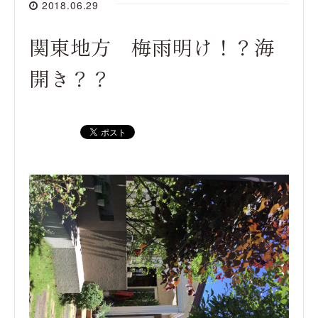
2018.06.29
関東地方 梅雨明け！？海
開き？？