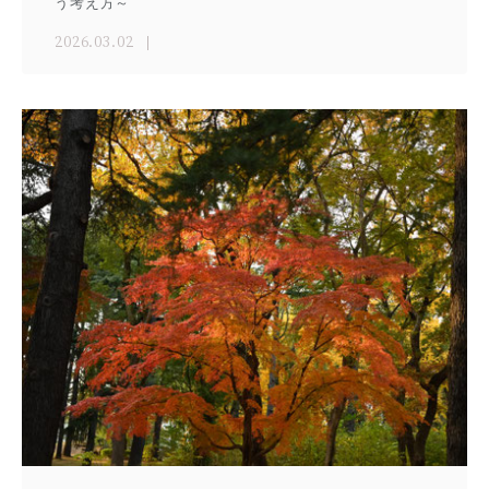
う考え方～
2026.03.02