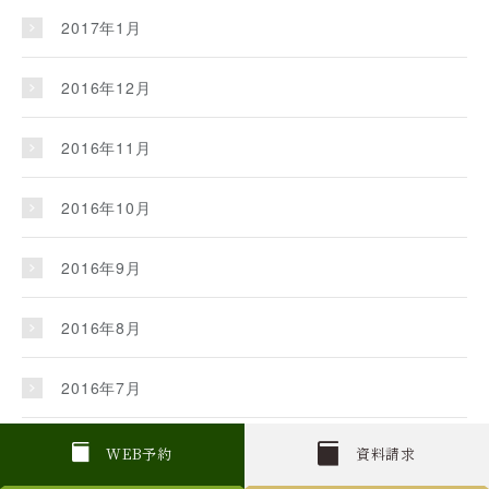
2017年1月
2016年12月
2016年11月
2016年10月
2016年9月
2016年8月
2016年7月
2016年6月
W
E
B
予約
資料請求