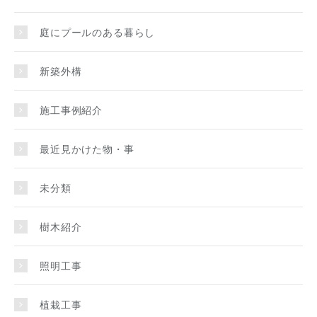
庭にプールのある暮らし
新築外構
施工事例紹介
最近見かけた物・事
未分類
樹木紹介
照明工事
植栽工事