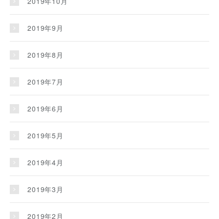
2019年10月
2019年9月
2019年8月
2019年7月
2019年6月
2019年5月
2019年4月
2019年3月
2019年2月