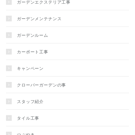
ガーデンエクステリア工事
ガーデンメンテナンス
ガーデンルーム
カーポート工事
キャンペーン
クローバーガーデンの事
スタッフ紹介
タイル工事
つぶやき