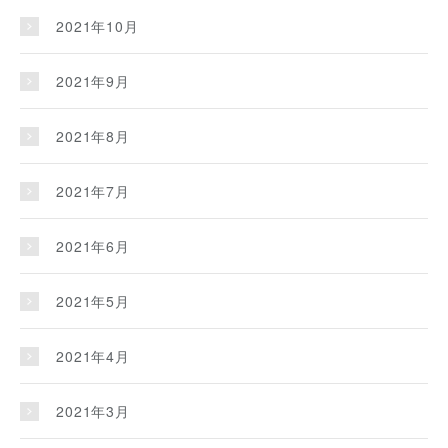
2021年10月
2021年9月
2021年8月
2021年7月
2021年6月
2021年5月
2021年4月
2021年3月