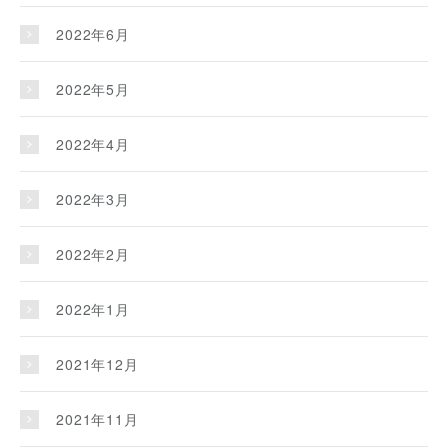
2022年6月
2022年5月
2022年4月
2022年3月
2022年2月
2022年1月
2021年12月
2021年11月