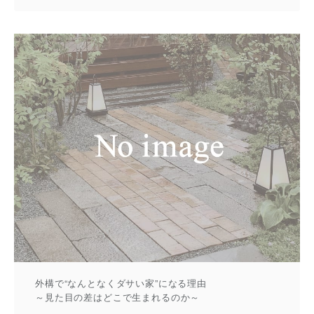
外構で“なんとなくダサい家”になる理由
～見た目の差はどこで生まれるのか～