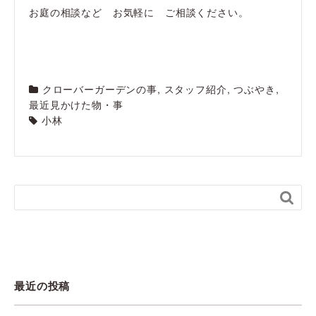
お庭の相談など お気軽に ご相談ください。
クローバーガーデンの事
,
スタッフ紹介
,
つぶやき
,
最近見かけた物・事
小林

最近の投稿