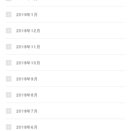
2019年1月
2018年12月
2018年11月
2018年10月
2018年9月
2018年8月
2018年7月
2018年6月