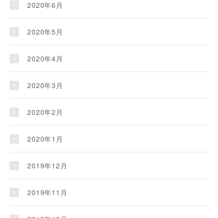
2020年6月
2020年5月
2020年4月
2020年3月
2020年2月
2020年1月
2019年12月
2019年11月