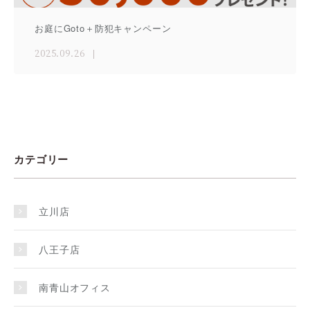
お庭にGoto＋防犯キャンペーン
2025.09.26
カテゴリー
立川店
八王子店
南青山オフィス