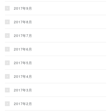
2017年9月
2017年8月
2017年7月
2017年6月
2017年5月
2017年4月
2017年3月
2017年2月