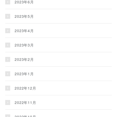
2023年6月
2023年5月
2023年4月
2023年3月
2023年2月
2023年1月
2022年12月
2022年11月
2022年10月