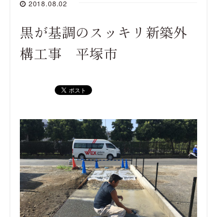
2018.08.02
黒が基調のスッキリ新築外
構工事 平塚市