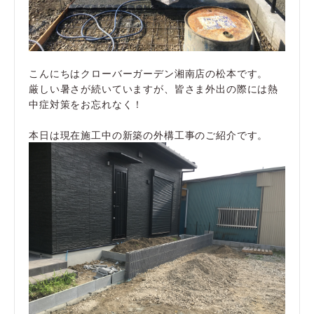
こんにちはクローバーガーデン湘南店の松本です。
厳しい暑さが続いていますが、皆さま外出の際には熱
中症対策をお忘れなく！
本日は現在施工中の新築の外構工事のご紹介です。