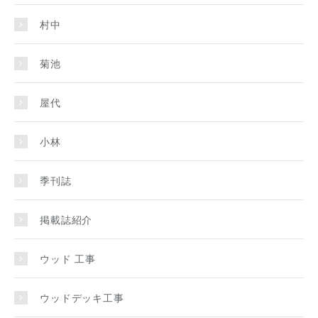
村中
菊池
屋代
小林
季刊誌
掲載誌紹介
ウッド 工事
ウッドデッキ工事