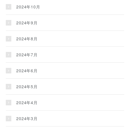
2024年10月
2024年9月
2024年8月
2024年7月
2024年6月
2024年5月
2024年4月
2024年3月