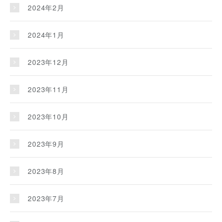
2024年2月
2024年1月
2023年12月
2023年11月
2023年10月
2023年9月
2023年8月
2023年7月