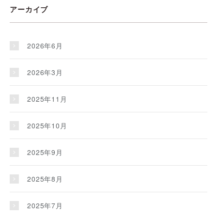
アーカイブ
2026年6月
2026年3月
2025年11月
2025年10月
2025年9月
2025年8月
2025年7月