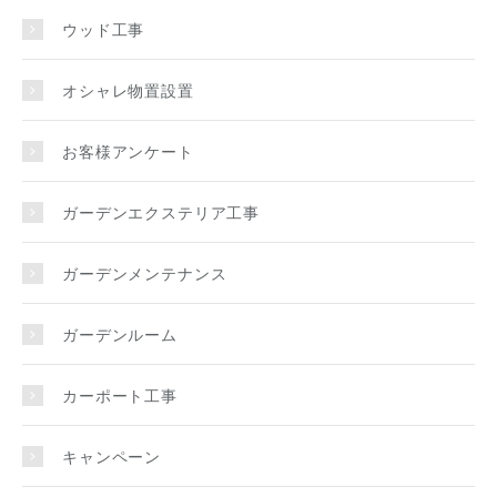
ウッド工事
オシャレ物置設置
お客様アンケート
ガーデンエクステリア工事
ガーデンメンテナンス
ガーデンルーム
カーポート工事
キャンペーン