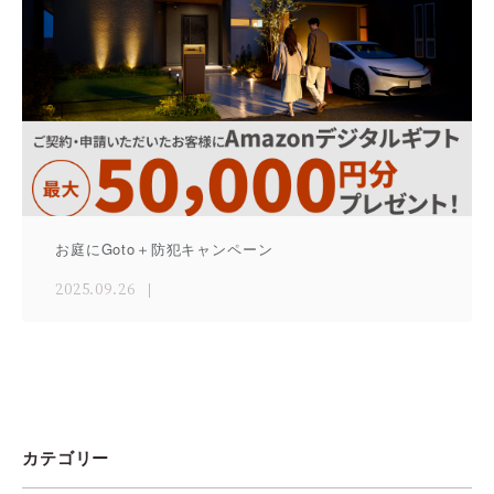
お庭にGoto＋防犯キャンペーン
2025.09.26
カテゴリー