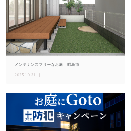
メンテナンスフリーなお庭 昭島市
2025.10.31