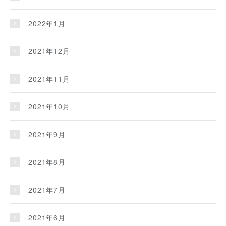
2022年1月
2021年12月
2021年11月
2021年10月
2021年9月
2021年8月
2021年7月
2021年6月