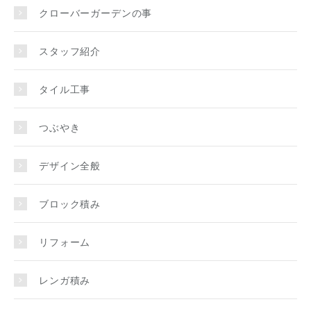
クローバーガーデンの事
スタッフ紹介
タイル工事
つぶやき
デザイン全般
ブロック積み
リフォーム
レンガ積み