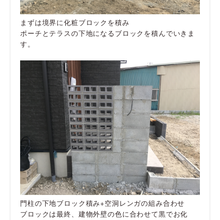
まずは境界に化粧ブロックを積み
ポーチとテラスの下地になるブロックを積んでいきま
す。
門柱の下地ブロック積み+空洞レンガの組み合わせ
ブロックは最終、建物外壁の色に合わせて黒でお化