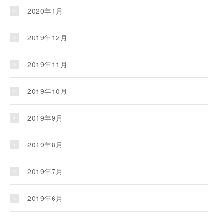
2020年1月
2019年12月
2019年11月
2019年10月
2019年9月
2019年8月
2019年7月
2019年6月