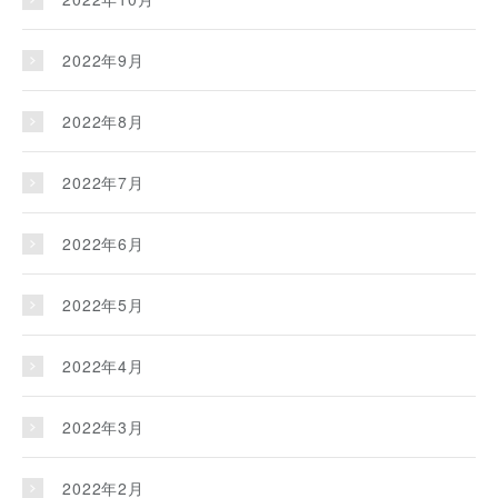
2022年9月
2022年8月
2022年7月
2022年6月
2022年5月
2022年4月
2022年3月
2022年2月