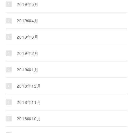
2019年5月
2019年4月
2019年3月
2019年2月
2019年1月
2018年12月
2018年11月
2018年10月