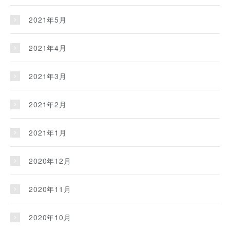
2021年5月
2021年4月
2021年3月
2021年2月
2021年1月
2020年12月
2020年11月
2020年10月