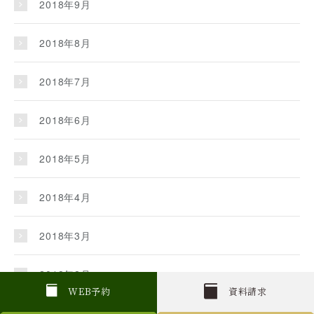
2018年9月
2018年8月
2018年7月
2018年6月
2018年5月
2018年4月
2018年3月
2018年2月
W
E
B
予約
資料請求
2018年1月