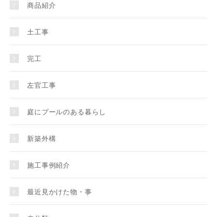
商品紹介
土工事
完工
左官工事
庭にプールのある暮らし
新築外構
施工事例紹介
最近見かけた物・事