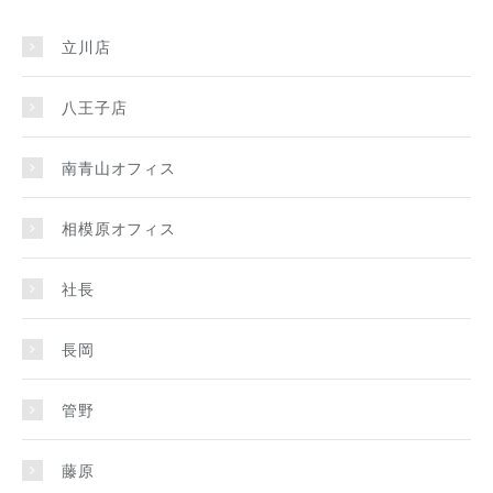
立川店
八王子店
南青山オフィス
相模原オフィス
社長
長岡
管野
藤原