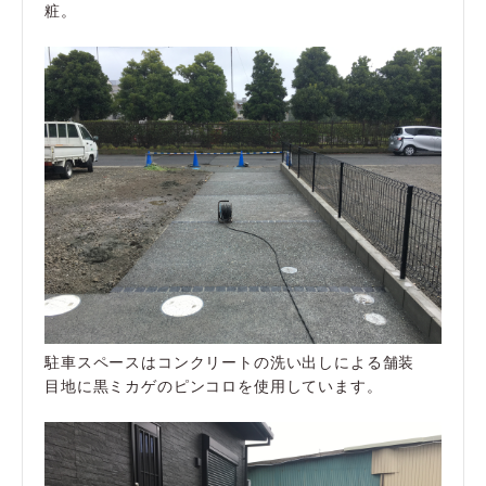
粧。
駐車スペースはコンクリートの洗い出しによる舗装
目地に黒ミカゲのピンコロを使用しています。