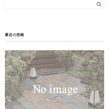

最近の投稿