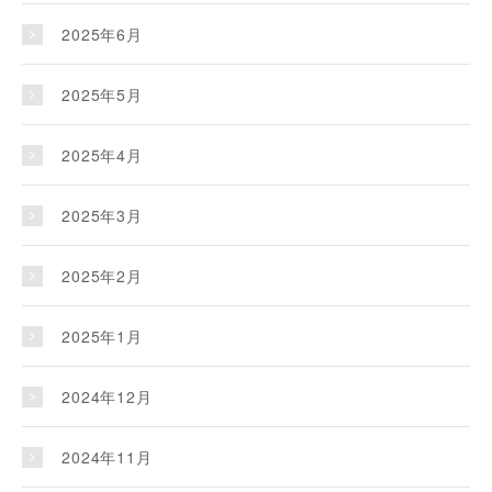
2025年6月
2025年5月
2025年4月
2025年3月
2025年2月
2025年1月
2024年12月
2024年11月