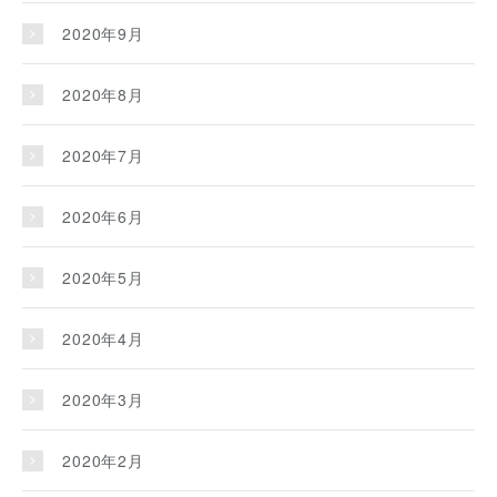
2020年9月
2020年8月
2020年7月
2020年6月
2020年5月
2020年4月
2020年3月
2020年2月