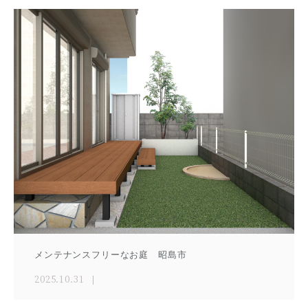
メンテナンスフリーなお庭 昭島市
2025.10.31