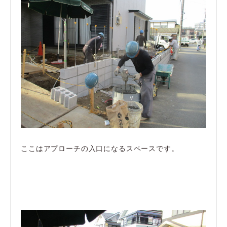
ここはアプローチの入口になるスペースです。