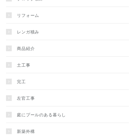
リフォーム
レンガ積み
商品紹介
土工事
完工
左官工事
庭にプールのある暮らし
新築外構