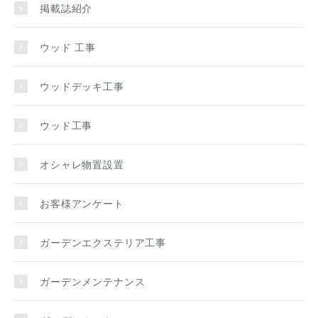
掲載誌紹介
ウッド 工事
ウッドデッキ工事
ウッド工事
オシャレ物置設置
お客様アンケート
ガーデンエクステリア工事
ガーデンメンテナンス