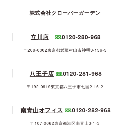
株式会社クローバーガーデン
立川店
0120-280-968
〒208-0002東京都武蔵村山市神明3-136-3
八王子店
0120-281-968
〒192-0919東京都八王子市七国2-16-2
南青山オフィス
0120-282-968
〒107-0062東京都港区南青山3-1-3