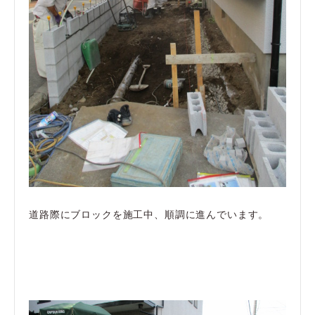
道路際にブロックを施工中、順調に進んでいます。