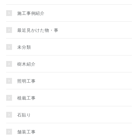
施工事例紹介
最近見かけた物・事
未分類
樹木紹介
照明工事
植栽工事
石貼り
舗装工事