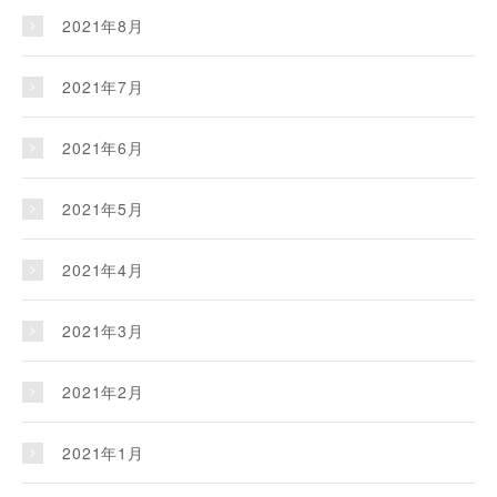
2021年8月
2021年7月
2021年6月
2021年5月
2021年4月
2021年3月
2021年2月
2021年1月