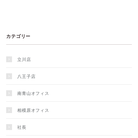
カテゴリー
立川店
八王子店
南青山オフィス
相模原オフィス
社長