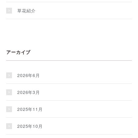
草花紹介
アーカイブ
2026年6月
2026年3月
2025年11月
2025年10月