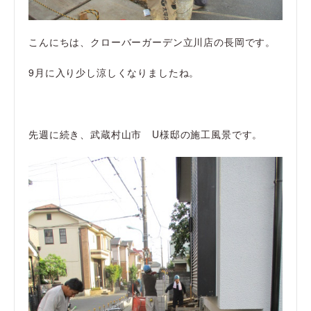
こんにちは、クローバーガーデン立川店の長岡です。
9月に入り少し涼しくなりましたね。
先週に続き、武蔵村山市 U様邸の施工風景です。