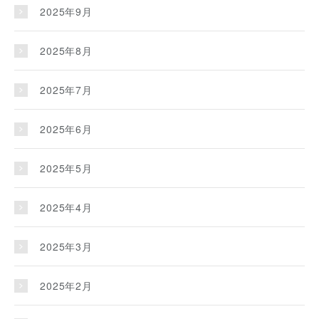
2025年9月
2025年8月
2025年7月
2025年6月
2025年5月
2025年4月
2025年3月
2025年2月