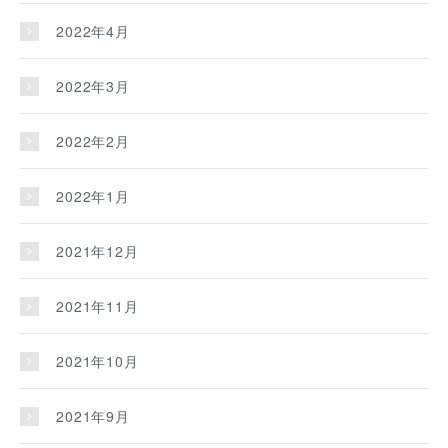
2022年4月
2022年3月
2022年2月
2022年1月
2021年12月
2021年11月
2021年10月
2021年9月