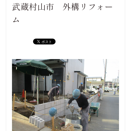
武蔵村山市 外構リフォー
ム