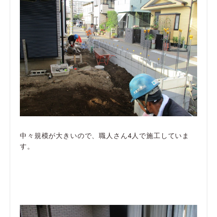
中々規模が大きいので、職人さん4人で施工していま
す。