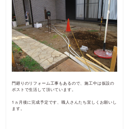
門廻りのリフォーム工事もあるので、施工中は仮設の
ポストで生活して頂いています。
1ヵ月後に完成予定です、職人さんたち宜しくお願いし
ます。