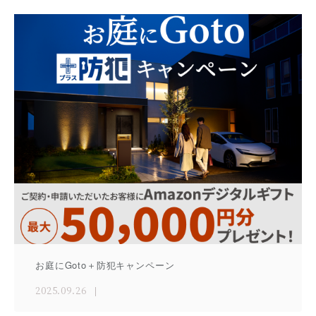
お庭にGoto＋防犯キャンペーン
2025.09.26