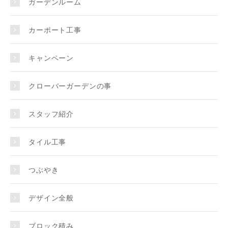
ガーデンルーム
カーポート工事
キャンペーン
クローバーガーデンの事
スタッフ紹介
タイル工事
つぶやき
デザイン全般
ブロック積み