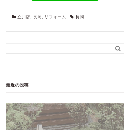
立川店
,
長岡
,
リフォーム
長岡

最近の投稿