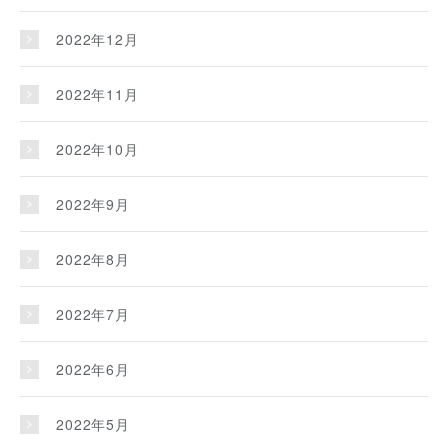
2022年12月
2022年11月
2022年10月
2022年9月
2022年8月
2022年7月
2022年6月
2022年5月