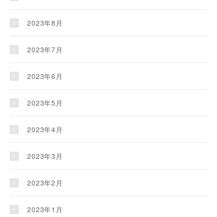
2023年8月
2023年7月
2023年6月
2023年5月
2023年4月
2023年3月
2023年2月
2023年1月