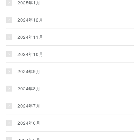
2025年1月
2024年12月
2024年11月
2024年10月
2024年9月
2024年8月
2024年7月
2024年6月