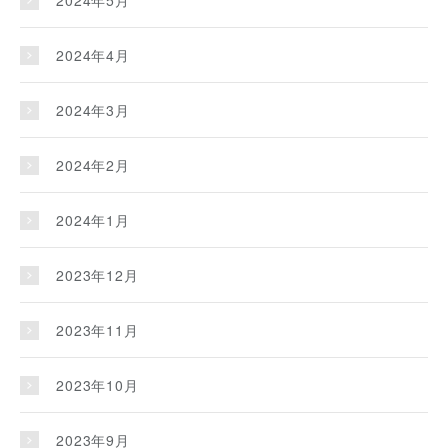
2024年5月
2024年4月
2024年3月
2024年2月
2024年1月
2023年12月
2023年11月
2023年10月
2023年9月