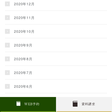
2020年12月
2020年11月
2020年10月
2020年9月
2020年8月
2020年7月
2020年6月
2020年5月
W
E
B
予約
資料請求