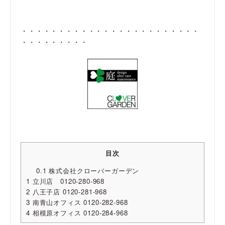
・・・・・・・・・・・・・・・・・・・・・・・・
・・・・・・・・・
目次
0.1
株式会社クローバーガーデン
1
立川店 0120-280-968
2
八王子店 0120-281-968
3
南青山オフィス 0120-282-968
4
相模原オフィス 0120-284-968