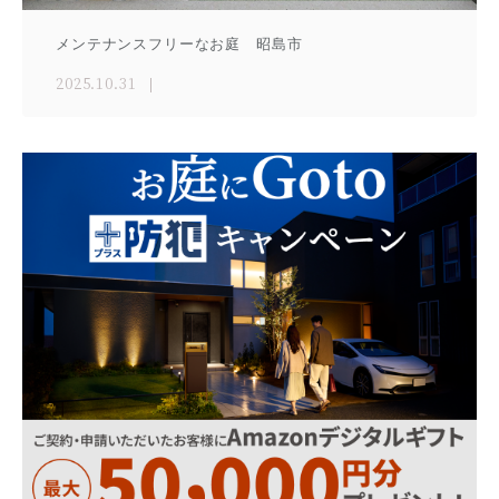
メンテナンスフリーなお庭 昭島市
2025.10.31