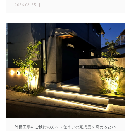
2026.03.25
外構工事をご検討の方へ～住まいの完成度を高めるとい