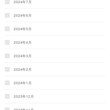
2024年7月
2024年6月
2024年5月
2024年4月
2024年3月
2024年2月
2024年1月
2023年12月
2023年11月