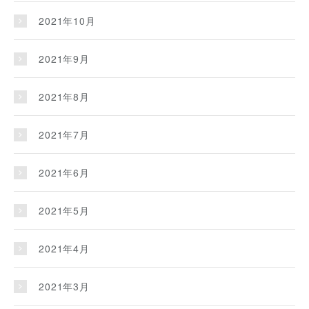
2021年10月
2021年9月
2021年8月
2021年7月
2021年6月
2021年5月
2021年4月
2021年3月