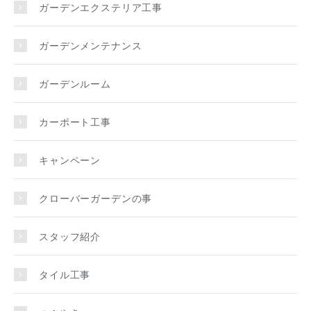
ガーデンエクステリア工事
ガーデンメンテナンス
ガーデンルーム
カーポート工事
キャンペーン
クローバーガーデンの事
スタッフ紹介
タイル工事