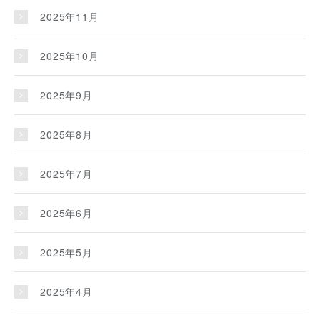
2025年11月
2025年10月
2025年9月
2025年8月
2025年7月
2025年6月
2025年5月
2025年4月