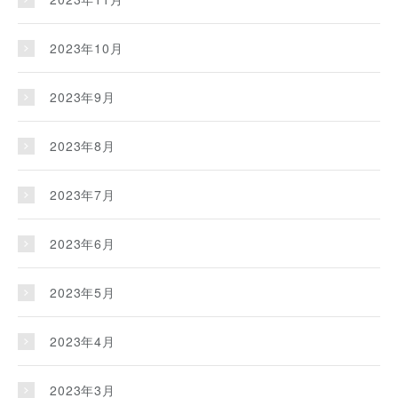
2023年10月
2023年9月
2023年8月
2023年7月
2023年6月
2023年5月
2023年4月
2023年3月