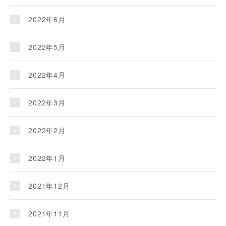
2022年6月
2022年5月
2022年4月
2022年3月
2022年2月
2022年1月
2021年12月
2021年11月