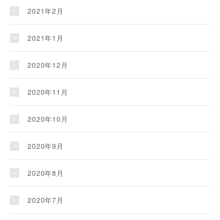
2021年2月
2021年1月
2020年12月
2020年11月
2020年10月
2020年9月
2020年8月
2020年7月