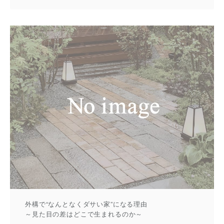
外構で“なんとなくダサい家”になる理由
～見た目の差はどこで生まれるのか～