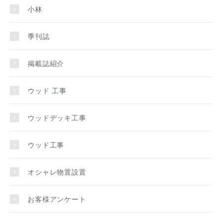
小林
季刊誌
掲載誌紹介
ウッド 工事
ウッドデッキ工事
ウッド工事
オシャレ物置設置
お客様アンケート