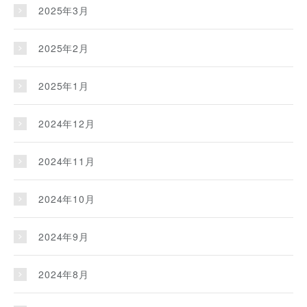
2025年3月
2025年2月
2025年1月
2024年12月
2024年11月
2024年10月
2024年9月
2024年8月