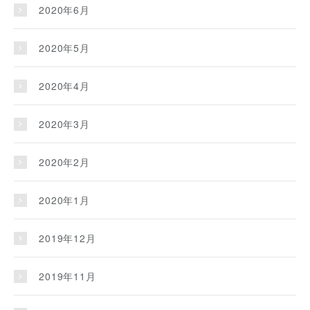
2020年6月
2020年5月
2020年4月
2020年3月
2020年2月
2020年1月
2019年12月
2019年11月