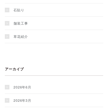
石貼り
舗装工事
草花紹介
アーカイブ
2026年6月
2026年3月