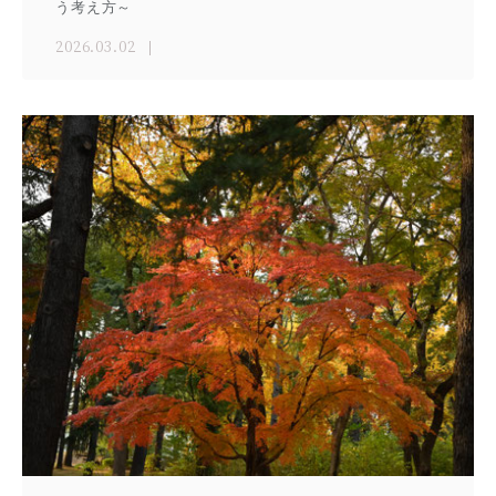
う考え方～
2026.03.02