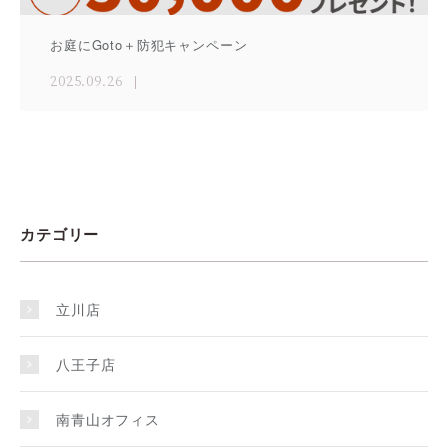
お庭にGoto＋防犯キャンペーン
2025.09.26
カテゴリー
立川店
八王子店
南青山オフィス