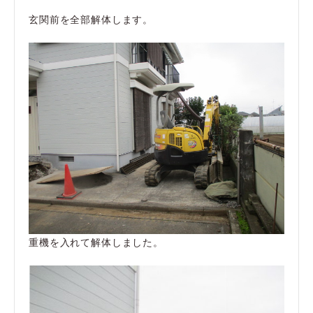
玄関前を全部解体します。
重機を入れて解体しました。