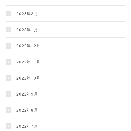
2023年2月
2023年1月
2022年12月
2022年11月
2022年10月
2022年9月
2022年8月
2022年7月