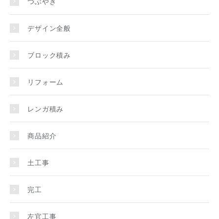
つぶやき
デザイン全般
ブロック積み
リフォーム
レンガ積み
商品紹介
土工事
完工
左官工事