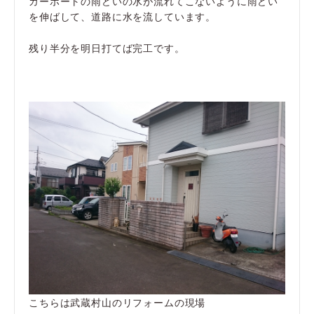
カーポートの雨どいの水が流れてこないように雨どい
を伸ばして、道路に水を流しています。
残り半分を明日打てば完工です。
こちらは武蔵村山のリフォームの現場