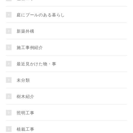
庭にプールのある暮らし
新築外構
施工事例紹介
最近見かけた物・事
未分類
樹木紹介
照明工事
植栽工事