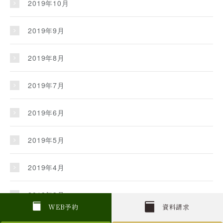
2019年10月
2019年9月
2019年8月
2019年7月
2019年6月
2019年5月
2019年4月
2019年3月
W
E
B
予約
資料請求
2019年2月