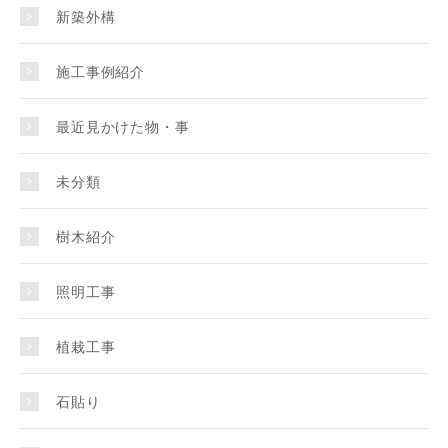
新築外構
施工事例紹介
最近見かけた物・事
未分類
樹木紹介
照明工事
植栽工事
石貼り