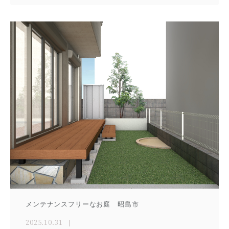
メンテナンスフリーなお庭 昭島市
2025.10.31