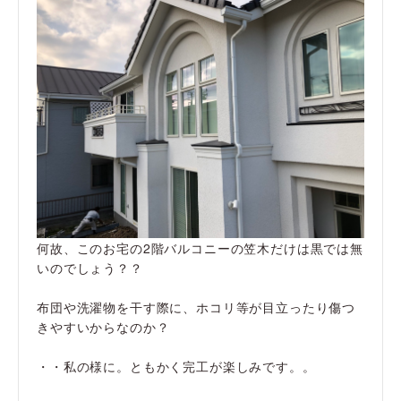
何故、このお宅の2階バルコニーの笠木だけは黒では無
いのでしょう？？
布団や洗濯物を干す際に、ホコリ等が目立ったり傷つ
きやすいからなのか？
・・私の様に。ともかく完工が楽しみです。。