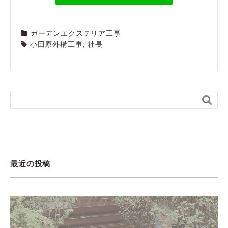
ガーデンエクステリア工事
小田原外構工事
,
社長

最近の投稿