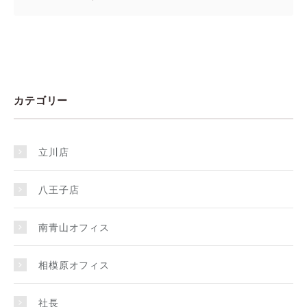
カテゴリー
立川店
八王子店
南青山オフィス
相模原オフィス
社長