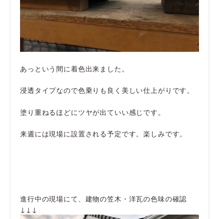
あっという間に着色出来ました。
浸透タイプなので色乗りも良く美しい仕上がりです。
塗り重ねるほどにツヤが出ていい感じです。
来週には現場に設置される予定です。楽しみです。
進行中の現場にて、建物の笠木・洋瓦の色味の確認
↓↓↓