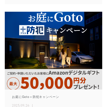
お庭にGoto＋防犯キャンペーン
2025.09.26