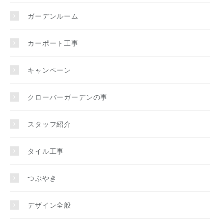
ガーデンルーム
カーポート工事
キャンペーン
クローバーガーデンの事
スタッフ紹介
タイル工事
つぶやき
デザイン全般