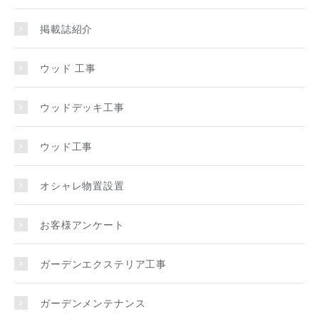
掲載誌紹介
ウッド 工事
ウッドデッキ工事
ウッド工事
オシャレ物置設置
お客様アンケート
ガーデンエクステリア工事
ガーデンメンテナンス