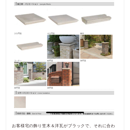
お客様宅の飾り笠木＆洋瓦がブラックで、それに合わ