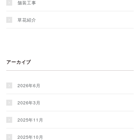
舗装工事
草花紹介
アーカイブ
2026年6月
2026年3月
2025年11月
2025年10月