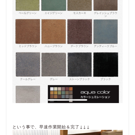
という事で、早速作業開始＆完了↓↓↓