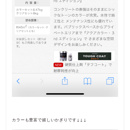
カラーも豊富で嬉しいかぎりです↓↓↓