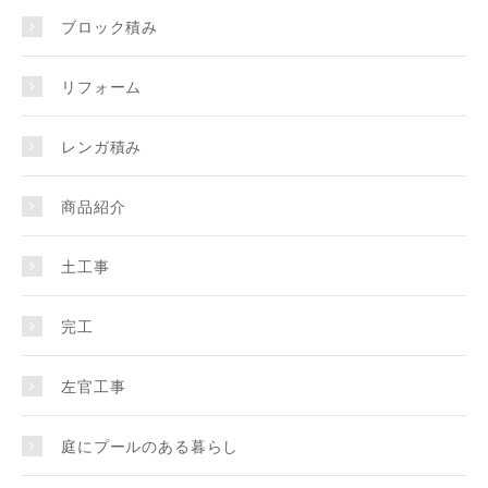
ブロック積み
リフォーム
レンガ積み
商品紹介
土工事
完工
左官工事
庭にプールのある暮らし