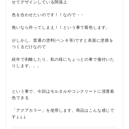
せてデザインしている関係上
色を合わせたいのです！！なので・・
無いなら作ってしまえ！！という事で着色します。
がしかし、普通の塗料(ペンキ等)ですと表面に塗膜を
つくるだけなので
経年で剥離したり、私の様にちょっとの事で傷付いた
りします。。。
という事で、今回はモルタルやコンクリートに浸透着
色できる
「アクアカラー」を使用します。商品はこんな感じで
す↓↓↓