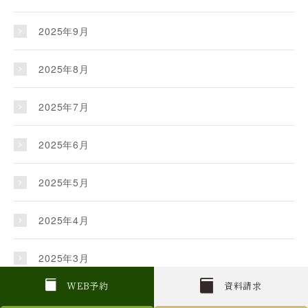
2025年9月
2025年8月
2025年7月
2025年6月
2025年5月
2025年4月
2025年3月
W
E
B
予約
資料請求
2025年2月