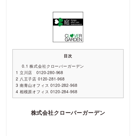
目次
0.1
株式会社クローバーガーデン
1
立川店 0120-280-968
2
八王子店 0120-281-968
3
南青山オフィス 0120-282-968
4
相模原オフィス 0120-284-968
株式会社クローバーガーデン