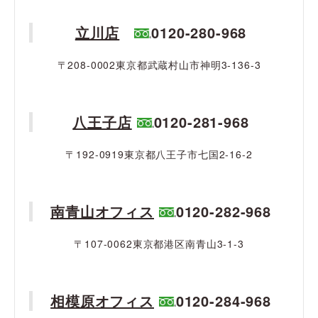
立川店
0120-280-968
〒208-0002東京都武蔵村山市神明3-136-3
八王子店
0120-281-968
〒192-0919東京都八王子市七国2-16-2
南青山オフィス
0120-282-968
〒107-0062東京都港区南青山3-1-3
相模原オフィス
0120-284-968