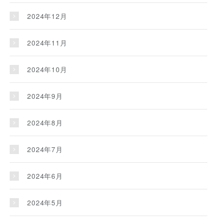
2024年12月
2024年11月
2024年10月
2024年9月
2024年8月
2024年7月
2024年6月
2024年5月