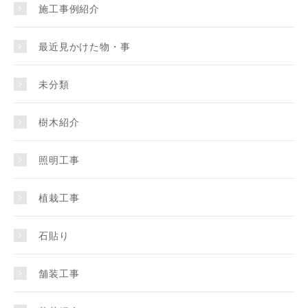
施工事例紹介
最近見かけた物・事
未分類
樹木紹介
照明工事
植栽工事
石貼り
舗装工事