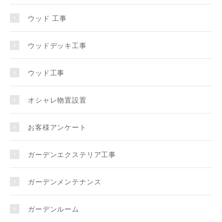
ウッド 工事
ウッドデッキ工事
ウッド工事
オシャレ物置設置
お客様アンケート
ガーデンエクステリア工事
ガーデンメンテナンス
ガーデンルーム