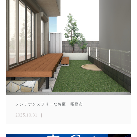
メンテナンスフリーなお庭 昭島市
2025.10.31