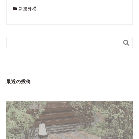
新築外構

最近の投稿