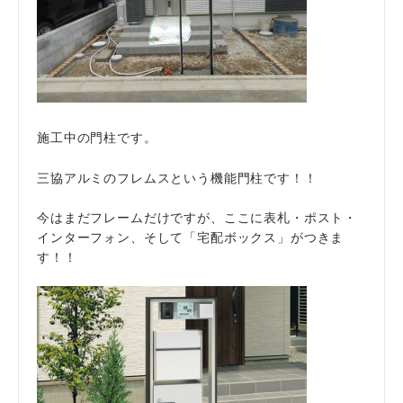
施工中の門柱です。
三協アルミのフレムスという機能門柱です！！
今はまだフレームだけですが、ここに表札・ポスト・
インターフォン、そして「宅配ボックス」がつきま
す！！