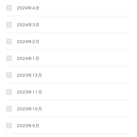
2024年4月
2024年3月
2024年2月
2024年1月
2023年12月
2023年11月
2023年10月
2023年9月