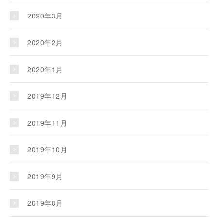
2020年3月
2020年2月
2020年1月
2019年12月
2019年11月
2019年10月
2019年9月
2019年8月