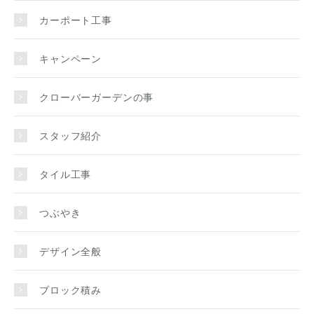
カーポート工事
キャンペーン
クローバーガーデンの事
スタッフ紹介
タイル工事
つぶやき
デザイン全般
ブロック積み