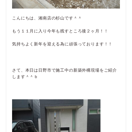
こんにちは、湘南店の杉山です＾＾
もう１１月に入り今年も残すところ後２ヶ月！！
気持ちよく新年を迎える為に頑張っております！！
さて、本日は日野市で施工中の新築外構現場をご紹介
します＾＾ｂ