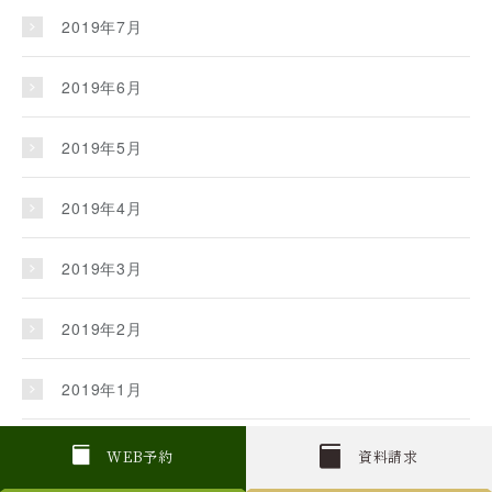
2019年7月
2019年6月
2019年5月
2019年4月
2019年3月
2019年2月
2019年1月
2018年12月
W
E
B
予約
資料請求