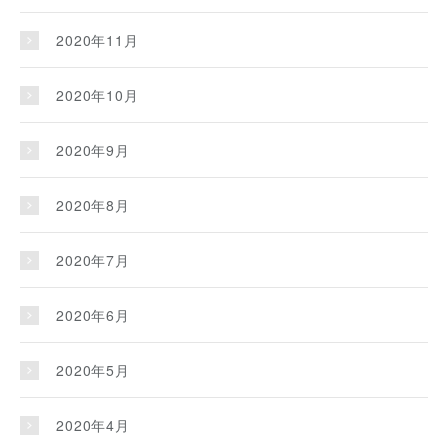
2020年11月
2020年10月
2020年9月
2020年8月
2020年7月
2020年6月
2020年5月
2020年4月