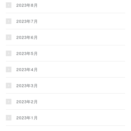
2023年8月
2023年7月
2023年6月
2023年5月
2023年4月
2023年3月
2023年2月
2023年1月