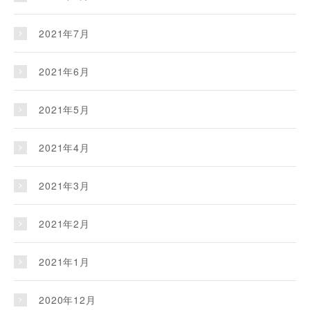
2021年7月
2021年6月
2021年5月
2021年4月
2021年3月
2021年2月
2021年1月
2020年12月