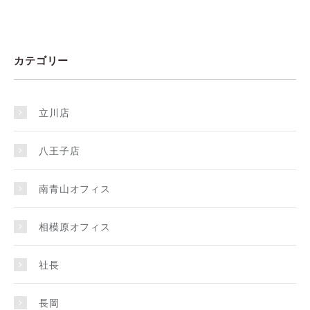
カテゴリー
立川店
八王子店
南青山オフィス
相模原オフィス
社長
長岡