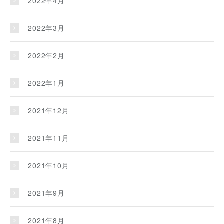
2022年4月
2022年3月
2022年2月
2022年1月
2021年12月
2021年11月
2021年10月
2021年9月
2021年8月