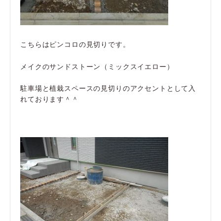
こちらはピンコロの見切りです。
メイクのサンドストーン（ミックスイエロー）
駐車場と植栽スペースの見切りのアクセントとして入
れております＾＾