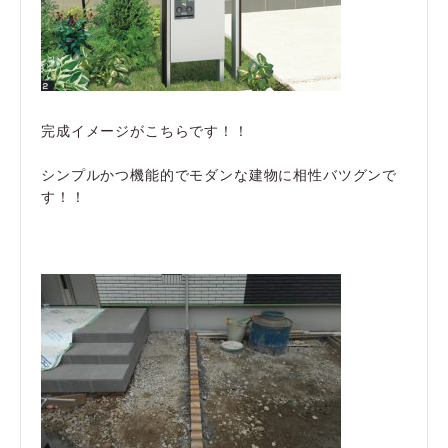
完成イメージがこちらです！！
シンプルかつ機能的でモダンな建物に相性バツグンで
す！！