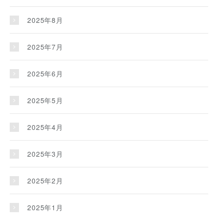
2025年8月
2025年7月
2025年6月
2025年5月
2025年4月
2025年3月
2025年2月
2025年1月