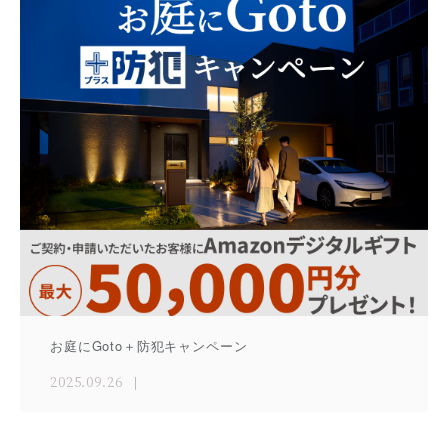
お庭にGoto＋防犯キャンペーン
2025.09.26