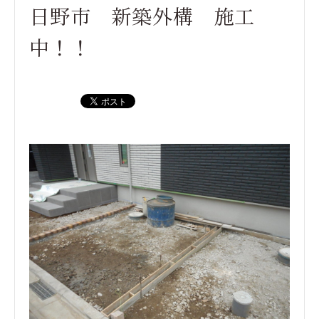
日野市 新築外構 施工
中！！