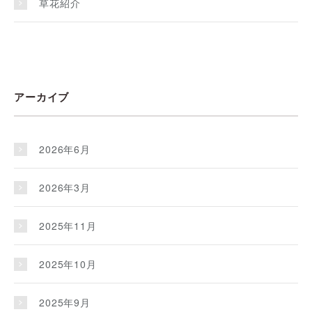
草花紹介
アーカイブ
2026年6月
2026年3月
2025年11月
2025年10月
2025年9月