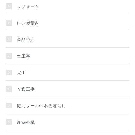
リフォーム
レンガ積み
商品紹介
土工事
完工
左官工事
庭にプールのある暮らし
新築外構