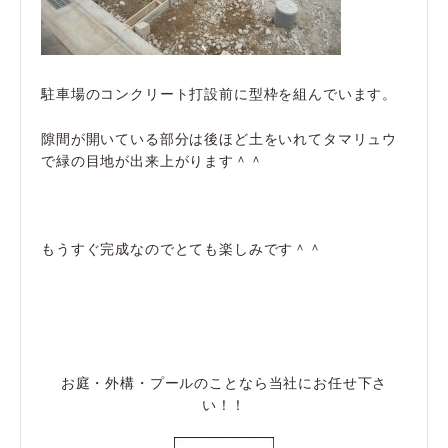
駐車場のコンクリート打設前に型枠を組んでいます。
隙間が開いている部分は後ほど土をいれてタマリュウ
で緑の目地が出来上がります＾＾
もうすぐ完成なのでとても楽しみです＾＾
お庭・外構・プールのことなら当社にお任せ下さ
い！！