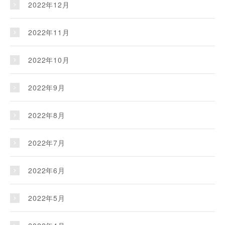
2022年12月
2022年11月
2022年10月
2022年9月
2022年8月
2022年7月
2022年6月
2022年5月