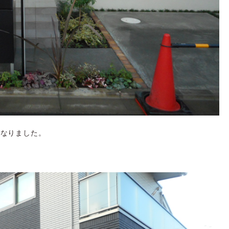
になりました。