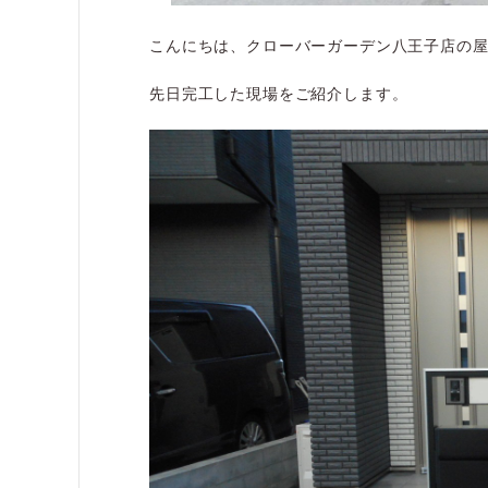
こんにちは、クローバーガーデン八王子店の
先日完工した現場をご紹介します。