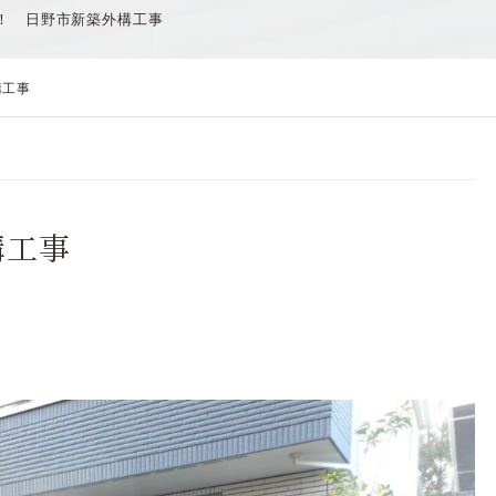
！ 日野市新築外構工事
構工事
構工事