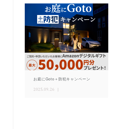
お庭にGoto＋防犯キャンペーン
2025.09.26