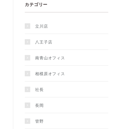
カテゴリー
立川店
八王子店
南青山オフィス
相模原オフィス
社長
長岡
管野