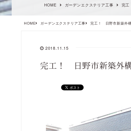
HOME
ガーデンエクステリア工事
完工
HOME
ガーデンエクステリア工事
完工！ 日野市新築外
2018.11.15
完工！ 日野市新築外