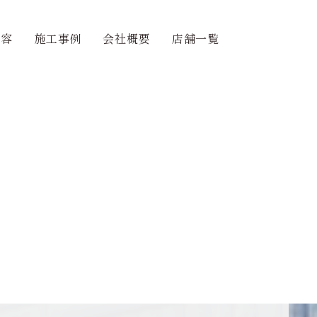
内容
施工事例
会社概要
店舗一覧