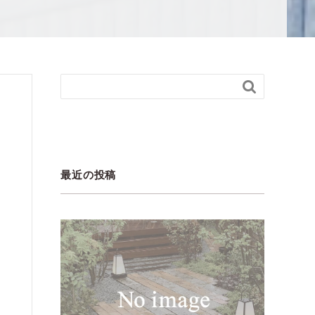

最近の投稿