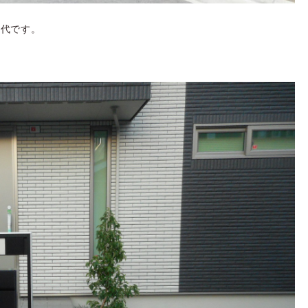
屋代です。