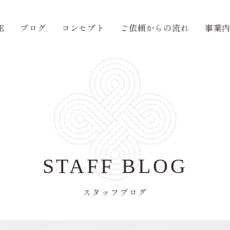
E
ブログ
コンセプト
ご依頼からの流れ
事業
STAFF BLOG
スタッフブログ