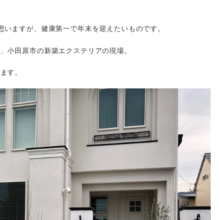
。
思いますが、健康第一で年末を迎えたいものです。
す、小田原市の新築エクステリアの現場。
きます。