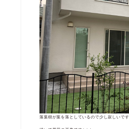
落葉樹が葉を落としているので少し寂しいで