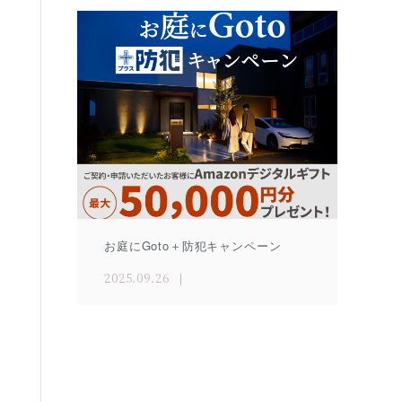
お庭にGoto＋防犯キャンペーン
2025.09.26