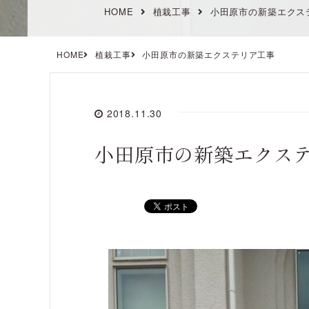
HOME
植栽工事
小田原市の新築エクス
HOME
植栽工事
小田原市の新築エクステリア工事
2018.11.30
小田原市の新築エクス