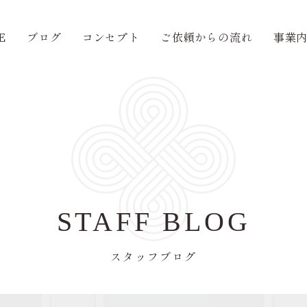
E
ブログ
コンセプト
ご依頼からの流れ
事業
STAFF BLOG
スタッフブログ