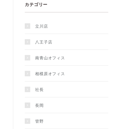
カテゴリー
立川店
八王子店
南青山オフィス
相模原オフィス
社長
長岡
管野