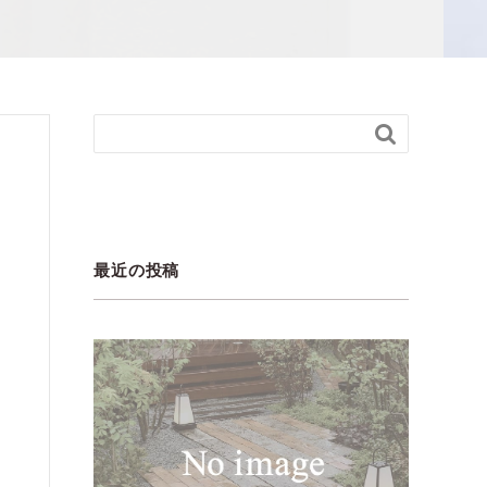

最近の投稿