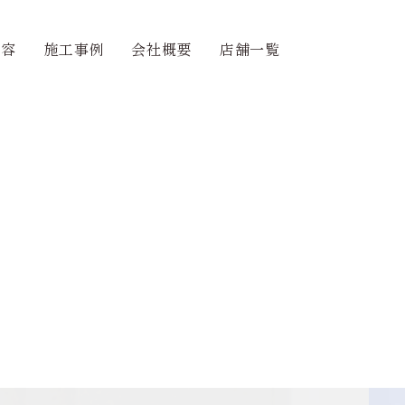
内容
施工事例
会社概要
店舗一覧