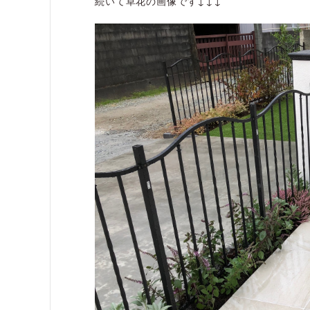
続いて草花の画像です↓↓↓