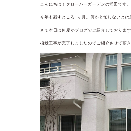
こんにちは！クローバーガーデンの稲田です
今年も残すところ1ヶ月。何かと忙しないとは
さて本日は何度かブログでご紹介しておりま
植栽工事が完了しましたのでご紹介させて頂