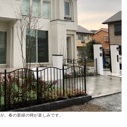
すが、春の新緑の時が楽しみです。