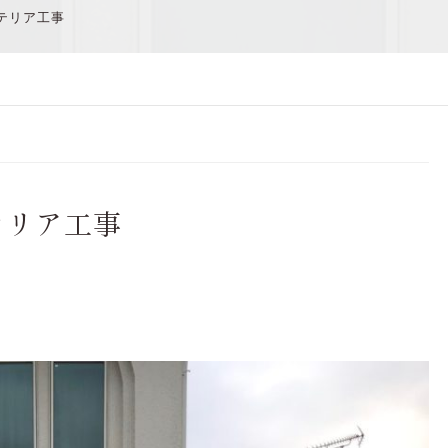
テリア工事
テリア工事