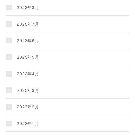
2023年8月
2023年7月
2023年6月
2023年5月
2023年4月
2023年3月
2023年2月
2023年1月