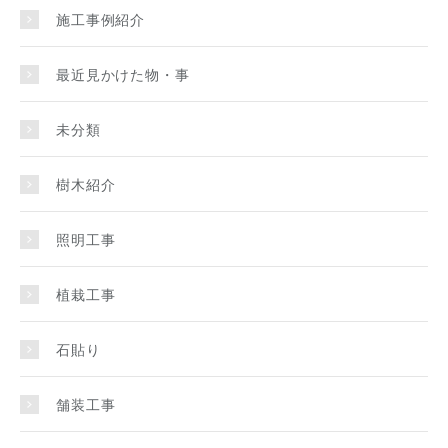
施工事例紹介
最近見かけた物・事
未分類
樹木紹介
照明工事
植栽工事
石貼り
舗装工事