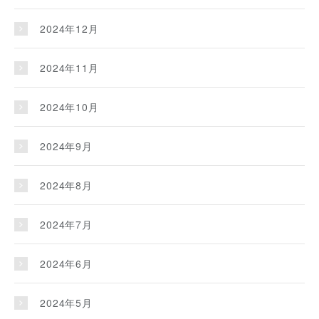
2024年12月
2024年11月
2024年10月
2024年9月
2024年8月
2024年7月
2024年6月
2024年5月