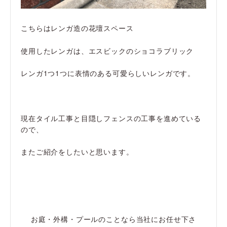
こちらはレンガ造の花壇スペース
使用したレンガは、エスビックのショコラブリック
レンガ1つ1つに表情のある可愛らしいレンガです。
現在タイル工事と目隠しフェンスの工事を進めている
ので、
またご紹介をしたいと思います。
お庭・外構・プールのことなら当社にお任せ下さ