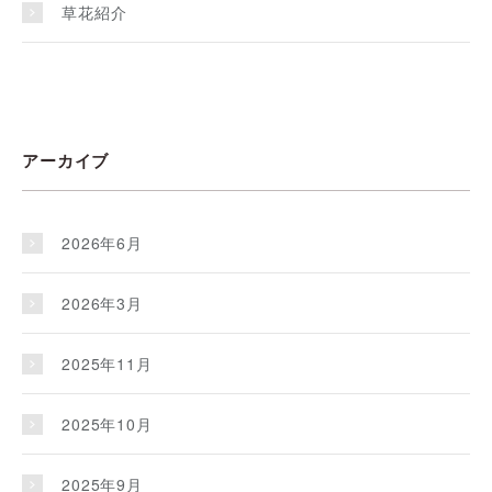
草花紹介
アーカイブ
2026年6月
2026年3月
2025年11月
2025年10月
2025年9月