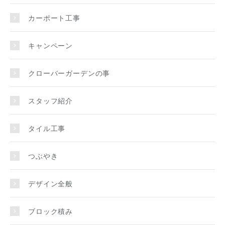
カーポート工事
キャンペーン
クローバーガーデンの事
スタッフ紹介
タイル工事
つぶやき
デザイン全般
ブロック積み