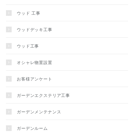
ウッド 工事
ウッドデッキ工事
ウッド工事
オシャレ物置設置
お客様アンケート
ガーデンエクステリア工事
ガーデンメンテナンス
ガーデンルーム