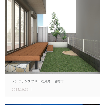
メンテナンスフリーなお庭 昭島市
2025.10.31