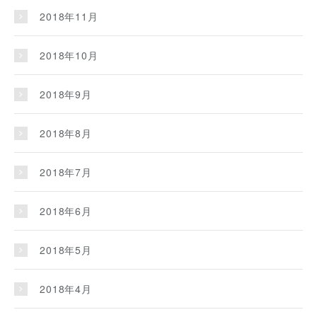
2018年11月
2018年10月
2018年9月
2018年8月
2018年7月
2018年6月
2018年5月
2018年4月