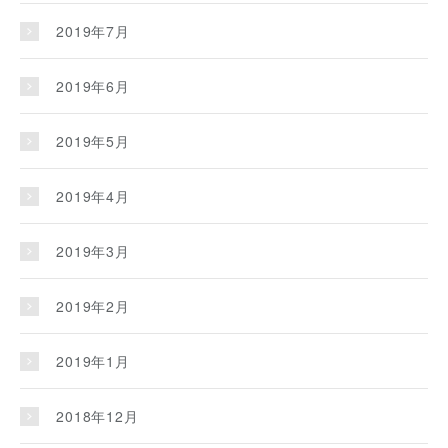
2019年7月
2019年6月
2019年5月
2019年4月
2019年3月
2019年2月
2019年1月
2018年12月