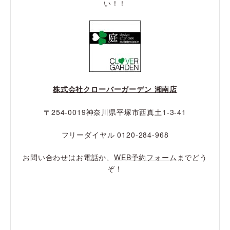
い！！
株式会社クローバーガーデン 湘南店
〒254-0019神奈川県平塚市西真土1-3-41
フリーダイヤル 0120-284-968
お問い合わせはお電話か、
WEB予約フォーム
までどう
ぞ！