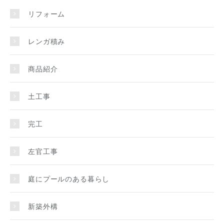
リフォーム
レンガ積み
商品紹介
土工事
完工
左官工事
庭にプールのある暮らし
新築外構