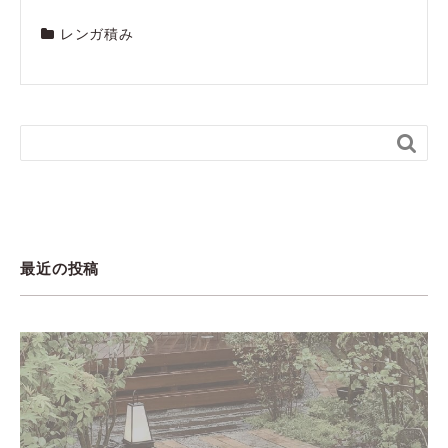
レンガ積み

最近の投稿