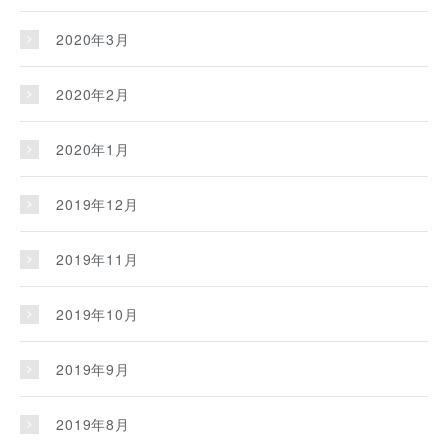
2020年3月
2020年2月
2020年1月
2019年12月
2019年11月
2019年10月
2019年9月
2019年8月