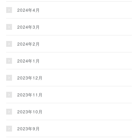
2024年4月
2024年3月
2024年2月
2024年1月
2023年12月
2023年11月
2023年10月
2023年9月