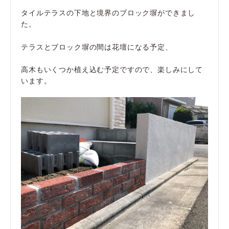
タイルテラスの下地と境界のブロック塀ができまし
た。
テラスとブロック塀の間は花壇になる予定、
高木もいくつか植え込む予定ですので、楽しみにして
います。