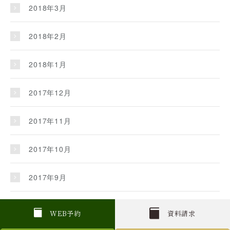
2018年3月
2018年2月
2018年1月
2017年12月
2017年11月
2017年10月
2017年9月
2017年8月
W
E
B
予約
資料請求