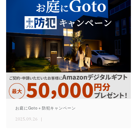
お庭にGoto＋防犯キャンペーン
2025.09.26