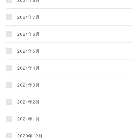
2021年7月
2021年6月
2021年5月
2021年4月
2021年3月
2021年2月
2021年1月
2020年12月