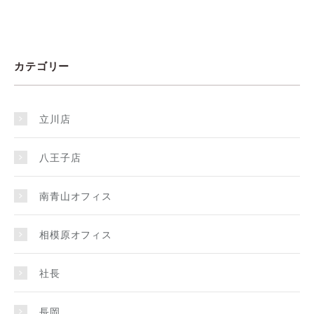
カテゴリー
立川店
八王子店
南青山オフィス
相模原オフィス
社長
長岡