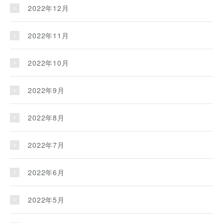
2022年12月
2022年11月
2022年10月
2022年9月
2022年8月
2022年7月
2022年6月
2022年5月