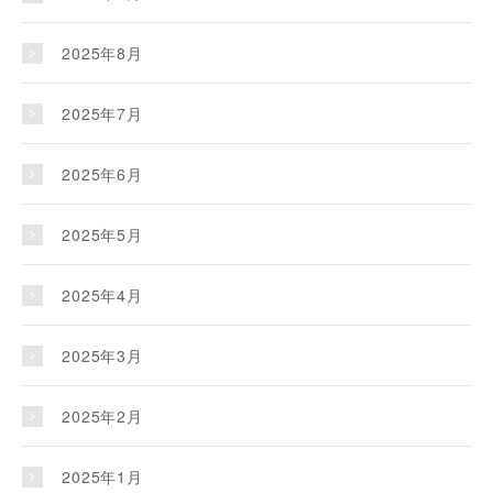
2025年8月
2025年7月
2025年6月
2025年5月
2025年4月
2025年3月
2025年2月
2025年1月