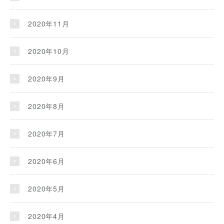
2020年11月
2020年10月
2020年9月
2020年8月
2020年7月
2020年6月
2020年5月
2020年4月