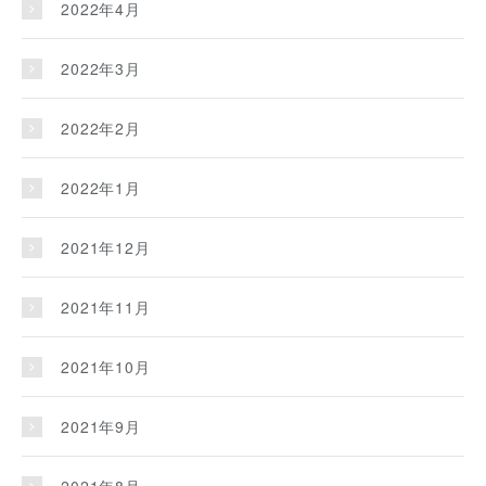
2022年4月
2022年3月
2022年2月
2022年1月
2021年12月
2021年11月
2021年10月
2021年9月
2021年8月