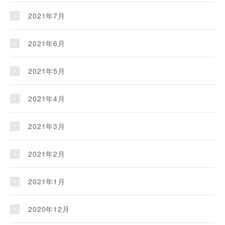
2021年7月
2021年6月
2021年5月
2021年4月
2021年3月
2021年2月
2021年1月
2020年12月