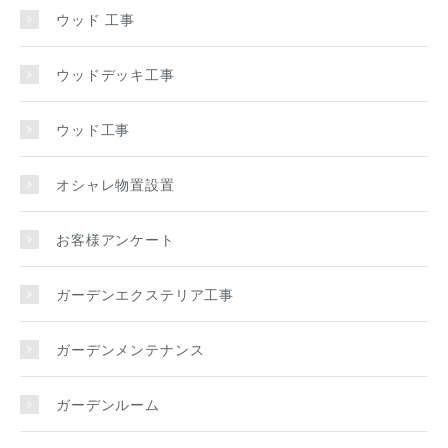
ウッド 工事
ウッドデッキ工事
ウッド工事
オシャレ物置設置
お客様アンケート
ガーデンエクステリア工事
ガーデンメンテナンス
ガーデンルーム