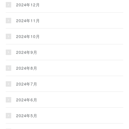
2024年12月
2024年11月
2024年10月
2024年9月
2024年8月
2024年7月
2024年6月
2024年5月