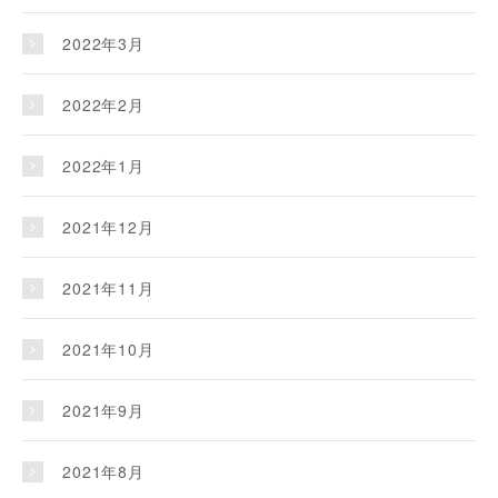
2022年3月
2022年2月
2022年1月
2021年12月
2021年11月
2021年10月
2021年9月
2021年8月