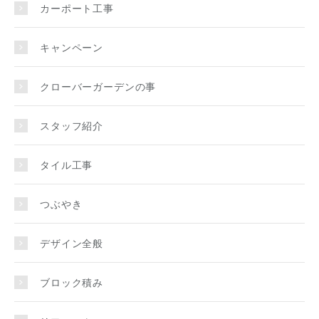
カーポート工事
キャンペーン
クローバーガーデンの事
スタッフ紹介
タイル工事
つぶやき
デザイン全般
ブロック積み