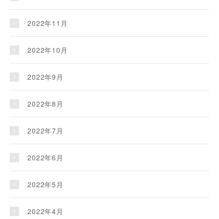
2022年11月
2022年10月
2022年9月
2022年8月
2022年7月
2022年6月
2022年5月
2022年4月