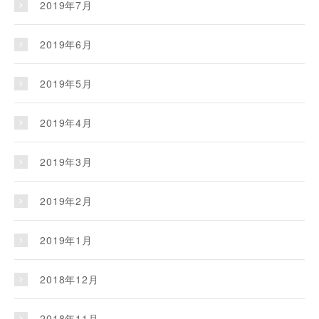
2019年7月
2019年6月
2019年5月
2019年4月
2019年3月
2019年2月
2019年1月
2018年12月
2018年11月