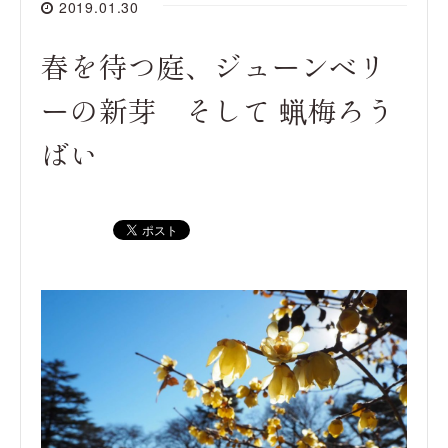
2019.01.30
春を待つ庭、ジューンベリ
ーの新芽 そして 蝋梅ろう
ばい