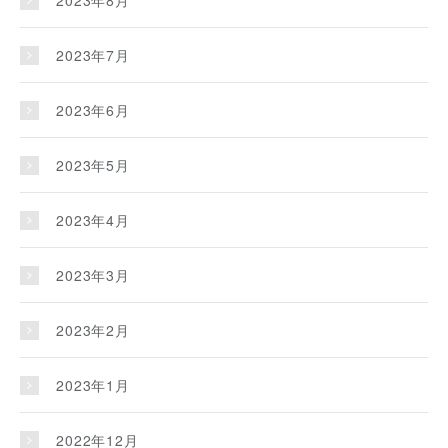
2023年7月
2023年6月
2023年5月
2023年4月
2023年3月
2023年2月
2023年1月
2022年12月