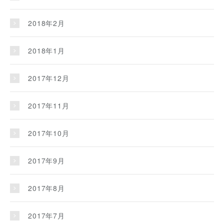
2018年2月
2018年1月
2017年12月
2017年11月
2017年10月
2017年9月
2017年8月
2017年7月