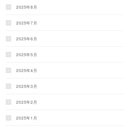
2025年8月
2025年7月
2025年6月
2025年5月
2025年4月
2025年3月
2025年2月
2025年1月