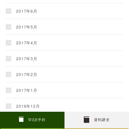
2017年6月
2017年5月
2017年4月
2017年3月
2017年2月
2017年1月
2016年12月
W
E
B
予約
資料請求
2016年11月