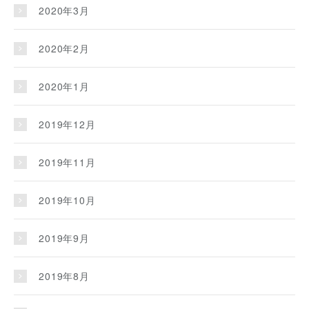
2020年3月
2020年2月
2020年1月
2019年12月
2019年11月
2019年10月
2019年9月
2019年8月