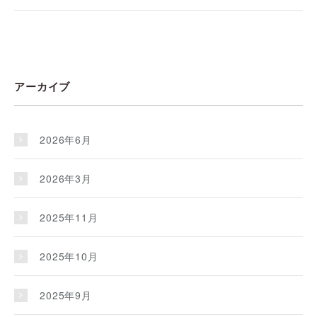
アーカイブ
2026年6月
2026年3月
2025年11月
2025年10月
2025年9月