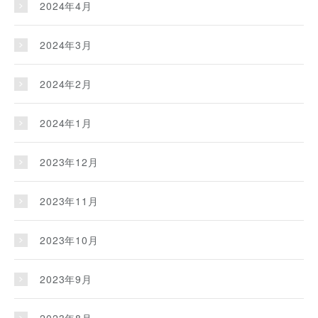
2024年4月
2024年3月
2024年2月
2024年1月
2023年12月
2023年11月
2023年10月
2023年9月
2023年8月