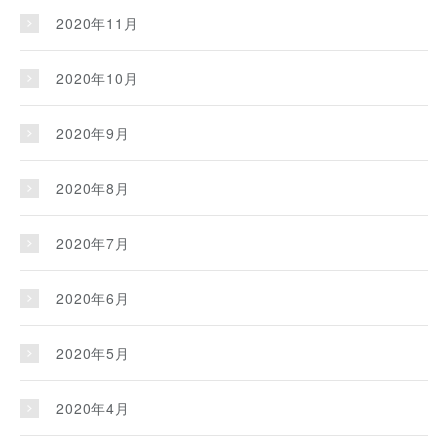
2020年11月
2020年10月
2020年9月
2020年8月
2020年7月
2020年6月
2020年5月
2020年4月