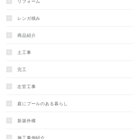
リフォーム
レンガ積み
商品紹介
土工事
完工
左官工事
庭にプールのある暮らし
新築外構
施工事例紹介