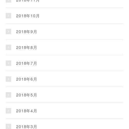
2018年10月
2018年9月
2018年8月
2018年7月
2018年6月
2018年5月
2018年4月
2018年3月