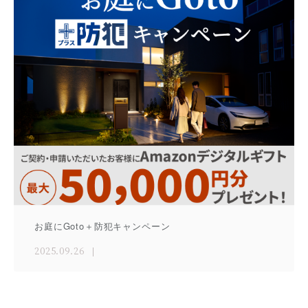
お庭にGoto＋防犯キャンペーン
2025.09.26