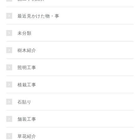
最近見かけた物・事
未分類
樹木紹介
照明工事
植栽工事
石貼り
舗装工事
草花紹介