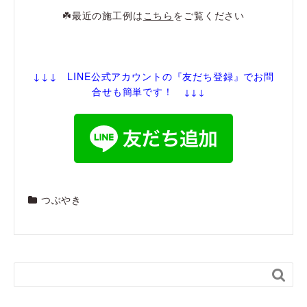
☘️最近の施工例は
こちら
をご覧ください
↓↓↓ LINE公式アカウントの『友だち登録
』でお問
合せも簡単です！
↓↓↓
つぶやき
