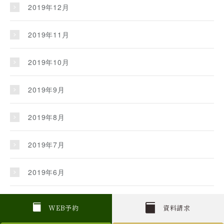
2019年12月
2019年11月
2019年10月
2019年9月
2019年8月
2019年7月
2019年6月
2019年5月
W
E
B
予約
資料請求