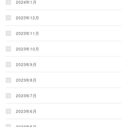
2024年1月
2023年12月
2023年11月
2023年10月
2023年9月
2023年8月
2023年7月
2023年6月
2023年5月