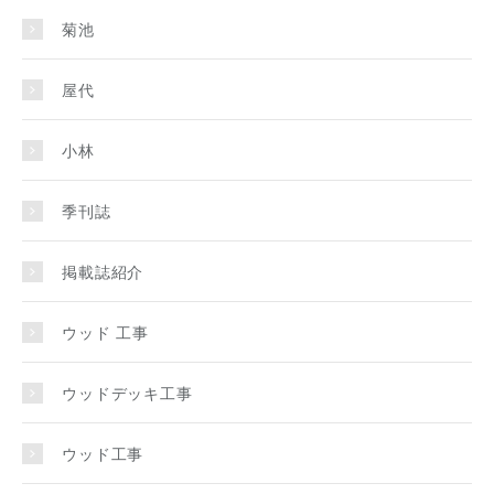
菊池
屋代
小林
季刊誌
掲載誌紹介
ウッド 工事
ウッドデッキ工事
ウッド工事