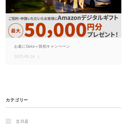
お庭にGoto＋防犯キャンペーン
2025.09.26
カテゴリー
立川店