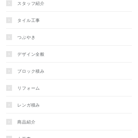
スタッフ紹介
タイル工事
つぶやき
デザイン全般
ブロック積み
リフォーム
レンガ積み
商品紹介