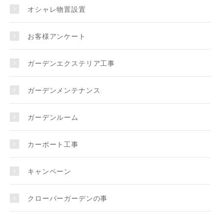
オシャレ物置設置
お客様アンケート
ガーデンエクステリア工事
ガーデンメンテナンス
ガーデンルーム
カーポート工事
キャンペーン
クローバーガーデンの事