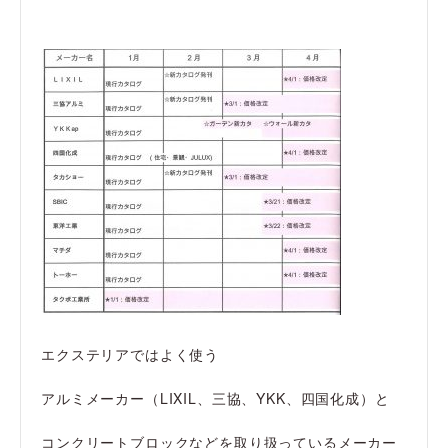
エクステリアではよく使う
アルミメーカー（LIXIL、三協、YKK、四国化成）と
コンクリートブロックなどを取り扱っているメーカー