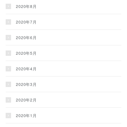
2020年8月
2020年7月
2020年6月
2020年5月
2020年4月
2020年3月
2020年2月
2020年1月