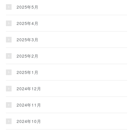
2025年5月
2025年4月
2025年3月
2025年2月
2025年1月
2024年12月
2024年11月
2024年10月