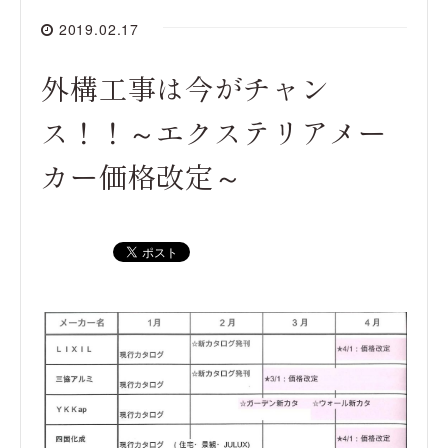
2019.02.17
外構工事は今がチャン
ス！！～エクステリアメー
カー価格改定～