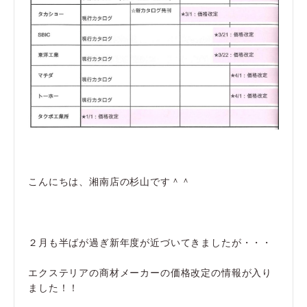
こんにちは、湘南店の杉山です＾＾
２月も半ばが過ぎ新年度が近づいてきましたが・・・
エクステリアの商材メーカーの価格改定の情報が入り
ました！！