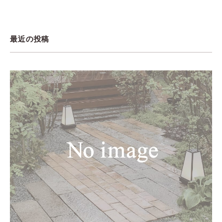
最近の投稿