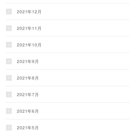
2021年12月
2021年11月
2021年10月
2021年9月
2021年8月
2021年7月
2021年6月
2021年5月