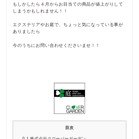
もしかしたら４月からお目当ての商品が値上がりして
しまうかもしれません！！
エクステリアやお庭で、ちょっと気になっている事が
ありましたら
今のうちにお問い合わせくださいませ！！
目次
0.1
株式会社クローバーガーデン