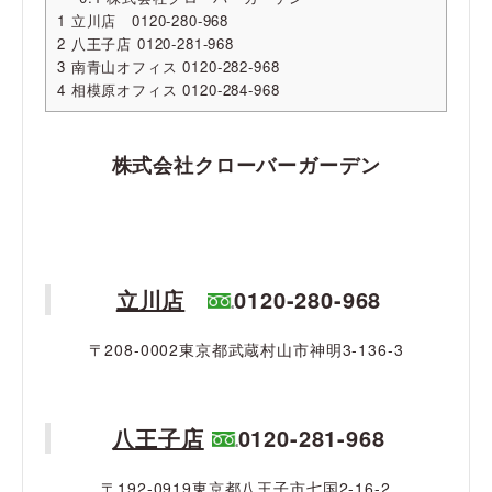
1
立川店 0120-280-968
2
八王子店 0120-281-968
3
南青山オフィス 0120-282-968
4
相模原オフィス 0120-284-968
株式会社クローバーガーデン
立川店
0120-280-968
〒208-0002東京都武蔵村山市神明3-136-3
八王子店
0120-281-968
〒192-0919東京都八王子市七国2-16-2