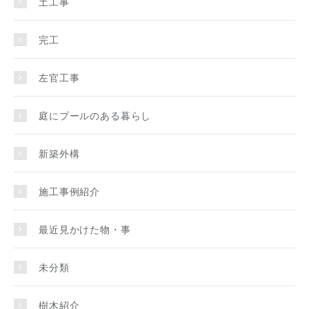
土工事
完工
左官工事
庭にプールのある暮らし
新築外構
施工事例紹介
最近見かけた物・事
未分類
樹木紹介