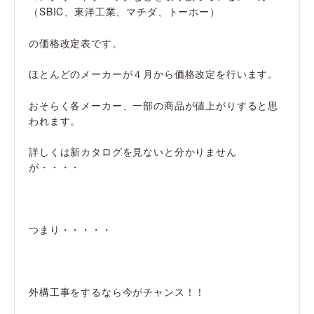
（SBIC、東洋工業、マチダ、トーホー）
の価格改定表です。
ほとんどのメーカーが４月から価格改定を行います。
おそらく各メーカー、一部の商品が値上がりすると思
われます。
詳しくは新カタログを見ないと分かりません
が・・・・
つまり・・・・・
外構工事をするなら今がチャンス！！