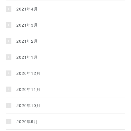
2021年4月
2021年3月
2021年2月
2021年1月
2020年12月
2020年11月
2020年10月
2020年9月