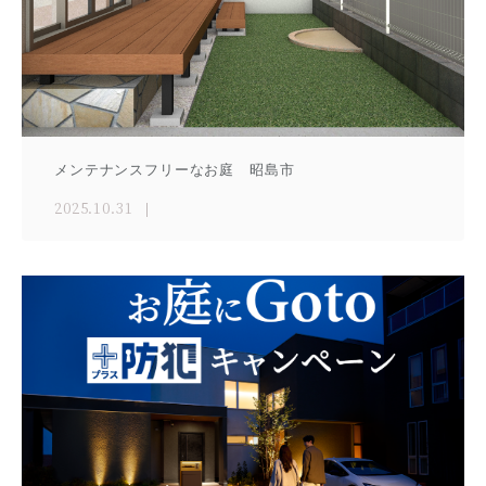
メンテナンスフリーなお庭 昭島市
2025.10.31