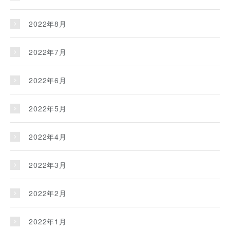
2022年8月
2022年7月
2022年6月
2022年5月
2022年4月
2022年3月
2022年2月
2022年1月