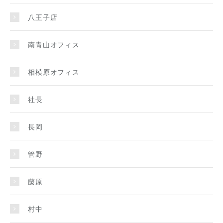
八王子店
南青山オフィス
相模原オフィス
社長
長岡
管野
藤原
村中