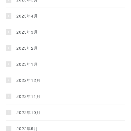
2023年4月
2023年3月
2023年2月
2023年1月
2022年12月
2022年11月
2022年10月
2022年9月