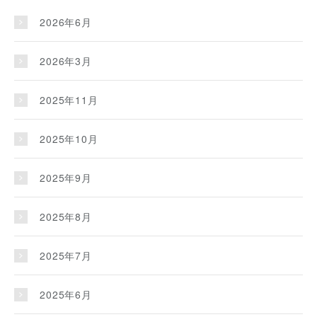
2026年6月
2026年3月
2025年11月
2025年10月
2025年9月
2025年8月
2025年7月
2025年6月