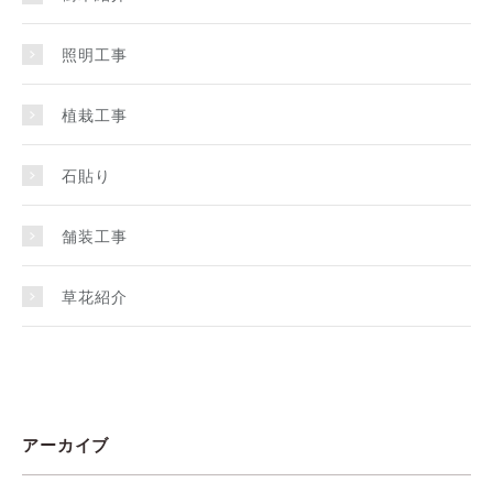
照明工事
植栽工事
石貼り
舗装工事
草花紹介
アーカイブ