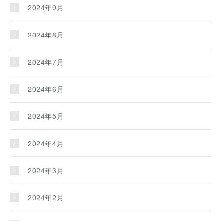
2024年9月
2024年8月
2024年7月
2024年6月
2024年5月
2024年4月
2024年3月
2024年2月