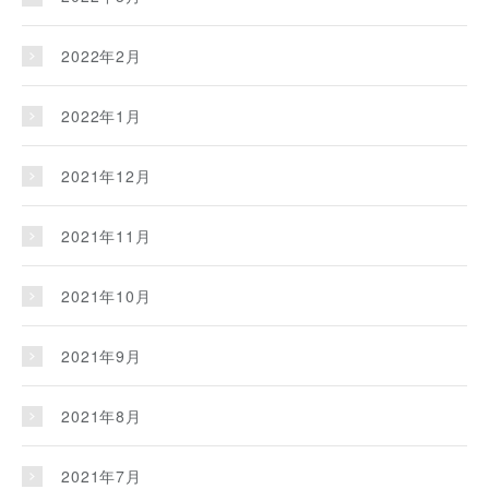
2022年2月
2022年1月
2021年12月
2021年11月
2021年10月
2021年9月
2021年8月
2021年7月