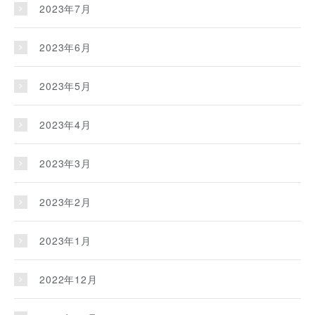
2023年7月
2023年6月
2023年5月
2023年4月
2023年3月
2023年2月
2023年1月
2022年12月