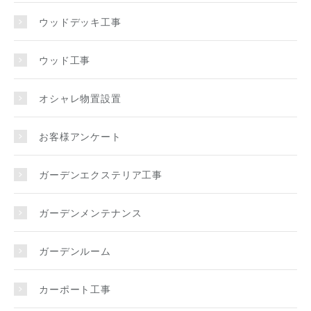
ウッドデッキ工事
ウッド工事
オシャレ物置設置
お客様アンケート
ガーデンエクステリア工事
ガーデンメンテナンス
ガーデンルーム
カーポート工事