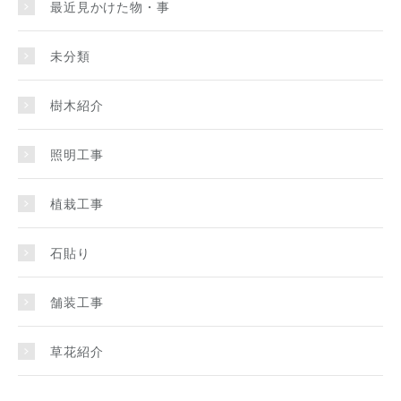
最近見かけた物・事
未分類
樹木紹介
照明工事
植栽工事
石貼り
舗装工事
草花紹介