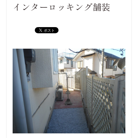
インターロッキング舗装