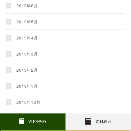
2019年6月
2019年5月
2019年4月
2019年3月
2019年2月
2019年1月
2018年12月
2018年11月
W
E
B
予約
資料請求