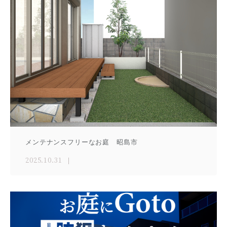
メンテナンスフリーなお庭 昭島市
2025.10.31