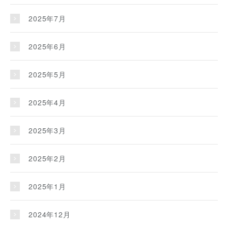
2025年7月
2025年6月
2025年5月
2025年4月
2025年3月
2025年2月
2025年1月
2024年12月