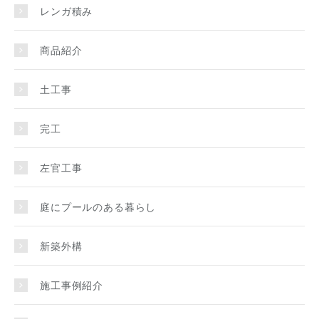
レンガ積み
商品紹介
土工事
完工
左官工事
庭にプールのある暮らし
新築外構
施工事例紹介