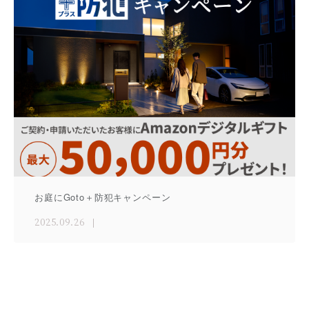
お庭にGoto＋防犯キャンペーン
2025.09.26