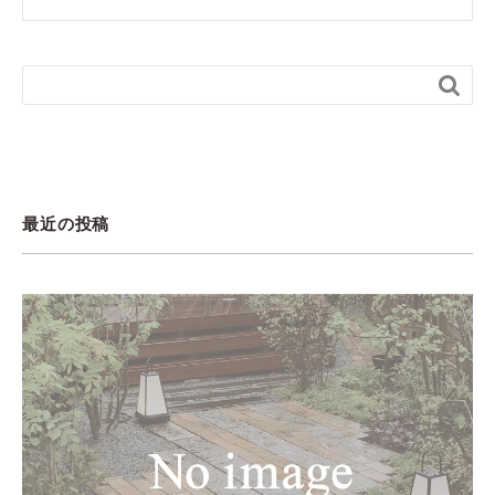

最近の投稿