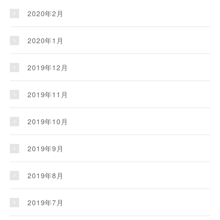
2020年2月
2020年1月
2019年12月
2019年11月
2019年10月
2019年9月
2019年8月
2019年7月