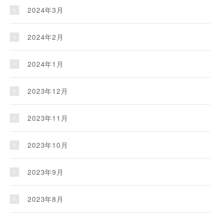
2024年3月
2024年2月
2024年1月
2023年12月
2023年11月
2023年10月
2023年9月
2023年8月