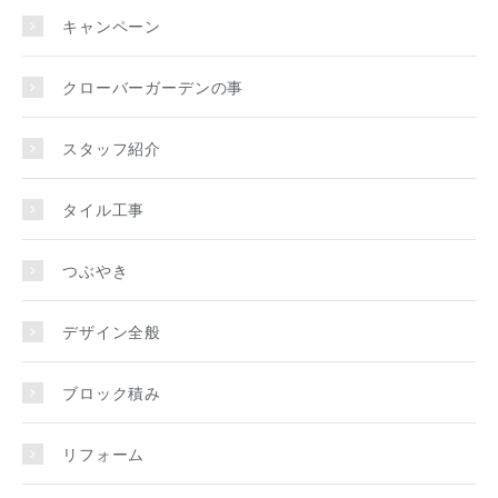
キャンペーン
クローバーガーデンの事
スタッフ紹介
タイル工事
つぶやき
デザイン全般
ブロック積み
リフォーム