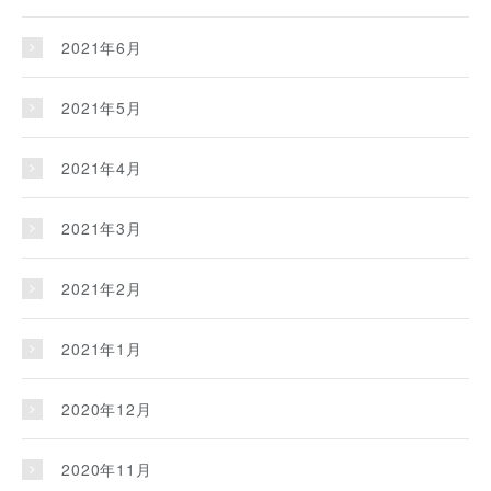
2021年6月
2021年5月
2021年4月
2021年3月
2021年2月
2021年1月
2020年12月
2020年11月