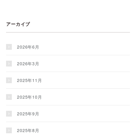
アーカイブ
2026年6月
2026年3月
2025年11月
2025年10月
2025年9月
2025年8月