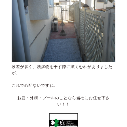
段差が多く、洗濯物を干す際に躓く恐れがありました
が、
これで心配ないですね。
お庭・外構・プールのことなら当社にお任せ下さ
い！！