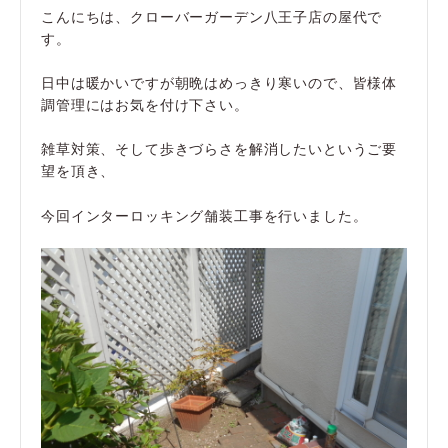
こんにちは、クローバーガーデン八王子店の屋代で
す。
日中は暖かいですが朝晩はめっきり寒いので、皆様体
調管理にはお気を付け下さい。
雑草対策、そして歩きづらさを解消したいというご要
望を頂き、
今回インターロッキング舗装工事を行いました。