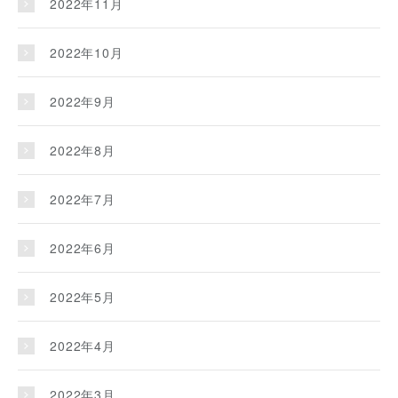
2022年11月
2022年10月
2022年9月
2022年8月
2022年7月
2022年6月
2022年5月
2022年4月
2022年3月