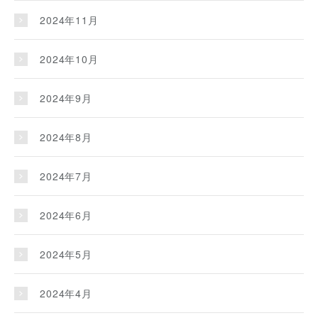
2024年11月
2024年10月
2024年9月
2024年8月
2024年7月
2024年6月
2024年5月
2024年4月