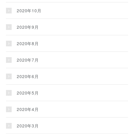
2020年10月
2020年9月
2020年8月
2020年7月
2020年6月
2020年5月
2020年4月
2020年3月