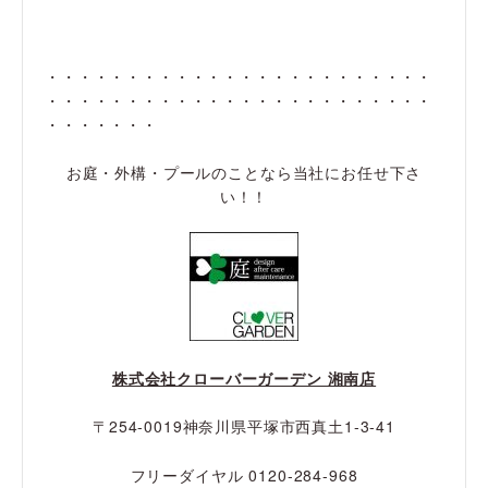
・・・・・・・・・・・・・・・・・・・・・・・・
・・・・・・・・・・・・・・・・・・・・・・・・
・・・・・・・
お庭・外構・プールのことなら当社にお任せ下さ
い！！
株式会社クローバーガーデン 湘南店
〒254-0019神奈川県平塚市西真土1-3-41
フリーダイヤル 0120-284-968