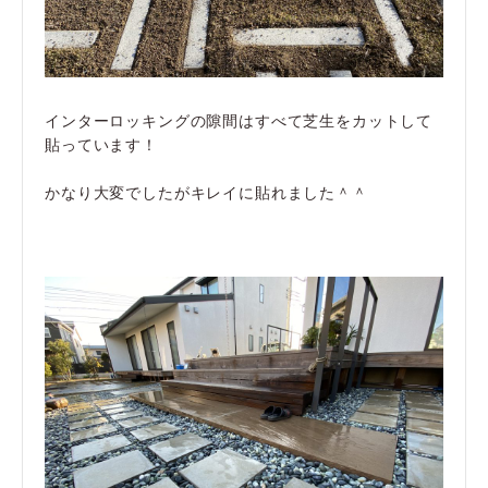
インターロッキングの隙間はすべて芝生をカットして
貼っています！
かなり大変でしたがキレイに貼れました＾＾