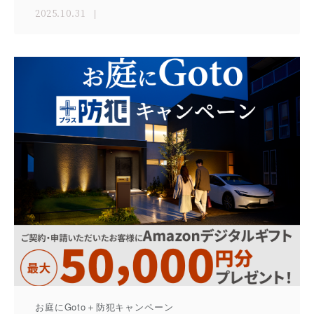
2025.10.31
お庭にGoto＋防犯キャンペーン