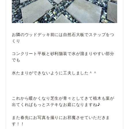
お隣のウッドデッキ前には自然石大板でステップをつ
くり
コンクリート平板と砂利舗装で水が溜まりやすい部分
でも
水たまりができないように工夫しました＾＾
これから暖かくなり芝生が青々としてきて植木も葉が
出てくればもっとステキなお庭になりますね♪
また春先にお写真を撮りにお邪魔させていただきま
す！！