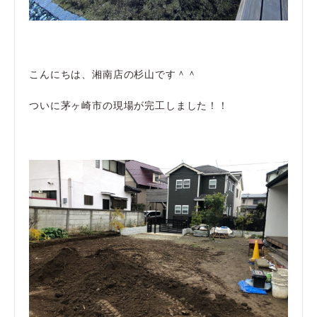
こんにちは、湘南店の杉山です＾＾
ついに茅ヶ崎市の現場が完工しました！！