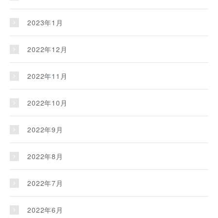
2023年1月
2022年12月
2022年11月
2022年10月
2022年9月
2022年8月
2022年7月
2022年6月