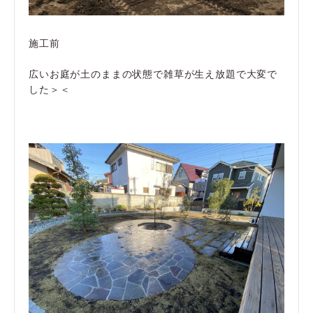
施工前
広いお庭が土のままの状態で雑草が生え放題で大変で
した＞＜