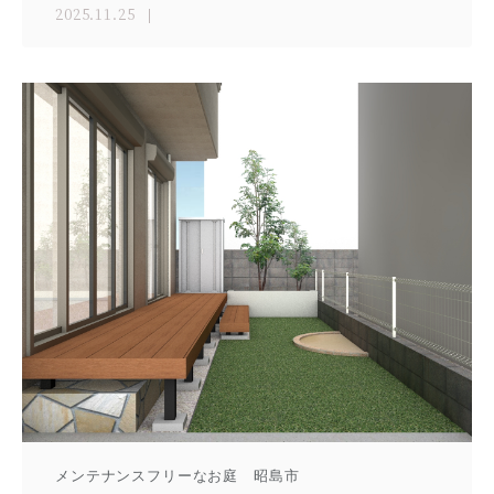
2025.11.25
メンテナンスフリーなお庭 昭島市