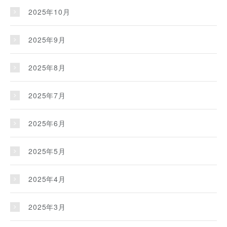
2025年10月
2025年9月
2025年8月
2025年7月
2025年6月
2025年5月
2025年4月
2025年3月