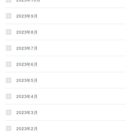
2023年9月
2023年8月
2023年7月
2023年6月
2023年5月
2023年4月
2023年3月
2023年2月