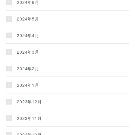
2024年6月
2024年5月
2024年4月
2024年3月
2024年2月
2024年1月
2023年12月
2023年11月
2023年10月