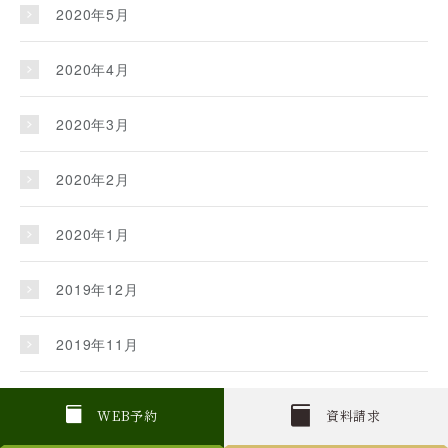
2020年5月
2020年4月
2020年3月
2020年2月
2020年1月
2019年12月
2019年11月
2019年10月
W
E
B
予約
資料請求