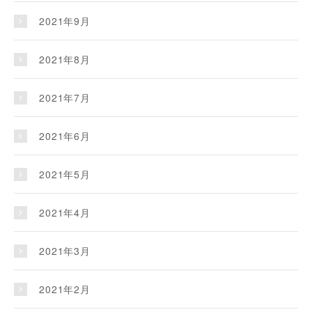
2021年9月
2021年8月
2021年7月
2021年6月
2021年5月
2021年4月
2021年3月
2021年2月