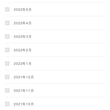
2022年5月
2022年4月
2022年3月
2022年2月
2022年1月
2021年12月
2021年11月
2021年10月