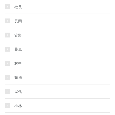
社長
長岡
管野
藤原
村中
菊池
屋代
小林