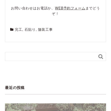
お問い合わせはお電話か、
WEB予約フォーム
までどう
ぞ！
完工
,
石貼り
,
舗装工事

最近の投稿