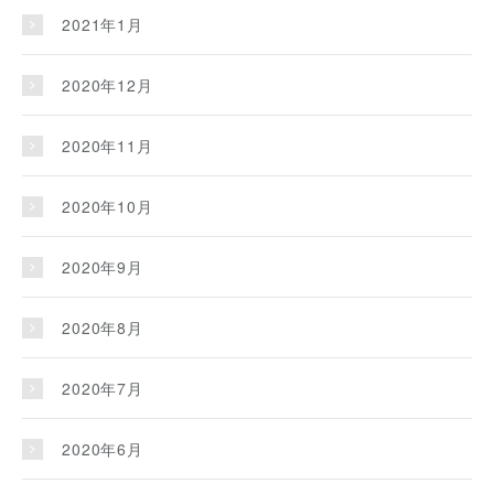
2021年1月
2020年12月
2020年11月
2020年10月
2020年9月
2020年8月
2020年7月
2020年6月