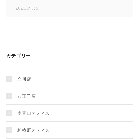
2025.09.26
カテゴリー
立川店
八王子店
南青山オフィス
相模原オフィス