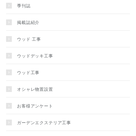
季刊誌
掲載誌紹介
ウッド 工事
ウッドデッキ工事
ウッド工事
オシャレ物置設置
お客様アンケート
ガーデンエクステリア工事