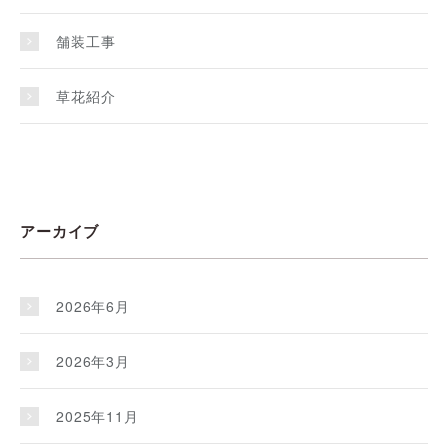
舗装工事
草花紹介
アーカイブ
2026年6月
2026年3月
2025年11月