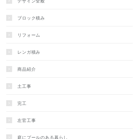
デザイン全般
ブロック積み
リフォーム
レンガ積み
商品紹介
土工事
完工
左官工事
庭にプールのある暮らし