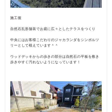
施工後
自然石乱形舗装でお庭に広々としたテラスをつくり
中央にはお客様こだわりのジャカランダをシンボルツ
リーとして植えています＾＾
ウッドデッキからの歩きの部分は自然石の平板を敷き
歩きやすく汚れないようになっています！