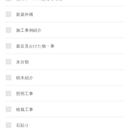
新築外構
施工事例紹介
最近見かけた物・事
未分類
樹木紹介
照明工事
植栽工事
石貼り