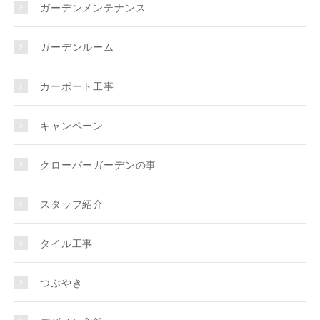
ガーデンメンテナンス
ガーデンルーム
カーポート工事
キャンペーン
クローバーガーデンの事
スタッフ紹介
タイル工事
つぶやき