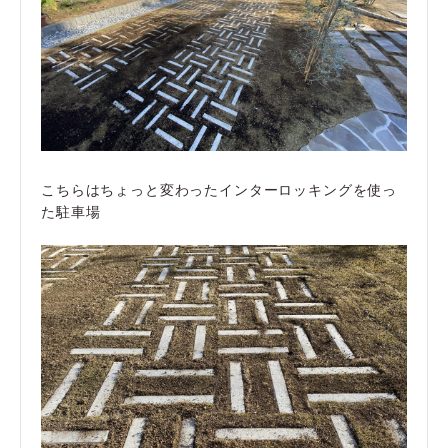
こちらはちょっと変わったインターロッキングを使っ
た駐車場