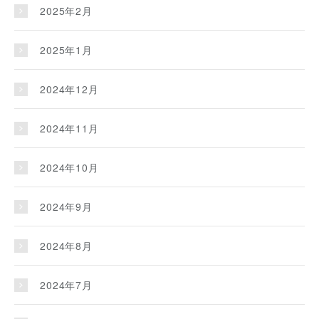
2025年2月
2025年1月
2024年12月
2024年11月
2024年10月
2024年9月
2024年8月
2024年7月