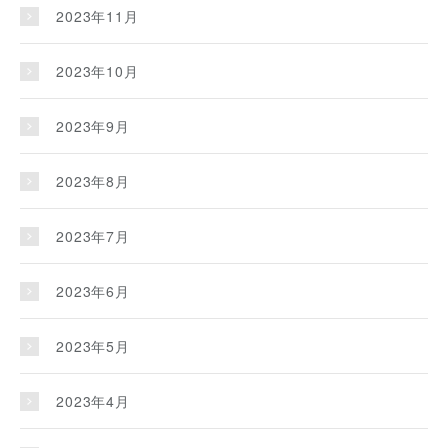
2023年11月
2023年10月
2023年9月
2023年8月
2023年7月
2023年6月
2023年5月
2023年4月