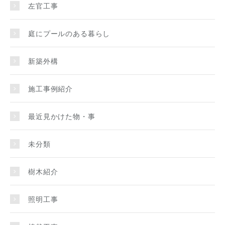
左官工事
庭にプールのある暮らし
新築外構
施工事例紹介
最近見かけた物・事
未分類
樹木紹介
照明工事