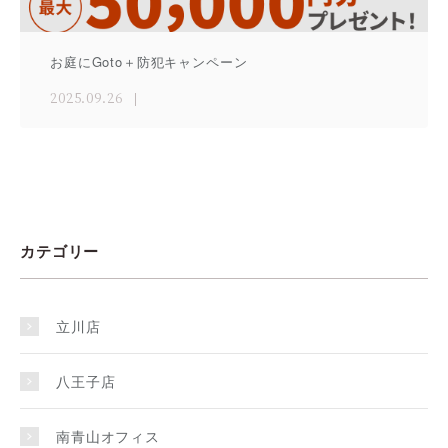
お庭にGoto＋防犯キャンペーン
2025.09.26
カテゴリー
立川店
八王子店
南青山オフィス