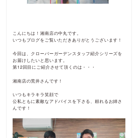
こんにちは！湘南店の中丸です。
いつもブログをご覧いただきありがとうございます！
今回は、クローバーガーデンスタッフ紹介シリーズを
お届けしたいと思います。
第12回目にご紹介させて頂くのは・・・
湘南店の荒井さんです！
いつもキラキラ笑顔で
公私ともに素敵なアドバイスを下さる、頼れるお姉さ
んです！