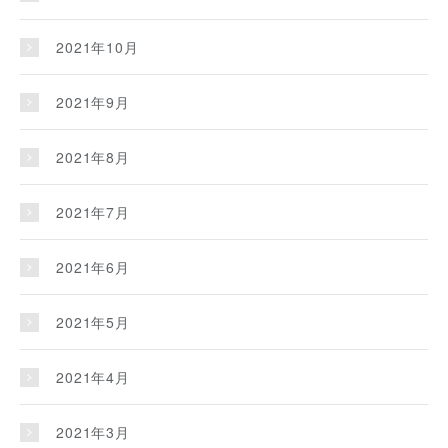
2021年10月
2021年9月
2021年8月
2021年7月
2021年6月
2021年5月
2021年4月
2021年3月