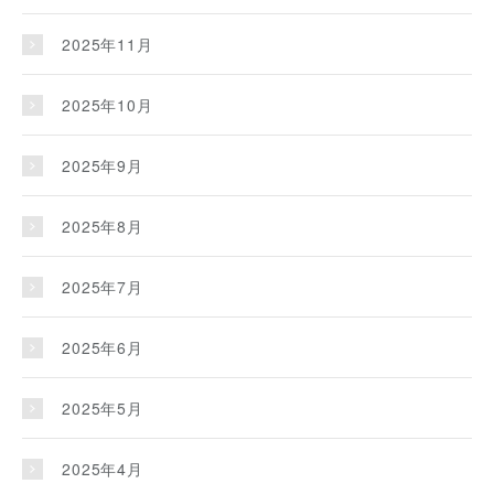
2025年11月
2025年10月
2025年9月
2025年8月
2025年7月
2025年6月
2025年5月
2025年4月