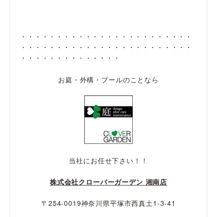
・・・・・・・・・・・・・・・・・・・・・・・・
・・・・・・・・・・・・・・・・・・・・・・・・
・・・・・・・・・・・・・・
お庭・外構・プールのことなら
当社にお任せ下さい！！
株式会社クローバーガーデン 湘南店
〒254-0019神奈川県平塚市西真土1-3-41