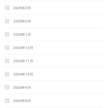
2025年3月
2025年2月
2025年1月
2024年12月
2024年11月
2024年10月
2024年9月
2024年8月