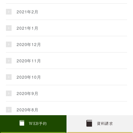
2021年2月
2021年1月
2020年12月
2020年11月
2020年10月
2020年9月
2020年8月
W
E
B
予約
資料請求
2020年7月