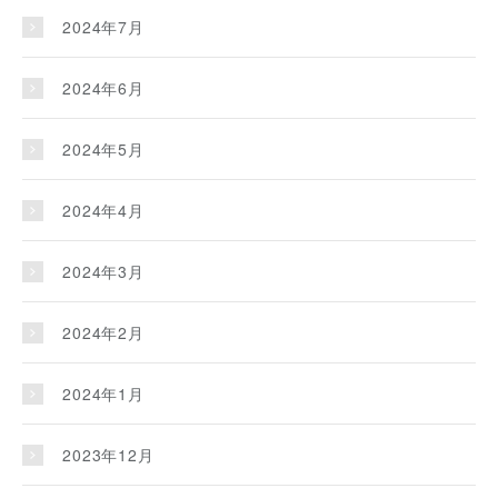
2024年7月
2024年6月
2024年5月
2024年4月
2024年3月
2024年2月
2024年1月
2023年12月