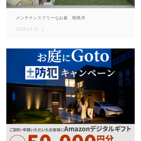
メンテナンスフリーなお庭 昭島市
2025.10.31