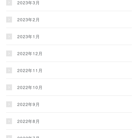
2023年3月
2023年2月
2023年1月
2022年12月
2022年11月
2022年10月
2022年9月
2022年8月