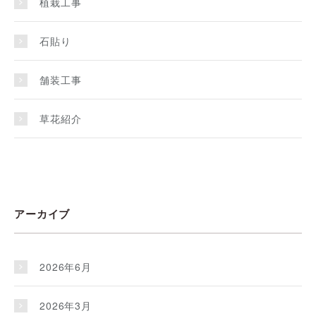
植栽工事
石貼り
舗装工事
草花紹介
アーカイブ
2026年6月
2026年3月