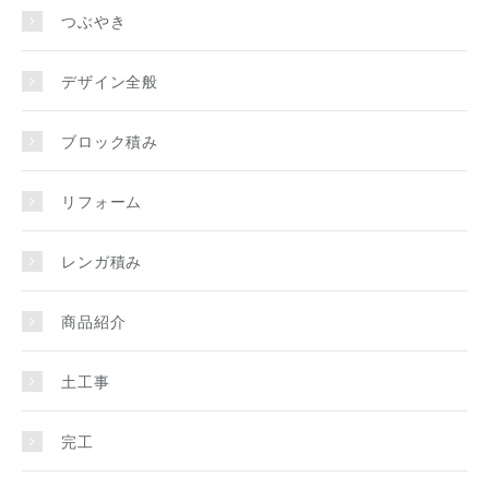
つぶやき
デザイン全般
ブロック積み
リフォーム
レンガ積み
商品紹介
土工事
完工