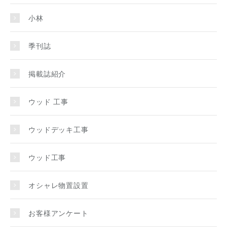
小林
季刊誌
掲載誌紹介
ウッド 工事
ウッドデッキ工事
ウッド工事
オシャレ物置設置
お客様アンケート