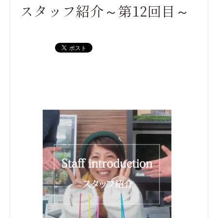
スタッフ紹介～第12回目～