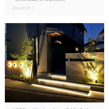
2026.03.25