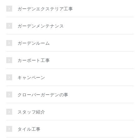
ガーデンエクステリア工事
ガーデンメンテナンス
ガーデンルーム
カーポート工事
キャンペーン
クローバーガーデンの事
スタッフ紹介
タイル工事