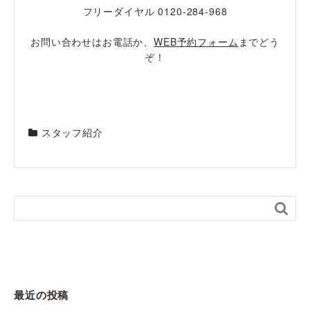
フリーダイヤル 0120-284-968
お問い合わせはお電話か、
WEB予約フォーム
までどう
ぞ！
スタッフ紹介

最近の投稿