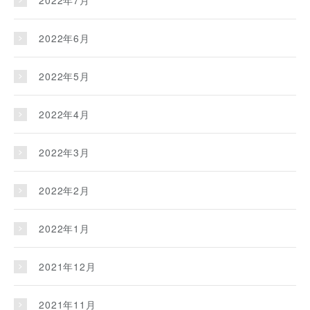
2022年7月
2022年6月
2022年5月
2022年4月
2022年3月
2022年2月
2022年1月
2021年12月
2021年11月