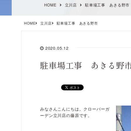
HOME
立川店
駐車場工事 あきる野市
HOME
立川店
駐車場工事 あきる野市
2020.05.12
駐車場工事 あきる野
みなさんこんにちは。クローバーガ
ーデン立川店の藤原です。