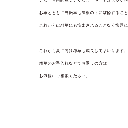
お車とともに自転車も屋根の下に駐輪するこ
これからは雑草にも悩まされることなく快適
これから夏に向け雑草も成長してまいります
雑草のお手入れなどでお困りの方は
お気軽にご相談ください。