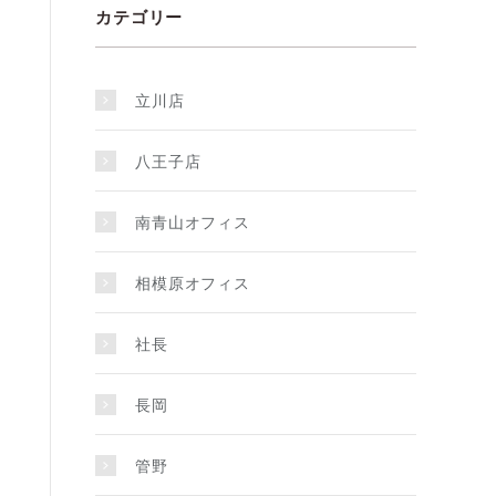
カテゴリー
立川店
八王子店
南青山オフィス
相模原オフィス
社長
長岡
管野