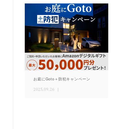
お庭にGoto＋防犯キャンペーン
2025.09.26