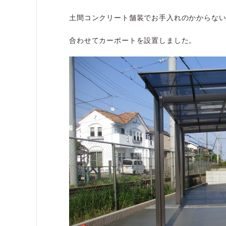
土間コンクリート舗装でお手入れのかからな
合わせてカーポートを設置しました。