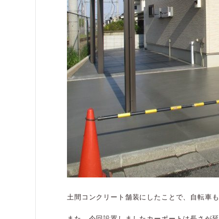
土間コンクリート舗装にしたことで、自転車
また、今回設置しましたカーポートは長さが