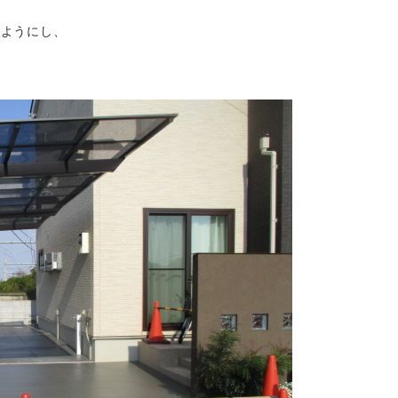
いようにし、