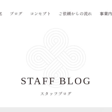
E
ブログ
コンセプト
ご依頼からの流れ
事業
STAFF BLOG
スタッフブログ