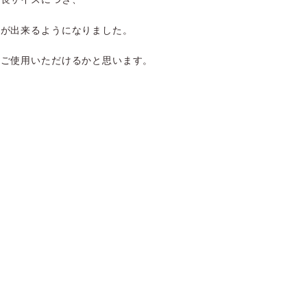
とが出来るようになりました。
にご使用いただけるかと思います。
。