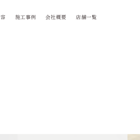
内容
施工事例
会社概要
店舗一覧