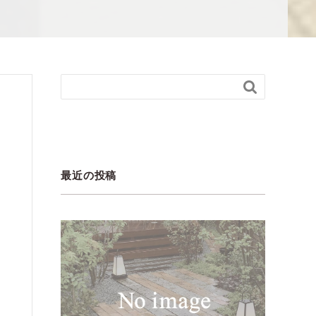

最近の投稿