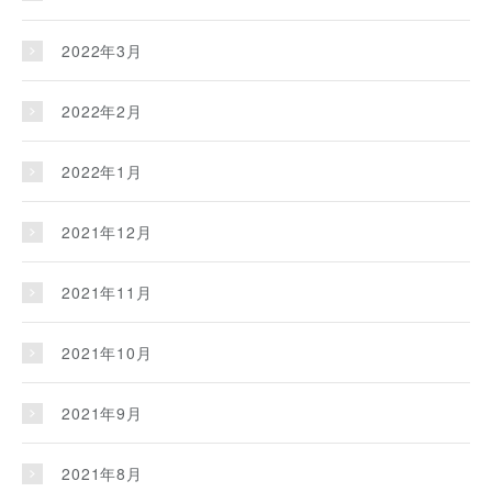
2022年3月
2022年2月
2022年1月
2021年12月
2021年11月
2021年10月
2021年9月
2021年8月