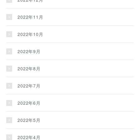
2022年11月
2022年10月
2022年9月
2022年8月
2022年7月
2022年6月
2022年5月
2022年4月