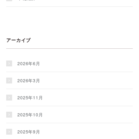
アーカイブ
2026年6月
2026年3月
2025年11月
2025年10月
2025年9月