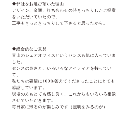
◆弊社をお選び頂いた理由
デザイン、金額、打ち合わせの時きっちりしたご提案
をいただいていたので、
工事もきっときっちりして下さると思ったから。
◆総合的なご意見
青山のシェアオフィスというセンスも気に入っていま
した。
センスの良さと、いろいろなアイディアを持ってい
て、
私たちの要望に100％答えてくださったことにとても
感謝しています。
現場の方もとても感じ良く、これからもいろいろ相談
させていただきます。
毎日家に帰るのが楽しみです（照明をみるのが）