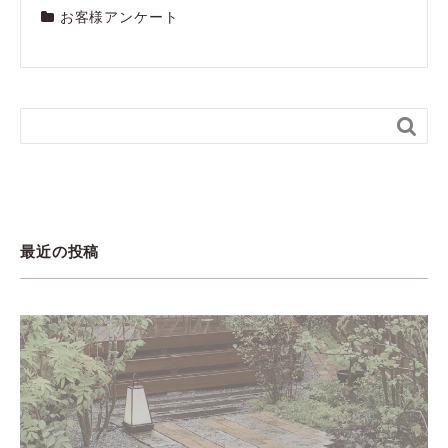
お客様アンケート

最近の投稿