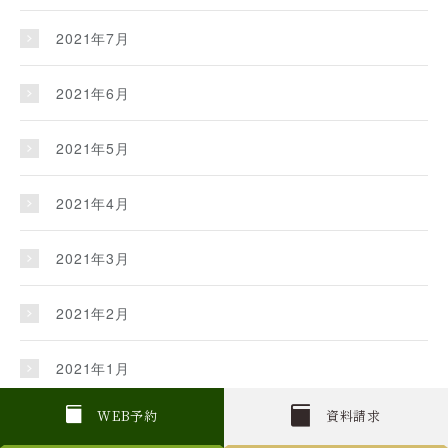
2021年7月
2021年6月
2021年5月
2021年4月
2021年3月
2021年2月
2021年1月
W
E
B
予約
資料請求
2020年12月