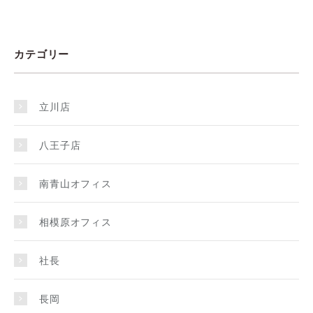
カテゴリー
立川店
八王子店
南青山オフィス
相模原オフィス
社長
長岡