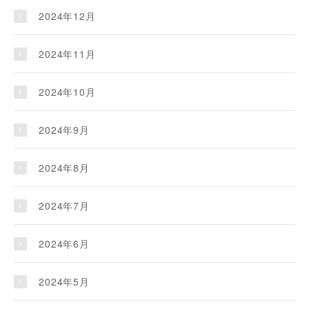
2024年12月
2024年11月
2024年10月
2024年9月
2024年8月
2024年7月
2024年6月
2024年5月