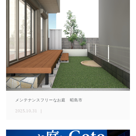
メンテナンスフリーなお庭 昭島市
2025.10.31