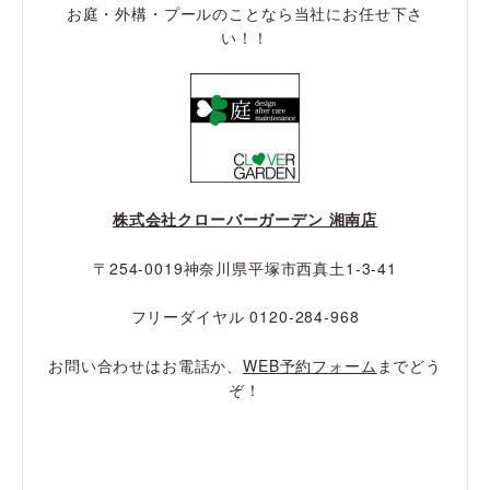
お庭・外構・プールのことなら当社にお任せ下さ
い！！
株式会社クローバーガーデン 湘南店
〒254-0019神奈川県平塚市西真土1-3-41
フリーダイヤル 0120-284-968
お問い合わせはお電話か、
WEB予約フォーム
までどう
ぞ！