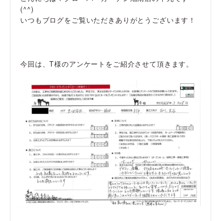
(^^)
いつもブログをご覧いただきありがとうございます！
今回は、T様のアンケートをご紹介させて頂きます。