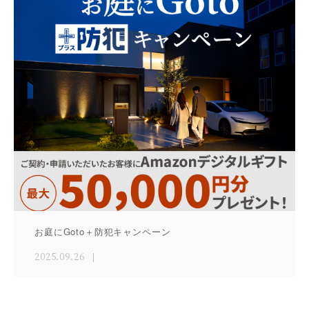
お庭にGoto＋防犯キャンペーン
2025.09.26