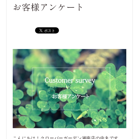
お客様アンケート
こんにちは！クローバーガーデン湘南店の中丸です