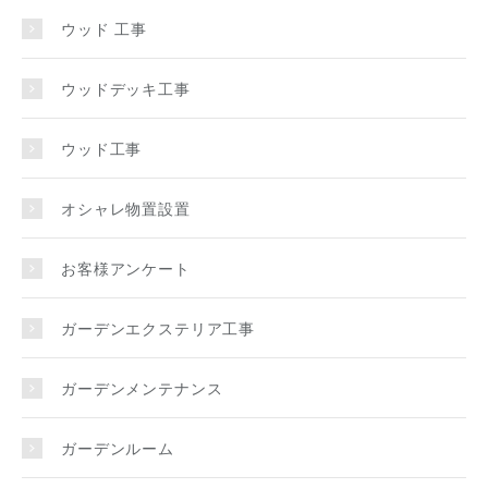
ウッド 工事
ウッドデッキ工事
ウッド工事
オシャレ物置設置
お客様アンケート
ガーデンエクステリア工事
ガーデンメンテナンス
ガーデンルーム