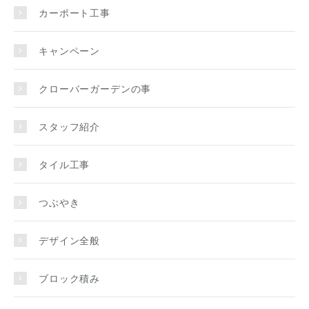
カーポート工事
キャンペーン
クローバーガーデンの事
スタッフ紹介
タイル工事
つぶやき
デザイン全般
ブロック積み