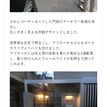
それとコーディネートした門前のアーチで一体感を演
出し、
広く大きく見える外観デザインとしました。
境界塀を左官で明るくし、アプローチタイルをダーク
カラーでメリハリを付けました。
アプローチには控え壁の役割を果たす角柱を2基配置
し、取り付けられたウォールライトが玄関まで誘って
くれます。