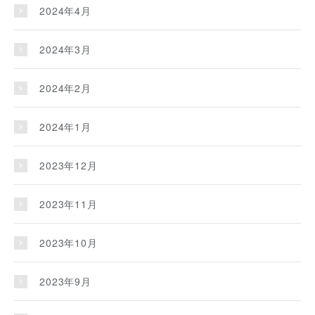
2024年4月
2024年3月
2024年2月
2024年1月
2023年12月
2023年11月
2023年10月
2023年9月