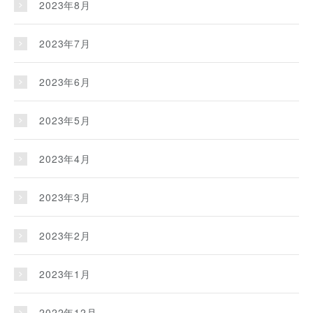
2023年8月
2023年7月
2023年6月
2023年5月
2023年4月
2023年3月
2023年2月
2023年1月
2022年12月