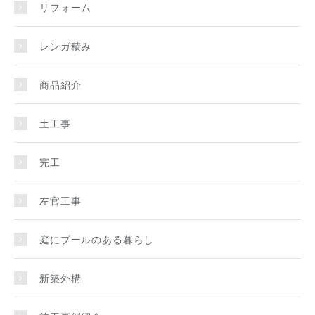
リフォーム
レンガ積み
商品紹介
土工事
完工
左官工事
庭にプールのある暮らし
新築外構