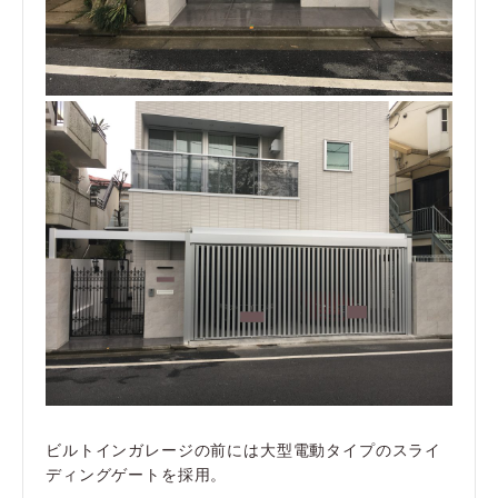
ビルトインガレージの前には大型電動タイプのスライ
ディングゲートを採用。