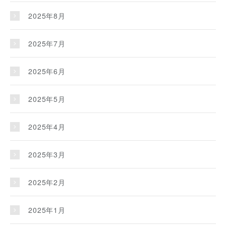
2025年8月
2025年7月
2025年6月
2025年5月
2025年4月
2025年3月
2025年2月
2025年1月