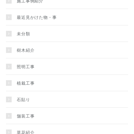
施工事例紹介
最近見かけた物・事
未分類
樹木紹介
照明工事
植栽工事
石貼り
舗装工事
草花紹介