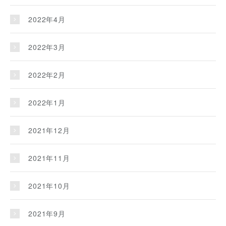
2022年4月
2022年3月
2022年2月
2022年1月
2021年12月
2021年11月
2021年10月
2021年9月