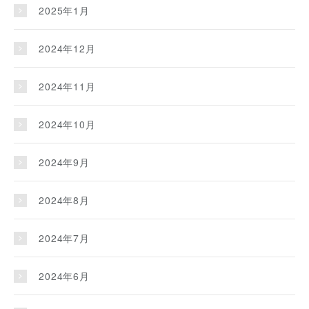
2025年1月
2024年12月
2024年11月
2024年10月
2024年9月
2024年8月
2024年7月
2024年6月