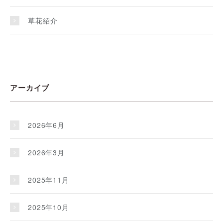
草花紹介
アーカイブ
2026年6月
2026年3月
2025年11月
2025年10月