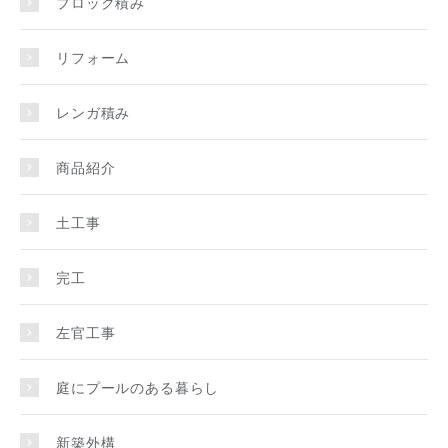
ブロック積み
リフォーム
レンガ積み
商品紹介
土工事
完工
左官工事
庭にプールのある暮らし
新築外構