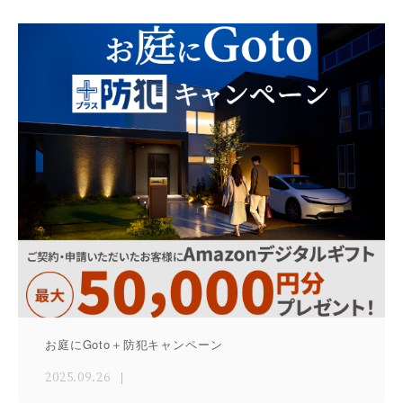
お庭にGoto＋防犯キャンペーン
2025.09.26