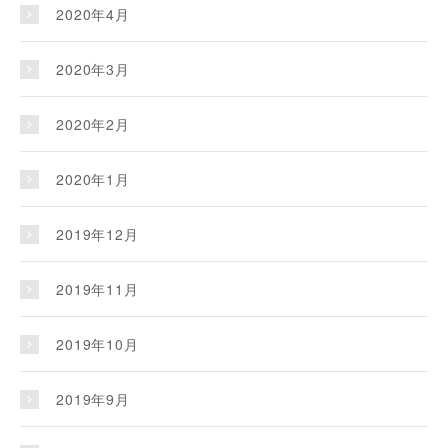
2020年4月
2020年3月
2020年2月
2020年1月
2019年12月
2019年11月
2019年10月
2019年9月