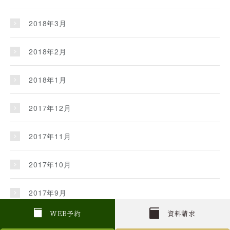
2018年3月
2018年2月
2018年1月
2017年12月
2017年11月
2017年10月
2017年9月
W
E
B
予約
資料請求
2017年8月