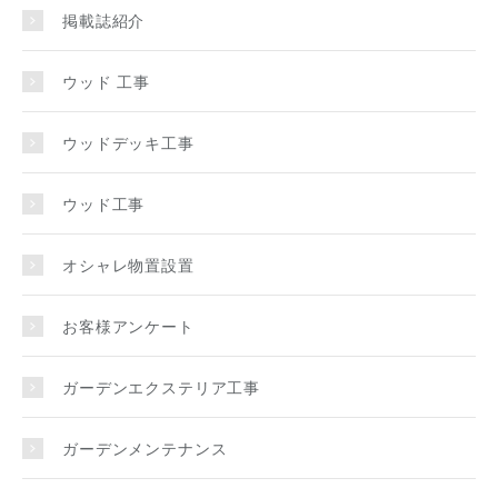
掲載誌紹介
ウッド 工事
ウッドデッキ工事
ウッド工事
オシャレ物置設置
お客様アンケート
ガーデンエクステリア工事
ガーデンメンテナンス