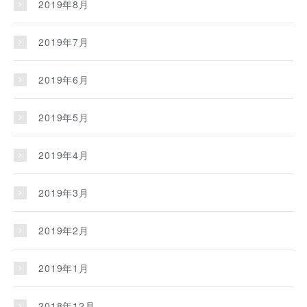
2019年8月
2019年7月
2019年6月
2019年5月
2019年4月
2019年3月
2019年2月
2019年1月
2018年12月