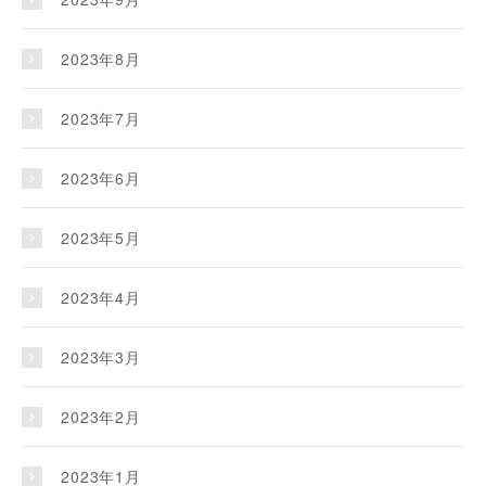
2023年8月
2023年7月
2023年6月
2023年5月
2023年4月
2023年3月
2023年2月
2023年1月