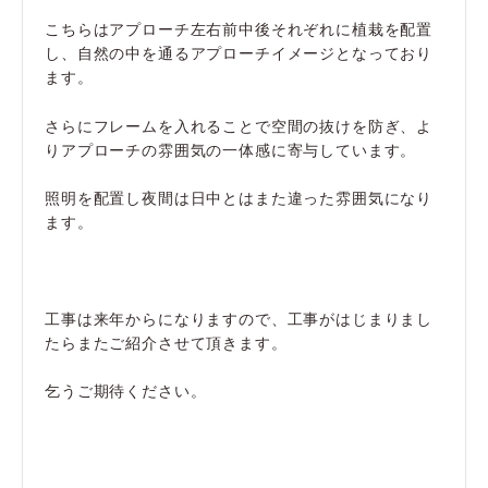
こちらはアプローチ左右前中後それぞれに植栽を配置
し、自然の中を通るアプローチイメージとなっており
ます。
さらにフレームを入れることで空間の抜けを防ぎ、よ
りアプローチの雰囲気の一体感に寄与しています。
照明を配置し夜間は日中とはまた違った雰囲気になり
ます。
工事は来年からになりますので、工事がはじまりまし
たらまたご紹介させて頂きます。
乞うご期待ください。