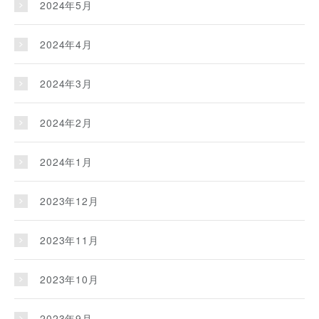
2024年5月
2024年4月
2024年3月
2024年2月
2024年1月
2023年12月
2023年11月
2023年10月
2023年9月