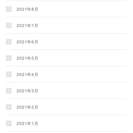
2021年8月
2021年7月
2021年6月
2021年5月
2021年4月
2021年3月
2021年2月
2021年1月