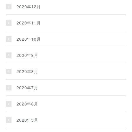
2020年12月
2020年11月
2020年10月
2020年9月
2020年8月
2020年7月
2020年6月
2020年5月