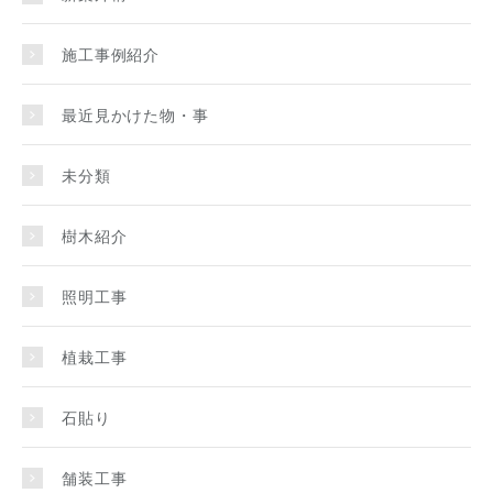
施工事例紹介
最近見かけた物・事
未分類
樹木紹介
照明工事
植栽工事
石貼り
舗装工事