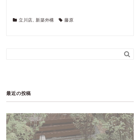
立川店
,
新築外構
藤原

最近の投稿