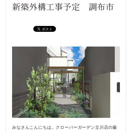
新築外構工事予定 調布市
みなさんこんにちは。クローバーガーデン立川店の藤