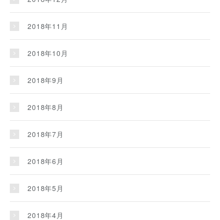
2018年11月
2018年10月
2018年9月
2018年8月
2018年7月
2018年6月
2018年5月
2018年4月