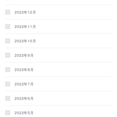
2022年12月
2022年11月
2022年10月
2022年9月
2022年8月
2022年7月
2022年6月
2022年5月