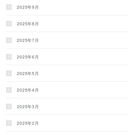
2025年9月
2025年8月
2025年7月
2025年6月
2025年5月
2025年4月
2025年3月
2025年2月