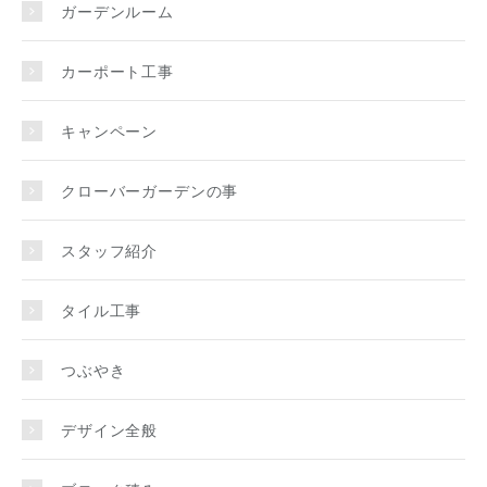
ガーデンルーム
カーポート工事
キャンペーン
クローバーガーデンの事
スタッフ紹介
タイル工事
つぶやき
デザイン全般