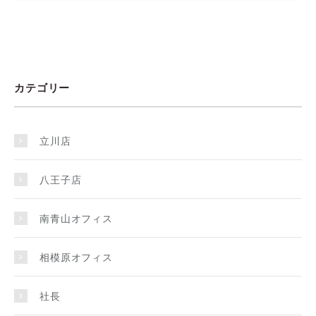
カテゴリー
立川店
八王子店
南青山オフィス
相模原オフィス
社長