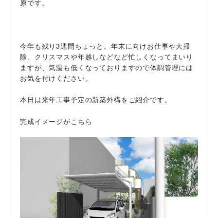
原です。
今年も残り3週間ちょっと。年末に向けお仕事や大掃
除、クリスマスや年越しなどなど忙しくなってまいり
ますが、気温も低くなっておりますので体調管理には
お気を付けください。
本日は来年工事予定の新築外構をご紹介です。
完成イメージがこちら