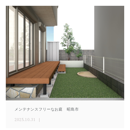
メンテナンスフリーなお庭 昭島市
2025.10.31