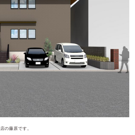
川店の藤原です。