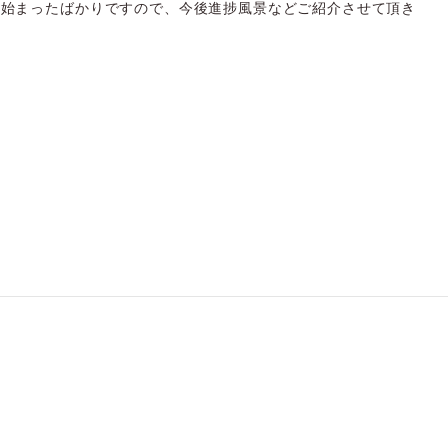
は始まったばかりですので、今後進捗風景などご紹介させて頂き