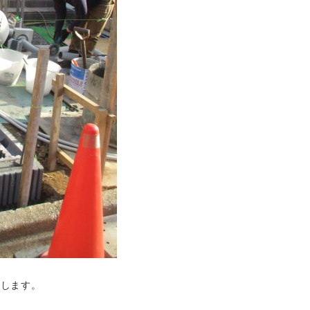
くします。