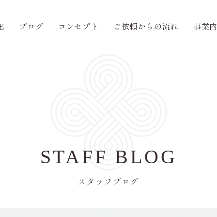
E
ブログ
コンセプト
ご依頼からの流れ
事業
STAFF BLOG
スタッフブログ