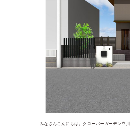
みなさんこんにちは。クローバーガーデン立