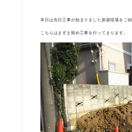
本日は先日工事が始まりました新築現場をご
こちらはまず土留め工事を行ってまります。