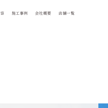
内容
施工事例
会社概要
店舗一覧