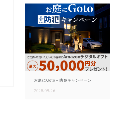
お庭にGoto＋防犯キャンペーン
2025.09.26