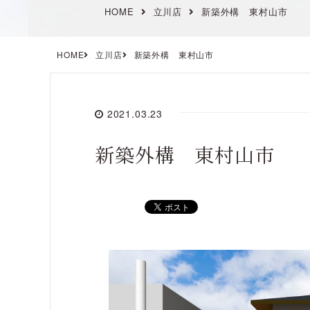
HOME
立川店
新築外構 東村山市
HOME
立川店
新築外構 東村山市
2021.03.23
新築外構 東村山市