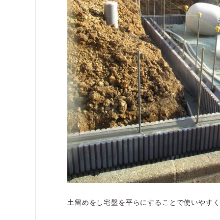
土留めをし宅盤を平らにすることで使いやす