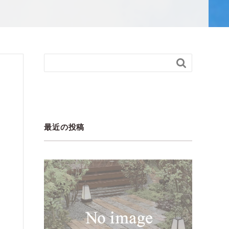

最近の投稿