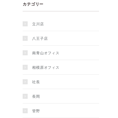
カテゴリー
立川店
八王子店
南青山オフィス
相模原オフィス
社長
長岡
管野