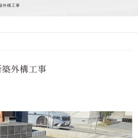
築外構工事
新築外構工事