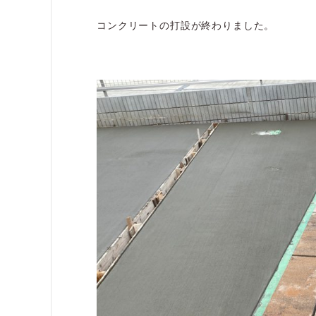
コンクリートの打設が終わりました。