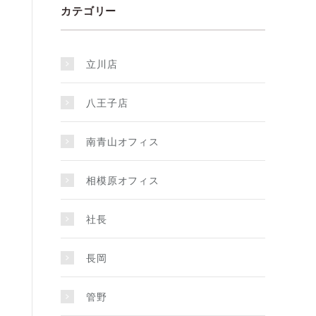
カテゴリー
立川店
八王子店
南青山オフィス
相模原オフィス
社長
長岡
管野