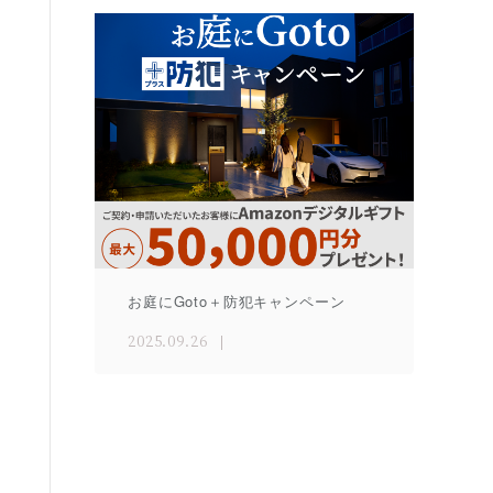
お庭にGoto＋防犯キャンペーン
2025.09.26