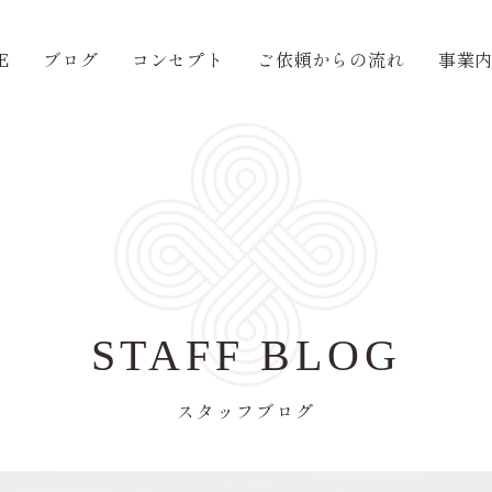
E
ブログ
コンセプト
ご依頼からの流れ
事業
STAFF BLOG
スタッフブログ