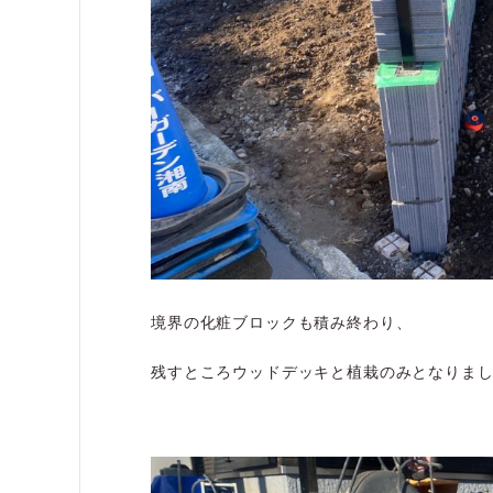
境界の化粧ブロックも積み終わり、
残すところウッドデッキと植栽のみとなりま