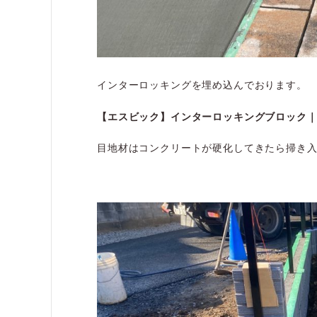
インターロッキングを埋め込んでおります。
【エスビック】インターロッキングブロック
目地材はコンクリートが硬化してきたら掃き