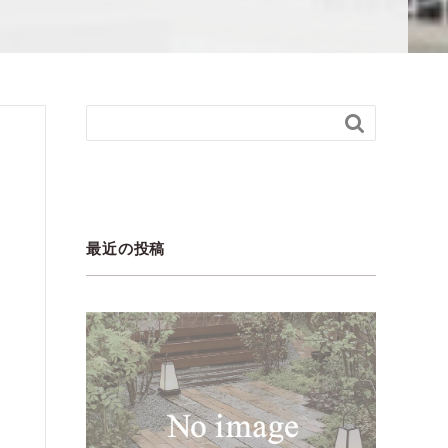

最近の投稿