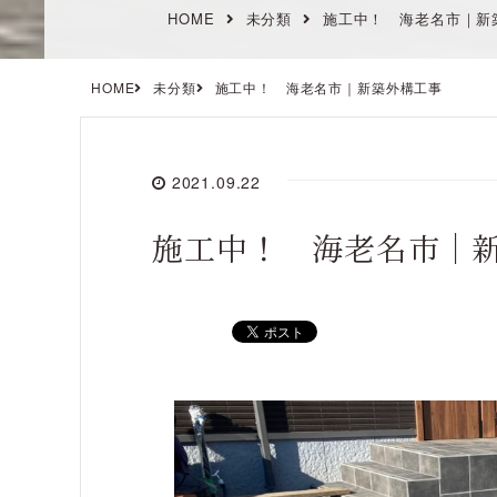
HOME
未分類
施工中！ 海老名市｜新
HOME
未分類
施工中！ 海老名市｜新築外構工事
2021.09.22
施工中！ 海老名市｜