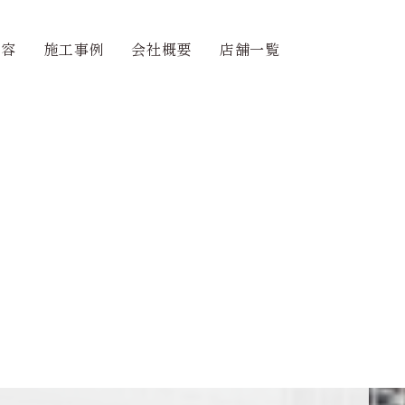
内容
施工事例
会社概要
店舗一覧