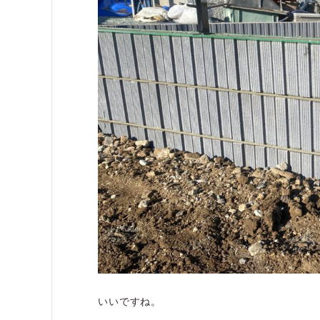
いいですね。