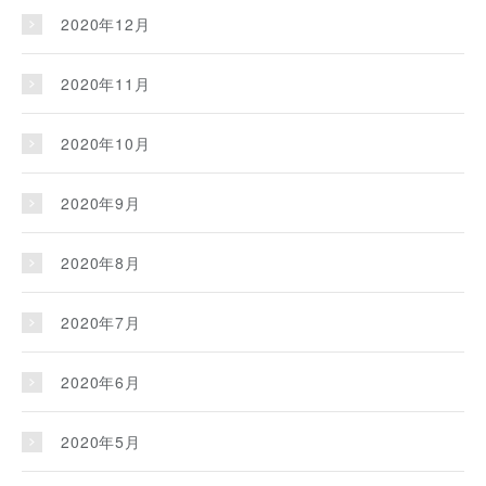
2020年12月
2020年11月
2020年10月
2020年9月
2020年8月
2020年7月
2020年6月
2020年5月