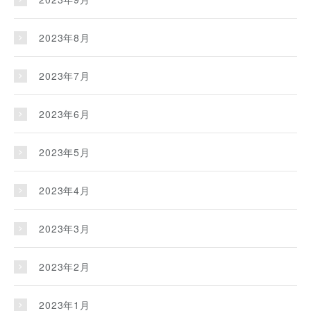
2023年8月
2023年7月
2023年6月
2023年5月
2023年4月
2023年3月
2023年2月
2023年1月