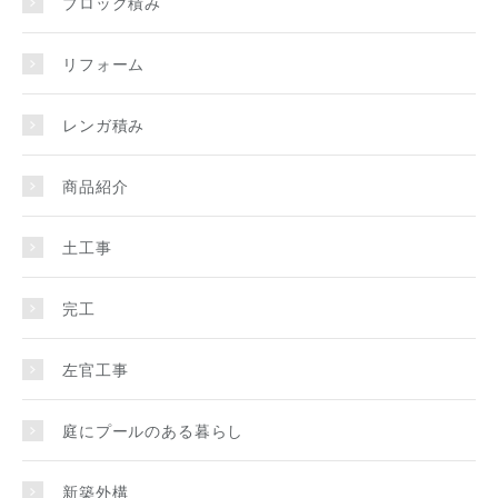
ブロック積み
リフォーム
レンガ積み
商品紹介
土工事
完工
左官工事
庭にプールのある暮らし
新築外構