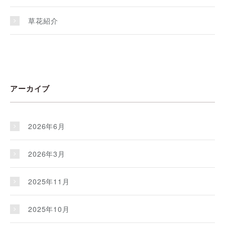
草花紹介
アーカイブ
2026年6月
2026年3月
2025年11月
2025年10月