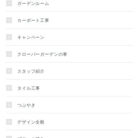
ガーデンルーム
カーポート工事
キャンペーン
クローバーガーデンの事
スタッフ紹介
タイル工事
つぶやき
デザイン全般