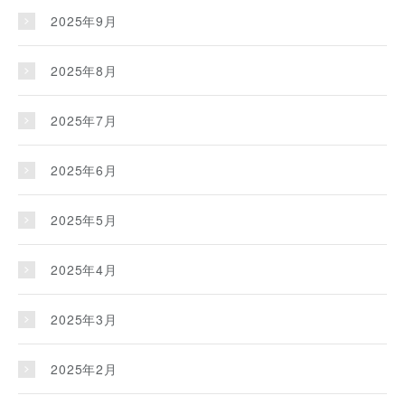
2025年9月
2025年8月
2025年7月
2025年6月
2025年5月
2025年4月
2025年3月
2025年2月