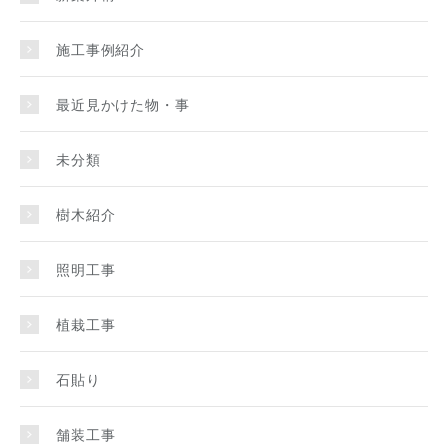
施工事例紹介
最近見かけた物・事
未分類
樹木紹介
照明工事
植栽工事
石貼り
舗装工事