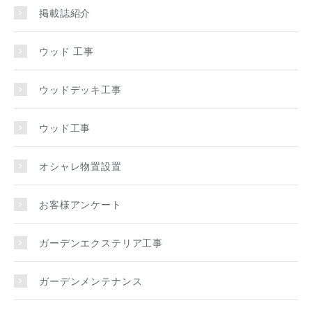
掲載誌紹介
ウッド 工事
ウッドデッキ工事
ウッド工事
オシャレ物置設置
お客様アンケート
ガーデンエクステリア工事
ガーデンメンテナンス