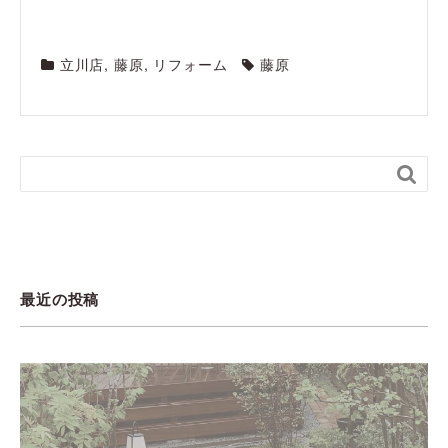
立川店
,
藤原
,
リフォーム
藤原

最近の投稿