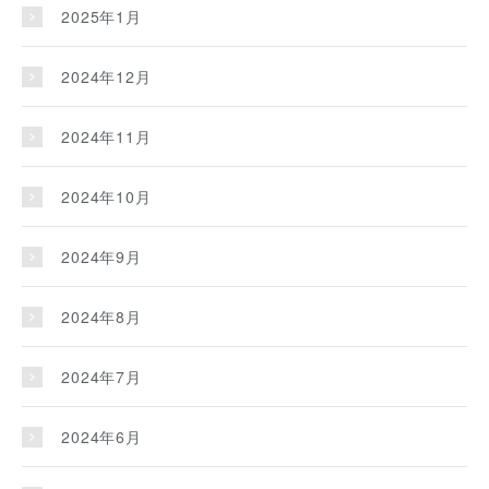
2025年1月
2024年12月
2024年11月
2024年10月
2024年9月
2024年8月
2024年7月
2024年6月