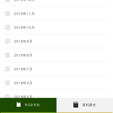
2018年11月
2018年10月
2018年9月
2018年8月
2018年7月
2018年6月
2018年5月
W
E
B
予約
資料請求
2018年4月