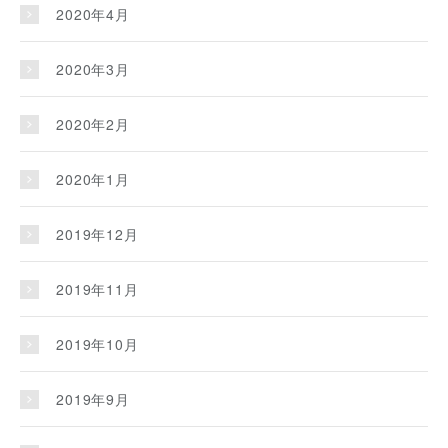
2020年4月
2020年3月
2020年2月
2020年1月
2019年12月
2019年11月
2019年10月
2019年9月