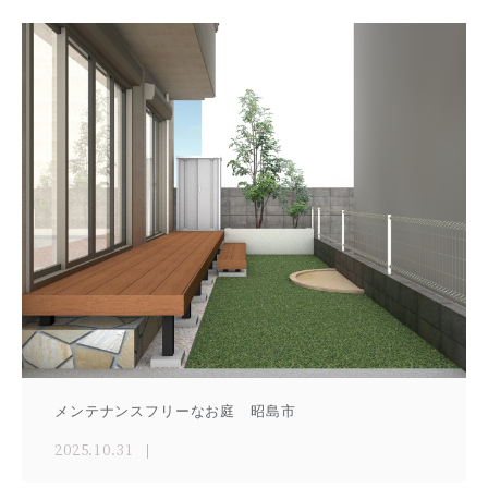
メンテナンスフリーなお庭 昭島市
2025.10.31