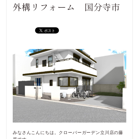
外構リフォーム 国分寺市
みなさんこんにちは。クローバーガーデン立川店の藤
原です。