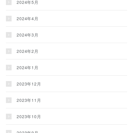
2024年5月
2024年4月
2024年3月
2024年2月
2024年1月
2023年12月
2023年11月
2023年10月
2023年9月