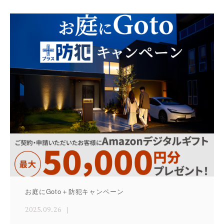
お庭にGoto＋防犯キャンペーン
2025.09.26