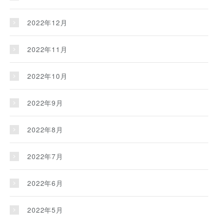
2022年12月
2022年11月
2022年10月
2022年9月
2022年8月
2022年7月
2022年6月
2022年5月