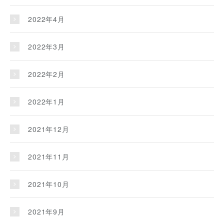
2022年4月
2022年3月
2022年2月
2022年1月
2021年12月
2021年11月
2021年10月
2021年9月