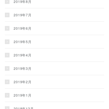
2019年8月
2019年7月
2019年6月
2019年5月
2019年4月
2019年3月
2019年2月
2019年1月
2018年12月