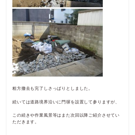
粗方撤去も完了しさっぱりとしました。
続いては道路境界沿いに門塀を設置して参りますが、
この続きや作業風景等はまた次回以降ご紹介させてい
ただきます。