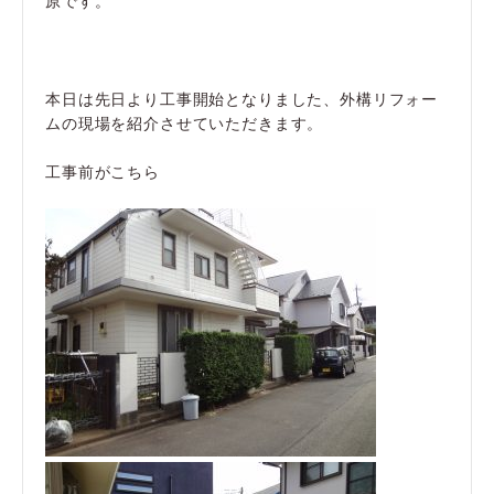
本日は先日より工事開始となりました、外構リフォー
ムの現場を紹介させていただきます。
工事前がこちら