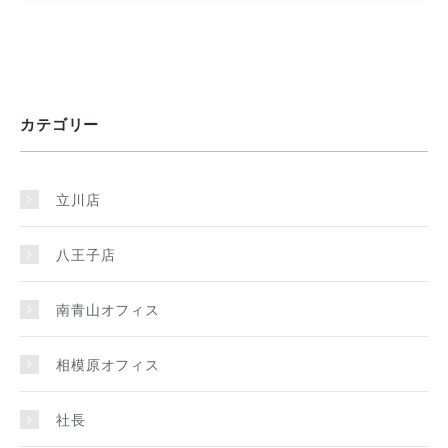
カテゴリー
立川店
八王子店
南青山オフィス
相模原オフィス
社長