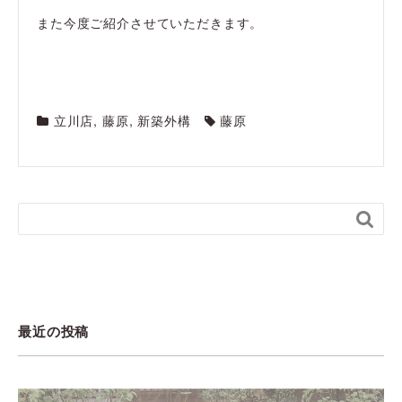
また今度ご紹介させていただきます。
立川店
,
藤原
,
新築外構
藤原

最近の投稿