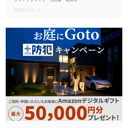
2025.10.31