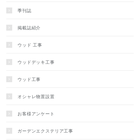
季刊誌
掲載誌紹介
ウッド 工事
ウッドデッキ工事
ウッド工事
オシャレ物置設置
お客様アンケート
ガーデンエクステリア工事