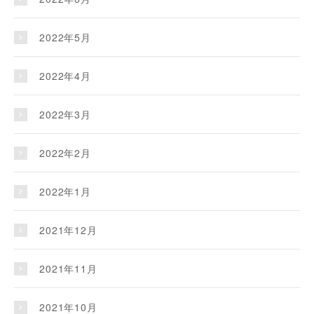
2022年5月
2022年4月
2022年3月
2022年2月
2022年1月
2021年12月
2021年11月
2021年10月