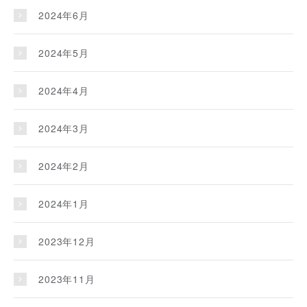
2024年6月
2024年5月
2024年4月
2024年3月
2024年2月
2024年1月
2023年12月
2023年11月