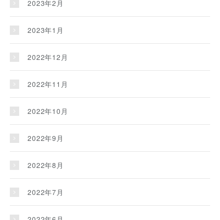
2023年2月
2023年1月
2022年12月
2022年11月
2022年10月
2022年9月
2022年8月
2022年7月
2022年6月