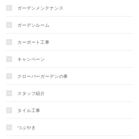
ガーデンメンテナンス
ガーデンルーム
カーポート工事
キャンペーン
クローバーガーデンの事
スタッフ紹介
タイル工事
つぶやき