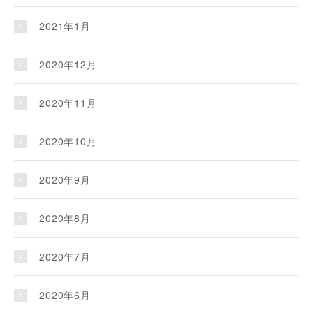
2021年1月
2020年12月
2020年11月
2020年10月
2020年9月
2020年8月
2020年7月
2020年6月