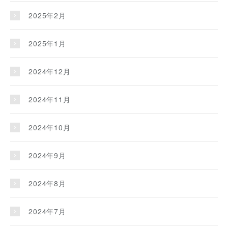
2025年2月
2025年1月
2024年12月
2024年11月
2024年10月
2024年9月
2024年8月
2024年7月