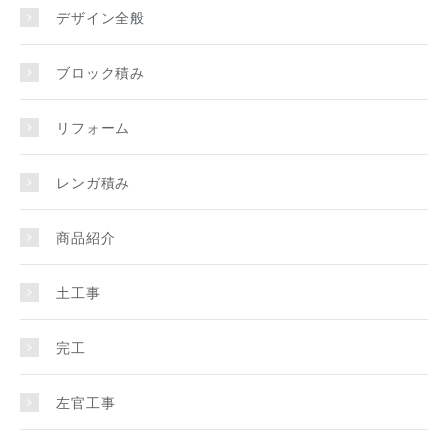
デザイン全般
ブロック積み
リフォーム
レンガ積み
商品紹介
土工事
完工
左官工事