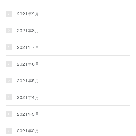
2021年9月
2021年8月
2021年7月
2021年6月
2021年5月
2021年4月
2021年3月
2021年2月