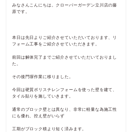
みなさんこんにちは。クローバーガーデン立川店の藤
原です。
本日は先日よりご紹介させていただいております、リ
フォーム工事をご紹介させていただきます。
前回は解体完了までご紹介させていただいておりまし
た。
その後門塀作業に移りました。
今回は硬質ポリスチレンフォームを使った壁を建て、
タイル貼りを施していきます。
通常のブロック壁とは異なり、非常に軽量な為施工性
にも優れ、控え壁がいらず
工期がブロック積より短く済みます。