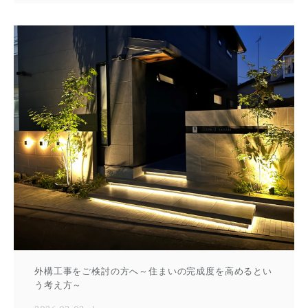
外構工事をご検討の方へ～住まいの完成度を高めるとい
う考え方～