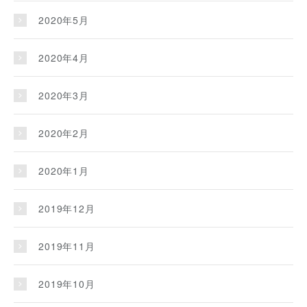
2020年5月
2020年4月
2020年3月
2020年2月
2020年1月
2019年12月
2019年11月
2019年10月