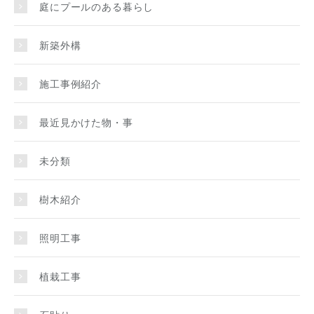
庭にプールのある暮らし
新築外構
施工事例紹介
最近見かけた物・事
未分類
樹木紹介
照明工事
植栽工事