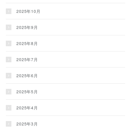
2025年10月
2025年9月
2025年8月
2025年7月
2025年6月
2025年5月
2025年4月
2025年3月