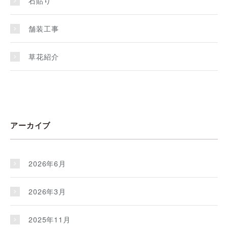
石貼り
舗装工事
草花紹介
アーカイブ
2026年6月
2026年3月
2025年11月