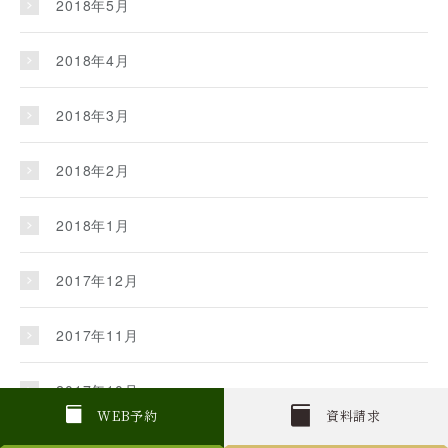
2018年5月
2018年4月
2018年3月
2018年2月
2018年1月
2017年12月
2017年11月
2017年10月
W
E
B
予約
資料請求
2017年9月