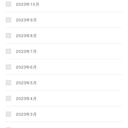
2023年10月
2023年9月
2023年8月
2023年7月
2023年6月
2023年5月
2023年4月
2023年3月