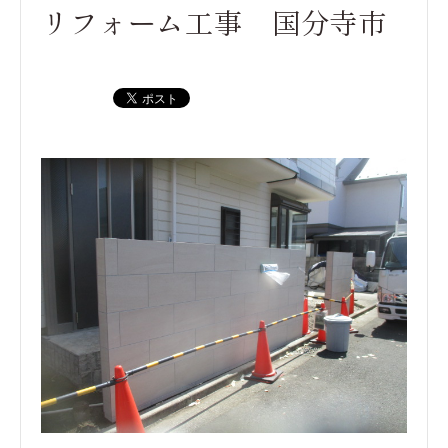
リフォーム工事 国分寺市