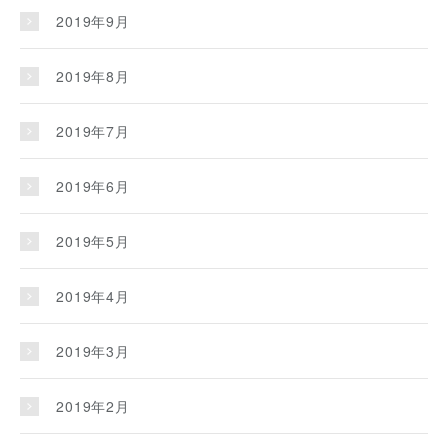
2019年9月
2019年8月
2019年7月
2019年6月
2019年5月
2019年4月
2019年3月
2019年2月