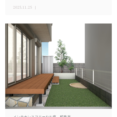
2025.11.25
メンテナンスフリーなお庭 昭島市