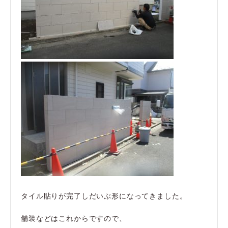
タイル貼りが完了しだいぶ形になってきました。
舗装などはこれからですので、