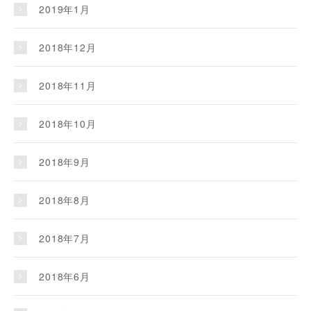
2019年1月
2018年12月
2018年11月
2018年10月
2018年9月
2018年8月
2018年7月
2018年6月