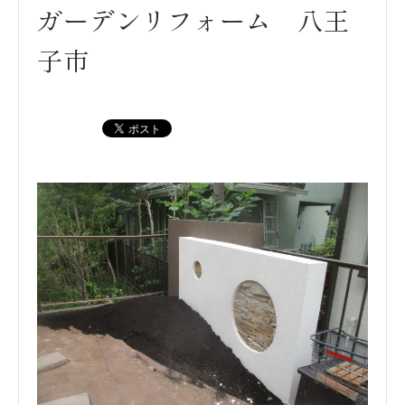
ガーデンリフォーム 八王
子市