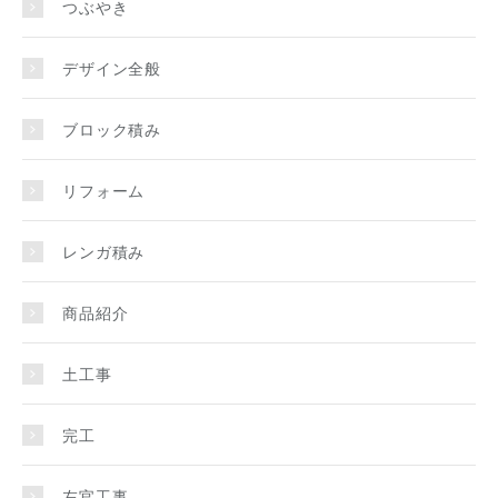
つぶやき
デザイン全般
ブロック積み
リフォーム
レンガ積み
商品紹介
土工事
完工
左官工事