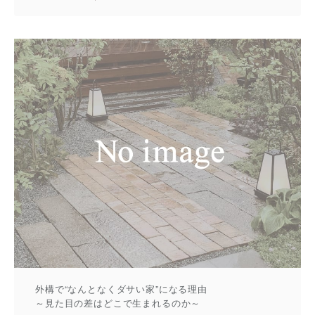
外構で“なんとなくダサい家”になる理由
～見た目の差はどこで生まれるのか～