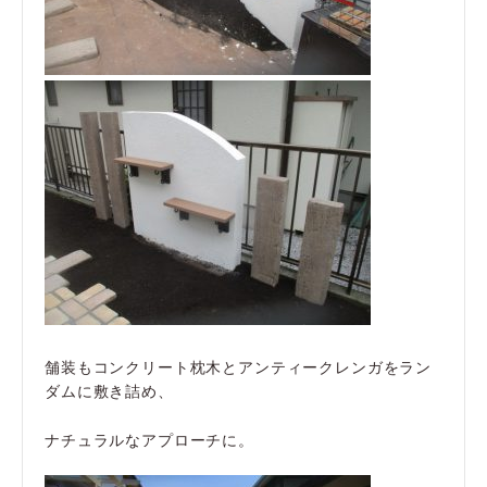
舗装もコンクリート枕木とアンティークレンガをラン
ダムに敷き詰め、
ナチュラルなアプローチに。