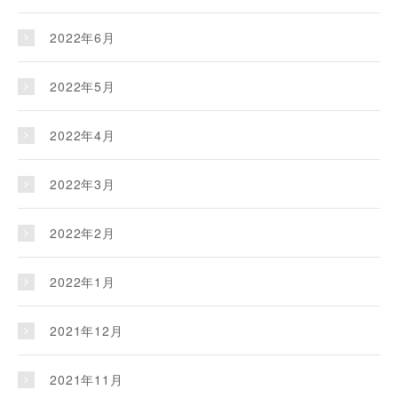
2022年6月
2022年5月
2022年4月
2022年3月
2022年2月
2022年1月
2021年12月
2021年11月