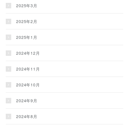
2025年3月
2025年2月
2025年1月
2024年12月
2024年11月
2024年10月
2024年9月
2024年8月