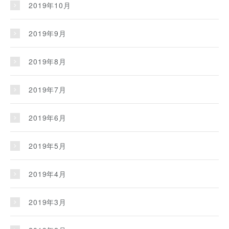
2019年10月
2019年9月
2019年8月
2019年7月
2019年6月
2019年5月
2019年4月
2019年3月