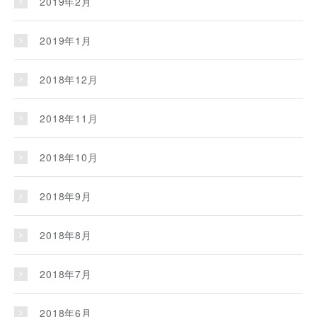
2019年2月
2019年1月
2018年12月
2018年11月
2018年10月
2018年9月
2018年8月
2018年7月
2018年6月