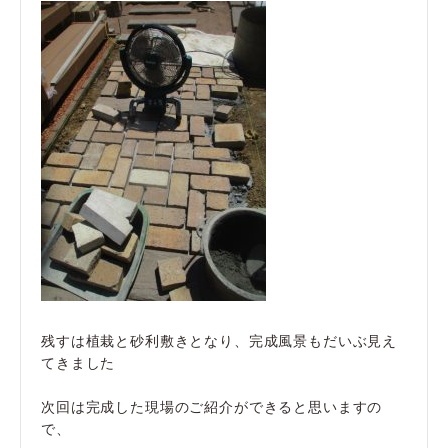
残すは植栽と砂利敷きとなり、完成風景もだいぶ見え
てきました
次回は完成した現場のご紹介ができると思いますの
で、