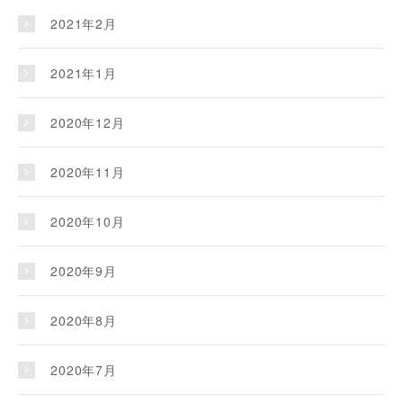
2021年2月
2021年1月
2020年12月
2020年11月
2020年10月
2020年9月
2020年8月
2020年7月