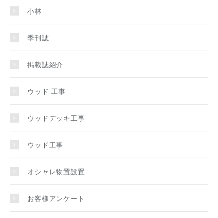
小林
季刊誌
掲載誌紹介
ウッド 工事
ウッドデッキ工事
ウッド工事
オシャレ物置設置
お客様アンケート