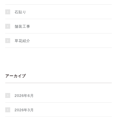
石貼り
舗装工事
草花紹介
アーカイブ
2026年6月
2026年3月