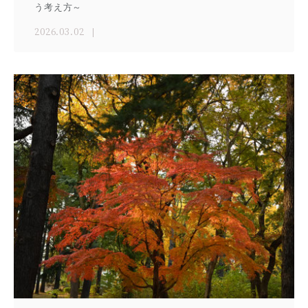
う考え方～
2026.03.02