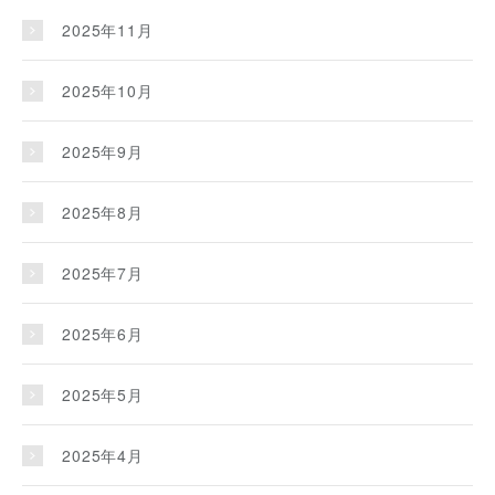
2025年11月
2025年10月
2025年9月
2025年8月
2025年7月
2025年6月
2025年5月
2025年4月