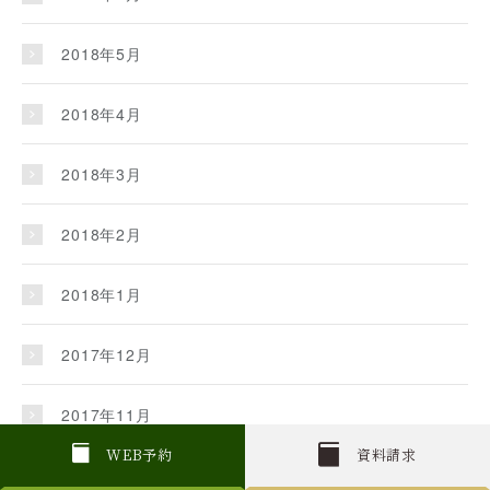
2018年5月
2018年4月
2018年3月
2018年2月
2018年1月
2017年12月
2017年11月
W
E
B
予約
資料請求
2017年10月