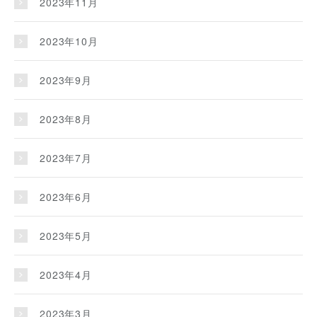
2023年11月
2023年10月
2023年9月
2023年8月
2023年7月
2023年6月
2023年5月
2023年4月
2023年3月