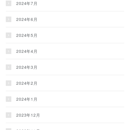
2024年7月
2024年6月
2024年5月
2024年4月
2024年3月
2024年2月
2024年1月
2023年12月