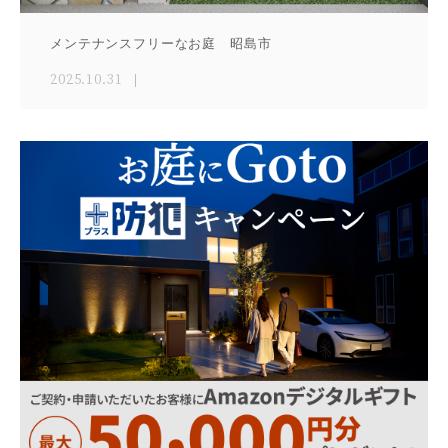
メンテナンスフリーなお庭 昭島市
2025.10.31