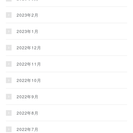
2023年2月
2023年1月
2022年12月
2022年11月
2022年10月
2022年9月
2022年8月
2022年7月