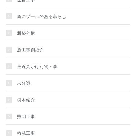
庭にプールのある暮らし
新築外構
施工事例紹介
最近見かけた物・事
未分類
樹木紹介
照明工事
植栽工事