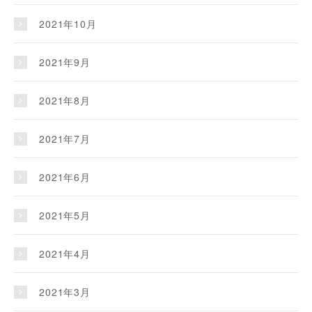
2021年10月
2021年9月
2021年8月
2021年7月
2021年6月
2021年5月
2021年4月
2021年3月