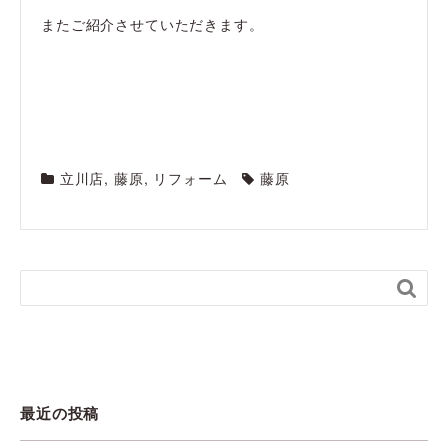
またご紹介させていただきます。
立川店
,
藤原
,
リフォーム
藤原

最近の投稿