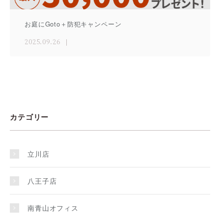
お庭にGoto＋防犯キャンペーン
2025.09.26
カテゴリー
立川店
八王子店
南青山オフィス