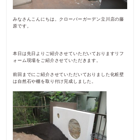
みなさんこんにちは。クローバーガーデン立川店の藤
原です。
本日は先日よりご紹介させていただいておりますリフ
ォーム現場をご紹介させていただきます。
前回までにご紹介させていただいておりました化粧壁
は自然石や棚を取り付け完成しました。