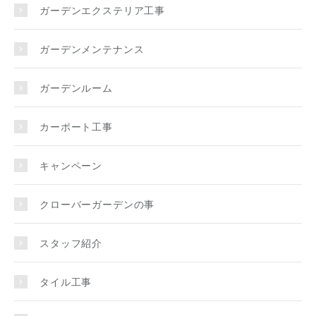
ガーデンエクステリア工事
ガーデンメンテナンス
ガーデンルーム
カーポート工事
キャンペーン
クローバーガーデンの事
スタッフ紹介
タイル工事