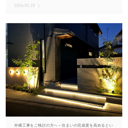
2026.03.25
外構工事をご検討の方へ～住まいの完成度を高めるとい