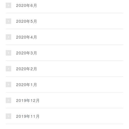
2020年6月
2020年5月
2020年4月
2020年3月
2020年2月
2020年1月
2019年12月
2019年11月