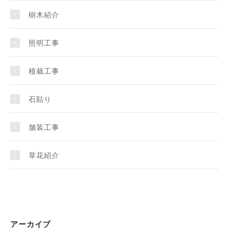
樹木紹介
照明工事
植栽工事
石貼り
舗装工事
草花紹介
アーカイブ