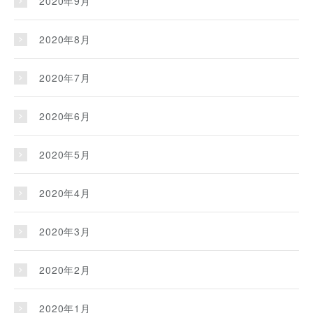
2020年9月
2020年8月
2020年7月
2020年6月
2020年5月
2020年4月
2020年3月
2020年2月
2020年1月