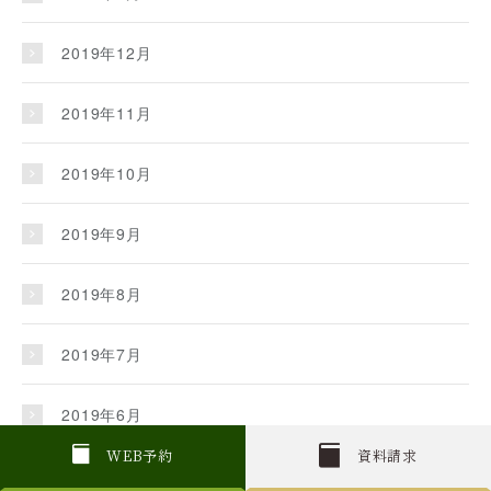
2019年12月
2019年11月
2019年10月
2019年9月
2019年8月
2019年7月
2019年6月
W
E
B
予約
資料請求
2019年5月