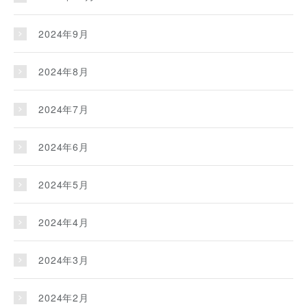
2024年9月
2024年8月
2024年7月
2024年6月
2024年5月
2024年4月
2024年3月
2024年2月