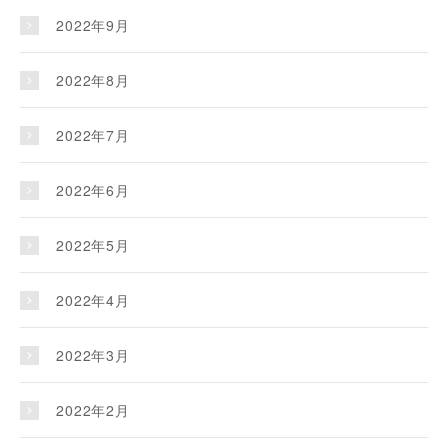
2022年9月
2022年8月
2022年7月
2022年6月
2022年5月
2022年4月
2022年3月
2022年2月