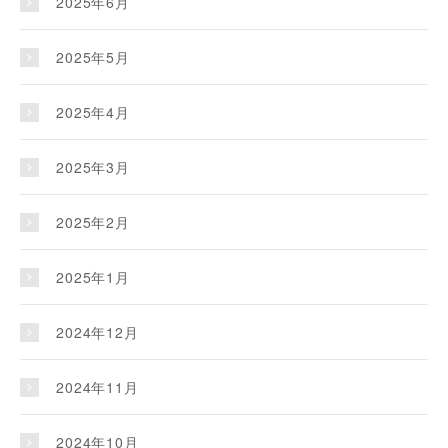
2025年6月
2025年5月
2025年4月
2025年3月
2025年2月
2025年1月
2024年12月
2024年11月
2024年10月