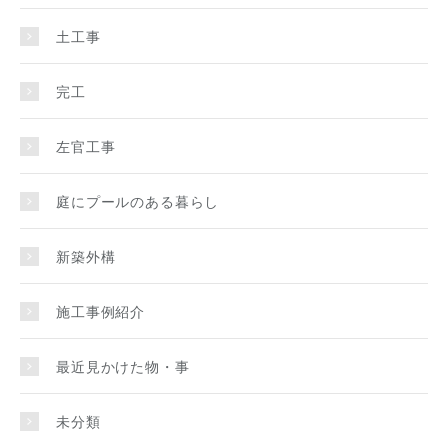
土工事
完工
左官工事
庭にプールのある暮らし
新築外構
施工事例紹介
最近見かけた物・事
未分類