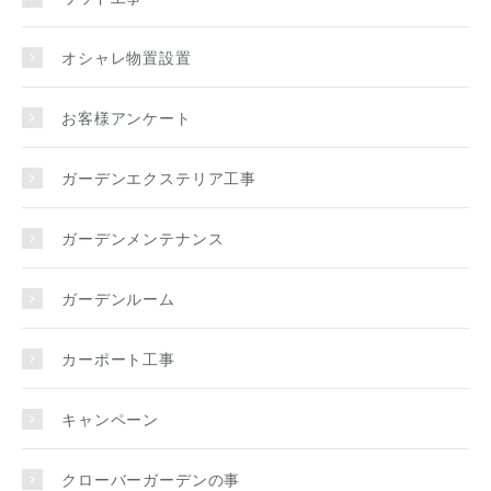
オシャレ物置設置
お客様アンケート
ガーデンエクステリア工事
ガーデンメンテナンス
ガーデンルーム
カーポート工事
キャンペーン
クローバーガーデンの事