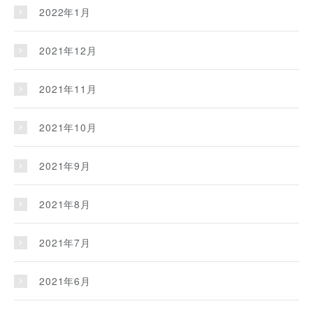
2022年1月
2021年12月
2021年11月
2021年10月
2021年9月
2021年8月
2021年7月
2021年6月