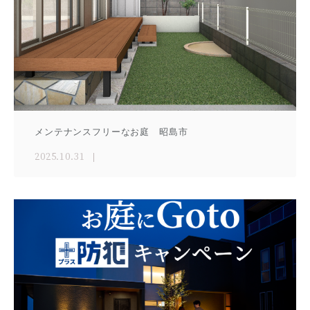
メンテナンスフリーなお庭 昭島市
2025.10.31