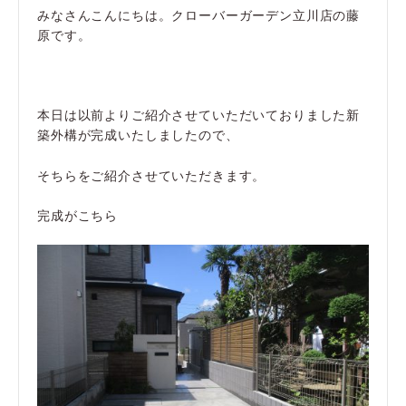
みなさんこんにちは。クローバーガーデン立川店の藤
原です。
本日は以前よりご紹介させていただいておりました新
築外構が完成いたしましたので、
そちらをご紹介させていただきます。
完成がこちら