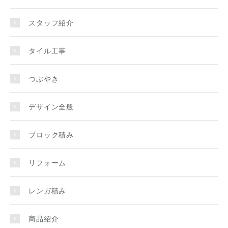
スタッフ紹介
タイル工事
つぶやき
デザイン全般
ブロック積み
リフォーム
レンガ積み
商品紹介