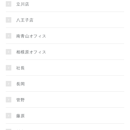
立川店
八王子店
南青山オフィス
相模原オフィス
社長
長岡
管野
藤原