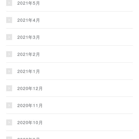
2021年5月
2021年4月
2021年3月
2021年2月
2021年1月
2020年12月
2020年11月
2020年10月