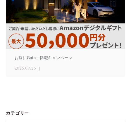
お庭にGoto＋防犯キャンペーン
2025.09.26
カテゴリー