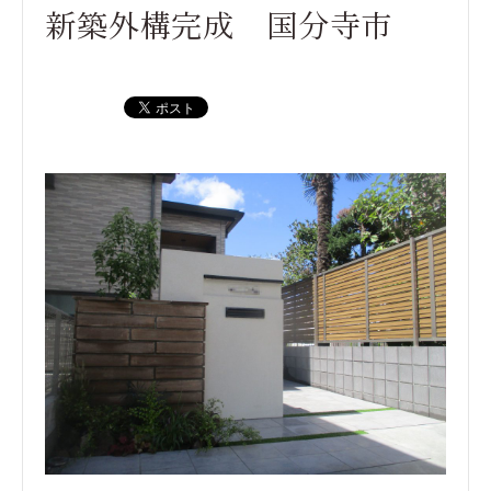
新築外構完成 国分寺市