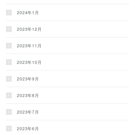
2024年1月
2023年12月
2023年11月
2023年10月
2023年9月
2023年8月
2023年7月
2023年6月