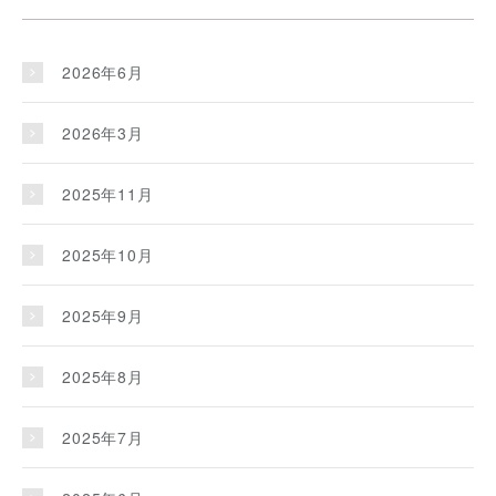
2026年6月
2026年3月
2025年11月
2025年10月
2025年9月
2025年8月
2025年7月