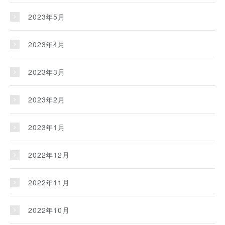
2023年5月
2023年4月
2023年3月
2023年2月
2023年1月
2022年12月
2022年11月
2022年10月