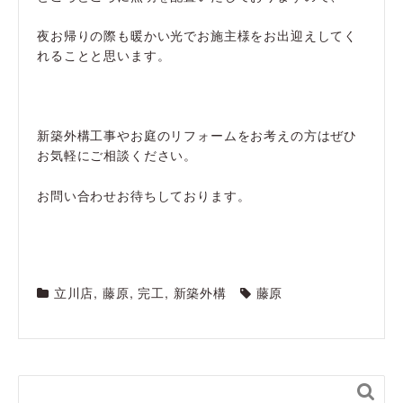
夜お帰りの際も暖かい光でお施主様をお出迎えしてく
れることと思います。
新築外構工事やお庭のリフォームをお考えの方はぜひ
お気軽にご相談ください。
お問い合わせお待ちしております。
立川店
,
藤原
,
完工
,
新築外構
藤原
