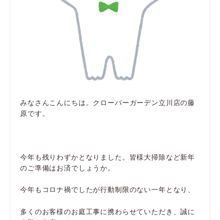
みなさんこんにちは。クローバーガーデン立川店の藤
原です。
今年も残りわずかとなりました。皆様大掃除など新年
のご準備はお済でしょうか。
今年もコロナ禍でしたが行動制限のない一年となり、
多くのお客様のお庭工事に携わらせていただき、誠に