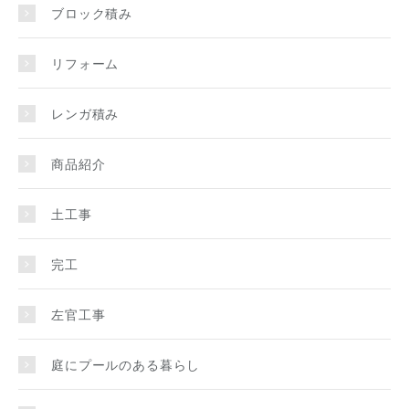
ブロック積み
リフォーム
レンガ積み
商品紹介
土工事
完工
左官工事
庭にプールのある暮らし