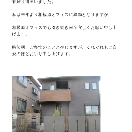
有難う御座いました。
私は来年より相模原オフィスに異動となりますが、
相模原オフィスでも引き続き何卒宜しくお願い申し上
げます。
時節柄、ご多忙のことと存じますが、くれぐれもご自
愛のほどお祈り申し上げます。