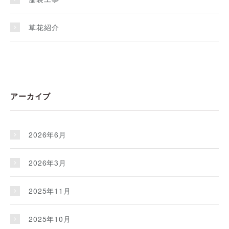
草花紹介
アーカイブ
2026年6月
2026年3月
2025年11月
2025年10月