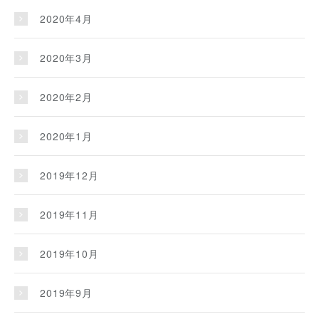
2020年4月
2020年3月
2020年2月
2020年1月
2019年12月
2019年11月
2019年10月
2019年9月