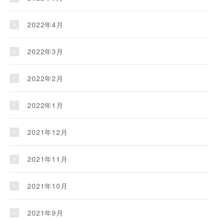
2022年4月
2022年3月
2022年2月
2022年1月
2021年12月
2021年11月
2021年10月
2021年9月