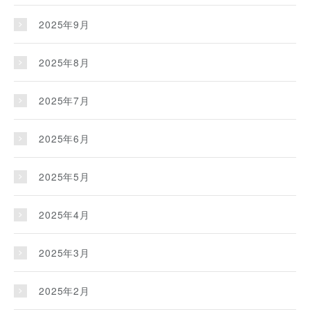
2025年9月
2025年8月
2025年7月
2025年6月
2025年5月
2025年4月
2025年3月
2025年2月