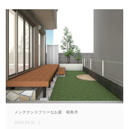
メンテナンスフリーなお庭 昭島市
2025.10.31