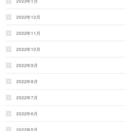
2023年1月
2022年12月
2022年11月
2022年10月
2022年9月
2022年8月
2022年7月
2022年6月
2022年5月