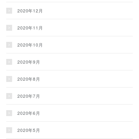
2020年12月
2020年11月
2020年10月
2020年9月
2020年8月
2020年7月
2020年6月
2020年5月