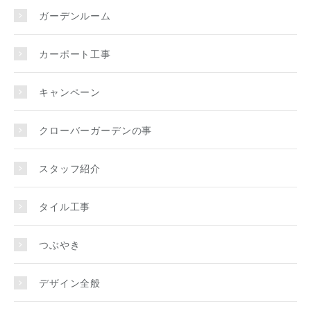
ガーデンルーム
カーポート工事
キャンペーン
クローバーガーデンの事
スタッフ紹介
タイル工事
つぶやき
デザイン全般