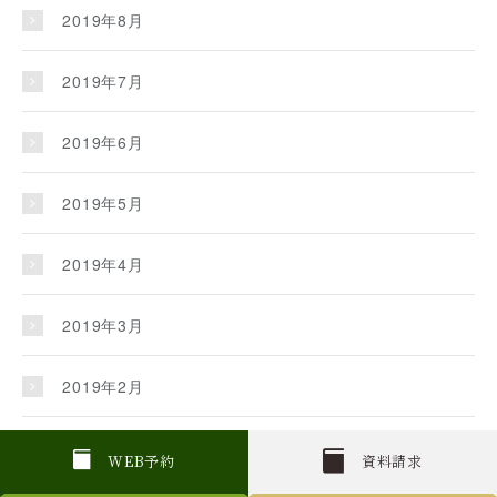
2019年8月
2019年7月
2019年6月
2019年5月
2019年4月
2019年3月
2019年2月
2019年1月
W
E
B
予約
資料請求