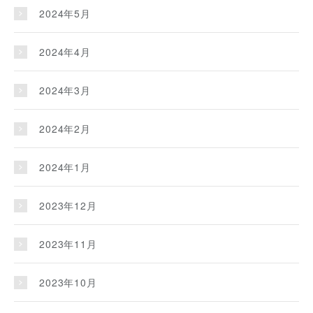
2024年5月
2024年4月
2024年3月
2024年2月
2024年1月
2023年12月
2023年11月
2023年10月