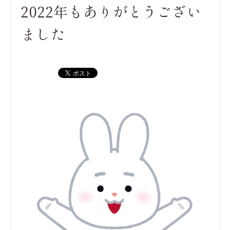
2022年もありがとうござい
ました