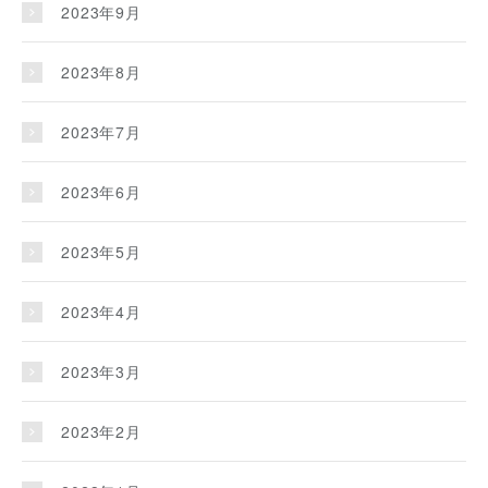
2023年9月
2023年8月
2023年7月
2023年6月
2023年5月
2023年4月
2023年3月
2023年2月