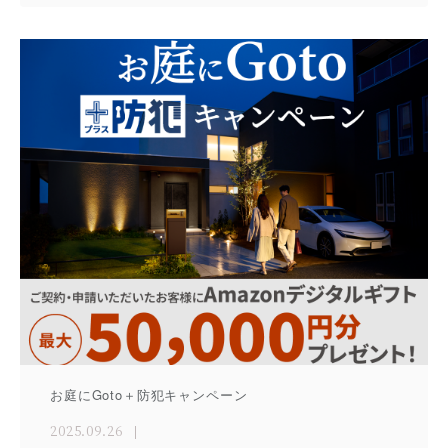
お庭にGoto＋防犯キャンペーン
2025.09.26