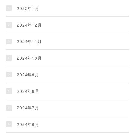
2025年1月
2024年12月
2024年11月
2024年10月
2024年9月
2024年8月
2024年7月
2024年6月