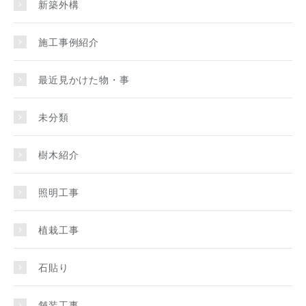
新築外構
施工事例紹介
最近見かけた物・事
未分類
樹木紹介
照明工事
植栽工事
石貼り
舗装工事