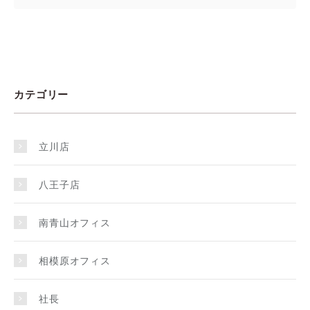
カテゴリー
立川店
八王子店
南青山オフィス
相模原オフィス
社長