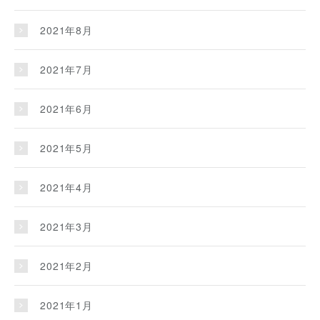
2021年8月
2021年7月
2021年6月
2021年5月
2021年4月
2021年3月
2021年2月
2021年1月