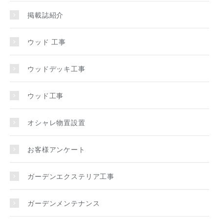
掲載誌紹介
ウッド 工事
ウッドデッキ工事
ウッド工事
オシャレ物置設置
お客様アンケート
ガーデンエクステリア工事
ガーデンメンテナンス