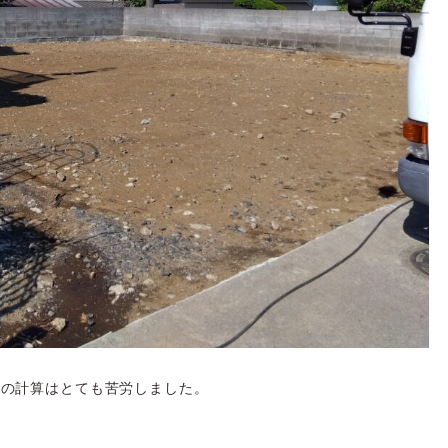
事の計算はとても苦労しました。