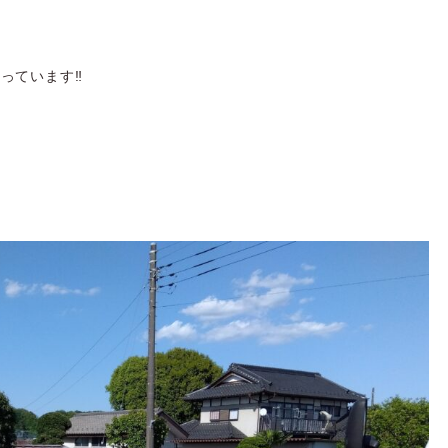
っています‼