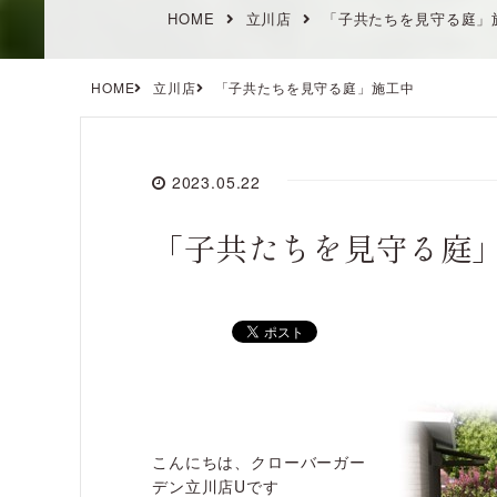
HOME
立川店
「子共たちを見守る庭」
HOME
立川店
「子共たちを見守る庭」施工中
2023.05.22
「子共たちを見守る庭
こんにちは、クローバーガー
デン立川店Uです