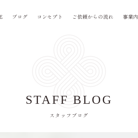
E
ブログ
コンセプト
ご依頼からの流れ
事業
STAFF BLOG
スタッフブログ