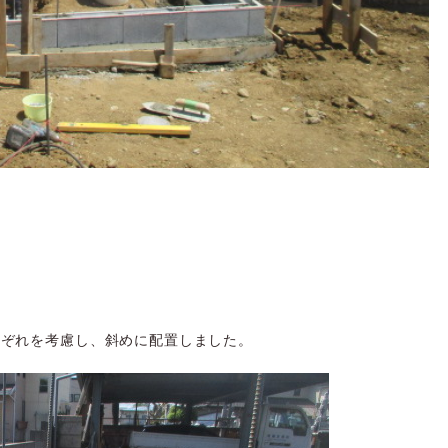
れぞれを考慮し、斜めに配置しました。