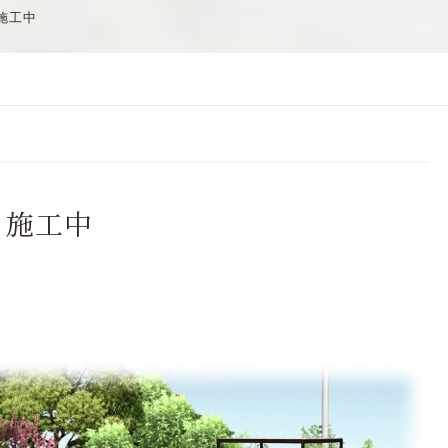
施工中
」施工中