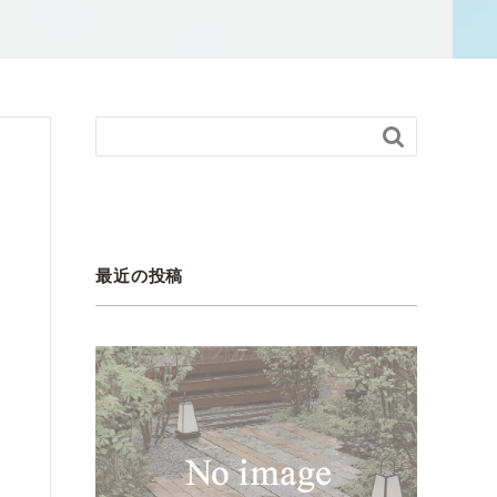

最近の投稿