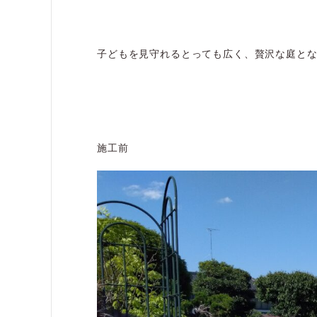
子どもを見守れるとっても広く、贅沢な庭とな
施工前