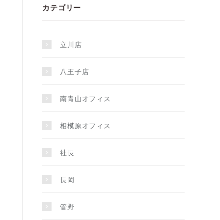
カテゴリー
立川店
八王子店
南青山オフィス
相模原オフィス
社長
長岡
管野