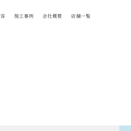
内容
施工事例
会社概要
店舗一覧