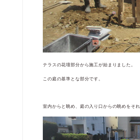
テラスの花壇部分から施工が始まりました。
この庭の基準とな部分です。
室内からと眺め、庭の入り口からの眺めをそ