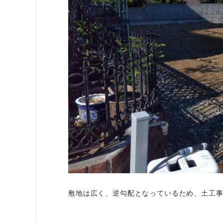
敷地は広く、逆勾配となっているため、土工