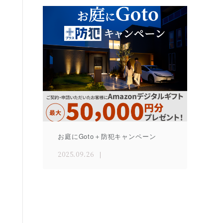
お庭にGoto＋防犯キャンペーン
2025.09.26