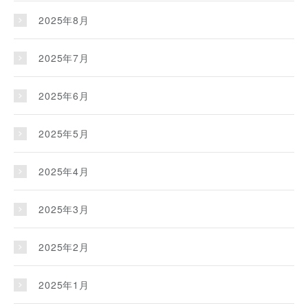
2025年8月
2025年7月
2025年6月
2025年5月
2025年4月
2025年3月
2025年2月
2025年1月