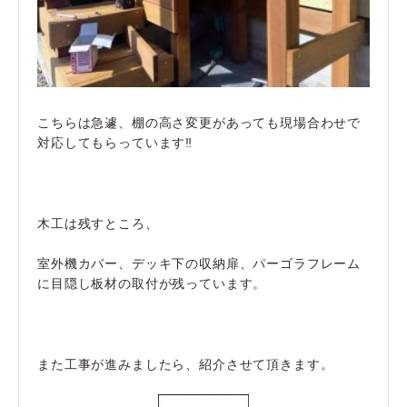
こちらは急遽、棚の高さ変更があっても現場合わせで
対応してもらっています‼
木工は残すところ、
室外機カバー、デッキ下の収納扉、パーゴラフレーム
に目隠し板材の取付が残っています。
また工事が進みましたら、紹介させて頂きます。