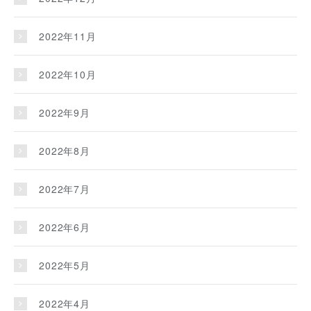
2022年11月
2022年10月
2022年9月
2022年8月
2022年7月
2022年6月
2022年5月
2022年4月