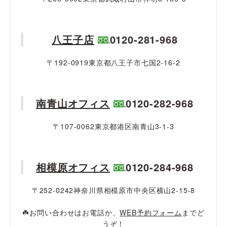
八王子店
0120-281-968
〒192-0919東京都八王子市七国2-16-2
南青山オフィス
0120-282-968
〒107-0062東京都港区南青山3-1-3
相模原オフィス
0120-284-968
〒252-0242神奈川県相模原市中央区横山2-15-8
☘️お問い合わせはお電話か、
WEB予約フォーム
までど
うぞ！