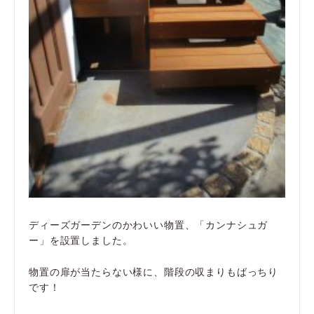
ディーズガーデンのかわいい物置、「カンナシュガ
ー」を設置しました。
物置の扉が当たらない様に、階段の収まりもばっちり
です！