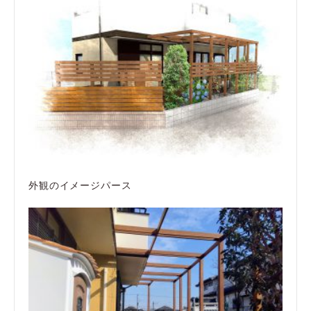
外観のイメージパース