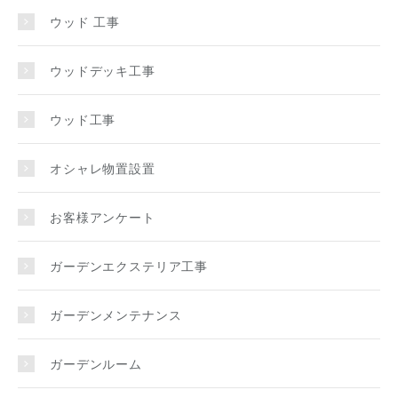
ウッド 工事
ウッドデッキ工事
ウッド工事
オシャレ物置設置
お客様アンケート
ガーデンエクステリア工事
ガーデンメンテナンス
ガーデンルーム