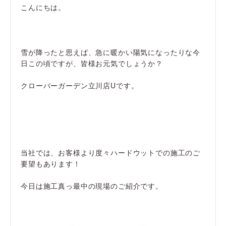
こんにちは。
雪が降ったと思えば、急に暖かい陽気になったりな今
日この頃ですが、皆様お元気でしょうか？
クローバーガーデン立川店Uです。
当社では、お客様より度々ハードウットでの施工のご
要望もあります！
今日は施工真っ最中の現場のご紹介です。