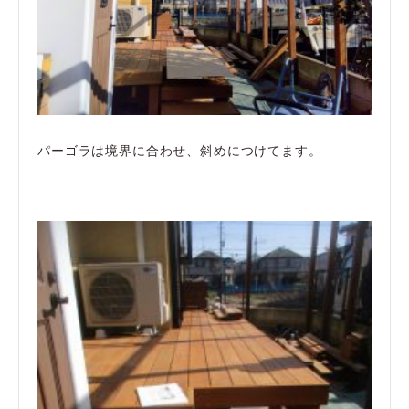
パーゴラは境界に合わせ、斜めにつけてます。