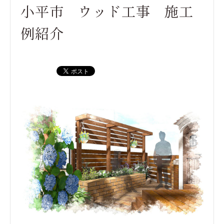
小平市 ウッド工事 施工
例紹介