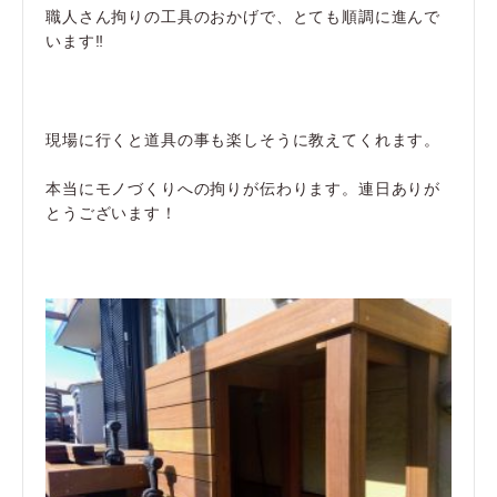
職人さん拘りの工具のおかげで、とても順調に進んで
います‼
現場に行くと道具の事も楽しそうに教えてくれます。
本当にモノづくりへの拘りが伝わります。連日ありが
とうございます！