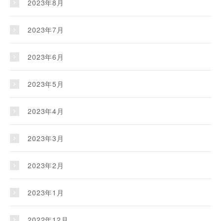
2023年8月
2023年7月
2023年6月
2023年5月
2023年4月
2023年3月
2023年2月
2023年1月
2022年12月