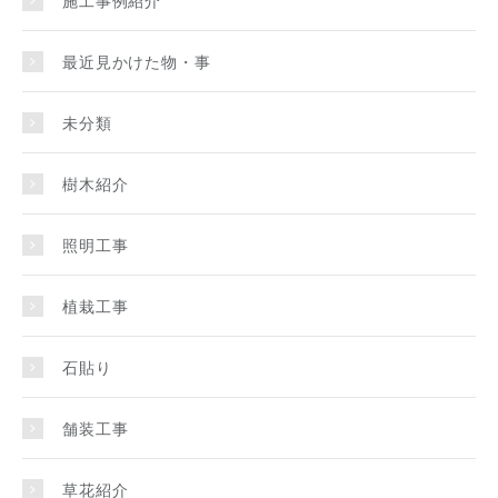
最近見かけた物・事
未分類
樹木紹介
照明工事
植栽工事
石貼り
舗装工事
草花紹介