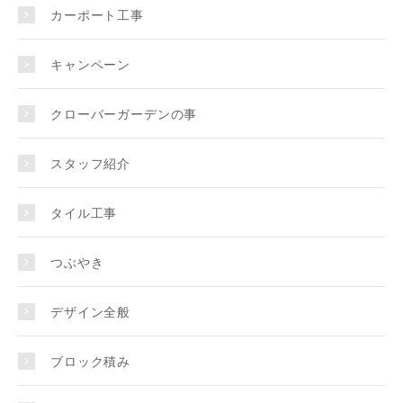
カーポート工事
キャンペーン
クローバーガーデンの事
スタッフ紹介
タイル工事
つぶやき
デザイン全般
ブロック積み