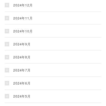
2024年12月
2024年11月
2024年10月
2024年9月
2024年8月
2024年7月
2024年6月
2024年5月