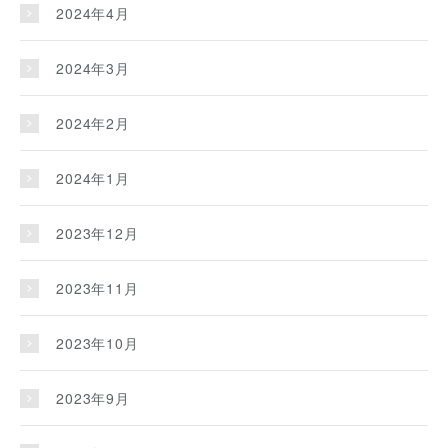
2024年4月
2024年3月
2024年2月
2024年1月
2023年12月
2023年11月
2023年10月
2023年9月