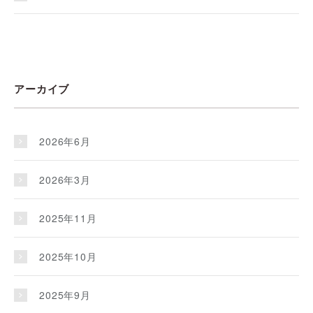
アーカイブ
2026年6月
2026年3月
2025年11月
2025年10月
2025年9月