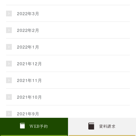
2022年3月
2022年2月
2022年1月
2021年12月
2021年11月
2021年10月
2021年9月
W
E
B
予約
資料請求
2021年8月