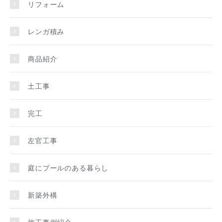
リフォーム
レンガ積み
商品紹介
土工事
完工
左官工事
庭にプールのある暮らし
新築外構
施工事例紹介