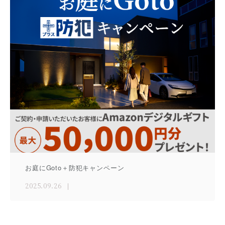
お庭にGoto＋防犯キャンペーン
2025.09.26