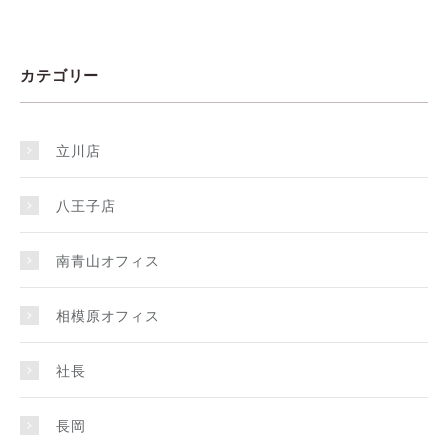
カテゴリー
立川店
八王子店
南青山オフィス
相模原オフィス
社長
長岡