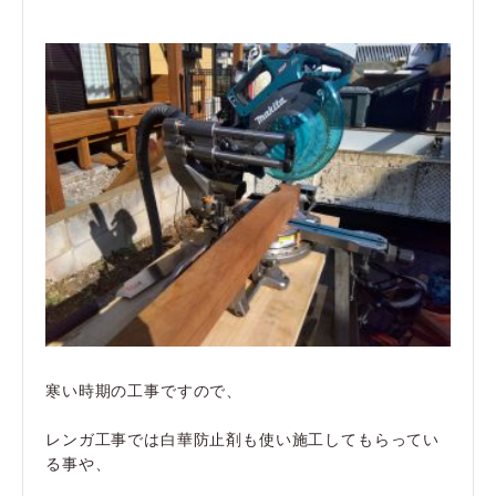
寒い時期の工事ですので、
レンガ工事では白華防止剤も使い施工してもらってい
る事や、