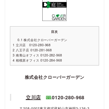
目次
0.1
株式会社クローバーガーデン
1
立川店 0120-280-968
2
八王子店 0120-281-968
3
南青山オフィス 0120-282-968
4
相模原オフィス 0120-284-968
株式会社クローバーガーデン
立川店
0120-280-968
〒208-0002東京都武蔵村山市神明3-136-3