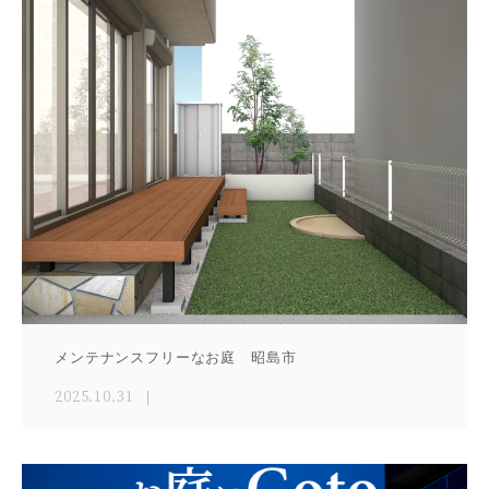
メンテナンスフリーなお庭 昭島市
2025.10.31