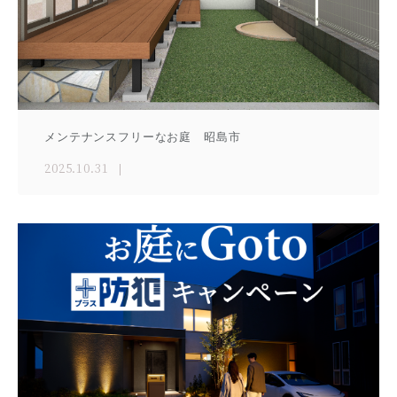
メンテナンスフリーなお庭 昭島市
2025.10.31