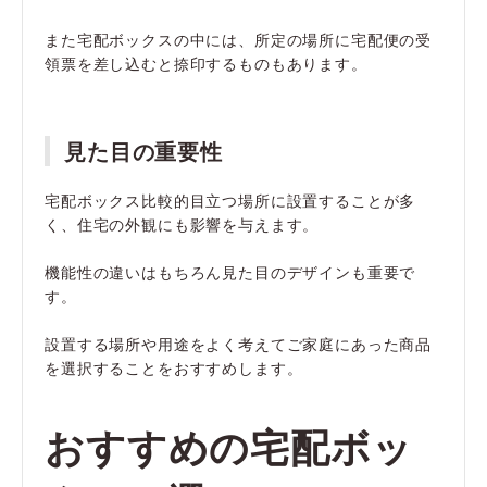
また宅配ボックスの中には、所定の場所に宅配便の受
領票を差し込むと捺印するものもあります。
見た目の重要性
宅配ボックス比較的目立つ場所に設置することが多
く、住宅の外観にも影響を与えます。
機能性の違いはもちろん見た目のデザインも重要で
す。
設置する場所や用途をよく考えてご家庭にあった商品
を選択することをおすすめします。
おすすめの宅配ボッ