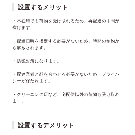
設置するメリット
・不在時でも荷物を受け取れるため、再配達の手間が
省けます。
・配達日時を指定する必要がないため、時間の制約か
ら解放されます。
・防犯対策になります。
・配達業者と顔を合わせる必要がないため、プライバ
シーが保たれます。
・クリーニング店など、宅配便以外の荷物も受け取れ
ます。
設置するデメリット