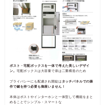
ポスト・宅配ボックスを一体で考えた美しいデザイ
ン。
宅配ボックスは大容量で扉は二重構造のため
プライバシーにも配慮され開錠は
タッチパネルでの操
作で鍵を持つ必要も御座いません！
本体はポストやインターホンと一体型して機能をまと
めることでシンプル・スマートな