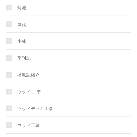
菊池
屋代
小林
季刊誌
掲載誌紹介
ウッド 工事
ウッドデッキ工事
ウッド工事