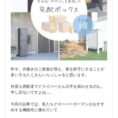
昨今、共働きのご家庭が増え、家を留守にすることが
多い方もたくさんいらっしゃると思います。
何度も再配達でドライバーさんの手を煩わせるのも、
申し訳ないですよね…。
今回の記事では、私たちクローバーガーデンがおすす
めする機能性に優れていて