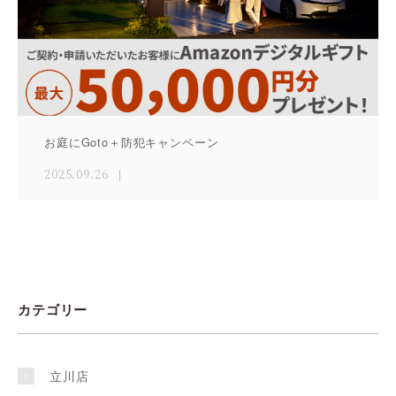
お庭にGoto＋防犯キャンペーン
2025.09.26
カテゴリー
立川店