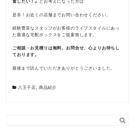
置したい！』
とお考えになった方は
是非！お近くの店舗までお問い合わせください。
経験豊富なスタッフがお客様のライフスタイルにあっ
た最適な宅配ボックスをご提案致します。
ご相談・お見積りは無料。お問合せ、心よりお待ちし
ております。
最後まで読んでいただきありがとうございました。
八王子店
,
商品紹介
