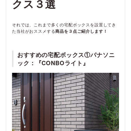
クス３選
それでは、これまで多くの宅配ボックスを設置してき
た当社がおススメする
商品を３点ご紹介します！
おすすめの宅配ボックス①パナソニ
ック：『CONBOライト』