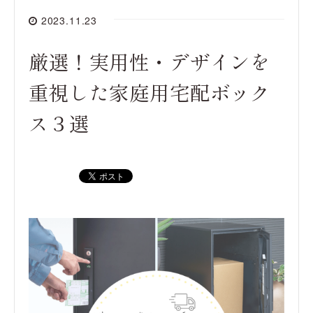
2023.11.23
厳選！実用性・デザインを
重視した家庭用宅配ボック
ス３選