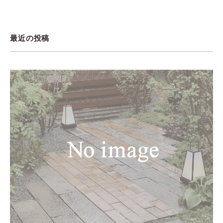
最近の投稿