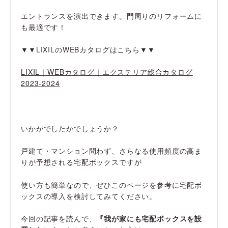
エントランスを演出できます。門周りのリフォームに
も最適です！
▼▼LIXILのWEBカタログはこちら▼▼
LIXIL｜WEBカタログ｜エクステリア総合カタログ
2023-2024
いかがでしたかでしょうか？
戸建て・マンション問わず、さらなる使用頻度の高ま
りが予想される宅配ボックスですが
使い方も簡単なので、ぜひこのページを参考に宅配ボ
ックスの導入を検討してみてください。
今回の記事を読んで、
『我が家にも宅配ボックスを設