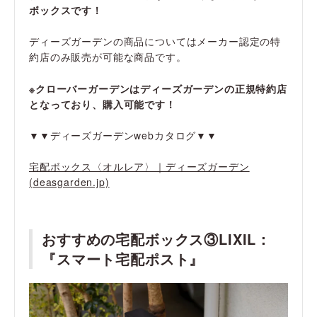
ボックスです！
ディーズガーデンの商品についてはメーカー認定の特
約店のみ販売が可能な商品です。
※クローバーガーデンはディーズガーデンの正規特約店
となっており、購入可能です！
▼▼ディーズガーデンwebカタログ▼▼
宅配ボックス〈オルレア〉｜ディーズガーデン
(deasgarden.jp)
おすすめの宅配ボックス③LIXIL：
『スマート宅配ポスト』