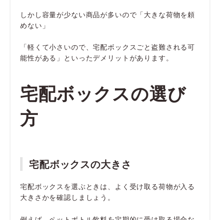
しかし容量が少ない商品が多いので「大きな荷物を頼
めない」
「軽くて小さいので、宅配ボックスごと盗難される可
能性がある」といったデメリットがあります。
宅配ボックスの選び
方
宅配ボックスの大きさ
宅配ボックスを選ぶときは、よく受け取る荷物が入る
大きさかを確認しましょう。
例えば、ペットボトル飲料を定期的に受け取る場合な