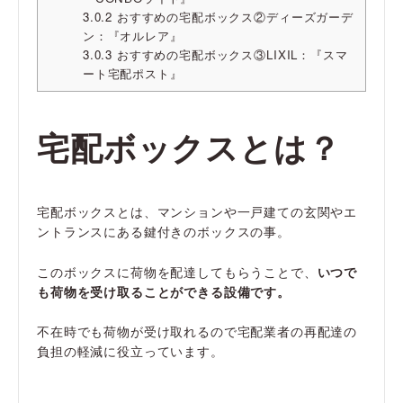
3.0.2
おすすめの宅配ボックス②ディーズガーデ
ン：『オルレア』
3.0.3
おすすめの宅配ボックス③LIXIL：『スマ
ート宅配ポスト』
宅配ボックスとは？
宅配ボックスとは、マンションや一戸建ての玄関やエ
ントランスにある鍵付きのボックスの事。
このボックスに荷物を配達してもらうことで、
いつで
も荷物を受け取ることができる設備です。
不在時でも荷物が受け取れるので宅配業者の再配達の
負担の軽減に役立っています。