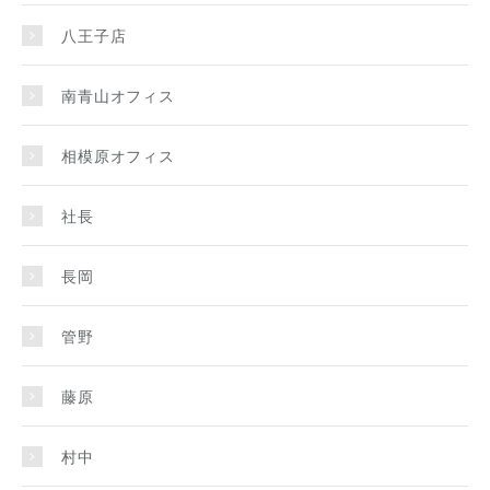
八王子店
南青山オフィス
相模原オフィス
社長
長岡
管野
藤原
村中