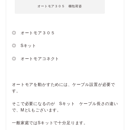
オートモア３０５ 梱包荷姿
◎ オートモア３０５
◎ Sキット
◎ オートモアコネクト
オートモアを動かすためには、ケーブル設置が必要で
す。
そこで必要になるのが Sキット ケーブル長さの違い
で、MとLもございます。
一般家庭ではSキットで十分足ります。