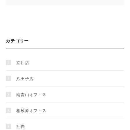
カテゴリー
立川店
八王子店
南青山オフィス
相模原オフィス
社長