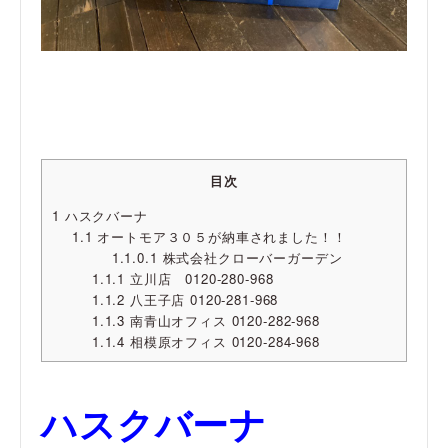
目次
1
ハスクバーナ
1.1
オートモア３０５が納車されました！！
1.1.0.1
株式会社クローバーガーデン
1.1.1
立川店 0120-280-968
1.1.2
八王子店 0120-281-968
1.1.3
南青山オフィス 0120-282-968
1.1.4
相模原オフィス 0120-284-968
ハスクバーナ