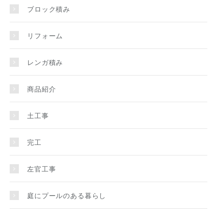
ブロック積み
リフォーム
レンガ積み
商品紹介
土工事
完工
左官工事
庭にプールのある暮らし