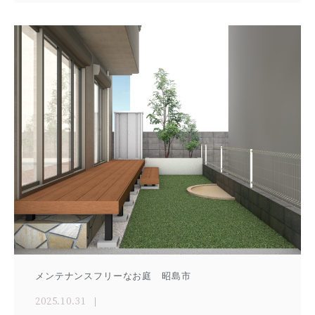
メンテナンスフリーなお庭 昭島市
2025.10.31