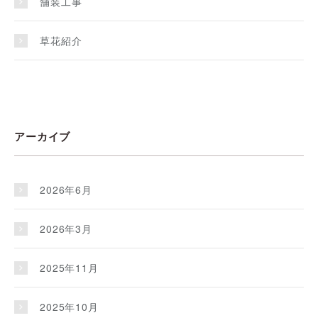
舗装工事
草花紹介
アーカイブ
2026年6月
2026年3月
2025年11月
2025年10月