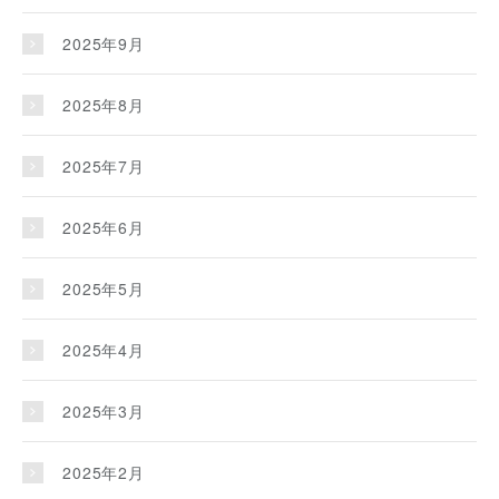
2025年9月
2025年8月
2025年7月
2025年6月
2025年5月
2025年4月
2025年3月
2025年2月