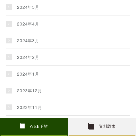
2024年5月
2024年4月
2024年3月
2024年2月
2024年1月
2023年12月
2023年11月
2023年10月
W
E
B
予約
資料請求