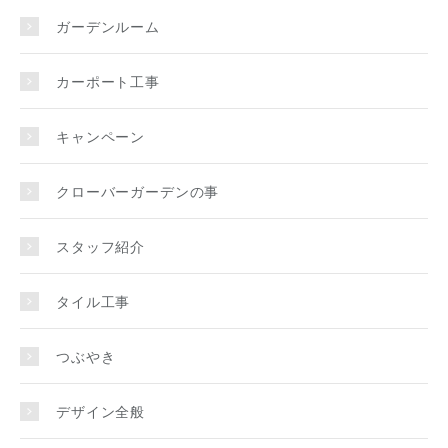
ガーデンルーム
カーポート工事
キャンペーン
クローバーガーデンの事
スタッフ紹介
タイル工事
つぶやき
デザイン全般