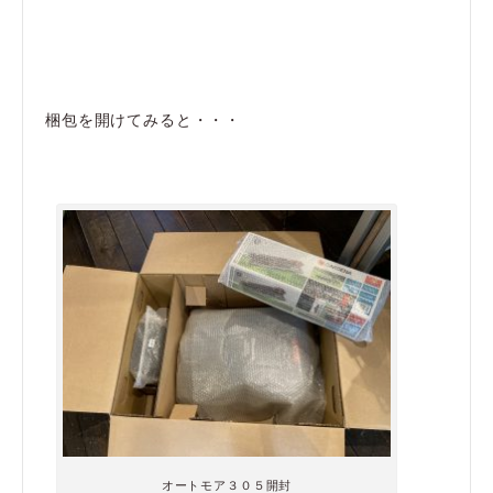
梱包を開けてみると・・・
オートモア３０５開封