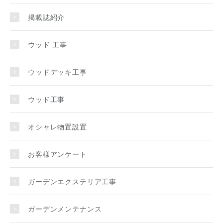
掲載誌紹介
ウッド 工事
ウッドデッキ工事
ウッド工事
オシャレ物置設置
お客様アンケート
ガーデンエクステリア工事
ガーデンメンテナンス