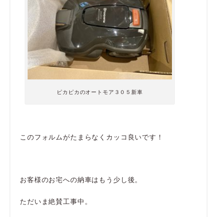
ピカピカのオートモア３０５新車
このフォルムがたまらなくカッコ良いです！
お客様のお宅への納車はもう少し後。
ただいま絶賛工事中。