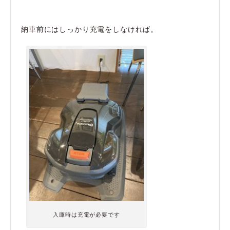
納車前にはしっかり充電をしなければ。
入庫時は充電が必要です