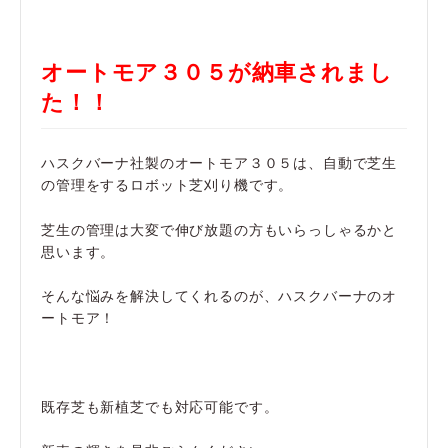
オートモア３０５が納車されまし
た！！
ハスクバーナ社製のオートモア３０５は、自動で芝生
の管理をするロボット芝刈り機です。
芝生の管理は大変で伸び放題の方もいらっしゃるかと
思います。
そんな悩みを解決してくれるのが、ハスクバーナのオ
ートモア！
既存芝も新植芝でも対応可能です。