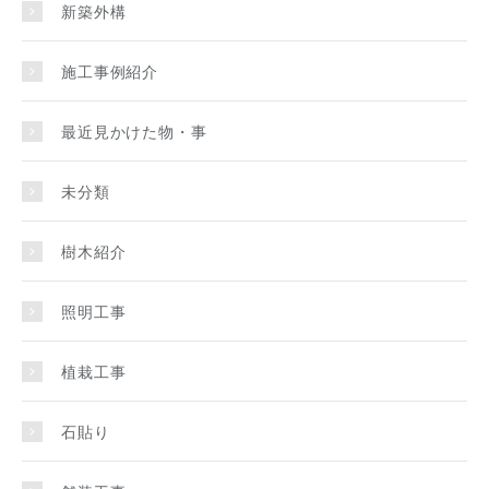
新築外構
施工事例紹介
最近見かけた物・事
未分類
樹木紹介
照明工事
植栽工事
石貼り