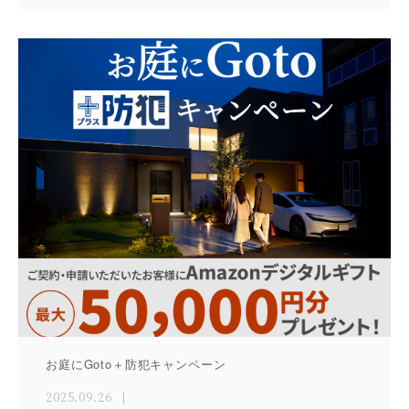
お庭にGoto＋防犯キャンペーン
2025.09.26