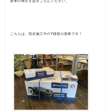
新車の輝きを是非ごらんください。
こちらは、現在施工中のY様邸の新車です！