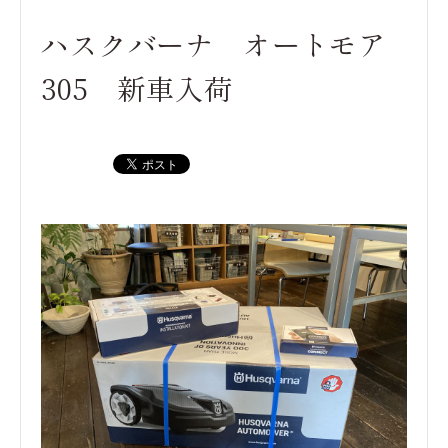
ハスクバーナ オートモア
305 新車入荷