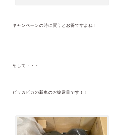
キャンペーンの時に買うとお得ですよね！
そして・・・
ピッカピカの新車のお披露目です！！