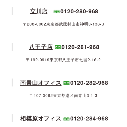
立川店
0120-280-968
〒208-0002東京都武蔵村山市神明3-136-3
八王子店
0120-281-968
〒192-0919東京都八王子市七国2-16-2
南青山オフィス
0120-282-968
〒107-0062東京都港区南青山3-1-3
相模原オフィス
0120-284-968