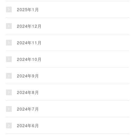
2025年1月
2024年12月
2024年11月
2024年10月
2024年9月
2024年8月
2024年7月
2024年6月