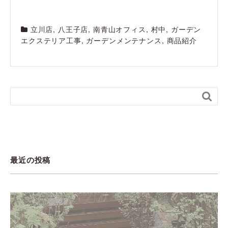
立川店
,
八王子店
,
南青山オフィス
,
村中
,
ガーデン
エクステリア工事
,
ガーデンメンテナンス
,
商品紹介

最近の投稿