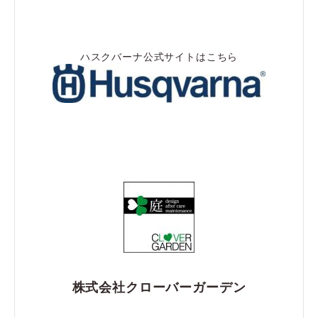
ハスクバーナ公式サイトはこちら
株式会社クローバーガーデン