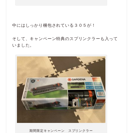
中にはしっかり梱包されている３０５が！
そして、キャンペーン特典のスプリンクラーも入って
いました。
期間限定キャンペーン スプリンクラー