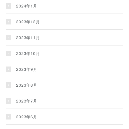
2024年1月
2023年12月
2023年11月
2023年10月
2023年9月
2023年8月
2023年7月
2023年6月