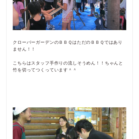
クローバーガーデンのＢＢＱはただのＢＢＱではあり
ません！！
こちらはスタッフ手作りの流しそうめん！！ちゃんと
竹を切ってつくっています＾＾