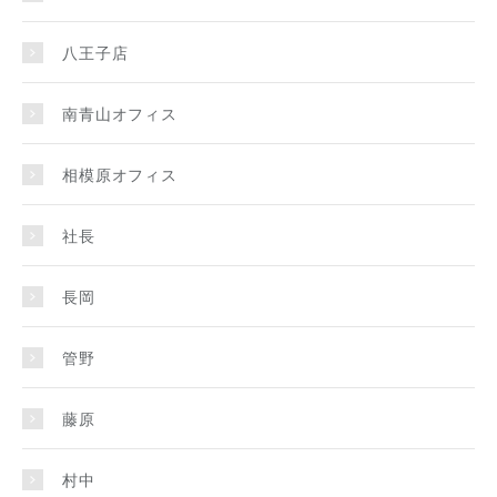
八王子店
南青山オフィス
相模原オフィス
社長
長岡
管野
藤原
村中