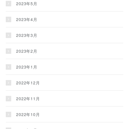
2023年5月
2023年4月
2023年3月
2023年2月
2023年1月
2022年12月
2022年11月
2022年10月