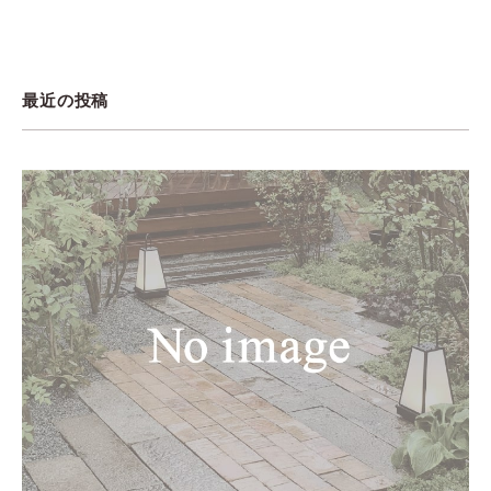
最近の投稿