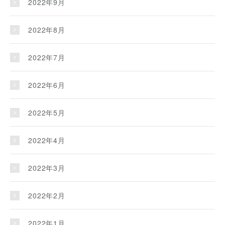
2022年9月
2022年8月
2022年7月
2022年6月
2022年5月
2022年4月
2022年3月
2022年2月
2022年1月