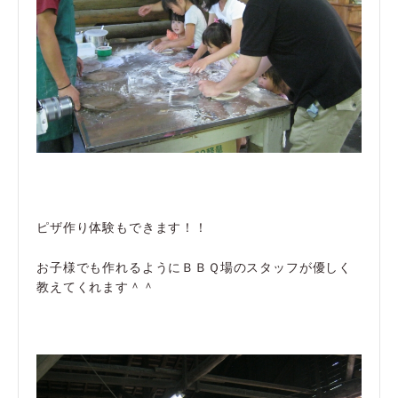
ピザ作り体験もできます！！
お子様でも作れるようにＢＢＱ場のスタッフが優しく
教えてくれます＾＾