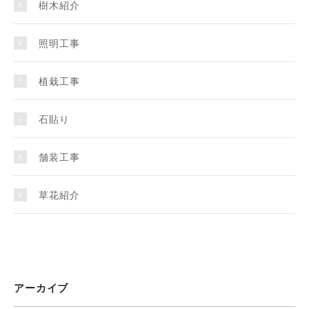
樹木紹介
照明工事
植栽工事
石貼り
舗装工事
草花紹介
アーカイブ