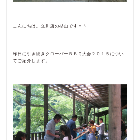
こんにちは。立川店の杉山です＾＾
昨日に引き続きクローバーＢＢＱ大会２０１５につい
てご紹介します。