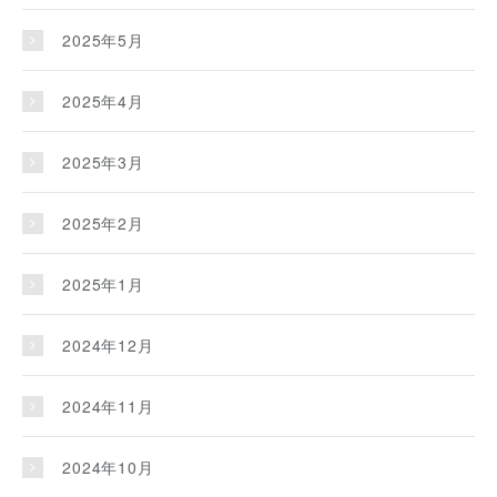
2025年5月
2025年4月
2025年3月
2025年2月
2025年1月
2024年12月
2024年11月
2024年10月