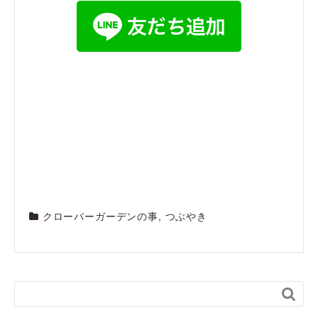
クローバーガーデンの事
,
つぶやき
