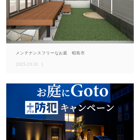
メンテナンスフリーなお庭 昭島市
2025.10.31