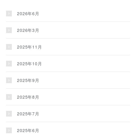
2026年6月
2026年3月
2025年11月
2025年10月
2025年9月
2025年8月
2025年7月
2025年6月