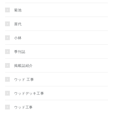
菊池
屋代
小林
季刊誌
掲載誌紹介
ウッド 工事
ウッドデッキ工事
ウッド工事