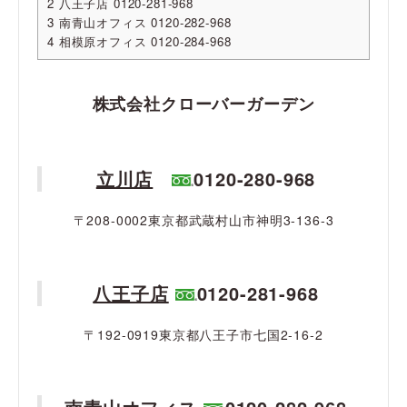
2
八王子店 0120-281-968
3
南青山オフィス 0120-282-968
4
相模原オフィス 0120-284-968
株式会社クローバーガーデン
立川店
0120-280-968
〒208-0002東京都武蔵村山市神明3-136-3
八王子店
0120-281-968
〒192-0919東京都八王子市七国2-16-2