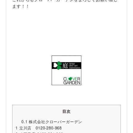
ます！！
目次
0.1
株式会社クローバーガーデン
1
立川店 0120-280-968