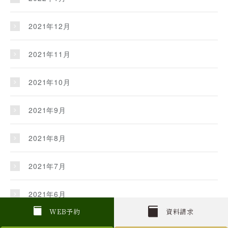
2021年12月
2021年11月
2021年10月
2021年9月
2021年8月
2021年7月
2021年6月
W
E
B
予約
資料請求
2021年5月