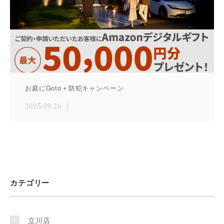
お庭にGoto＋防犯キャンペーン
2025.09.26
カテゴリー
立川店