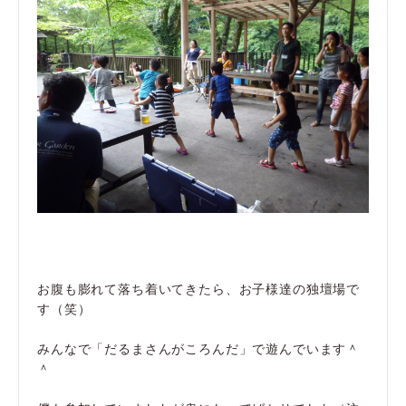
お腹も膨れて落ち着いてきたら、お子様達の独壇場で
す（笑）
みんなで「だるまさんがころんだ」で遊んでいます＾
＾