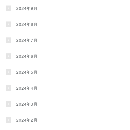
2024年9月
2024年8月
2024年7月
2024年6月
2024年5月
2024年4月
2024年3月
2024年2月