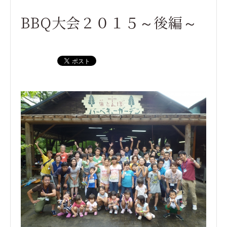
BBQ大会２０１５～後編～