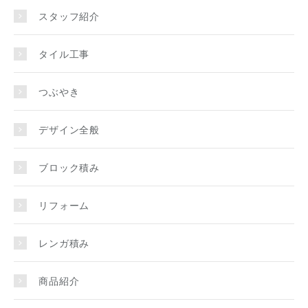
スタッフ紹介
タイル工事
つぶやき
デザイン全般
ブロック積み
リフォーム
レンガ積み
商品紹介