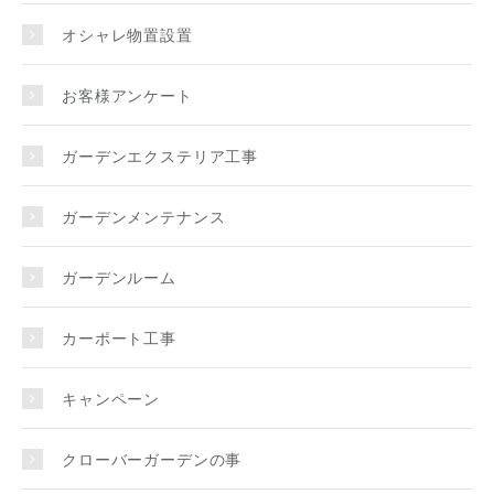
オシャレ物置設置
お客様アンケート
ガーデンエクステリア工事
ガーデンメンテナンス
ガーデンルーム
カーポート工事
キャンペーン
クローバーガーデンの事