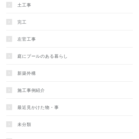
土工事
完工
左官工事
庭にプールのある暮らし
新築外構
施工事例紹介
最近見かけた物・事
未分類