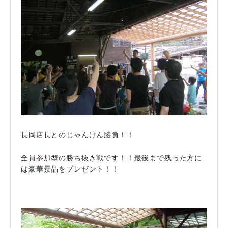
長岡店長とのじゃんけん勝負！！
全員参加型の勝ち抜き戦です！！最後まで残った方に
は豪華景品をプレゼント！！