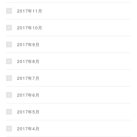
2017年11月
2017年10月
2017年9月
2017年8月
2017年7月
2017年6月
2017年5月
2017年4月