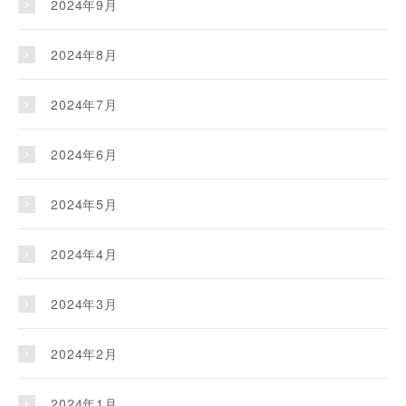
2024年9月
2024年8月
2024年7月
2024年6月
2024年5月
2024年4月
2024年3月
2024年2月
2024年1月