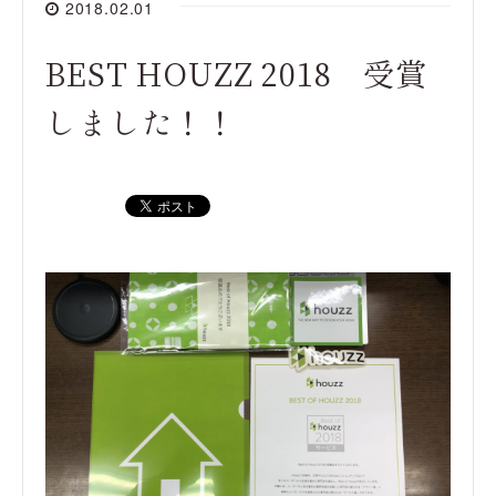
2018.02.01
BEST HOUZZ 2018 受賞
しました！！