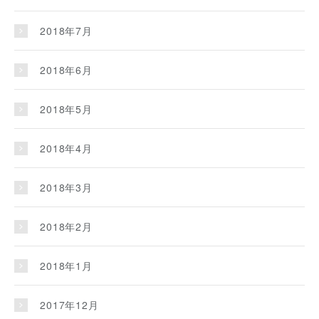
2018年7月
2018年6月
2018年5月
2018年4月
2018年3月
2018年2月
2018年1月
2017年12月