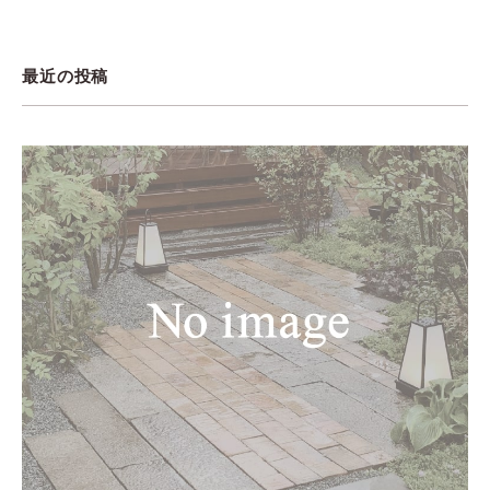
最近の投稿