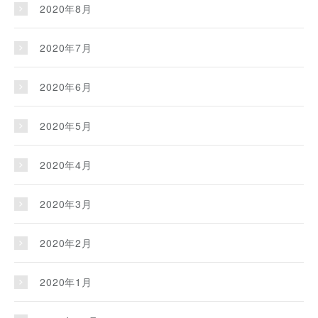
2020年8月
2020年7月
2020年6月
2020年5月
2020年4月
2020年3月
2020年2月
2020年1月