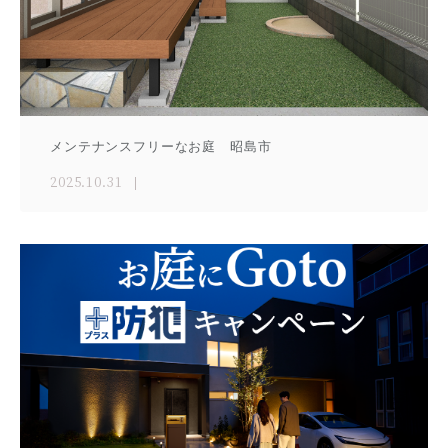
メンテナンスフリーなお庭 昭島市
2025.10.31