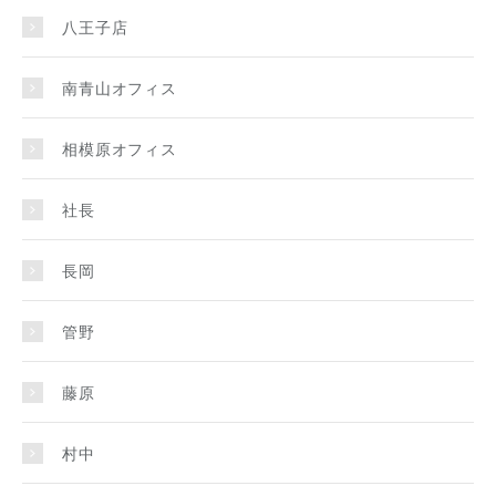
八王子店
南青山オフィス
相模原オフィス
社長
長岡
管野
藤原
村中