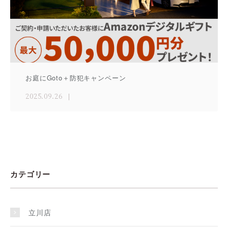
お庭にGoto＋防犯キャンペーン
2025.09.26
カテゴリー
立川店