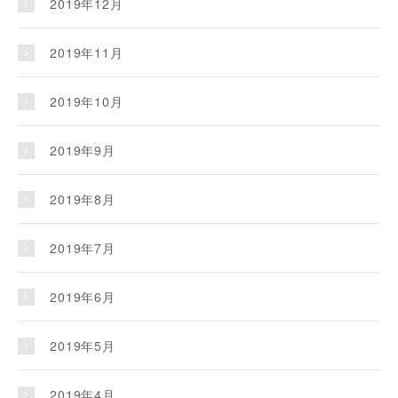
2019年12月
2019年11月
2019年10月
2019年9月
2019年8月
2019年7月
2019年6月
2019年5月
2019年4月