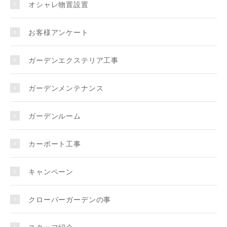
オシャレ物置設置
お客様アンケート
ガーデンエクステリア工事
ガーデンメンテナンス
ガーデンルーム
カーポート工事
キャンペーン
クローバーガーデンの事
スタッフ紹介