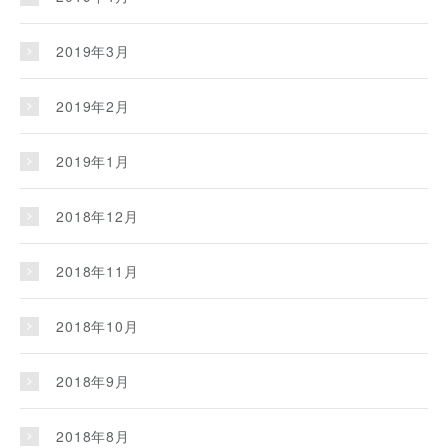
2019年3月
2019年2月
2019年1月
2018年12月
2018年11月
2018年10月
2018年9月
2018年8月