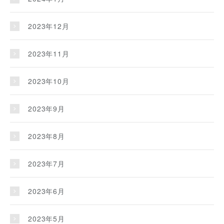
2023年12月
2023年11月
2023年10月
2023年9月
2023年8月
2023年7月
2023年6月
2023年5月