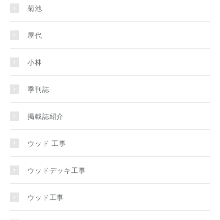
菊池
屋代
小林
季刊誌
掲載誌紹介
ウッド 工事
ウッドデッキ工事
ウッド工事