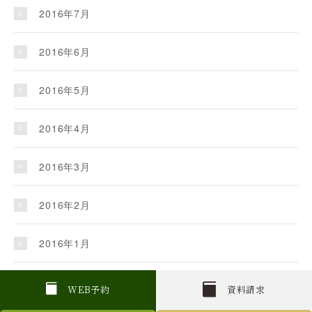
2016年7月
2016年6月
2016年5月
2016年4月
2016年3月
2016年2月
2016年1月
2015年12月
W
E
B
予約
資料請求