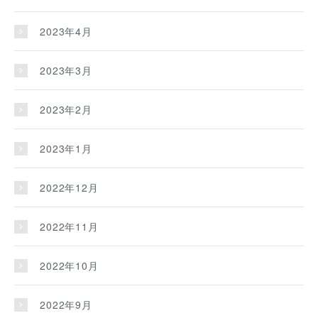
2023年4月
2023年3月
2023年2月
2023年1月
2022年12月
2022年11月
2022年10月
2022年9月