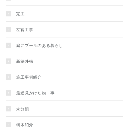
完工
左官工事
庭にプールのある暮らし
新築外構
施工事例紹介
最近見かけた物・事
未分類
樹木紹介