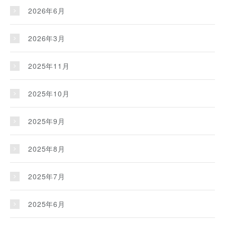
2026年6月
2026年3月
2025年11月
2025年10月
2025年9月
2025年8月
2025年7月
2025年6月