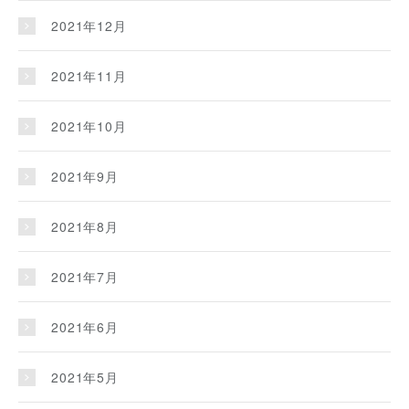
2021年12月
2021年11月
2021年10月
2021年9月
2021年8月
2021年7月
2021年6月
2021年5月