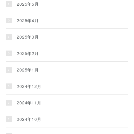
2025年5月
2025年4月
2025年3月
2025年2月
2025年1月
2024年12月
2024年11月
2024年10月