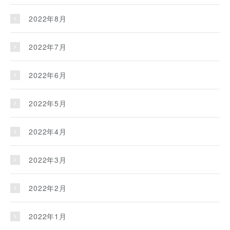
2022年8月
2022年7月
2022年6月
2022年5月
2022年4月
2022年3月
2022年2月
2022年1月