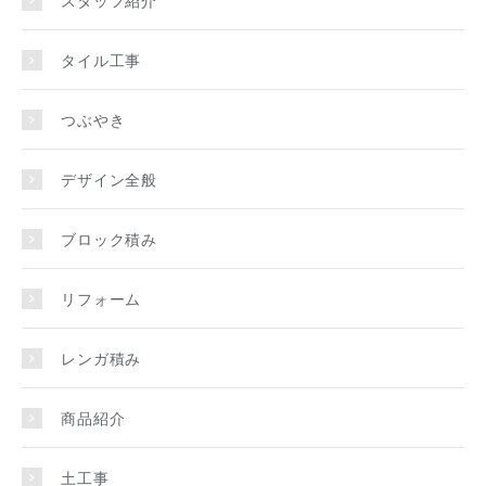
タイル工事
つぶやき
デザイン全般
ブロック積み
リフォーム
レンガ積み
商品紹介
土工事