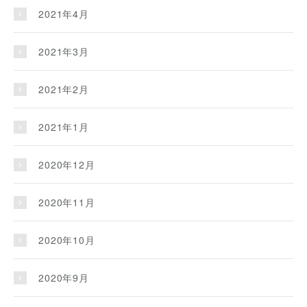
2021年4月
2021年3月
2021年2月
2021年1月
2020年12月
2020年11月
2020年10月
2020年9月