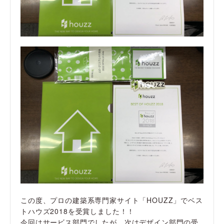
この度、プロの建築系専門家サイト「HOUZZ」でベス
トハウズ2018を受賞しました！！
今回はサービス部門でしたが、次はデザイン部門の受