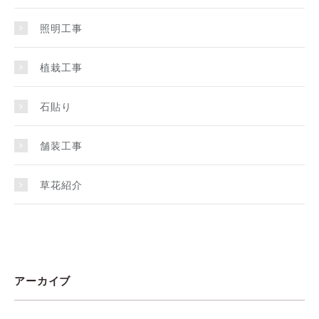
照明工事
植栽工事
石貼り
舗装工事
草花紹介
アーカイブ