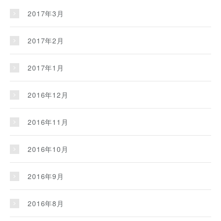
2017年3月
2017年2月
2017年1月
2016年12月
2016年11月
2016年10月
2016年9月
2016年8月