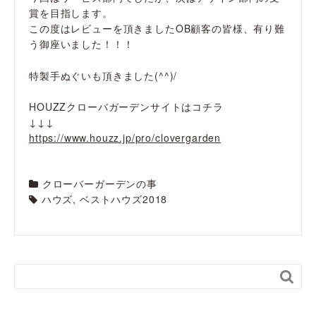
賞を目指します。
この度はレビューを頂きましたOB顧客の皆様、有り難
う御座いました！！！
特製手ぬぐいも頂きました(^^)/
HOUZZクローバガーデンサイトはコチラ
↓↓↓
https://www.houzz.jp/pro/clovergarden
クローバーガーデンの事
ハウズ
,
ベストハウズ2018
