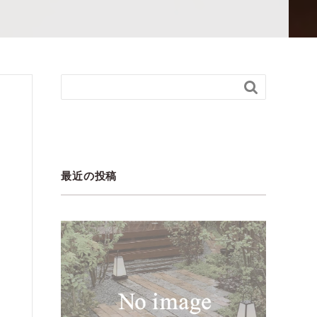

最近の投稿