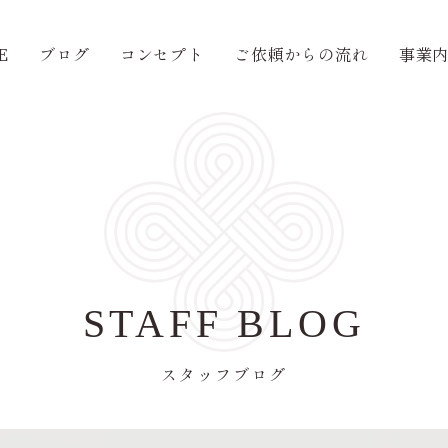
E
ブログ
コンセプト
ご依頼からの流れ
事業
STAFF BLOG
スタッフブログ