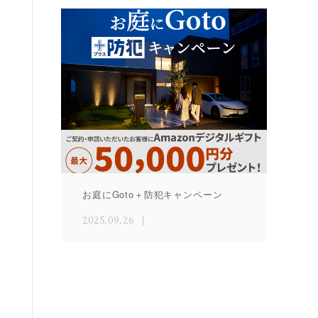
お庭にGoto＋防犯キャンペーン
2025.09.26