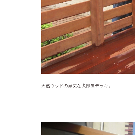
天然ウッドの頑丈な犬部屋デッキ。