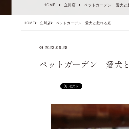
HOME
立川店
ペットガーデン 愛犬と
HOME
立川店
ペットガーデン 愛犬と戯れる庭
2023.06.28
ペットガーデン 愛犬