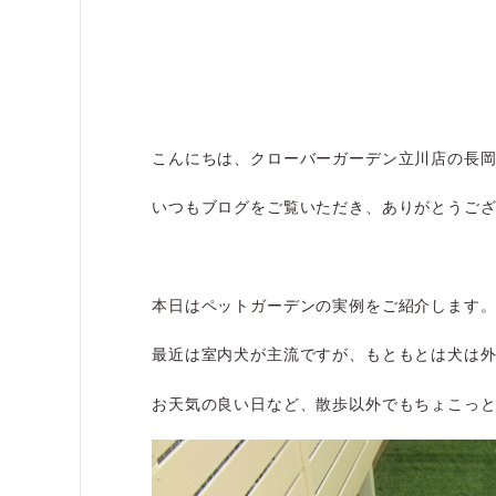
こんにちは、クローバーガーデン立川店の長
いつもブログをご覧いただき、ありがとうござ
本日はペットガーデンの実例をご紹介します
最近は室内犬が主流ですが、もともとは犬は
お天気の良い日など、散歩以外でもちょこっ