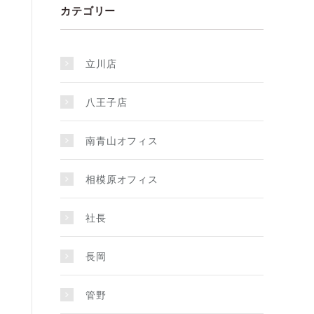
カテゴリー
立川店
八王子店
南青山オフィス
相模原オフィス
社長
長岡
管野