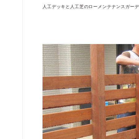
人工デッキと人工芝のローメンテナンスガー