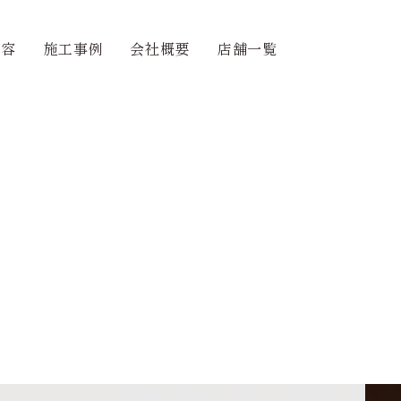
内容
施工事例
会社概要
店舗一覧