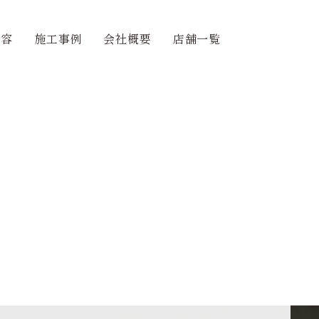
内容
施工事例
会社概要
店舗一覧