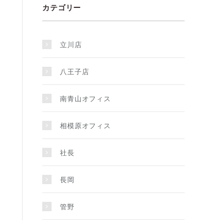
カテゴリー
立川店
八王子店
南青山オフィス
相模原オフィス
社長
長岡
管野