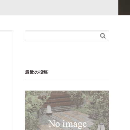

最近の投稿