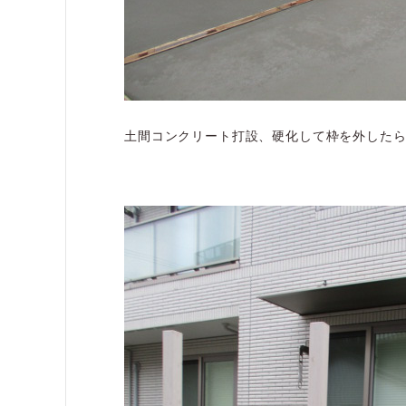
土間コンクリート打設、硬化して枠を外した