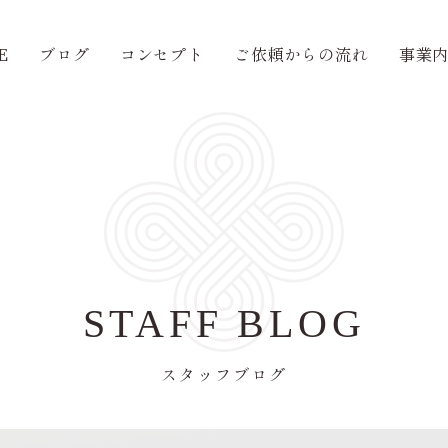
E
ブログ
コンセプト
ご依頼からの流れ
事業
STAFF BLOG
スタッフブログ