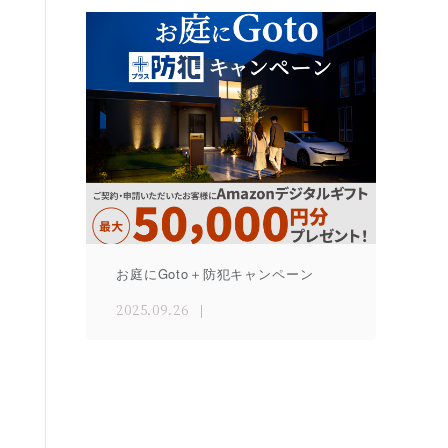
お庭にGoto＋防犯キャンペーン
2025.09.26