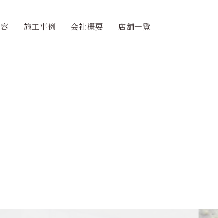
内容
施工事例
会社概要
店舗一覧