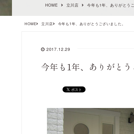
HOME
立川店
今年も1年、ありがとう
HOME
立川店
今年も1年、ありがとうございました。
2017.12.29
今年も1年、ありがとう