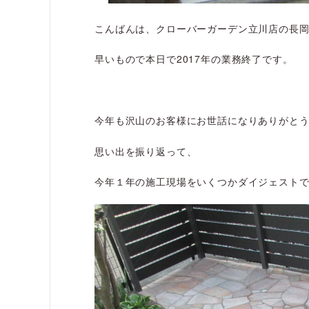
こんばんは、クローバーガーデン立川店の長
早いもので本日で2017年の業務終了です。
今年も沢山のお客様にお世話になりありがと
思い出を振り返って、
今年１年の施工現場をいくつかダイジェスト