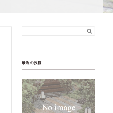

最近の投稿