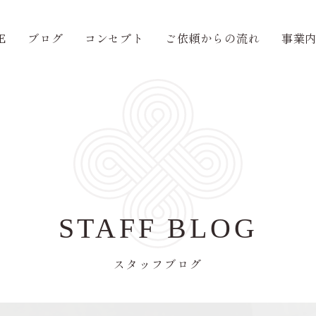
E
ブログ
コンセプト
ご依頼からの流れ
事業
STAFF BLOG
スタッフブログ