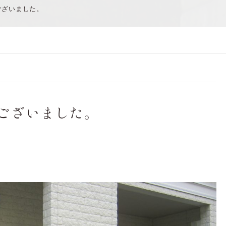
ございました。
ございました。