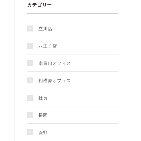
カテゴリー
立川店
八王子店
南青山オフィス
相模原オフィス
社長
長岡
管野