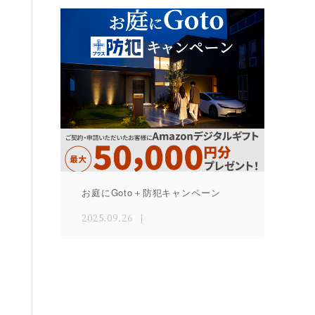
お庭にGoto＋防犯キャンペーン
2025.09.26