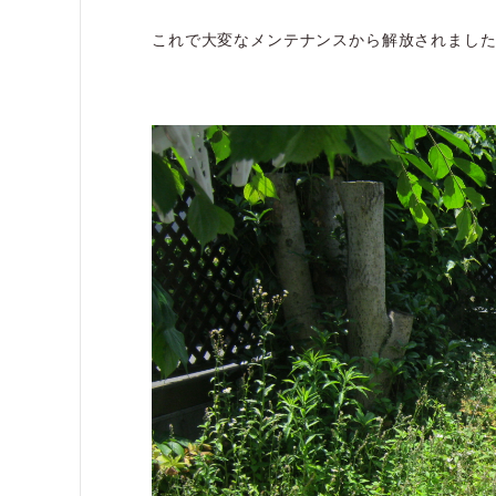
これで大変なメンテナンスから解放されまし