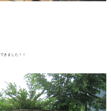
工できました！！