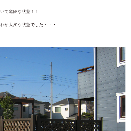
ていて危険な状態！！
入れが大変な状態でした・・・