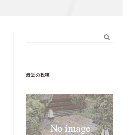

最近の投稿