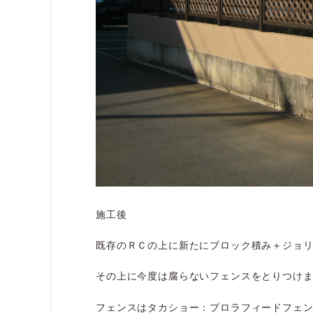
施工後
既存のＲＣの上に新たにブロック積み＋ジョ
その上に今度は腐らないフェンスをとりつけ
フェンスはタカショー：プロラフィードフェ