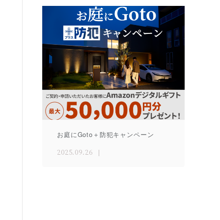
お庭にGoto＋防犯キャンペーン
2025.09.26