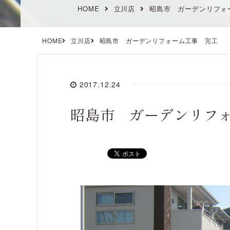
HOME
立川店
昭島市 ガーデンリフォ
HOME
立川店
昭島市 ガーデンリフォーム工事 完工
2017.12.24
昭島市 ガーデンリフ