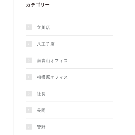
カテゴリー
立川店
八王子店
南青山オフィス
相模原オフィス
社長
長岡
管野