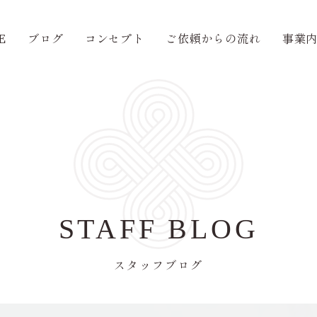
E
ブログ
コンセプト
ご依頼からの流れ
事業
STAFF BLOG
スタッフブログ