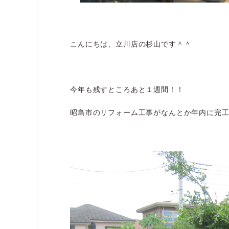
こんにちは、立川店の杉山です＾＾
今年も残すところあと１週間！！
昭島市のリフォーム工事がなんとか年内に完