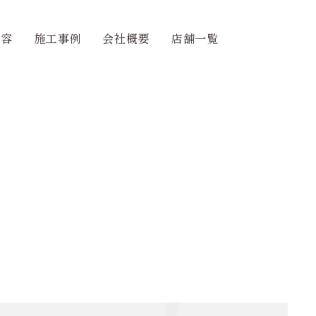
内容
施工事例
会社概要
店舗一覧