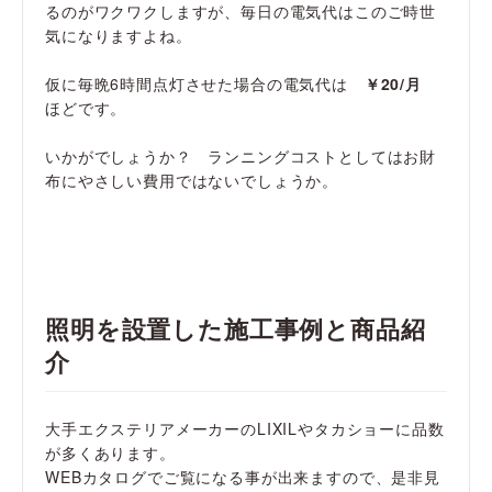
るのがワクワクしますが、毎日の電気代はこのご時世
気になりますよね。
仮に毎晩6時間点灯させた場合の電気代は
￥20/月
ほどです。
いかがでしょうか？ ランニングコストとしてはお財
布にやさしい費用ではないでしょうか。
照明を設置した施工事例と商品紹
介
大手エクステリアメーカーのLIXILやタカショーに品数
が多くあります。
WEBカタログでご覧になる事が出来ますので、是非見