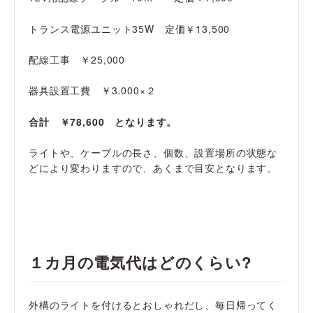
トランス電源ユニット35W 定価￥13,500
配線工事 ￥25,000
器具設置工費 ￥3.000×２
合計 ￥78,600 となります。
ライトや、ケーブルの長さ、個数、設置場所の状態な
どにより変わりますので、あくまで目安となります。
１カ月の
電気代はどのくらい?
外構のライトを付けるとおしゃれだし、毎日帰ってく