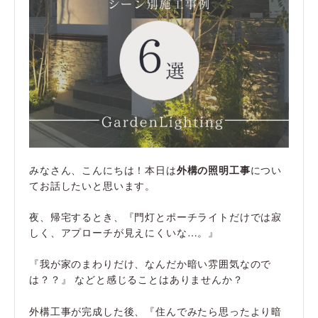
みなさん、こんにちは！本日は
外構の照明工事
につい
てお話したいと思います。
夜、帰宅するとき、『門灯とポーチライトだけでは寂
しく、アプローチが見えにくいな…。』
『我が家のまわりだけ、なんだか暗い雰囲気なので
は？？』 などと感じることはありませんか？
外構工事が完成した後、『住んでみたら思ったより暗