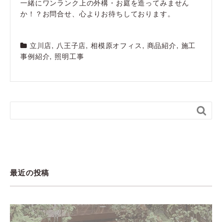
一緒にワンランク上の外構・お庭を造ってみません
か！？お問合せ、心よりお待ちしております。
立川店
,
八王子店
,
相模原オフィス
,
商品紹介
,
施工
事例紹介
,
照明工事

最近の投稿