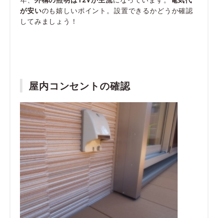
が安い
のも嬉しいポイント。設置できるかどうか確認
してみましょう！
屋内コンセントの確認