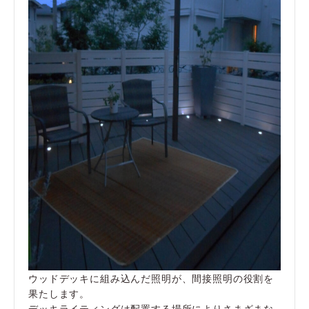
ウッドデッキに組み込んだ照明が、間接照明の役割を
果たします。
デッキライティングは配置する場所によりさまざまな