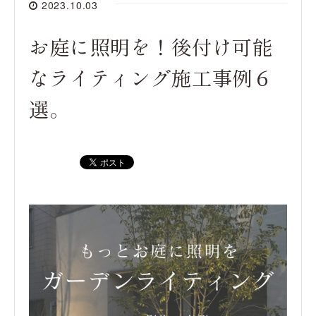
2023.10.03
お庭に照明を！後付け可能
なライティング施工事例６
選。