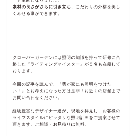
素材の良さがさらに引き立ち
、こだわりの外構を美し
くみせる事ができます。
クローバーガーデンには照明の知識を持って研修に合
格した『ライティングマイスター』が５名も在籍して
おります。
今回の記事を読んで、『我が家にも照明をつけた
い！』とお考えになった方は是非！お近くの店舗まで
お問い合わせください。
経験豊富なデザイナー達が、現地を拝見し、お客様の
ライフスタイルにピッタリな照明計画をご提案させて
頂きます。ご相談・お見積りは無料。