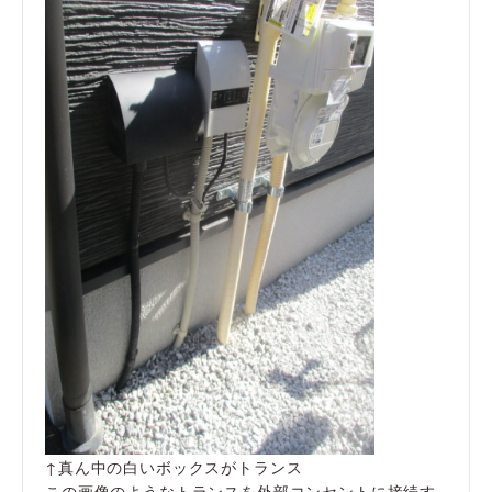
↑真ん中の白いボックスがトランス
この画像のようなトランスを外部コンセントに接続す