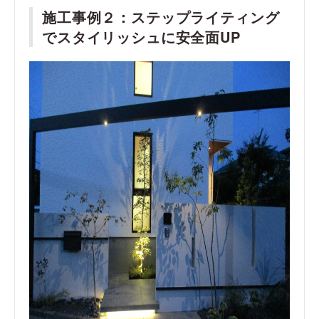
施工事例２：
ステップライティング
でスタイリッシュに安全面UP