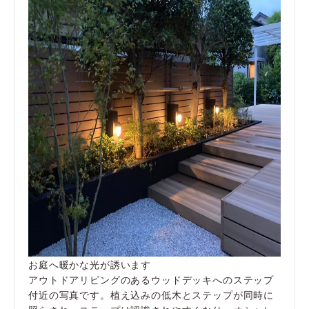
お庭へ暖かな光が誘います
アウトドアリビングのあるウッドデッキへのステップ
付近の写真です。植え込みの低木とステップが同時に