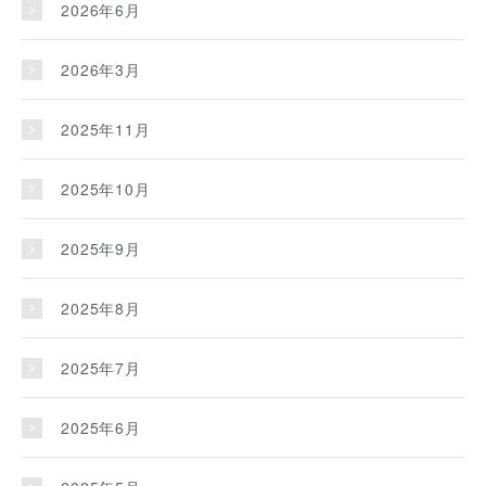
2026年6月
2026年3月
2025年11月
2025年10月
2025年9月
2025年8月
2025年7月
2025年6月