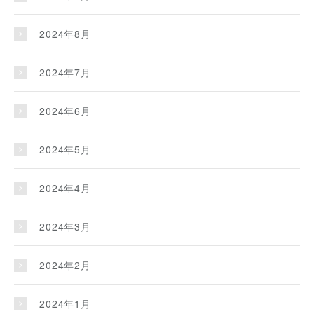
2024年8月
2024年7月
2024年6月
2024年5月
2024年4月
2024年3月
2024年2月
2024年1月