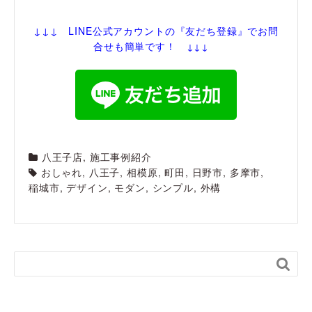
↓↓↓ LINE公式アカウントの『友だち登録
』でお問
合せも簡単です！
↓↓↓
八王子店
,
施工事例紹介
おしゃれ
,
八王子
,
相模原
,
町田
,
日野市
,
多摩市
,
稲城市
,
デザイン
,
モダン
,
シンプル
,
外構
