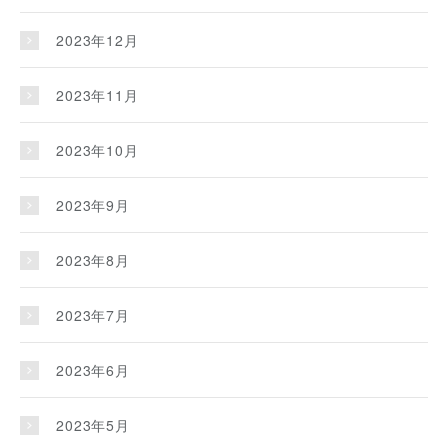
2023年12月
2023年11月
2023年10月
2023年9月
2023年8月
2023年7月
2023年6月
2023年5月