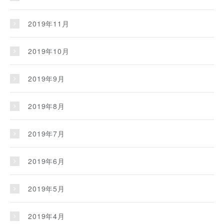
2019年11月
2019年10月
2019年9月
2019年8月
2019年7月
2019年6月
2019年5月
2019年4月