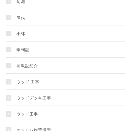
菊池
屋代
小林
季刊誌
掲載誌紹介
ウッド 工事
ウッドデッキ工事
ウッド工事
オシャレ物置設置