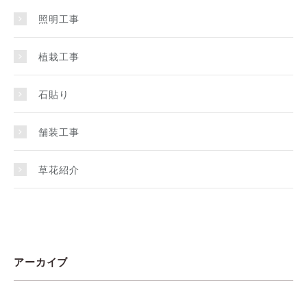
照明工事
植栽工事
石貼り
舗装工事
草花紹介
アーカイブ