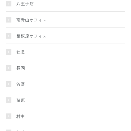
八王子店
南青山オフィス
相模原オフィス
社長
長岡
管野
藤原
村中