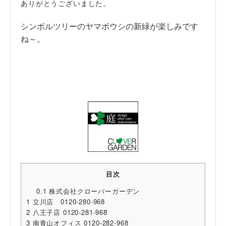
ありがとうございました。
シンボルツリーのヤマボウシの新緑が楽しみです
ね～。
目次
0.1
株式会社クローバーガーデン
1
立川店 0120-280-968
2
八王子店 0120-281-968
3
南青山オフィス 0120-282-968