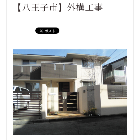
【八王子市】外構工事