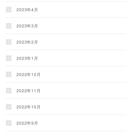
2023年4月
2023年3月
2023年2月
2023年1月
2022年12月
2022年11月
2022年10月
2022年9月