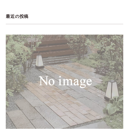
最近の投稿