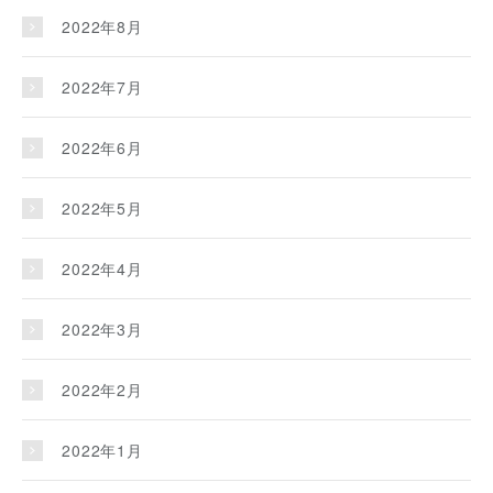
2022年8月
2022年7月
2022年6月
2022年5月
2022年4月
2022年3月
2022年2月
2022年1月