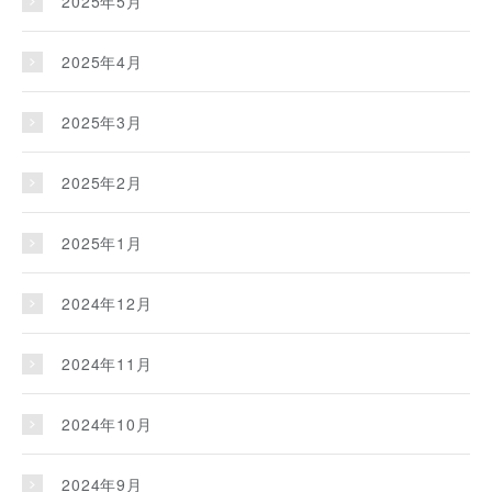
2025年5月
2025年4月
2025年3月
2025年2月
2025年1月
2024年12月
2024年11月
2024年10月
2024年9月