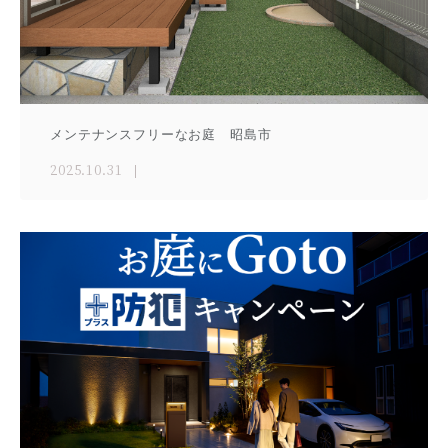
メンテナンスフリーなお庭 昭島市
2025.10.31