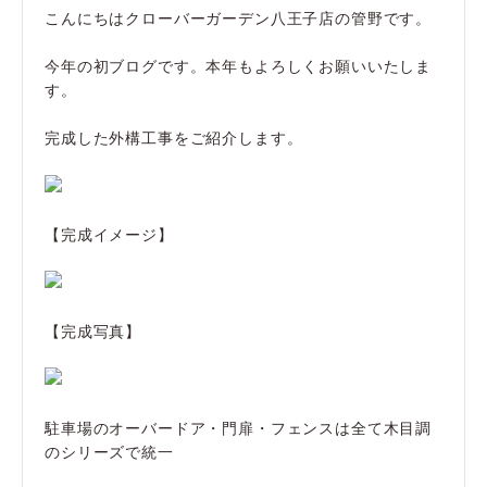
こんにちはクローバーガーデン八王子店の管野です。
今年の初ブログです。本年もよろしくお願いいたしま
す。
完成した外構工事をご紹介します。
【完成イメージ】
【完成写真】
駐車場のオーバードア・門扉・フェンスは全て木目調
のシリーズで統一