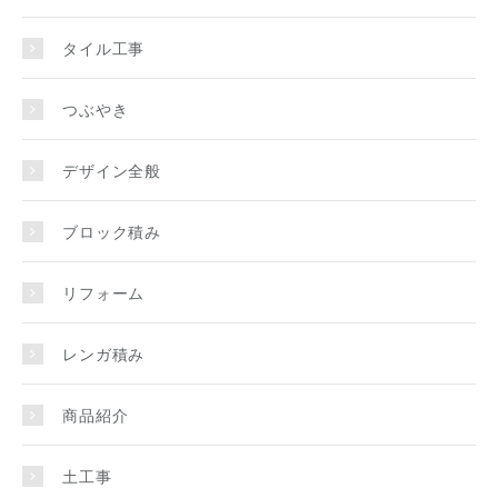
タイル工事
つぶやき
デザイン全般
ブロック積み
リフォーム
レンガ積み
商品紹介
土工事