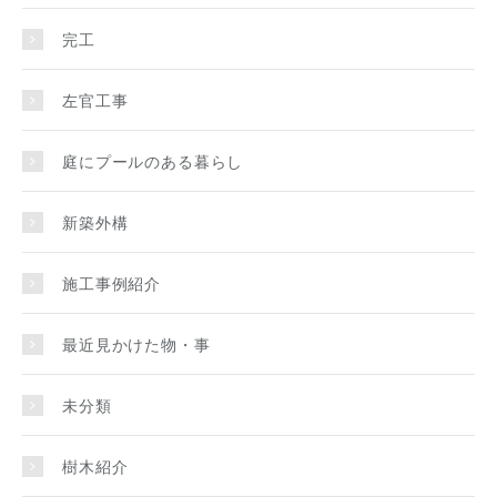
完工
左官工事
庭にプールのある暮らし
新築外構
施工事例紹介
最近見かけた物・事
未分類
樹木紹介