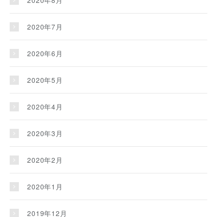
2020年7月
2020年6月
2020年5月
2020年4月
2020年3月
2020年2月
2020年1月
2019年12月