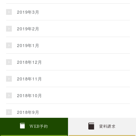
2019年3月
2019年2月
2019年1月
2018年12月
2018年11月
2018年10月
2018年9月
W
E
B
予約
資料請求
2018年8月