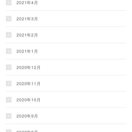
2021年4月
2021年3月
2021年2月
2021年1月
2020年12月
2020年11月
2020年10月
2020年9月
2020年8月