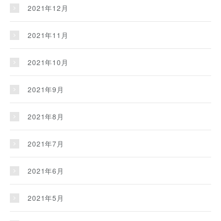
2021年12月
2021年11月
2021年10月
2021年9月
2021年8月
2021年7月
2021年6月
2021年5月