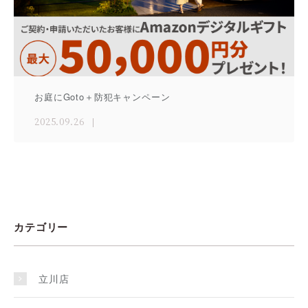
お庭にGoto＋防犯キャンペーン
2025.09.26
カテゴリー
立川店