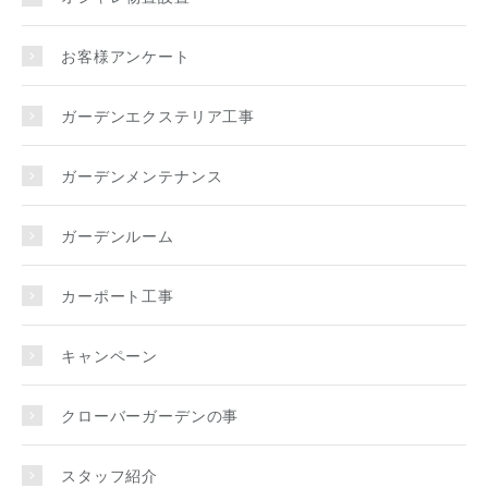
お客様アンケート
ガーデンエクステリア工事
ガーデンメンテナンス
ガーデンルーム
カーポート工事
キャンペーン
クローバーガーデンの事
スタッフ紹介