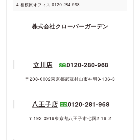
4
相模原オフィス 0120-284-968
株式会社クローバーガーデン
立川店
0120-280-968
〒208-0002東京都武蔵村山市神明3-136-3
八王子店
0120-281-968
〒192-0919東京都八王子市七国2-16-2