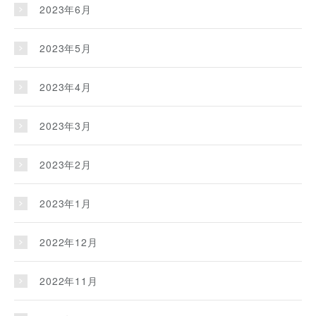
2023年6月
2023年5月
2023年4月
2023年3月
2023年2月
2023年1月
2022年12月
2022年11月