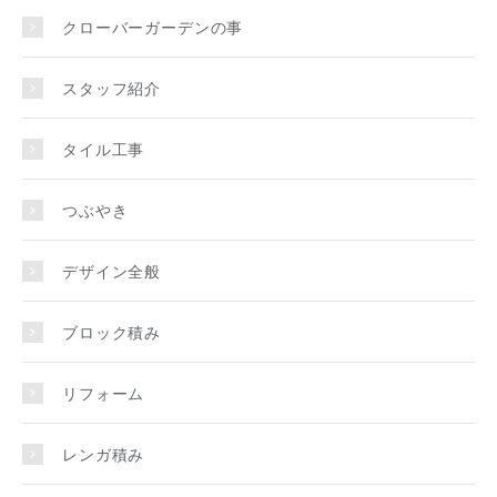
クローバーガーデンの事
スタッフ紹介
タイル工事
つぶやき
デザイン全般
ブロック積み
リフォーム
レンガ積み