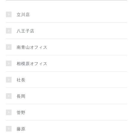
立川店
八王子店
南青山オフィス
相模原オフィス
社長
長岡
管野
藤原