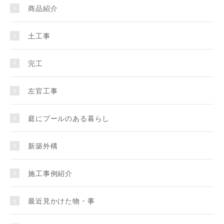
商品紹介
土工事
完工
左官工事
庭にプールのある暮らし
新築外構
施工事例紹介
最近見かけた物・事