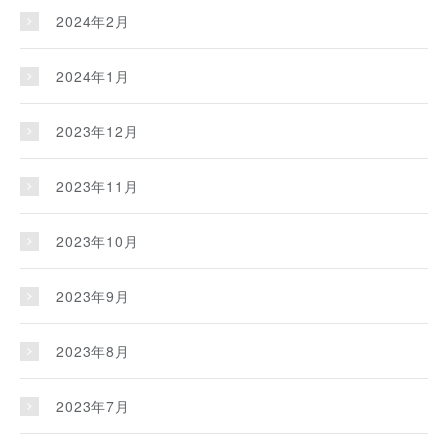
2024年2月
2024年1月
2023年12月
2023年11月
2023年10月
2023年9月
2023年8月
2023年7月