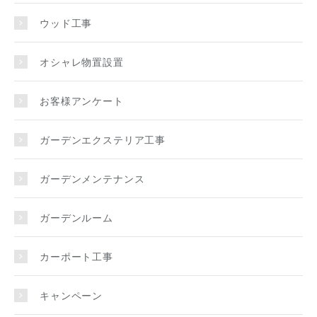
ウッド工事
オシャレ物置設置
お客様アンケート
ガーデンエクステリア工事
ガーデンメンテナンス
ガーデンルーム
カーポート工事
キャンペーン