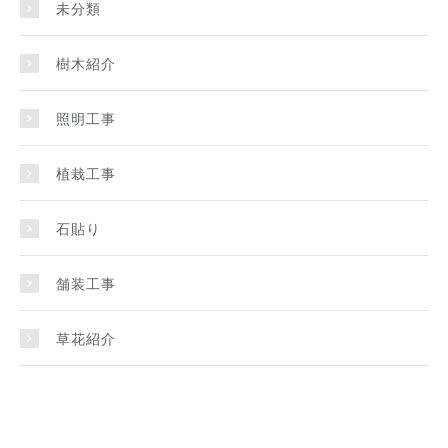
未分類
樹木紹介
照明工事
植栽工事
石貼り
舗装工事
草花紹介