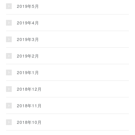
2019年5月
2019年4月
2019年3月
2019年2月
2019年1月
2018年12月
2018年11月
2018年10月