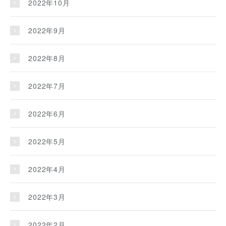
2022年10月
2022年9月
2022年8月
2022年7月
2022年6月
2022年5月
2022年4月
2022年3月
2022年2月