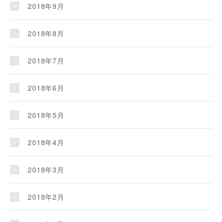
2018年9月
2018年8月
2018年7月
2018年6月
2018年5月
2018年4月
2018年3月
2018年2月