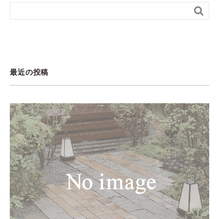

最近の投稿