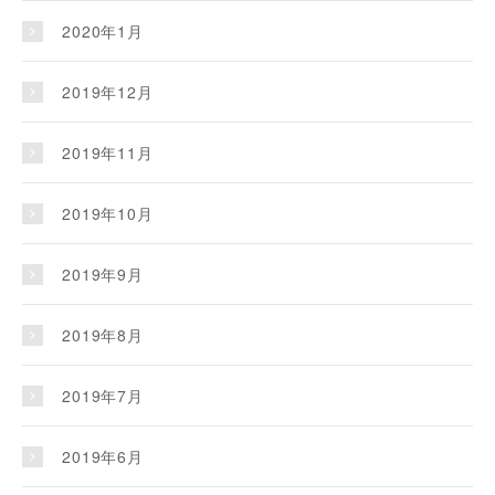
2020年1月
2019年12月
2019年11月
2019年10月
2019年9月
2019年8月
2019年7月
2019年6月