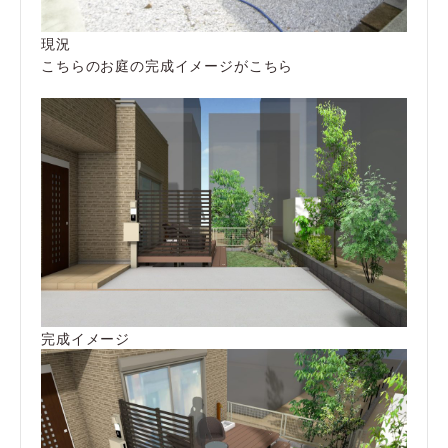
現況
こちらのお庭の完成イメージがこちら
完成イメージ