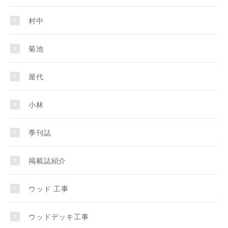
村中
菊池
屋代
小林
季刊誌
掲載誌紹介
ウッド 工事
ウッドデッキ工事