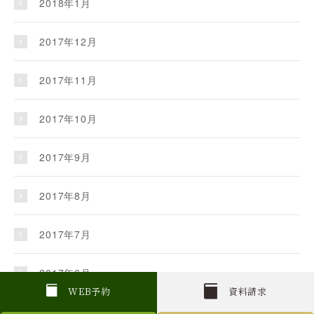
2018年1月
2017年12月
2017年11月
2017年10月
2017年9月
2017年8月
2017年7月
2017年6月
W
E
B
予約
資料請求
2017年5月