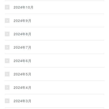
2024年10月
2024年9月
2024年8月
2024年7月
2024年6月
2024年5月
2024年4月
2024年3月