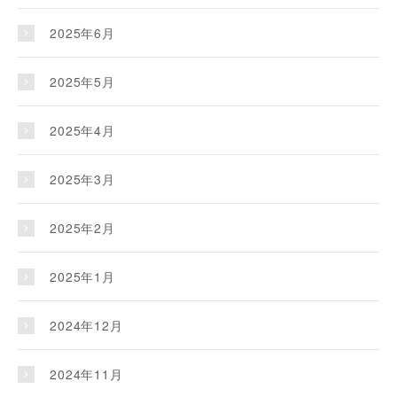
2025年6月
2025年5月
2025年4月
2025年3月
2025年2月
2025年1月
2024年12月
2024年11月