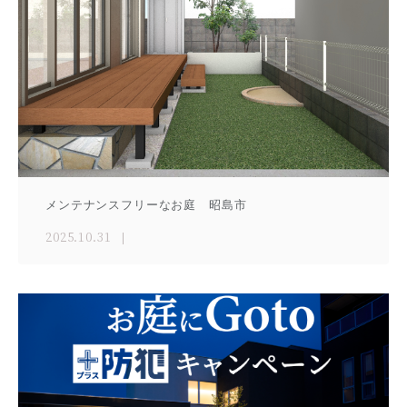
メンテナンスフリーなお庭 昭島市
2025.10.31