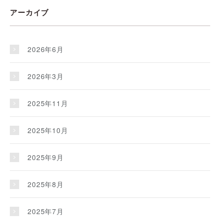
アーカイブ
2026年6月
2026年3月
2025年11月
2025年10月
2025年9月
2025年8月
2025年7月