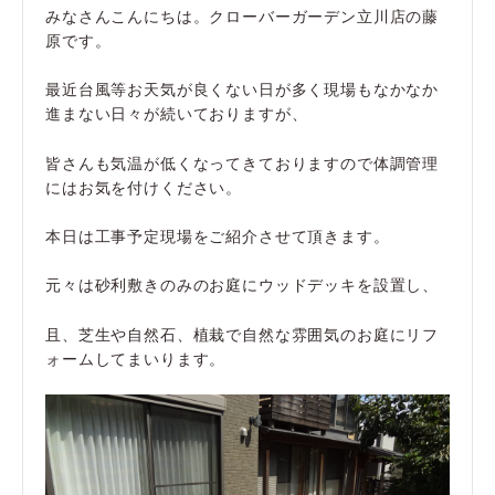
みなさんこんにちは。クローバーガーデン立川店の藤
原です。
最近台風等お天気が良くない日が多く現場もなかなか
進まない日々が続いておりますが、
皆さんも気温が低くなってきておりますので体調管理
にはお気を付けください。
本日は工事予定現場をご紹介させて頂きます。
元々は砂利敷きのみのお庭にウッドデッキを設置し、
且、芝生や自然石、植栽で自然な雰囲気のお庭にリフ
ォームしてまいります。