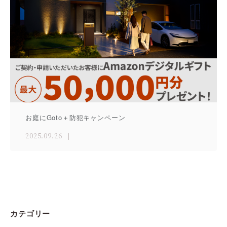
お庭にGoto＋防犯キャンペーン
2025.09.26
カテゴリー