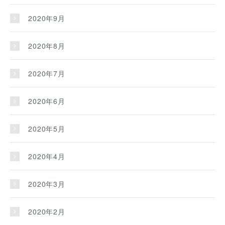
2020年9月
2020年8月
2020年7月
2020年6月
2020年5月
2020年4月
2020年3月
2020年2月