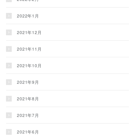
2022年1月
2021年12月
2021年11月
2021年10月
2021年9月
2021年8月
2021年7月
2021年6月