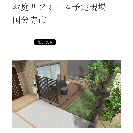
お庭リフォーム予定現場
国分寺市