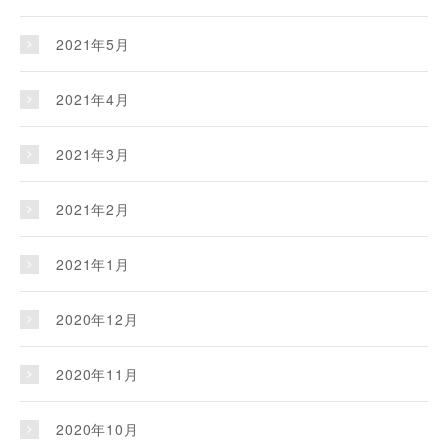
2021年5月
2021年4月
2021年3月
2021年2月
2021年1月
2020年12月
2020年11月
2020年10月