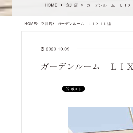
HOME
立川店
ガーデンルーム ＬＩＸ
HOME
立川店
ガーデンルーム ＬＩＸＩＬ編
2020.10.09
ガーデンルーム ＬＩ