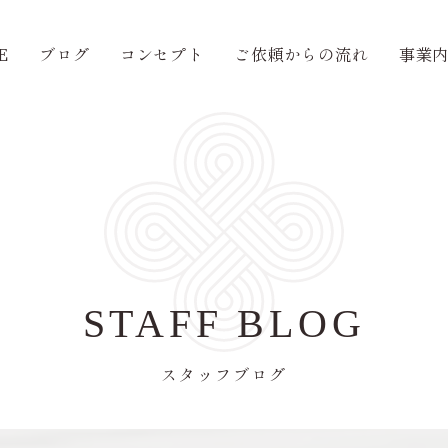
E
ブログ
コンセプト
ご依頼からの流れ
事業
STAFF BLOG
スタッフブログ