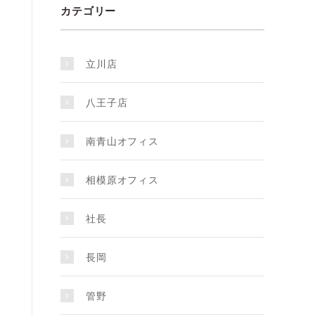
カテゴリー
立川店
八王子店
南青山オフィス
相模原オフィス
社長
長岡
管野