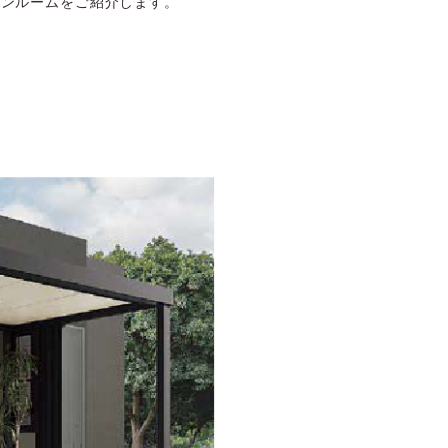
デンルームをご紹介します。