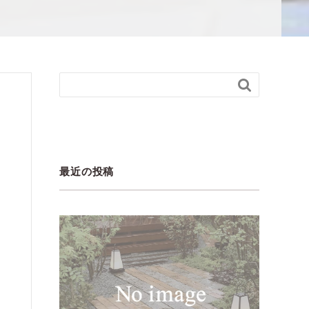

最近の投稿