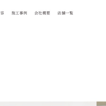
内容
施工事例
会社概要
店舗一覧