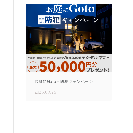
お庭にGoto＋防犯キャンペーン
2025.09.26