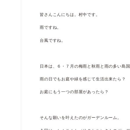
皆さんこんにちは。村中です。
雨ですね。
台風ですね。
日本は、６・７月の梅雨と秋雨と雨の多い島
雨の日でもお庭や緑を感じて生活出来たら？
お庭にもう一つの部屋があったら？
そんな願いを叶えたのがガーデンルーム。