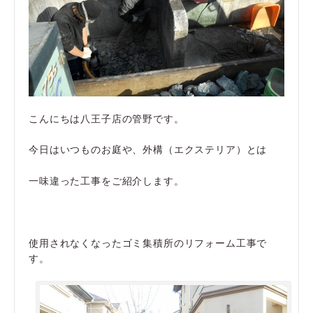
こんにちは八王子店の管野です。
今日はいつものお庭や、外構（エクステリア）とは
一味違った工事をご紹介します。
使用されなくなったゴミ集積所のリフォーム工事で
す。