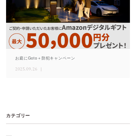
お庭にGoto＋防犯キャンペーン
2025.09.26
カテゴリー