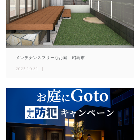
メンテナンスフリーなお庭 昭島市
2025.10.31