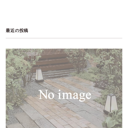
最近の投稿