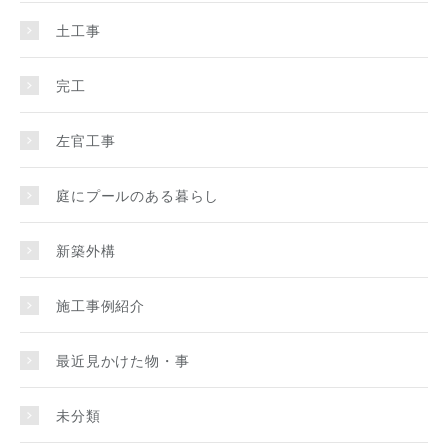
土工事
完工
左官工事
庭にプールのある暮らし
新築外構
施工事例紹介
最近見かけた物・事
未分類