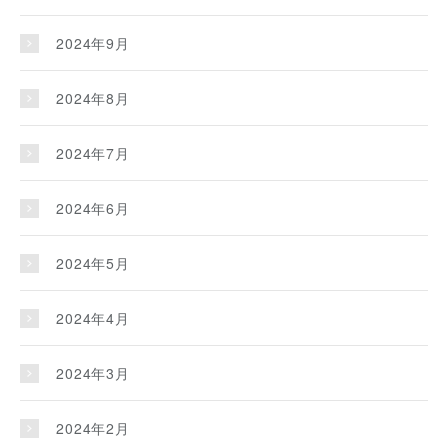
2024年9月
2024年8月
2024年7月
2024年6月
2024年5月
2024年4月
2024年3月
2024年2月