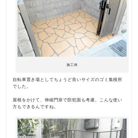
施工例
自転車置き場としてちょうど良いサイズのゴミ集積所
でした。
屋根をかけて、伸縮門扉で防犯面も考慮。こんな使い
方もできるんですね。