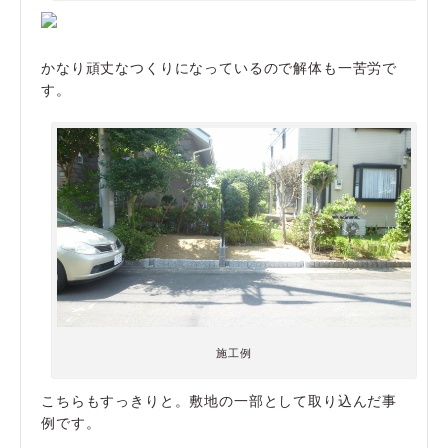
かなり頑丈なつくりになっているので解体も一苦労で
す。
施工例
こちらもすっきりと。敷地の一部として取り込んだ事
例です。