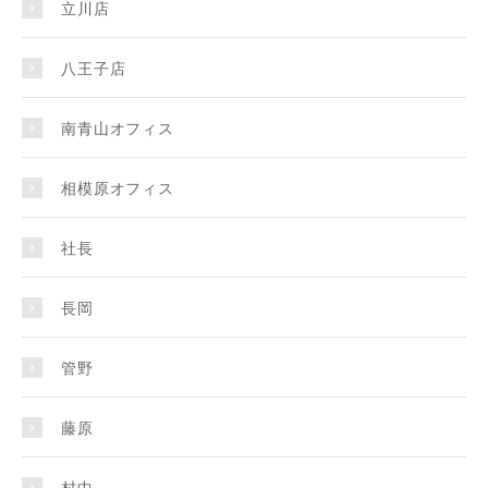
立川店
八王子店
南青山オフィス
相模原オフィス
社長
長岡
管野
藤原
村中