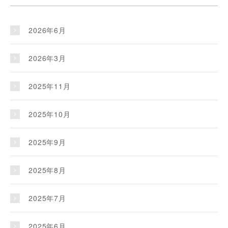
2026年6月
2026年3月
2025年11月
2025年10月
2025年9月
2025年8月
2025年7月
2025年6月