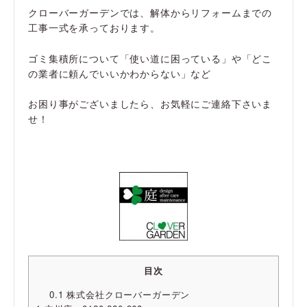
クローバーガーデンでは、解体からリフォームまでの
工事一式を承っております。
ゴミ集積所について「使い道に困っている」や「どこ
の業者に頼んでいいかわからない」など
お困り事がございましたら、お気軽にご連絡下さいま
せ！
目次
0.1
株式会社クローバーガーデン