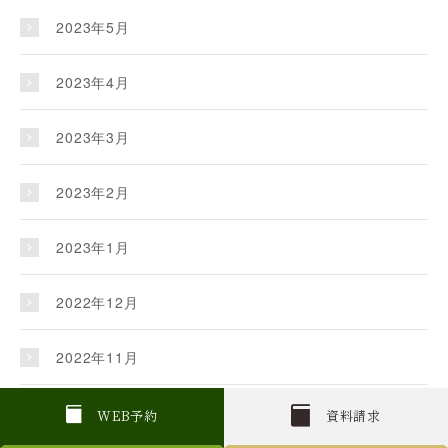
2023年5月
2023年4月
2023年3月
2023年2月
2023年1月
2022年12月
2022年11月
2022年10月
W
E
B
予約
資料請求