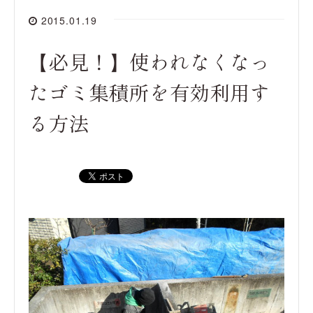
2015.01.19
【必見！】使われなくなっ
たゴミ集積所を有効利用す
る方法