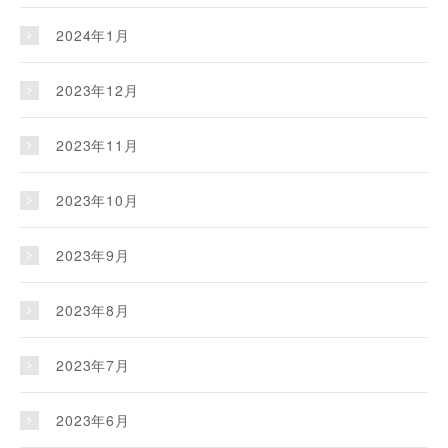
2024年1月
2023年12月
2023年11月
2023年10月
2023年9月
2023年8月
2023年7月
2023年6月