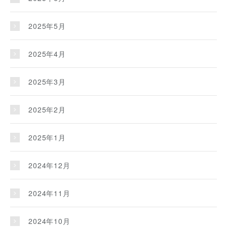
2025年5月
2025年4月
2025年3月
2025年2月
2025年1月
2024年12月
2024年11月
2024年10月