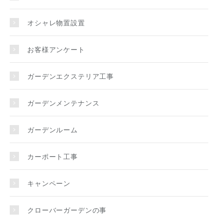
オシャレ物置設置
お客様アンケート
ガーデンエクステリア工事
ガーデンメンテナンス
ガーデンルーム
カーポート工事
キャンペーン
クローバーガーデンの事