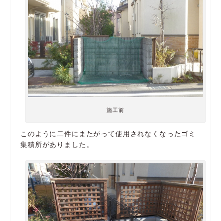
施工前
このように二件にまたがって使用されなくなったゴミ
集積所がありました。