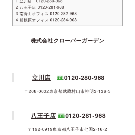
1
立川店 0120-280-968
2
八王子店 0120-281-968
3
南青山オフィス 0120-282-968
4
相模原オフィス 0120-284-968
株式会社クローバーガーデン
立川店
0120-280-968
〒208-0002東京都武蔵村山市神明3-136-3
八王子店
0120-281-968
〒192-0919東京都八王子市七国2-16-2