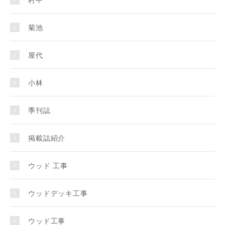
菊池
屋代
小林
季刊誌
掲載誌紹介
ウッド 工事
ウッドデッキ工事
ウッド工事