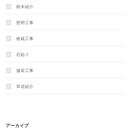
樹木紹介
照明工事
植栽工事
石貼り
舗装工事
草花紹介
アーカイブ