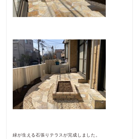
緑が生える石張りテラスが完成しました。