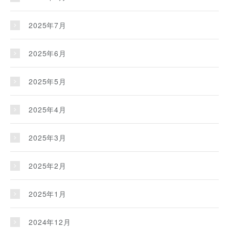
2025年7月
2025年6月
2025年5月
2025年4月
2025年3月
2025年2月
2025年1月
2024年12月