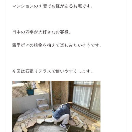
マンションの１階でお庭があるお宅です。
日本の四季が大好きなお客様。
四季折々の植物を植えて楽しみたいそうです。
今回は石張りテラスで使いやすくします。