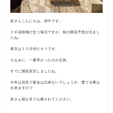
皆さんこんにちは。村中です。
スギ花粉飛び交う毎日ですが、桜の開花予想が出まし
たね。
東京は１５日頃だそうです。
ちなみに、一番早かったのが広島。
すでに開花宣言しましたね。
今年は花見で宴会は出来ないでしょうが、愛でる事は
出来ますので
皆さん桜を見て心癒されてください。