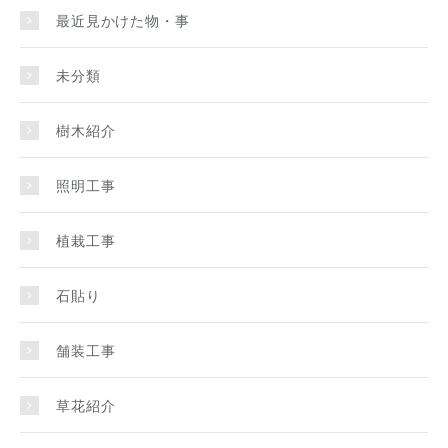
最近見かけた物・事
未分類
樹木紹介
照明工事
植栽工事
石貼り
舗装工事
草花紹介