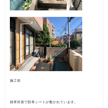
施工前
雑草対策で防草シートが敷かれています。