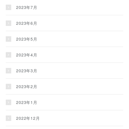
2023年7月
2023年6月
2023年5月
2023年4月
2023年3月
2023年2月
2023年1月
2022年12月