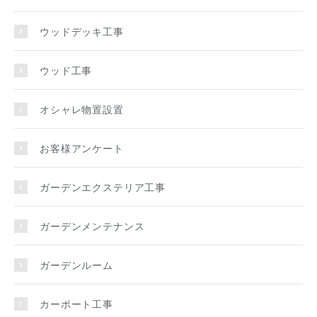
ウッドデッキ工事
ウッド工事
オシャレ物置設置
お客様アンケート
ガーデンエクステリア工事
ガーデンメンテナンス
ガーデンルーム
カーポート工事