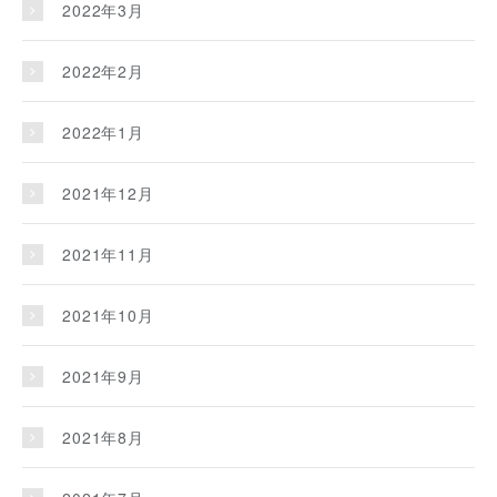
2022年3月
2022年2月
2022年1月
2021年12月
2021年11月
2021年10月
2021年9月
2021年8月