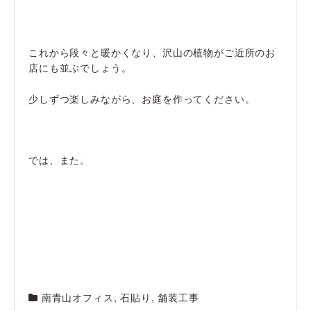
これから段々と暖かくなり、沢山の植物がご近所のお
店にも並ぶでしょう。
少しずつ楽しみながら、お庭を作ってください。
では、また。
南青山オフィス
,
石貼り
,
舗装工事