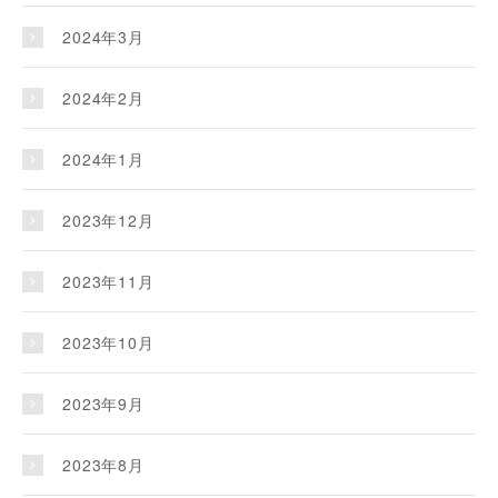
2024年3月
2024年2月
2024年1月
2023年12月
2023年11月
2023年10月
2023年9月
2023年8月