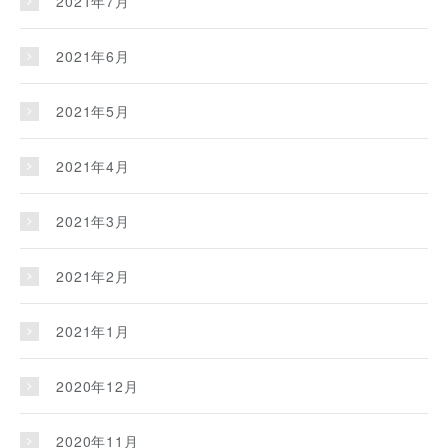
2021年7月
2021年6月
2021年5月
2021年4月
2021年3月
2021年2月
2021年1月
2020年12月
2020年11月