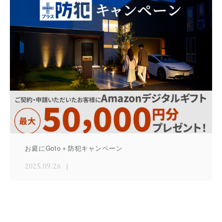
お庭にGoto＋防犯キャンペーン
2025.09.26