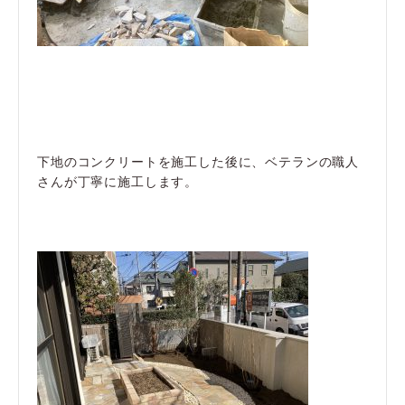
下地のコンクリートを施工した後に、ベテランの職人
さんが丁寧に施工します。