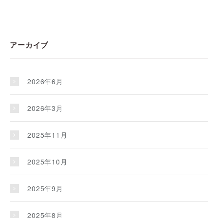
アーカイブ
2026年6月
2026年3月
2025年11月
2025年10月
2025年9月
2025年8月