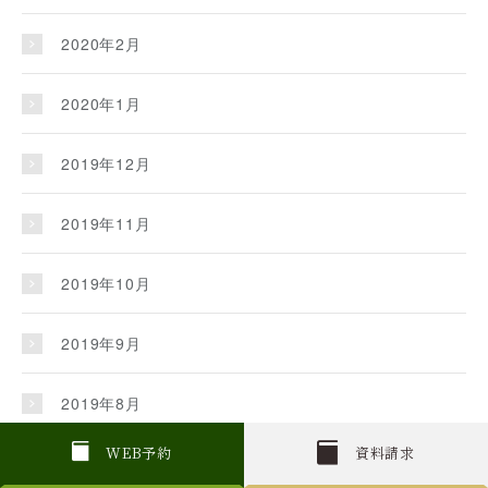
2020年2月
2020年1月
2019年12月
2019年11月
2019年10月
2019年9月
2019年8月
W
E
B
予約
資料請求
2019年7月