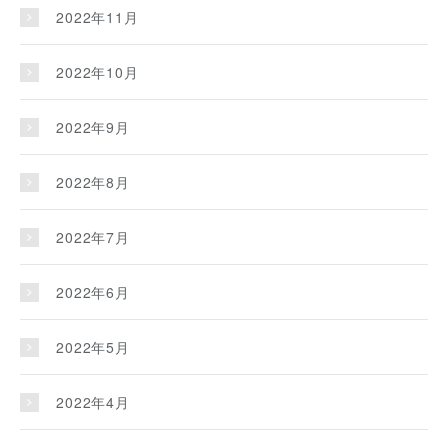
2022年11月
2022年10月
2022年9月
2022年8月
2022年7月
2022年6月
2022年5月
2022年4月