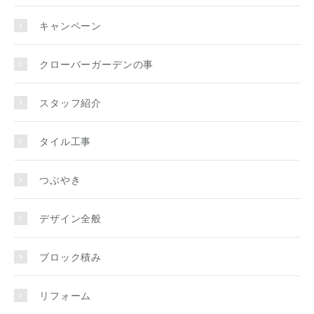
キャンペーン
クローバーガーデンの事
スタッフ紹介
タイル工事
つぶやき
デザイン全般
ブロック積み
リフォーム