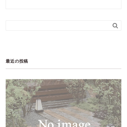

最近の投稿