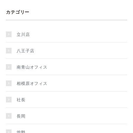
カテゴリー
立川店
八王子店
南青山オフィス
相模原オフィス
社長
長岡
管野