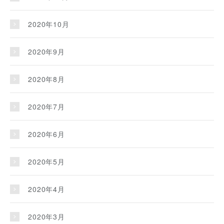
2020年10月
2020年9月
2020年8月
2020年7月
2020年6月
2020年5月
2020年4月
2020年3月