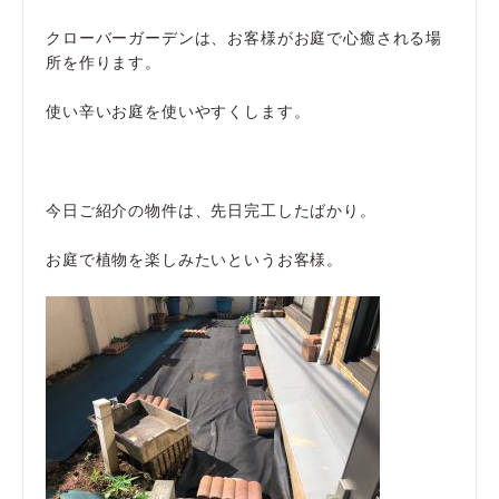
クローバーガーデンは、お客様がお庭で心癒される場
所を作ります。
使い辛いお庭を使いやすくします。
今日ご紹介の物件は、先日完工したばかり。
お庭で植物を楽しみたいというお客様。