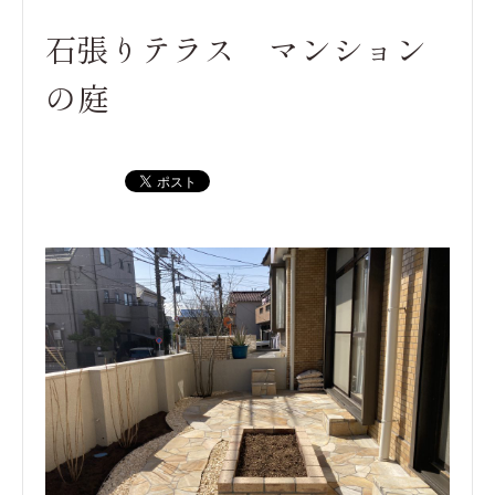
石張りテラス マンション
の庭