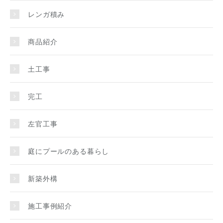
レンガ積み
商品紹介
土工事
完工
左官工事
庭にプールのある暮らし
新築外構
施工事例紹介