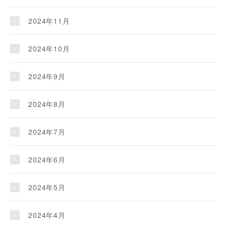
2024年11月
2024年10月
2024年9月
2024年8月
2024年7月
2024年6月
2024年5月
2024年4月